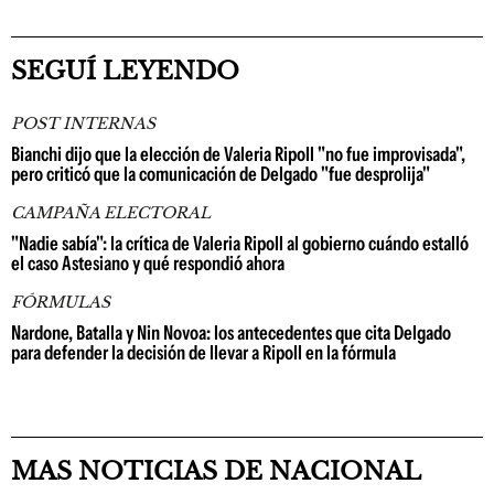
SEGUÍ LEYENDO
POST INTERNAS
Bianchi dijo que la elección de Valeria Ripoll "no fue improvisada",
pero criticó que la comunicación de Delgado "fue desprolija"
CAMPAÑA ELECTORAL
"Nadie sabía": la crítica de Valeria Ripoll al gobierno cuándo estalló
el caso Astesiano y qué respondió ahora
FÓRMULAS
Nardone, Batalla y Nin Novoa: los antecedentes que cita Delgado
para defender la decisión de llevar a Ripoll en la fórmula
MAS NOTICIAS DE NACIONAL