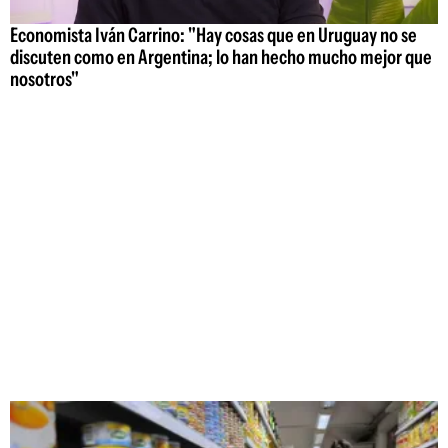
Economista Iván Carrino: "Hay cosas que en Uruguay no se
discuten como en Argentina; lo han hecho mucho mejor que
nosotros"