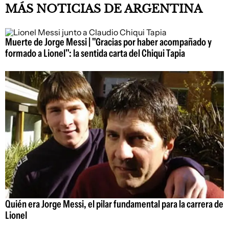
MÁS NOTICIAS DE ARGENTINA
Muerte de Jorge Messi | "Gracias por haber acompañado y
formado a Lionel": la sentida carta del Chiqui Tapia
Quién era Jorge Messi, el pilar fundamental para la carrera de
Lionel