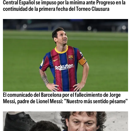
Central Español se impuso por la mínima ante Progreso en la
continuidad de la primera fecha del Torneo Clausura
El comunicado del Barcelona por el fallecimiento de Jorge
Messi, padre de Lionel Messi: "Nuestro más sentido pésame"