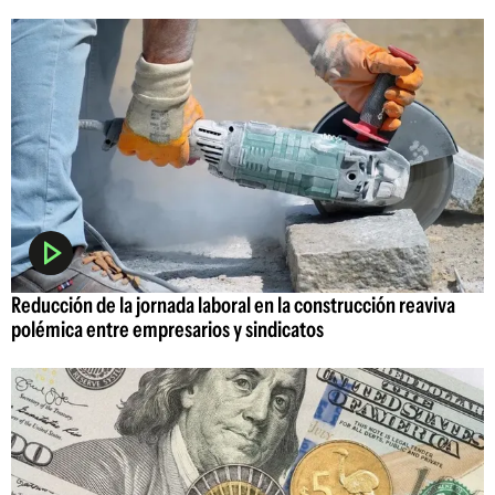
Reducción de la jornada laboral en la construcción reaviva
polémica entre empresarios y sindicatos