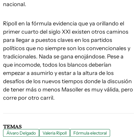
nacional.
Ripoll en la fórmula evidencia que ya orillando el
primer cuarto del siglo XXI existen otros caminos
para llegar a puestos claves en los partidos
políticos que no siempre son los convencionales y
tradicionales. Nada se gana enojándose. Pese a
que incomode, todos los blancos deberían
empezar a asumirlo y estar a la altura de los
desafíos de los nuevos tiempos donde la discusión
de tener más o menos Masoller es muy válida, pero
corre por otro carril.
TEMAS
Álvaro Delgado
Valeria Ripoll
Fórmula electoral