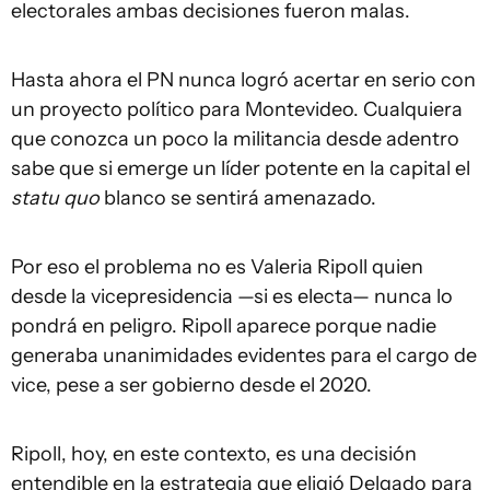
electorales ambas decisiones fueron malas.
Hasta ahora el PN nunca logró acertar en serio con
un proyecto político para Montevideo. Cualquiera
que conozca un poco la militancia desde adentro
sabe que si emerge un líder potente en la capital el
statu quo
blanco se sentirá amenazado.
Por eso el problema no es Valeria Ripoll quien
desde la vicepresidencia —si es electa— nunca lo
pondrá en peligro. Ripoll aparece porque nadie
generaba unanimidades evidentes para el cargo de
vice, pese a ser gobierno desde el 2020.
Ripoll, hoy, en este contexto, es una decisión
entendible en la estrategia que eligió Delgado para