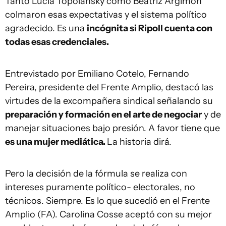
Tanto Lucía Topolansky como Beatriz Argimón
colmaron esas expectativas y el sistema político
agradecido. Es una
incógnita si Ripoll cuenta con
todas esas credenciales.
Entrevistado por Emiliano Cotelo, Fernando
Pereira, presidente del Frente Amplio, destacó las
virtudes de la excompañera sindical señalando su
preparación y formación en el arte de negociar
y de
manejar situaciones bajo presión. A favor tiene que
es una mujer mediática.
La historia dirá.
Pero la decisión de la fórmula se realiza con
intereses puramente político- electorales, no
técnicos. Siempre. Es lo que sucedió en el Frente
Amplio (FA). Carolina Cosse aceptó con su mejor