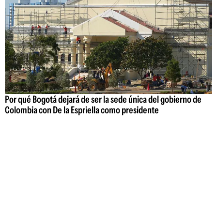
Por qué Bogotá dejará de ser la sede única del gobierno de
Colombia con De la Espriella como presidente