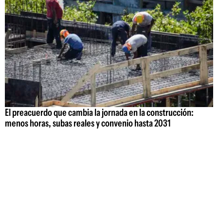
El preacuerdo que cambia la jornada en la construcción:
menos horas, subas reales y convenio hasta 2031