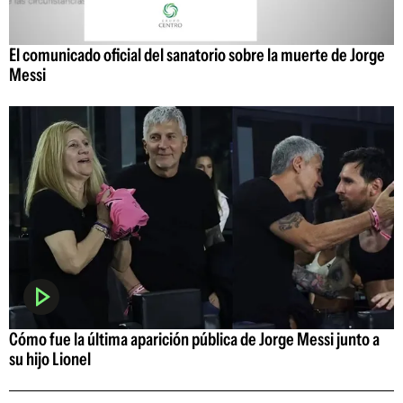
El comunicado oficial del sanatorio sobre la muerte de Jorge
Messi
Cómo fue la última aparición pública de Jorge Messi junto a
su hijo Lionel