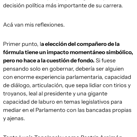
decisión política más importante de su carrera.
Acá van mis reflexiones.
Primer punto, l
a elección del compañero de la
fórmula tiene un impacto momentáneo simbólico,
pero no hace a la cuestión de fondo.
Si fuese
pensando solo en gobernar, debería ser alguien
con enorme experiencia parlamentaria, capacidad
de diálogo, articulación, que sepa lidiar con tirios y
troyanos, leal al presidente y una gigante
capacidad de laburo en temas legislativos para
mediar en el Parlamento con las bancadas propias
y ajenas.