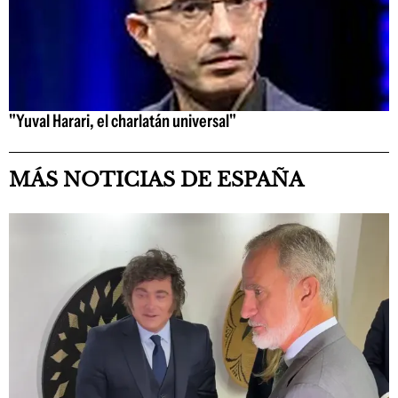
"Yuval Harari, el charlatán universal"
MÁS NOTICIAS DE ESPAÑA