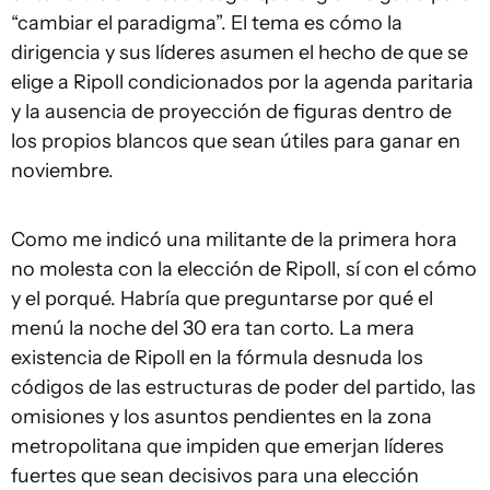
“cambiar el paradigma”. El tema es cómo la
dirigencia y sus líderes asumen el hecho de que se
elige a Ripoll condicionados por la agenda paritaria
y la ausencia de proyección de figuras dentro de
los propios blancos que sean útiles para ganar en
noviembre.
Como me indicó una militante de la primera hora
no molesta con la elección de Ripoll, sí con el cómo
y el porqué. Habría que preguntarse por qué el
menú la noche del 30 era tan corto. La mera
existencia de Ripoll en la fórmula desnuda los
códigos de las estructuras de poder del partido, las
omisiones y los asuntos pendientes en la zona
metropolitana que impiden que emerjan líderes
fuertes que sean decisivos para una elección