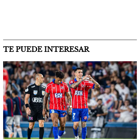
TE PUEDE INTERESAR