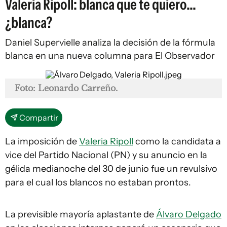
Valeria Ripoll: blanca que te quiero...
¿blanca?
Daniel Supervielle analiza la decisión de la fórmula
blanca en una nueva columna para El Observador
Foto: Leonardo Carreño.
Compartir
La imposición de
Valeria Ripoll
como la candidata a
vice del Partido Nacional (PN) y su anuncio en la
gélida medianoche del 30 de junio fue un revulsivo
para el cual los blancos no estaban prontos.
La previsible mayoría aplastante de
Álvaro Delgado