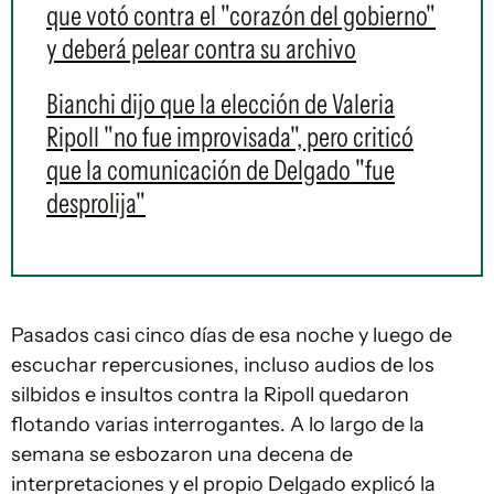
que votó contra el "corazón del gobierno"
y deberá pelear contra su archivo
Bianchi dijo que la elección de Valeria
Ripoll "no fue improvisada", pero criticó
que la comunicación de Delgado "fue
desprolija"
Pasados casi cinco días de esa noche y luego de
escuchar repercusiones, incluso audios de los
silbidos e insultos contra la Ripoll quedaron
flotando varias interrogantes. A lo largo de la
semana se esbozaron una decena de
interpretaciones y el propio Delgado explicó la