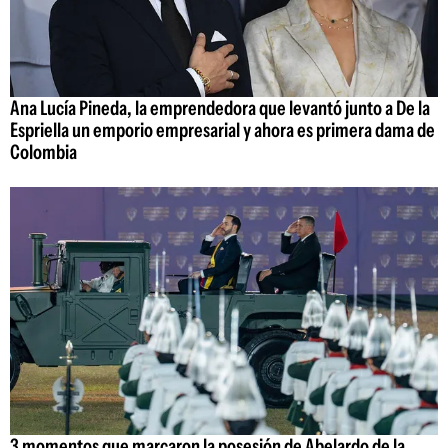
Ana Lucía Pineda, la emprendedora que levantó junto a De la
Espriella un emporio empresarial y ahora es primera dama de
Colombia
3 momentos que marcaron la posesión de Abelardo de la