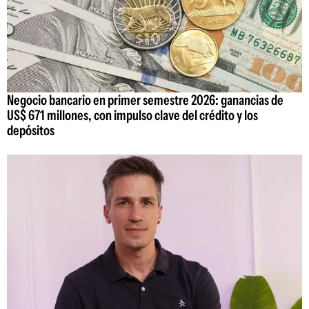
Negocio bancario en primer semestre 2026: ganancias de
US$ 671 millones, con impulso clave del crédito y los
depósitos