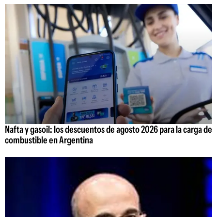
Nafta y gasoil: los descuentos de agosto 2026 para la carga de
combustible en Argentina