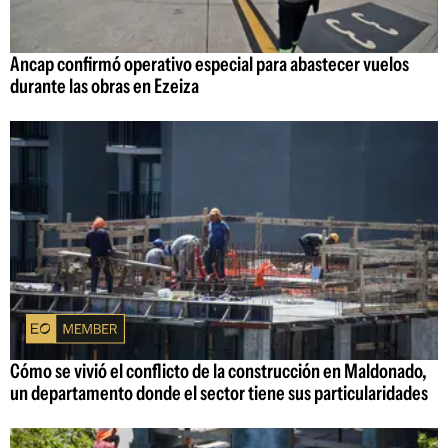
Ancap confirmó operativo especial para abastecer vuelos
durante las obras en Ezeiza
Cómo se vivió el conflicto de la construcción en Maldonado,
un departamento donde el sector tiene sus particularidades