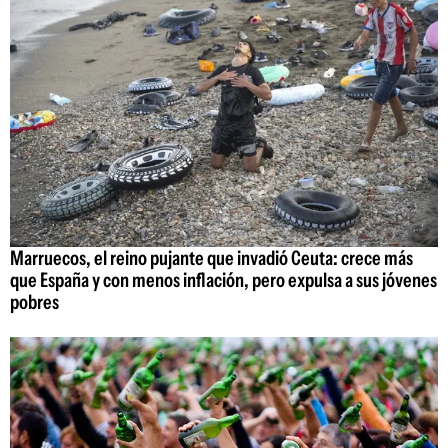
Marruecos, el reino pujante que invadió Ceuta: crece más
que España y con menos inflación, pero expulsa a sus jóvenes
pobres