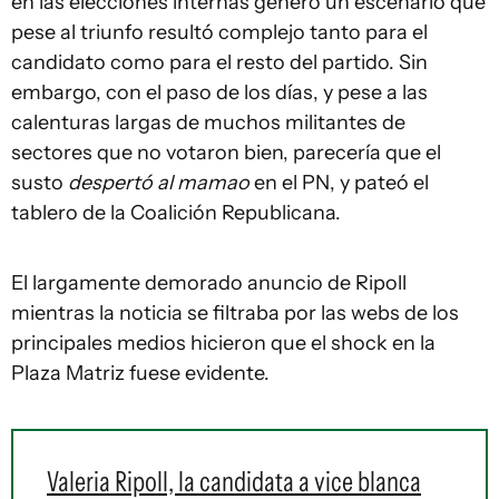
en las elecciones internas generó un escenario que
pese al triunfo resultó complejo tanto para el
candidato como para el resto del partido. Sin
embargo, con el paso de los días, y pese a las
calenturas largas de muchos militantes de
sectores que no votaron bien, parecería que el
susto
despertó al mamao
en el PN, y pateó el
tablero de la Coalición Republicana.
El largamente demorado anuncio de Ripoll
mientras la noticia se filtraba por las webs de los
principales medios hicieron que el shock en la
Plaza Matriz fuese evidente.
Valeria Ripoll, la candidata a vice blanca