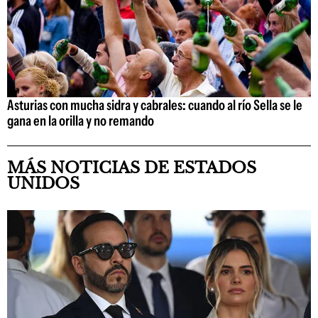
Asturias con mucha sidra y cabrales: cuando al río Sella se le
gana en la orilla y no remando
MÁS NOTICIAS DE ESTADOS
UNIDOS