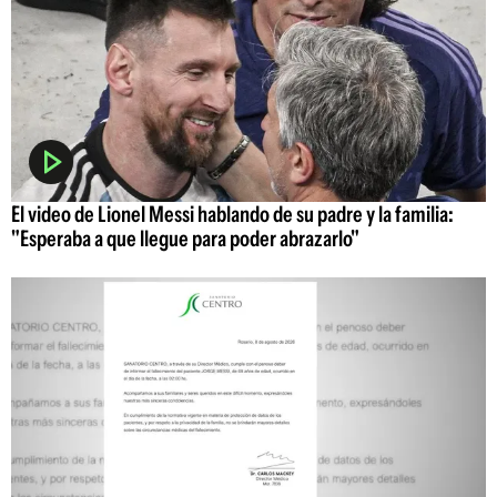
El video de Lionel Messi hablando de su padre y la familia:
"Esperaba a que llegue para poder abrazarlo"