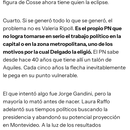
figura de Cosse ahora tiene quien la eclipse.
Cuarto. Si se generó todo lo que se generó, el
problema no es Valeria Ripoll.
Es el propio PN que
no logra tomarse en serio el trabajo político en la
capital o en la zona metropolitana, uno de los
motivos por la cual Delgado la eligió.
El PN sabe
desde hace 40 años que tiene allí un talón de
Aquiles. Cada cinco años la flecha inevitablemente
le pega en su punto vulnerable.
El que intentó algo fue Jorge Gandini, pero la
mayoría lo mató antes de nacer. Laura Raffo
adelantó sus tiempos políticos buscando la
presidencia y abandonó su potencial proyección
en Montevideo. A la luz de los resultados