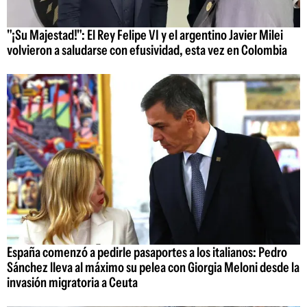
"¡Su Majestad!": El Rey Felipe VI y el argentino Javier Milei
volvieron a saludarse con efusividad, esta vez en Colombia
España comenzó a pedirle pasaportes a los italianos: Pedro
Sánchez lleva al máximo su pelea con Giorgia Meloni desde la
invasión migratoria a Ceuta