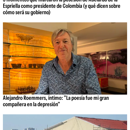
Espriella como presidente de Colombia (y qué dicen sobre
cómo será su gobierno)
Alejandro Roemmers, íntimo: "La poesía fue mi gran
compañera en la depresión"