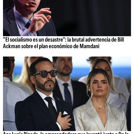
"El socialismo es un desastre": la brutal advertencia de Bill
Ackman sobre el plan económico de Mamdani