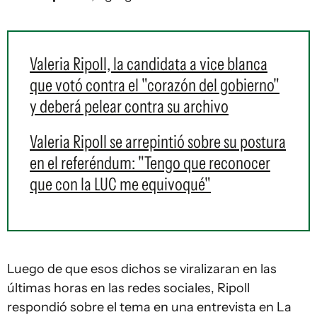
Valeria Ripoll, la candidata a vice blanca
que votó contra el "corazón del gobierno"
y deberá pelear contra su archivo
Valeria Ripoll se arrepintió sobre su postura
en el referéndum: "Tengo que reconocer
que con la LUC me equivoqué"
Luego de que esos dichos se viralizaran en las
últimas horas en las redes sociales, Ripoll
respondió sobre el tema en una entrevista en La