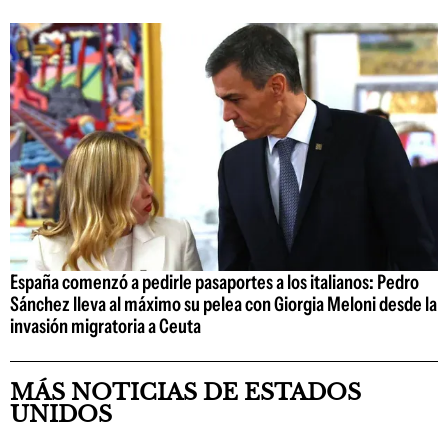
España comenzó a pedirle pasaportes a los italianos: Pedro
Sánchez lleva al máximo su pelea con Giorgia Meloni desde la
invasión migratoria a Ceuta
MÁS NOTICIAS DE ESTADOS
UNIDOS