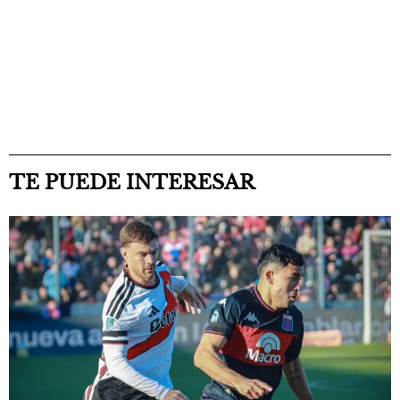
TE PUEDE INTERESAR