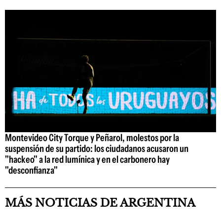
Montevideo City Torque y Peñarol, molestos por la
suspensión de su partido: los ciudadanos acusaron un
"hackeo" a la red lumínica y en el carbonero hay
"desconfianza"
MÁS NOTICIAS DE ARGENTINA