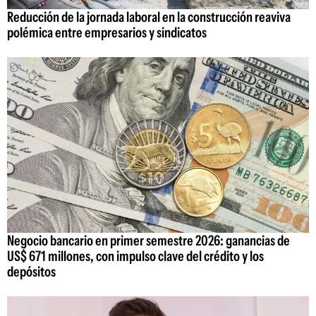
Reducción de la jornada laboral en la construcción reaviva
polémica entre empresarios y sindicatos
Negocio bancario en primer semestre 2026: ganancias de
US$ 671 millones, con impulso clave del crédito y los
depósitos