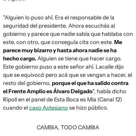
"Alguien lo puso ahí. Era el responsable de la
seguridad del presidente. Ahora escuchás al
gobierno y parece que nadie sabía que hablaba con
este, con otro, que conseguía cita con este.
Me
parece muy bizarro y hasta ahora nadie se ha
hecho cargo.
Alguien se tiene que hacer cargo.
Este gobierno puso a este señor ahí. Lacalle dijo
que se equivocó pero acá que se vengan a hacer, el
resto del gobierno,
porque el que ha salido contra
el Frente Amplio es Álvaro Delgado
", había dicho
Ripoll en el panel de Esta Boca es Mía (Canal 12)
cuando el
caso Astesiano
se hizo público.
CAMBIA, TODO CAMBIA