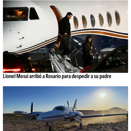
Lionel Messi arribó a Rosario para despedir a su padre