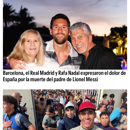
Barcelona, el Real Madrid y Rafa Nadal expresaron el dolor de
España por la muerte del padre de Lionel Messi