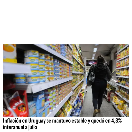
Inflación en Uruguay se mantuvo estable y quedó en 4,3%
interanual a julio