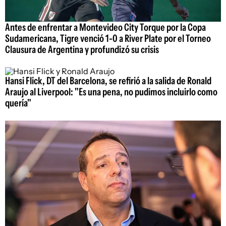
Antes de enfrentar a Montevideo City Torque por la Copa
Sudamericana, Tigre venció 1-0 a River Plate por el Torneo
Clausura de Argentina y profundizó su crisis
Hansi Flick, DT del Barcelona, se refirió a la salida de Ronald
Araujo al Liverpool: "Es una pena, no pudimos incluirlo como
quería"