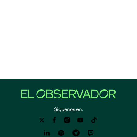
Siguenos en: