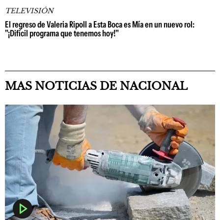
TELEVISIÓN
El regreso de Valeria Ripoll a Esta Boca es Mía en un nuevo rol:
"¡Difícil programa que tenemos hoy!"
MAS NOTICIAS DE NACIONAL