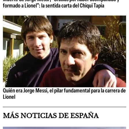
formado a Lionel": la sentida carta del Chiqui Tapia
Quién era Jorge Messi, el pilar fundamental para la carrera de
Lionel
MÁS NOTICIAS DE ESPAÑA