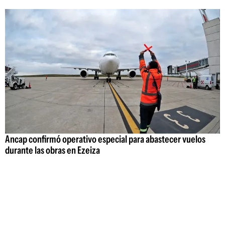
Ancap confirmó operativo especial para abastecer vuelos
durante las obras en Ezeiza