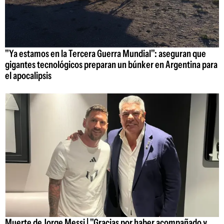
"Ya estamos en la Tercera Guerra Mundial": aseguran que
gigantes tecnológicos preparan un búnker en Argentina para
el apocalipsis
Muerte de Jorge Messi | "Gracias por haber acompañado y