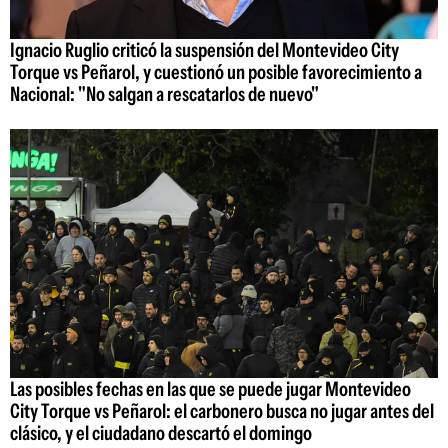
Ignacio Ruglio criticó la suspensión del Montevideo City
Torque vs Peñarol, y cuestionó un posible favorecimiento a
Nacional: "No salgan a rescatarlos de nuevo"
Las posibles fechas en las que se puede jugar Montevideo
City Torque vs Peñarol: el carbonero busca no jugar antes del
clásico, y el ciudadano descartó el domingo