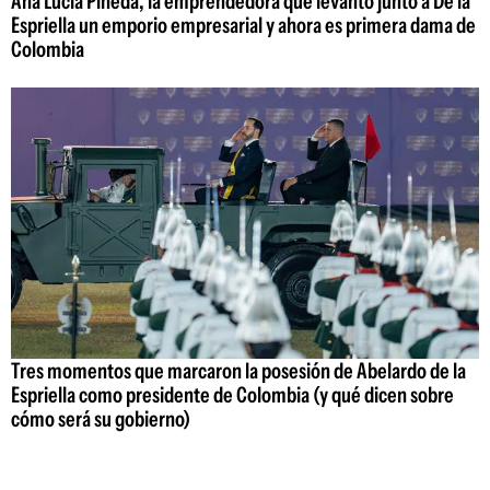
Ana Lucía Pineda, la emprendedora que levantó junto a De la
Espriella un emporio empresarial y ahora es primera dama de
Colombia
Tres momentos que marcaron la posesión de Abelardo de la
Espriella como presidente de Colombia (y qué dicen sobre
cómo será su gobierno)