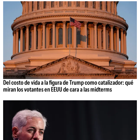
Del costo de vida a la figura de Trump como catalizador: qué
miran los votantes en EEUU de cara a las midterms