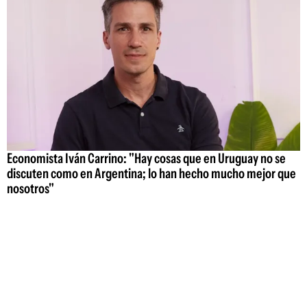
Economista Iván Carrino: "Hay cosas que en Uruguay no se
discuten como en Argentina; lo han hecho mucho mejor que
nosotros"