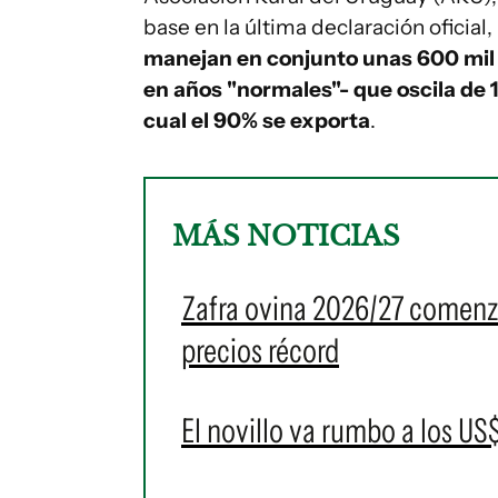
base en la última declaración oficial,
manejan en conjunto unas 600 mil
en años "normales"- que oscila de 10
cual el 90% se exporta
.
MÁS NOTICIAS
Zafra ovina 2026/27 comenz
precios récord
El novillo va rumbo a los US$