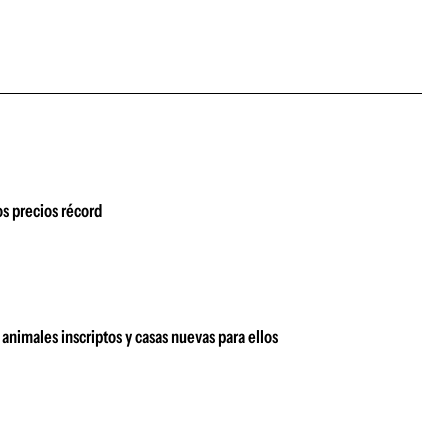
s precios récord
animales inscriptos y casas nuevas para ellos