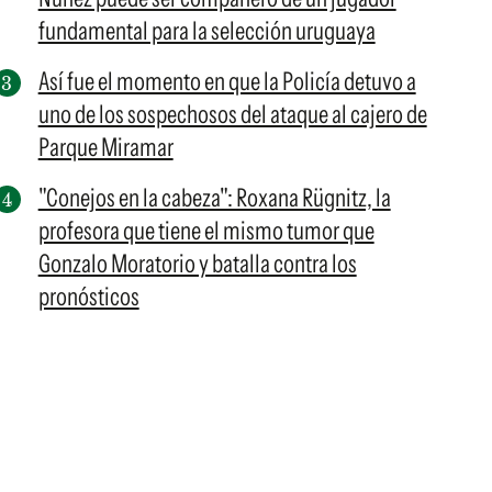
fundamental para la selección uruguaya
Así fue el momento en que la Policía detuvo a
uno de los sospechosos del ataque al cajero de
Parque Miramar
"Conejos en la cabeza": Roxana Rügnitz, la
profesora que tiene el mismo tumor que
Gonzalo Moratorio y batalla contra los
pronósticos