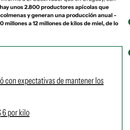
hay unos 2.800 productores apícolas que
 colmenas y generan una producción anual -
 millones a 12 millones de kilos de miel, de lo
ó con expectativas de mantener los
 6 por kilo