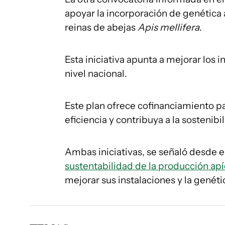
apoyar la incorporación de genética 
reinas de abejas
Apis mellifera
.
Esta iniciativa apunta a mejorar los
nivel nacional.
Este plan ofrece cofinanciamiento p
eficiencia y contribuya a la sostenibi
Ambas iniciativas, se señaló desde e
sustentabilidad de la producción ap
mejorar sus instalaciones y la genét