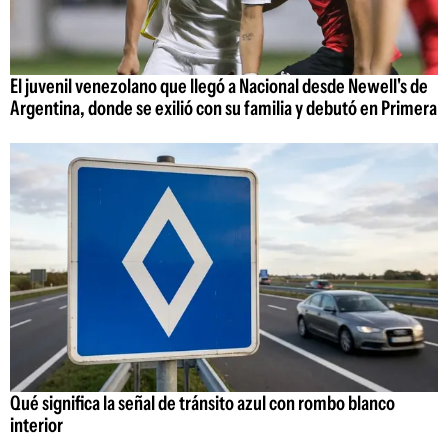
El juvenil venezolano que llegó a Nacional desde Newell's de
Argentina, donde se exilió con su familia y debutó en Primera
Qué significa la señal de tránsito azul con rombo blanco
interior