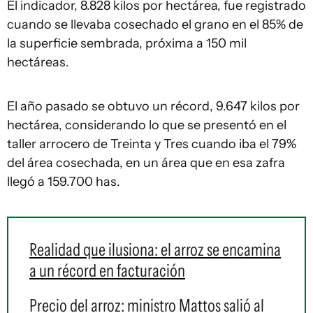
El indicador, 8.828 kilos por hectárea, fue registrado
cuando se llevaba cosechado el grano en el 85% de
la superficie sembrada, próxima a 150 mil
hectáreas.
El año pasado se obtuvo un récord, 9.647 kilos por
hectárea, considerando lo que se presentó en el
taller arrocero de Treinta y Tres cuando iba el 79%
del área cosechada, en un área que en esa zafra
llegó a 159.700 has.
Realidad que ilusiona: el arroz se encamina
a un récord en facturación
Precio del arroz: ministro Mattos salió al