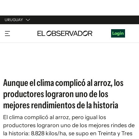
URUGUAY
URUGUAY
Login
ARGENTINA
ESPAÑA
ESTADOS UNIDOS
Aunque el clima complicó al arroz, los
productores lograron uno de los
mejores rendimientos de la historia
El clima complicó al
arroz
, pero igual los
productores lograron uno de los mejores rindes de
la historia: 8.828 kilos/ha, se supo en Treinta y Tres