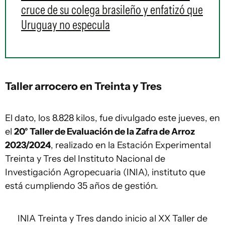
cruce de su colega brasileño y enfatizó que
Uruguay no especula
Taller arrocero en
Treinta y Tres
El dato, los 8.828 kilos, fue divulgado este jueves, en
el
20° Taller de Evaluación de la Zafra de Arroz
2023/2024
, realizado en la Estación Experimental
Treinta y Tres del Instituto Nacional de
Investigación Agropecuaria (INIA), instituto que
está cumpliendo 35 años de gestión.
INIA Treinta y Tres dando inicio al XX Taller de