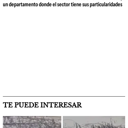
un departamento donde el sector tiene sus particularidades
TE PUEDE INTERESAR