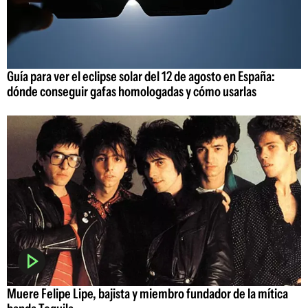
Guía para ver el eclipse solar del 12 de agosto en España:
dónde conseguir gafas homologadas y cómo usarlas
Muere Felipe Lipe, bajista y miembro fundador de la mítica