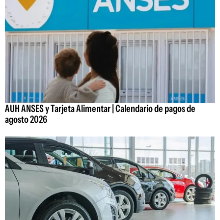
AUH ANSES y Tarjeta Alimentar | Calendario de pagos de
agosto 2026