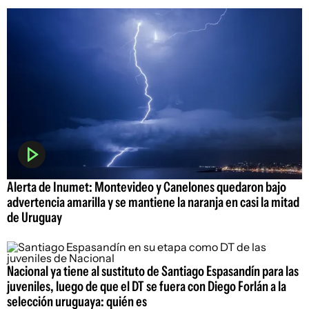
Alerta de Inumet: Montevideo y Canelones quedaron bajo
advertencia amarilla y se mantiene la naranja en casi la mitad
de Uruguay
Nacional ya tiene al sustituto de Santiago Espasandín para las
juveniles, luego de que el DT se fuera con Diego Forlán a la
selección uruguaya: quién es