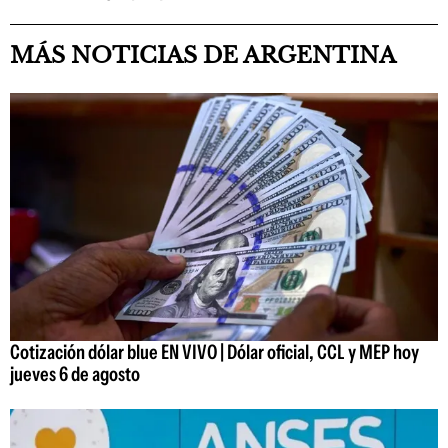
MÁS NOTICIAS DE ARGENTINA
Cotización dólar blue EN VIVO | Dólar oficial, CCL y MEP hoy
jueves 6 de agosto