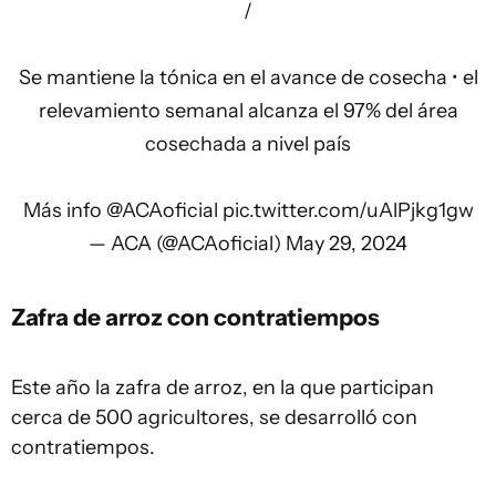
/
Se mantiene la tónica en el avance de cosecha • el
relevamiento semanal alcanza el 97% del área
cosechada a nivel país
Más info
@ACAoficial
pic.twitter.com/uAlPjkg1gw
— ACA (@ACAoficial)
May 29, 2024
Zafra de arroz
con contratiempos
Este año la zafra de arroz, en la que participan
cerca de 500 agricultores, se desarrolló con
contratiempos.