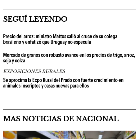
SEGUÍ LEYENDO
Precio del arroz: ministro Mattos salió al cruce de su colega
brasileño y enfatizó que Uruguay no especula
Mercado de granos con robusto avance en los precios de trigo, arroz,
soja y colza
EXPOSICIONES RURALES
Se aproxima la Expo Rural del Prado con fuerte crecimiento en
animales inscriptos y casas nuevas para ellos
MAS NOTICIAS DE NACIONAL