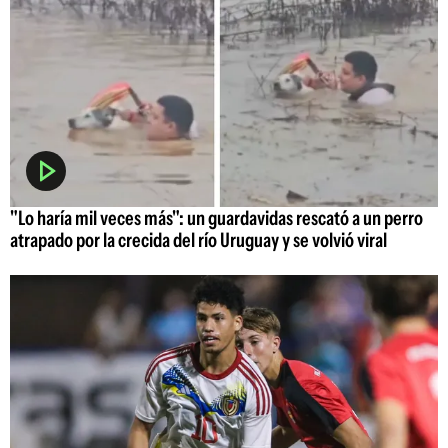
"Lo haría mil veces más": un guardavidas rescató a un perro
atrapado por la crecida del río Uruguay y se volvió viral