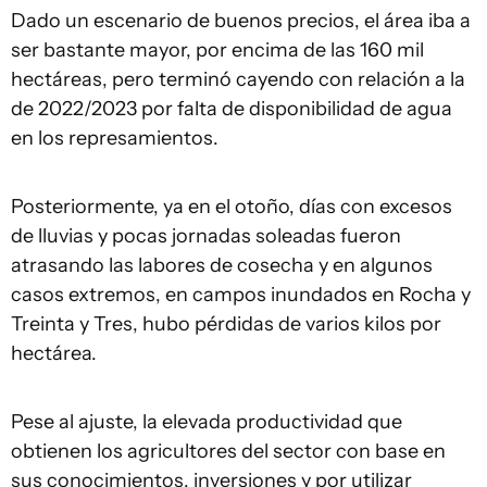
Dado un escenario de buenos precios, el área iba a
ser bastante mayor, por encima de las 160 mil
hectáreas, pero terminó cayendo con relación a la
de 2022/2023 por falta de disponibilidad de agua
en los represamientos.
Posteriormente, ya en el otoño, días con excesos
de lluvias y pocas jornadas soleadas fueron
atrasando las labores de cosecha y en algunos
casos extremos, en campos inundados en Rocha y
Treinta y Tres, hubo pérdidas de varios kilos por
hectárea.
Pese al ajuste, la elevada productividad que
obtienen los agricultores del sector con base en
sus conocimientos, inversiones y por utilizar