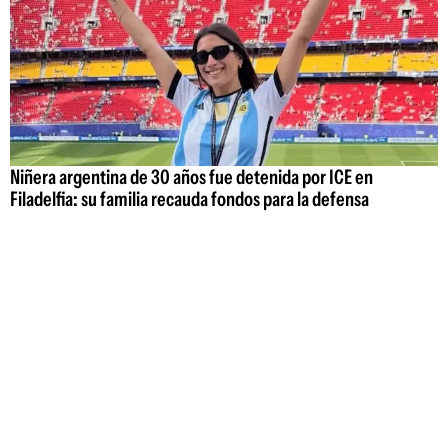
Niñera argentina de 30 años fue detenida por ICE en
Filadelfia: su familia recauda fondos para la defensa