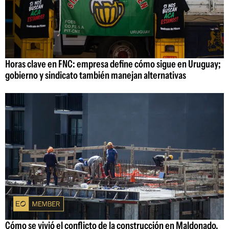
Horas clave en FNC: empresa define cómo sigue en Uruguay;
gobierno y sindicato también manejan alternativas
Cómo se vivió el conflicto de la construcción en Maldonado,