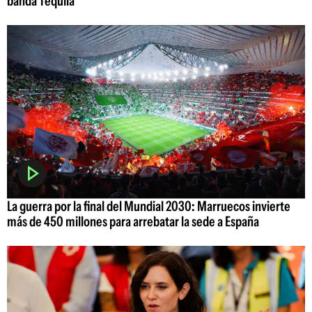
banda Tequila
La guerra por la final del Mundial 2030: Marruecos invierte
más de 450 millones para arrebatar la sede a España