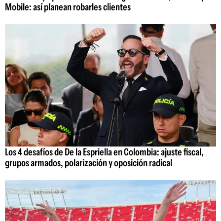
Mobile: así planean robarles clientes
Los 4 desafíos de De la Espriella en Colombia: ajuste fiscal,
grupos armados, polarización y oposición radical