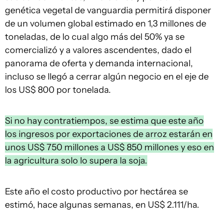
genética vegetal de vanguardia permitirá disponer
de un volumen global estimado en 1,3 millones de
toneladas, de lo cual algo más del 50% ya se
comercializó y a valores ascendentes, dado el
panorama de oferta y demanda internacional,
incluso se llegó a cerrar algún negocio en el eje de
los US$ 800 por tonelada.
Si no hay contratiempos, se estima que este año
los ingresos por exportaciones de arroz estarán en
unos US$ 750 millones a US$ 850 millones y eso en
la agricultura solo lo supera la soja.
Este año el costo productivo por hectárea se
estimó, hace algunas semanas, en US$ 2.111/ha.