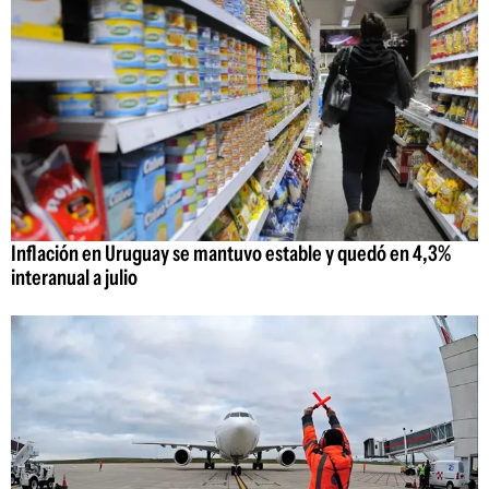
Inflación en Uruguay se mantuvo estable y quedó en 4,3%
interanual a julio