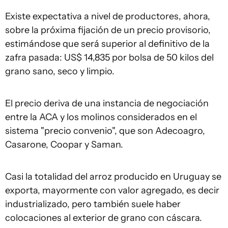
Existe expectativa a nivel de productores, ahora,
sobre la próxima fijación de un precio provisorio,
estimándose que será superior al definitivo de la
zafra pasada: US$ 14,835 por bolsa de 50 kilos del
grano sano, seco y limpio.
El precio deriva de una instancia de negociación
entre la ACA y los molinos considerados en el
sistema "precio convenio", que son Adecoagro,
Casarone, Coopar y Saman.
Casi la totalidad del arroz producido en Uruguay se
exporta, mayormente con valor agregado, es decir
industrializado, pero también suele haber
colocaciones al exterior de grano con cáscara.