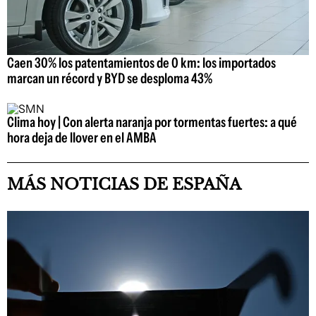
Caen 30% los patentamientos de 0 km: los importados
marcan un récord y BYD se desploma 43%
Clima hoy | Con alerta naranja por tormentas fuertes: a qué
hora deja de llover en el AMBA
MÁS NOTICIAS DE ESPAÑA