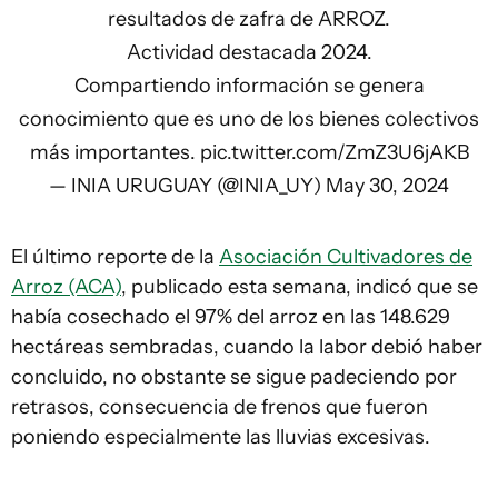
resultados de zafra de ARROZ.
Actividad destacada 2024.
Compartiendo información se genera
conocimiento que es uno de los bienes colectivos
más importantes.
pic.twitter.com/ZmZ3U6jAKB
— INIA URUGUAY (@INIA_UY)
May 30, 2024
El último reporte de la
Asociación Cultivadores de
Arroz (ACA)
, publicado esta semana, indicó que se
había cosechado el 97% del arroz en las 148.629
hectáreas sembradas, cuando la labor debió haber
concluido, no obstante se sigue padeciendo por
retrasos, consecuencia de frenos que fueron
poniendo especialmente las lluvias excesivas.