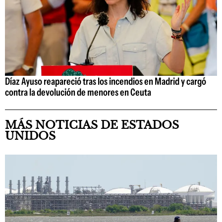
Díaz Ayuso reapareció tras los incendios en Madrid y cargó
contra la devolución de menores en Ceuta
MÁS NOTICIAS DE ESTADOS
UNIDOS