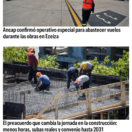
Ancap confirmó operativo especial para abastecer vuelos
durante las obras en Ezeiza
El preacuerdo que cambia la jornada en la construcción:
menos horas, subas reales y convenio hasta 2031