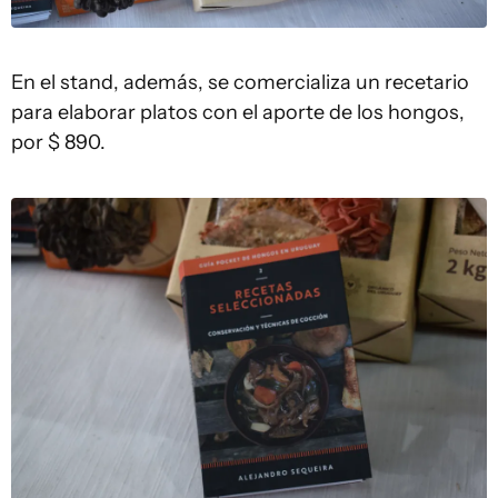
En el stand, además, se comercializa un recetario
para elaborar platos con el aporte de los hongos,
por $ 890.