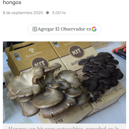
hongos
8 de septiembre 2025
5:00 hs
Agregar El Observador en