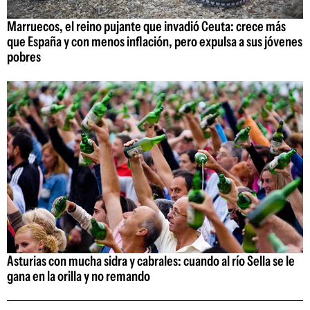
Marruecos, el reino pujante que invadió Ceuta: crece más
que España y con menos inflación, pero expulsa a sus jóvenes
pobres
Asturias con mucha sidra y cabrales: cuando al río Sella se le
gana en la orilla y no remando