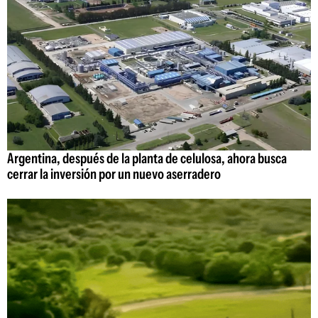
Argentina, después de la planta de celulosa, ahora busca
cerrar la inversión por un nuevo aserradero