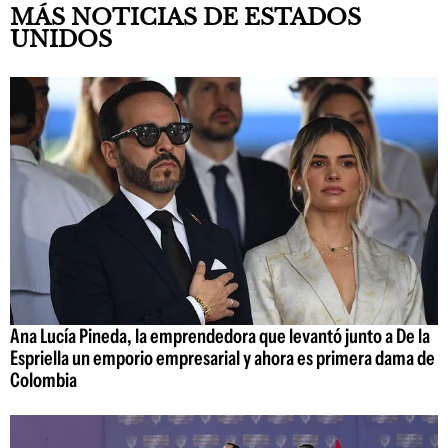
MÁS NOTICIAS DE ESTADOS
UNIDOS
Ana Lucía Pineda, la emprendedora que levantó junto a De la
Espriella un emporio empresarial y ahora es primera dama de
Colombia