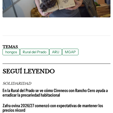
TEMAS
hongos
Rural del Prado
ARU
MGAP
SEGUÍ LEYENDO
SOLIDARIDAD
En la Rural del Prado se ve cómo Cireneos con Rancho Cero ayuda a
erradicar la precariedad habitacional
Zafra ovina 2026/27 comenzó con expectativas de mantener los
precios récord