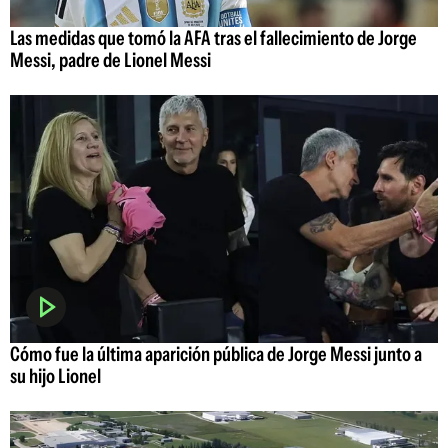
Las medidas que tomó la AFA tras el fallecimiento de Jorge
Messi, padre de Lionel Messi
Cómo fue la última aparición pública de Jorge Messi junto a
su hijo Lionel