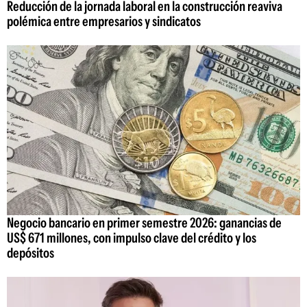
Reducción de la jornada laboral en la construcción reaviva
polémica entre empresarios y sindicatos
Negocio bancario en primer semestre 2026: ganancias de
US$ 671 millones, con impulso clave del crédito y los
depósitos