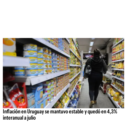
Inflación en Uruguay se mantuvo estable y quedó en 4,3%
interanual a julio