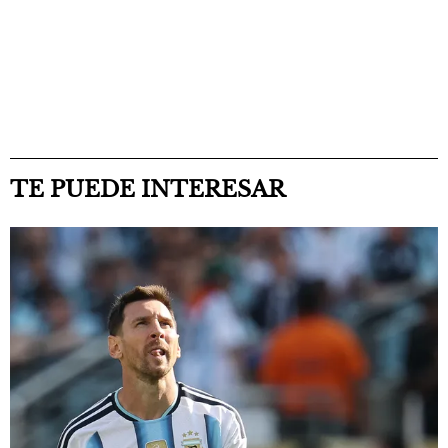
TE PUEDE INTERESAR