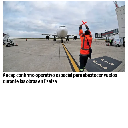
Ancap confirmó operativo especial para abastecer vuelos
durante las obras en Ezeiza