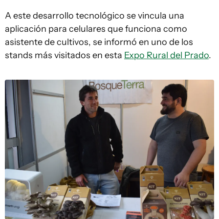
A este desarrollo tecnológico se vincula una
aplicación para celulares que funciona como
asistente de cultivos, se informó en uno de los
stands más visitados en esta
Expo Rural del Prado
.