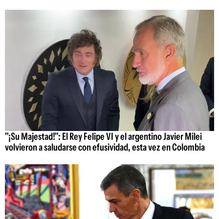
"¡Su Majestad!": El Rey Felipe VI y el argentino Javier Milei
volvieron a saludarse con efusividad, esta vez en Colombia