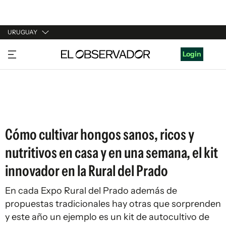
URUGUAY
URUGUAY
Login
ARGENTINA
ESPAÑA
ESTADOS UNIDOS
Cómo cultivar hongos sanos, ricos y
nutritivos en casa y en una semana, el kit
innovador en la Rural del Prado
En cada Expo Rural del Prado además de
propuestas tradicionales hay otras que sorprenden
y este año un ejemplo es un kit de autocultivo de