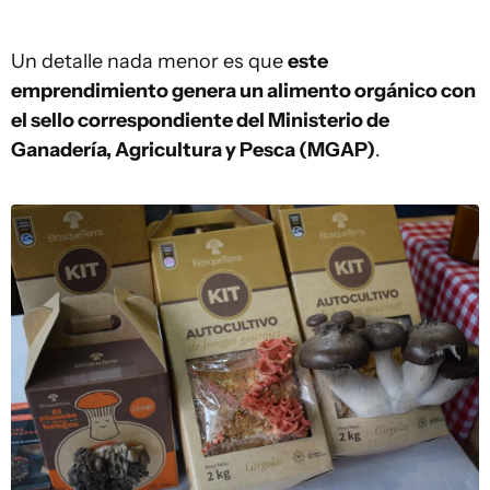
Un detalle nada menor es que
este
emprendimiento genera un alimento orgánico con
el sello correspondiente del Ministerio de
Ganadería, Agricultura y Pesca (MGAP)
.