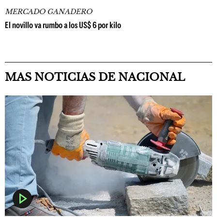
MERCADO GANADERO
El novillo va rumbo a los US$ 6 por kilo
MAS NOTICIAS DE NACIONAL