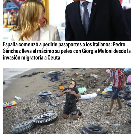
España comenzó a pedirle pasaportes a los italianos: Pedro
Sánchez lleva al máximo su pelea con Giorgia Meloni desde la
invasión migratoria a Ceuta