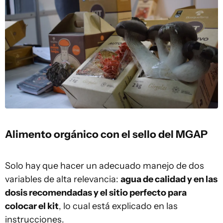
Alimento orgánico con el sello del MGAP
Solo hay que hacer un adecuado manejo de dos
variables de alta relevancia:
agua de calidad y en las
dosis recomendadas y el sitio perfecto para
colocar el kit
, lo cual está explicado en las
instrucciones.