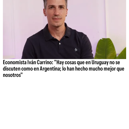
Economista Iván Carrino: "Hay cosas que en Uruguay no se
discuten como en Argentina; lo han hecho mucho mejor que
nosotros"