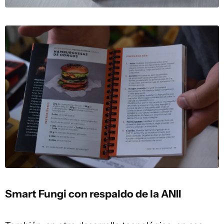
Smart Fungi con respaldo de la ANII