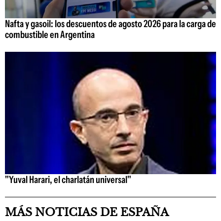
Nafta y gasoil: los descuentos de agosto 2026 para la carga de
combustible en Argentina
"Yuval Harari, el charlatán universal"
MÁS NOTICIAS DE ESPAÑA