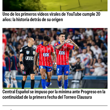
Uno de los primeros videos virales de YouTube cumple 20
años: la historia detrás de su origen
Central Español se impuso por la mínima ante Progreso en la
continuidad de la primera fecha del Torneo Clausura