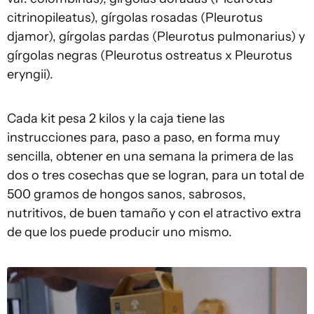
citrinopileatus), gírgolas rosadas (Pleurotus
djamor), gírgolas pardas (Pleurotus pulmonarius) y
gírgolas negras (Pleurotus ostreatus x Pleurotus
eryngii).
Cada kit pesa 2 kilos y la caja tiene las
instrucciones para, paso a paso, en forma muy
sencilla, obtener en una semana la primera de las
dos o tres cosechas que se logran, para un total de
500 gramos de hongos sanos, sabrosos,
nutritivos, de buen tamaño y con el atractivo extra
de que los puede producir uno mismo.