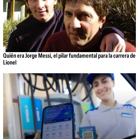
Quién era Jorge Messi, el pilar fundamental para la carrera de
Lionel