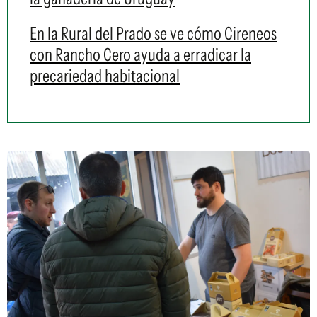
En la Rural del Prado se ve cómo Cireneos
con Rancho Cero ayuda a erradicar la
precariedad habitacional