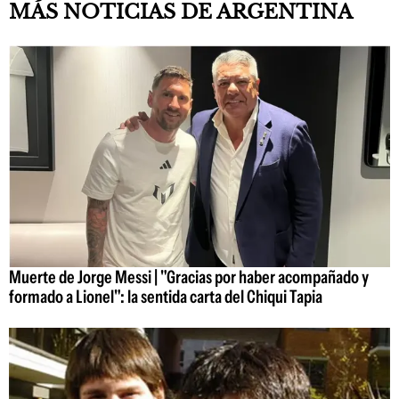
MÁS NOTICIAS DE ARGENTINA
Muerte de Jorge Messi | "Gracias por haber acompañado y
formado a Lionel": la sentida carta del Chiqui Tapia