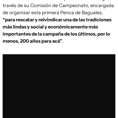
través de su Comisión de Campeonato, encargada
de organizar esta primera Penca de Baguales,
“para rescatar y reivindicar una de las tradiciones
más lindas y social y económicamente más
importantes de la campaña de los últimos, por lo
menos, 200 años para acá”
.