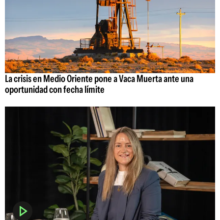
La crisis en Medio Oriente pone a Vaca Muerta ante una
oportunidad con fecha límite