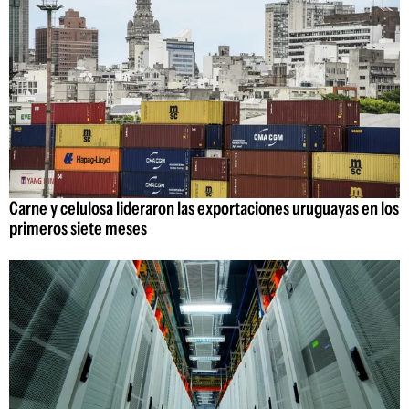
Carne y celulosa lideraron las exportaciones uruguayas en los
primeros siete meses