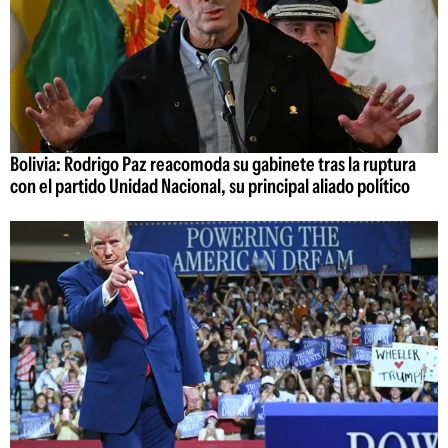
Bolivia: Rodrigo Paz reacomoda su gabinete tras la ruptura
con el partido Unidad Nacional, su principal aliado político