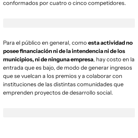
conformados por cuatro o cinco competidores.
Para el público en general, como
esta actividad no
posee financiación ni de la intendencia ni de los
municipios, ni de ninguna empresa
, hay costo en la
entrada que es bajo, de modo de generar ingresos
que se vuelcan a los premios y a colaborar con
instituciones de las distintas comunidades que
emprenden proyectos de desarrollo social.