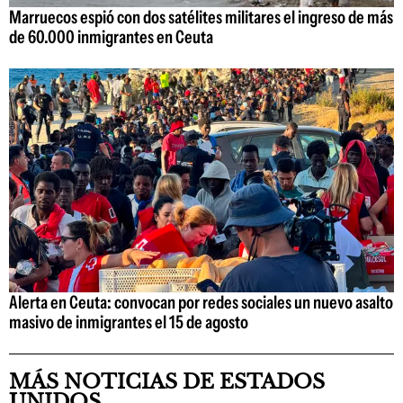
Marruecos espió con dos satélites militares el ingreso de más
de 60.000 inmigrantes en Ceuta
Alerta en Ceuta: convocan por redes sociales un nuevo asalto
masivo de inmigrantes el 15 de agosto
MÁS NOTICIAS DE ESTADOS
UNIDOS