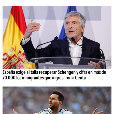
España exige a Italia recuperar Schengen y cifra en más de
70.000 los inmigrantes que ingresaron a Ceuta