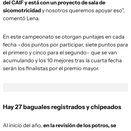
del CAIF y está con un proyecto de sala de
sicomotricidad
y nosotros queremos apoyar eso”,
comentó Lena.
En este campeonato se otorgan puntajes en cada
fecha –dos puntos por participar, siete puntos para
el primero y cinco para el segundo– que se van
acumulando y los 10 mejores tras la cuarta fecha
serán los finalistas por el premio mayor.
Hay 27 baguales registrados y chipeados
Al inicio del año,
en la revisión de los potros, se