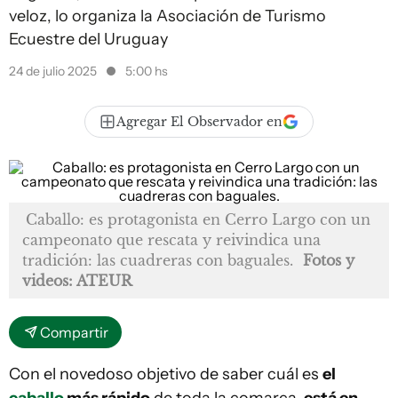
veloz, lo organiza la Asociación de Turismo
Ecuestre del Uruguay
24 de julio 2025
5:00 hs
Agregar El Observador en
Caballo: es protagonista en Cerro Largo con un
campeonato que rescata y reivindica una
tradición: las cuadreras con baguales.
Fotos y
videos: ATEUR
Compartir
Con el novedoso objetivo de saber cuál es
el