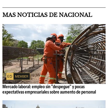
MAS NOTICIAS DE NACIONAL
Mercado laboral: empleo sin "despegue" y pocas
expectativas empresariales sobre aumento de personal