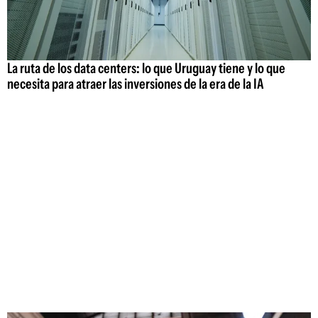
La ruta de los data centers: lo que Uruguay tiene y lo que
necesita para atraer las inversiones de la era de la IA