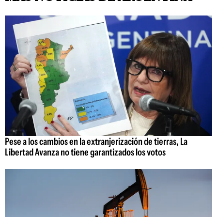
Pese a los cambios en la extranjerización de tierras, La
Libertad Avanza no tiene garantizados los votos