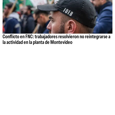
Conflicto en FNC: trabajadores resolvieron no reintegrarse a
la actividad en la planta de Montevideo