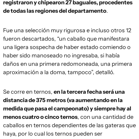
registraron y chipearon 27 baguales, procedentes
de todas las regiones del departamento
.
Fue una selección muy rigurosa e incluso otros 12
fueron descartados, “un caballo que manifestara
una ligera sospecha de haber estado comiendo o
haber sido manoseado no ingresaba, si había
daños en una primera redomoneada, una primera
aproximación a la doma, tampoco”, detalló.
Se corre en ternos,
en la tercera fecha será una
distancia de 375 metros (va aumentando en la
medida que pasa el campeonato) y siempre hay al
menos cuatro o cinco ternos
, con una cantidad de
caballos en ternos dependientes de las gateras que
haya, por lo cual los ternos pueden ser