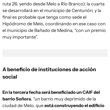
ruta 26, yendo desde Melo a Río Branco); la cuarta
se desarrollará en el municipio de Centurión; y la
final es probable que tenga como sede el
Hipódromo de Melo, coordinando en ese caso con
el municipio de Bañado de Medina, “con un premio
muy importante”.
A beneficio de instituciones de acción
social
En la tercera fecha será beneficiado un CAIF del
barrio Soñora
, “un barrio muy deprimido de la
ciudad de Melo, que
está construyendo el edificio