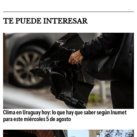
TE PUEDE INTERESAR
Clima en Uruguay hoy: lo que hay que saber según Inumet
para este miércoles 5 de agosto