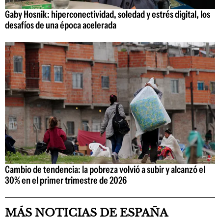
Gaby Hosnik: hiperconectividad, soledad y estrés digital, los
desafíos de una época acelerada
Cambio de tendencia: la pobreza volvió a subir y alcanzó el
30% en el primer trimestre de 2026
MÁS NOTICIAS DE ESPAÑA