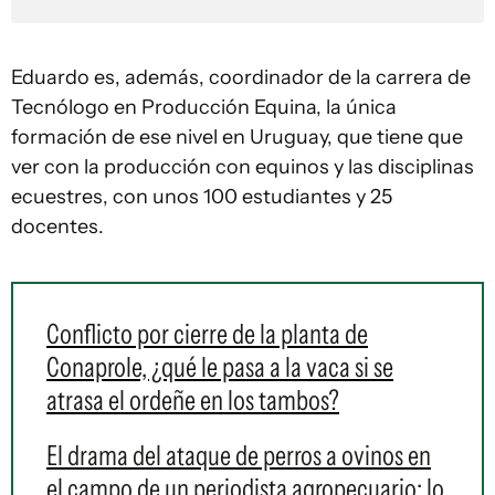
Eduardo es, además, coordinador de la carrera de
Tecnólogo en Producción Equina, la única
formación de ese nivel en Uruguay, que tiene que
ver con la producción con equinos y las disciplinas
ecuestres, con unos 100 estudiantes y 25
docentes.
Conflicto por cierre de la planta de
Conaprole, ¿qué le pasa a la vaca si se
atrasa el ordeñe en los tambos?
El drama del ataque de perros a ovinos en
el campo de un periodista agropecuario: lo