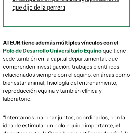
que dijo de la perrera
ATEUR tiene además múltiples vínculos con el
Polo de Desarrollo Universitario Equino
que tiene
sede también en la capital departamental, que
comprenden investigación, trabajos científicos
relacionados siempre con el equino, en áreas como
bienestar animal, fisiología del entrenamiento,
reproducción equina y también clínica y
laboratorio.
“Intentamos marchar juntos, coordinados, con la
idea de estimular un polo equino importante,
el