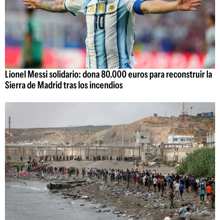
Lionel Messi solidario: dona 80.000 euros para reconstruir la
Sierra de Madrid tras los incendios