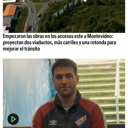
Empezaron las obras en los accesos este a Montevideo:
proyectan dos viaductos, más carriles y una rotonda para
mejorar el tránsito