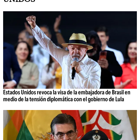
Estados Unidos revoca la visa de la embajadora de Brasil en
medio de la tensión diplomática con el gobierno de Lula