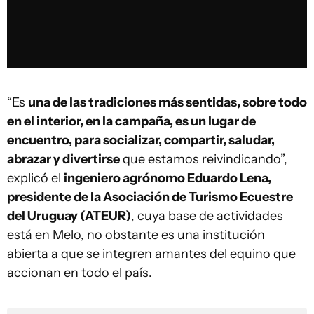
“Es
una de las tradiciones más sentidas, sobre todo
en el interior, en la campaña, es un lugar de
encuentro, para socializar, compartir, saludar,
abrazar y divertirse
que estamos reivindicando”,
explicó el
ingeniero agrónomo Eduardo Lena,
presidente de la Asociación de Turismo Ecuestre
del Uruguay (ATEUR)
, cuya base de actividades
está en Melo, no obstante es una institución
abierta a que se integren amantes del equino que
accionan en todo el país.