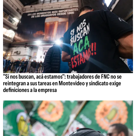
"Si nos buscan, acá estamos": trabajadores de FNC no se
reintegran a sus tareas en Montevideo y sindicato exige
definiciones a la empresa