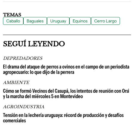
TEMAS
Caballo
Baguales
Uruguay
Equinos
Cerro Largo
SEGUÍ LEYENDO
DEPREDADORES
El drama del ataque de perros a ovinos en el campo de un periodista
agropecuario: lo que dijo de la perrera
AMBIENTE
Cómo se formó Vecinos del Casupá, los intentos de reunión con Orsi
y la marcha del miércoles 5 en Montevideo
AGROINDUSTRIA
Tensión en la lechería uruguaya: récord de producción y desafíos
comerciales