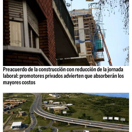
Preacuerdo de la construcción con reducción de la jornada
laboral: promotores privados advierten que absorberán los
mayores costos