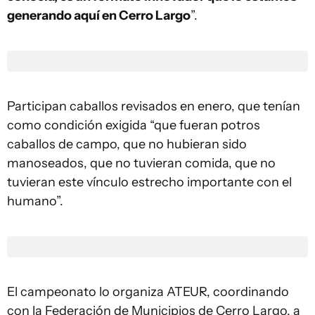
generando aquí en Cerro Largo
”.
Participan caballos revisados en enero, que tenían
como condición exigida “que fueran potros
caballos de campo, que no hubieran sido
manoseados, que no tuvieran comida, que no
tuvieran este vínculo estrecho importante con el
humano”.
El campeonato lo organiza ATEUR, coordinando
con la Federación de Municipios de Cerro Largo, a