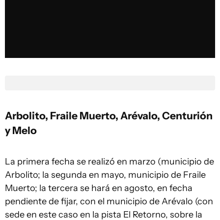
Arbolito, Fraile Muerto, Arévalo, Centurión
y Melo
La primera fecha se realizó en marzo (municipio de
Arbolito; la segunda en mayo, municipio de Fraile
Muerto; la tercera se hará en agosto, en fecha
pendiente de fijar, con el municipio de Arévalo (con
sede en este caso en la pista El Retorno, sobre la