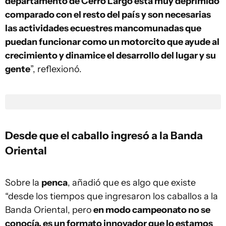
departamento de Cerro Largo está muy deprimido
comparado con el resto del país y son necesarias
las actividades ecuestres mancomunadas que
puedan funcionar como un motorcito que ayude al
crecimiento y dinamice el desarrollo del lugar y su
gente
”, reflexionó.
Desde que el caballo ingresó a la Banda
Oriental
Sobre la
penca
, añadió que es algo que existe
“desde los tiempos que ingresaron los caballos a la
Banda Oriental, pero
en modo campeonato no se
conocía, es un formato innovador que lo estamos