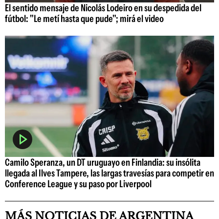
El sentido mensaje de Nicolás Lodeiro en su despedida del
fútbol: "Le metí hasta que pude"; mirá el video
Camilo Speranza, un DT uruguayo en Finlandia: su insólita
llegada al Ilves Tampere, las largas travesías para competir en
Conference League y su paso por Liverpool
MÁS NOTICIAS DE ARGENTINA