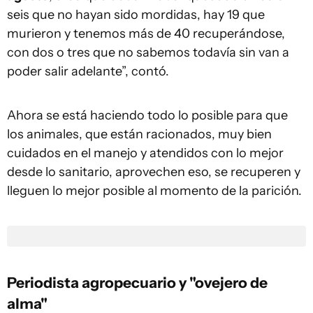
seis que no hayan sido mordidas, hay 19 que
murieron y tenemos más de 40 recuperándose,
con dos o tres que no sabemos todavía sin van a
poder salir adelante”, contó.
Ahora se está haciendo todo lo posible para que
los animales, que están racionados, muy bien
cuidados en el manejo y atendidos con lo mejor
desde lo sanitario, aprovechen eso, se recuperen y
lleguen lo mejor posible al momento de la parición.
Periodista agropecuario y "ovejero de
alma"