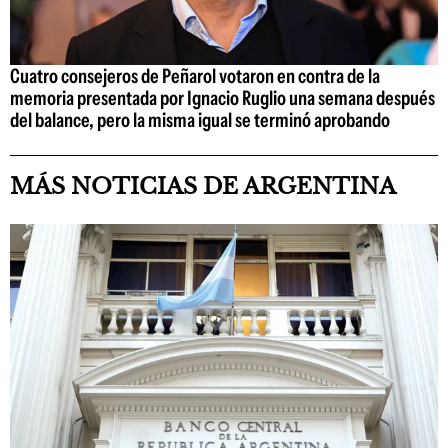
Cuatro consejeros de Peñarol votaron en contra de la
memoria presentada por Ignacio Ruglio una semana después
del balance, pero la misma igual se terminó aprobando
MÁS NOTICIAS DE ARGENTINA