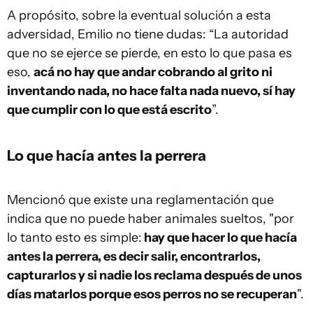
A propósito, sobre la eventual solución a esta
adversidad, Emilio no tiene dudas: “La autoridad
que no se ejerce se pierde, en esto lo que pasa es
eso,
acá no hay que andar cobrando al grito ni
inventando nada, no hace falta nada nuevo, sí hay
que cumplir con lo que está escrito
”.
Lo que hacía antes la perrera
Mencionó que existe una reglamentación que
indica que no puede haber animales sueltos, "por
lo tanto esto es simple:
hay que hacer lo que hacía
antes la perrera, es decir salir, encontrarlos,
capturarlos y si nadie los reclama después de unos
días matarlos porque esos perros no se recuperan
".