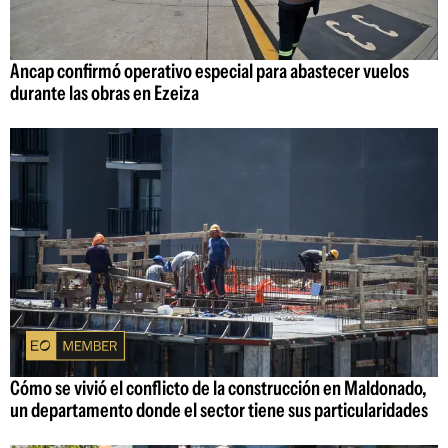
Ancap confirmó operativo especial para abastecer vuelos
durante las obras en Ezeiza
Cómo se vivió el conflicto de la construcción en Maldonado,
un departamento donde el sector tiene sus particularidades