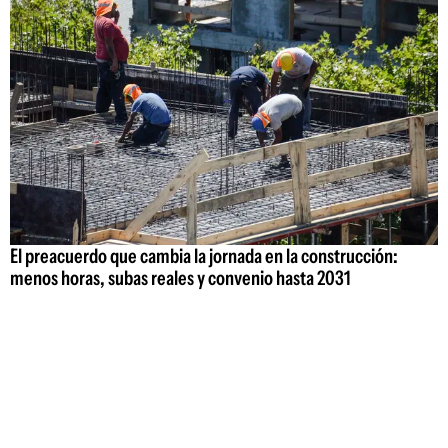
El preacuerdo que cambia la jornada en la construcción:
menos horas, subas reales y convenio hasta 2031