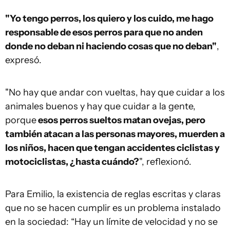
"Yo tengo perros, los quiero y los cuido, me hago
responsable de esos perros para que no anden
donde no deban ni haciendo cosas que no deban"
,
expresó.
"No hay que andar con vueltas, hay que cuidar a los
animales buenos y hay que cuidar a la gente,
porque
esos perros sueltos matan ovejas, pero
también atacan a las personas mayores, muerden a
los niños, hacen que tengan accidentes ciclistas y
motociclistas, ¿hasta cuándo?
", reflexionó.
Para Emilio, la existencia de reglas escritas y claras
que no se hacen cumplir es un problema instalado
en la sociedad: “Hay un límite de velocidad y no se