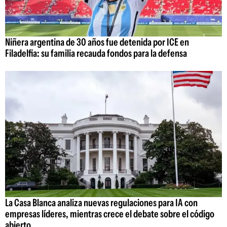
Niñera argentina de 30 años fue detenida por ICE en
Filadelfia: su familia recauda fondos para la defensa
La Casa Blanca analiza nuevas regulaciones para IA con
empresas líderes, mientras crece el debate sobre el código
abierto