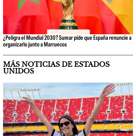
¿Peligra el Mundial 2030? Sumar pide que España renuncie a
organizarlo junto a Marruecos
MÁS NOTICIAS DE ESTADOS
UNIDOS