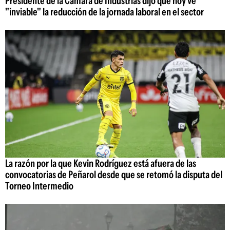
Presidente de la Cámara de Industrias dijo que hoy ve
"inviable" la reducción de la jornada laboral en el sector
La razón por la que Kevin Rodríguez está afuera de las
convocatorias de Peñarol desde que se retomó la disputa del
Torneo Intermedio