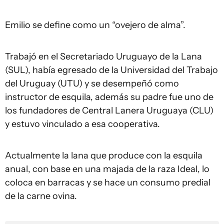
Emilio se define como un “ovejero de alma”.
Trabajó en el Secretariado Uruguayo de la Lana
(SUL), había egresado de la Universidad del Trabajo
del Uruguay (UTU) y se desempeñó como
instructor de esquila, además su padre fue uno de
los fundadores de Central Lanera Uruguaya (CLU)
y estuvo vinculado a esa cooperativa.
Actualmente la lana que produce con la esquila
anual, con base en una majada de la raza Ideal, lo
coloca en barracas y se hace un consumo predial
de la carne ovina.