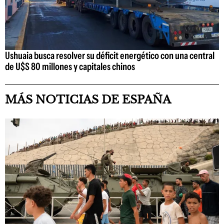
Ushuaia busca resolver su déficit energético con una central
de U$S 80 millones y capitales chinos
MÁS NOTICIAS DE ESPAÑA