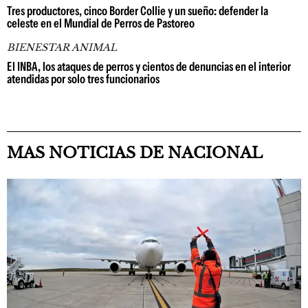
Tres productores, cinco Border Collie y un sueño: defender la
celeste en el Mundial de Perros de Pastoreo
BIENESTAR ANIMAL
El INBA, los ataques de perros y cientos de denuncias en el interior
atendidas por solo tres funcionarios
MAS NOTICIAS DE NACIONAL