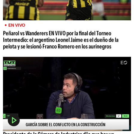
EN VIVO
Peñarol vs Wanderers EN VIVO por la final del Torneo
Intermedio: el argentino Leonel Jaime es el dueño de la
pelota y se lesionó Franco Romero en los aurinegros