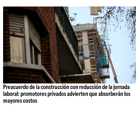
Preacuerdo de la construcción con reducción de la jornada
laboral: promotores privados advierten que absorberán los
mayores costos