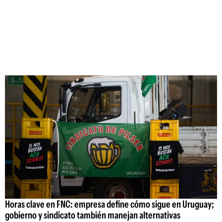
Horas clave en FNC: empresa define cómo sigue en Uruguay;
gobierno y sindicato también manejan alternativas