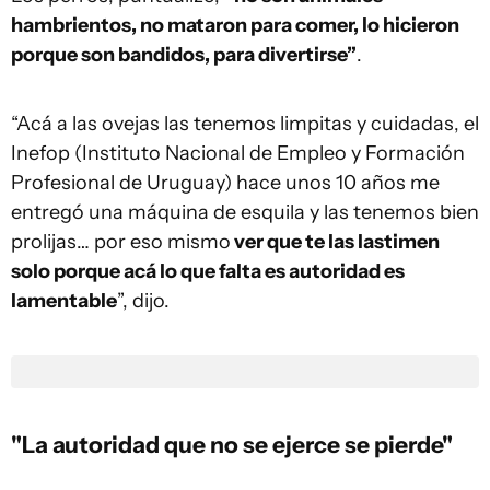
hambrientos, no mataron para comer, lo hicieron
porque son bandidos, para divertirse”
.
“Acá a las ovejas las tenemos limpitas y cuidadas, el
Inefop (Instituto Nacional de Empleo y Formación
Profesional de Uruguay) hace unos 10 años me
entregó una máquina de esquila y las tenemos bien
prolijas… por eso mismo
ver que te las lastimen
solo porque acá lo que falta es autoridad es
lamentable
”, dijo.
"La autoridad que no se ejerce se pierde"