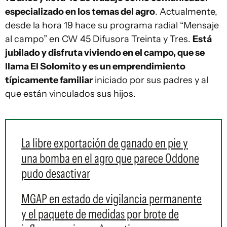
especializado en los temas del agro
. Actualmente,
desde la hora 19 hace su programa radial “Mensaje
al campo” en CW 45 Difusora Treinta y Tres.
Está
jubilado y disfruta viviendo en el campo, que se
llama El Solomito y es un emprendimiento
típicamente familiar
iniciado por sus padres y al
que están vinculados sus hijos.
La libre exportación de ganado en pie y
una bomba en el agro que parece Oddone
pudo desactivar
MGAP en estado de vigilancia permanente
y el paquete de medidas por brote de