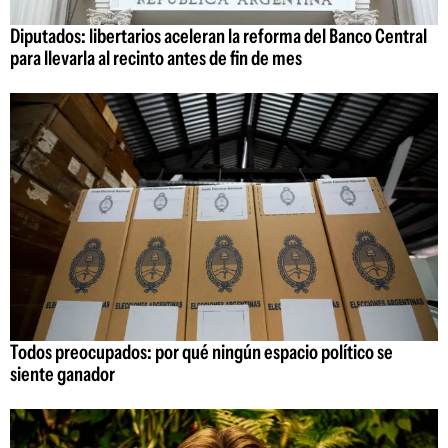
Diputados: libertarios aceleran la reforma del Banco Central
para llevarla al recinto antes de fin de mes
Todos preocupados: por qué ningún espacio político se
siente ganador