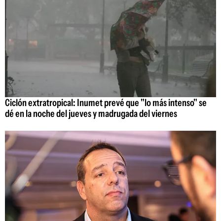
Ciclón extratropical: Inumet prevé que "lo más intenso" se
dé en la noche del jueves y madrugada del viernes