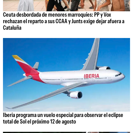
Ceuta desbordada de menores marroquíes: PP y Vox
rechazan el reparto a sus CCAA y Junts exige dejar afuera a
Cataluña
Iberia programa un vuelo especial para observar el eclipse
total de Sol el próximo 12 de agosto