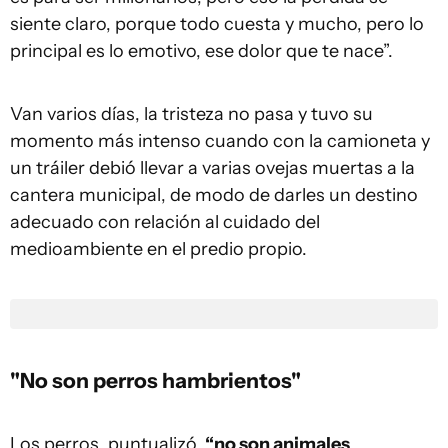
siente claro, porque todo cuesta y mucho, pero lo
principal es lo emotivo, ese dolor que te nace”.
Van varios días, la tristeza no pasa y tuvo su
momento más intenso cuando con la camioneta y
un tráiler debió llevar a varias ovejas muertas a la
cantera municipal, de modo de darles un destino
adecuado con relación al cuidado del
medioambiente en el predio propio.
"No son perros hambrientos"
Los perros, puntualizó,
“no son animales