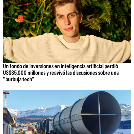
Un fondo de inversiones en inteligencia artificial perdió
US$35.000 millones y reavivó las discusiones sobre una
"burbuja tech"