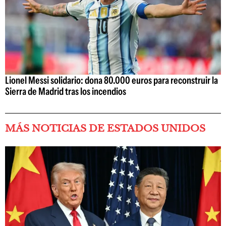
Lionel Messi solidario: dona 80.000 euros para reconstruir la
Sierra de Madrid tras los incendios
MÁS NOTICIAS DE ESTADOS UNIDOS