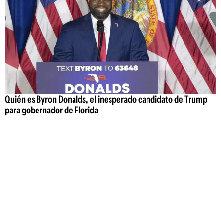
Quién es Byron Donalds, el inesperado candidato de Trump
para gobernador de Florida