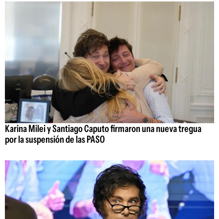
Karina Milei y Santiago Caputo firmaron una nueva tregua
por la suspensión de las PASO