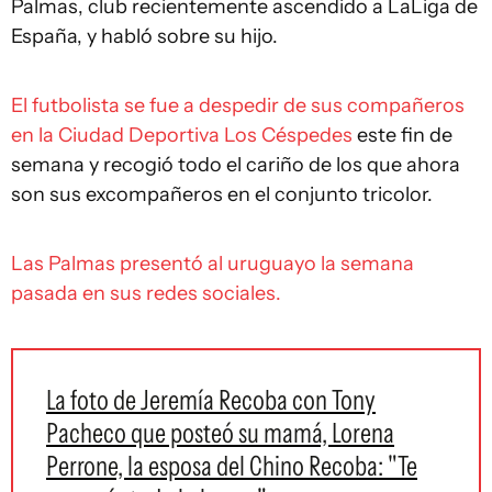
Palmas, club recientemente ascendido a LaLiga de
España, y habló sobre su hijo.
El futbolista se fue a despedir de sus compañeros
en la Ciudad Deportiva Los Céspedes
este fin de
semana y recogió todo el cariño de los que ahora
son sus excompañeros en el conjunto tricolor.
Las Palmas presentó al uruguayo la semana
pasada en sus redes sociales.
La foto de Jeremía Recoba con Tony
Pacheco que posteó su mamá, Lorena
Perrone, la esposa del Chino Recoba: "Te