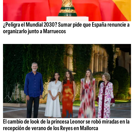
¿Peligra el Mundial 2030? Sumar pide que España renuncie a
organizarlo junto a Marruecos
El cambio de look de la princesa Leonor se robó miradas en la
recepción de verano de los Reyes en Mallorca