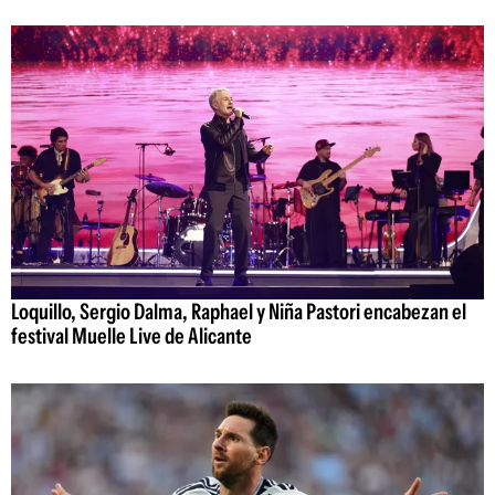
Loquillo, Sergio Dalma, Raphael y Niña Pastori encabezan el
festival Muelle Live de Alicante