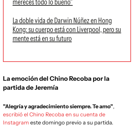
merecés todo lo bueno"
La doble vida de Darwin Núñez en Hong
Kong: su cuerpo está con Liverpool, pero su
mente está en su futuro
La emoción del Chino Recoba por la
partida de Jeremía
"Alegría y agradecimiento siempre. Te amo"
,
escribió el Chino Recoba en su cuenta de
Instagram
este domingo previo a su partida.