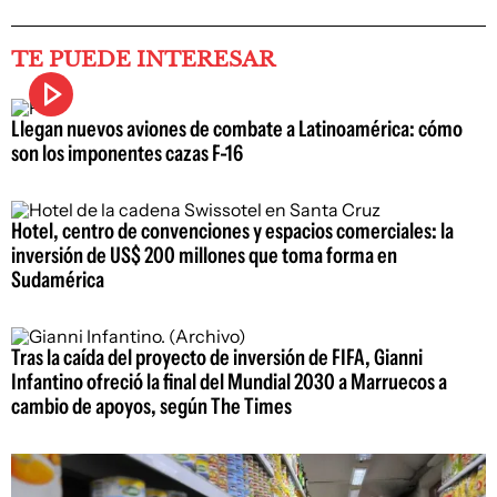
TE PUEDE INTERESAR
Llegan nuevos aviones de combate a Latinoamérica: cómo
son los imponentes cazas F-16
Hotel, centro de convenciones y espacios comerciales: la
inversión de US$ 200 millones que toma forma en
Sudamérica
Tras la caída del proyecto de inversión de FIFA, Gianni
Infantino ofreció la final del Mundial 2030 a Marruecos a
cambio de apoyos, según The Times