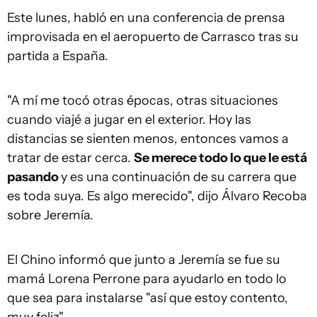
Este lunes, habló en una conferencia de prensa
improvisada en el aeropuerto de Carrasco tras su
partida a España.
"A mí me tocó otras épocas, otras situaciones
cuando viajé a jugar en el exterior. Hoy las
distancias se sienten menos, entonces vamos a
tratar de estar cerca.
Se merece todo lo que le está
pasando
y es una continuación de su carrera que
es toda suya. Es algo merecido", dijo Álvaro Recoba
sobre Jeremía.
El Chino informó que junto a Jeremía se fue su
mamá Lorena Perrone para ayudarlo en todo lo
que sea para instalarse "así que estoy contento,