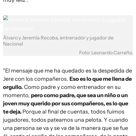
muy feliz".
Álvaro y Jeremía Recoba, entrenador y jugador de
Nacional
Foto: Leonardo Carreño.
"El mensaje que me ha quedado es la despedida de
Jere con los compañeros.
Eso es lo que me llena de
orgullo.
Como padre y como entrenador en su
momento,
pero como padre, que sea un niño o un
joven muy querido por sus compañeros, es lo que
te deja.
Porque al final de cuentas, todos fuimos
jugadores, todos pateamos una pelota. Y cuando
una persona se va y se va de la manera que se fue