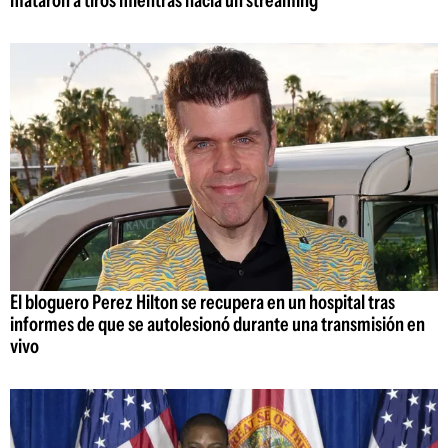
El bloguero Perez Hilton se recupera en un hospital tras
informes de que se autolesionó durante una transmisión en
vivo