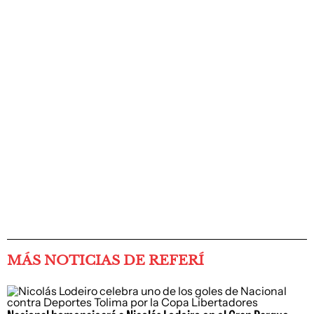
MÁS NOTICIAS DE REFERÍ