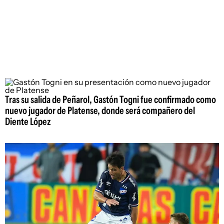
Tras su salida de Peñarol, Gastón Togni fue confirmado como
nuevo jugador de Platense, donde será compañero del
Diente López