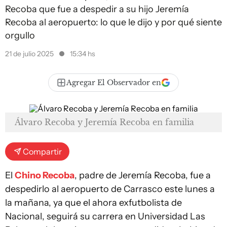
Recoba que fue a despedir a su hijo Jeremía
Recoba al aeropuerto: lo que le dijo y por qué siente
orgullo
21 de julio 2025
15:34 hs
Agregar El Observador en
Álvaro Recoba y Jeremía Recoba en familia
Compartir
El
Chino Recoba
, padre de Jeremía Recoba, fue a
despedirlo al aeropuerto de Carrasco este lunes a
la mañana, ya que el ahora exfutbolista de
Nacional, seguirá su carrera en Universidad Las