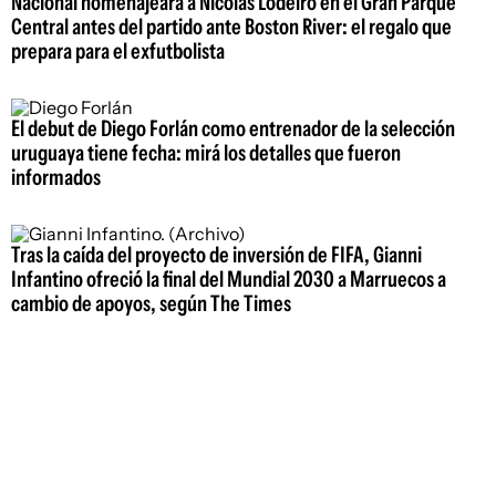
Nacional homenajeará a Nicolás Lodeiro en el Gran Parque
Central antes del partido ante Boston River: el regalo que
prepara para el exfutbolista
El debut de Diego Forlán como entrenador de la selección
uruguaya tiene fecha: mirá los detalles que fueron
informados
Tras la caída del proyecto de inversión de FIFA, Gianni
Infantino ofreció la final del Mundial 2030 a Marruecos a
cambio de apoyos, según The Times