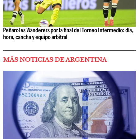
Peñarol vs Wanderers por la final del Torneo Intermedio: día,
hora, cancha y equipo arbitral
MÁS NOTICIAS DE ARGENTINA