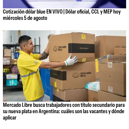
Cotización dólar blue EN VIVO | Dólar oficial, CCL y MEP hoy
miércoles 5 de agosto
Mercado Libre busca trabajadores con título secundario para
su nueva plata en Argentina: cuáles son las vacantes y dónde
aplicar