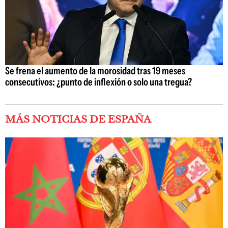
Se frena el aumento de la morosidad tras 19 meses
consecutivos: ¿punto de inflexión o solo una tregua?
MÁS NOTICIAS DE ESPAÑA