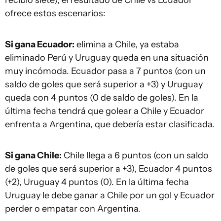
recibió siete), el resultado de Chile vs Ecuador
ofrece estos escenarios:
Si gana Ecuador:
elimina a Chile, ya estaba
eliminado Perú y Uruguay queda en una situación
muy incómoda. Ecuador pasa a 7 puntos (con un
saldo de goles que será superior a +3) y Uruguay
queda con 4 puntos (0 de saldo de goles). En la
última fecha tendrá que golear a Chile y Ecuador
enfrenta a Argentina, que debería estar clasificada.
Si gana Chile:
Chile llega a 6 puntos (con un saldo
de goles que será superior a +3), Ecuador 4 puntos
(+2), Uruguay 4 puntos (0). En la última fecha
Uruguay le debe ganar a Chile por un gol y Ecuador
perder o empatar con Argentina.