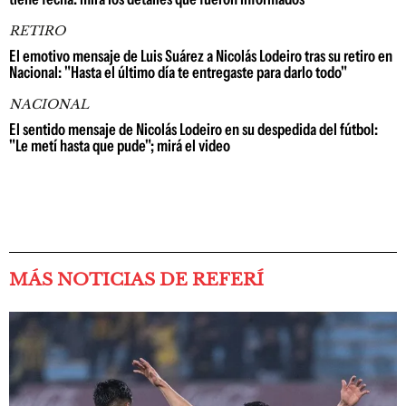
RETIRO
El emotivo mensaje de Luis Suárez a Nicolás Lodeiro tras su retiro en
Nacional: "Hasta el último día te entregaste para darlo todo"
NACIONAL
El sentido mensaje de Nicolás Lodeiro en su despedida del fútbol:
"Le metí hasta que pude"; mirá el video
MÁS NOTICIAS DE REFERÍ