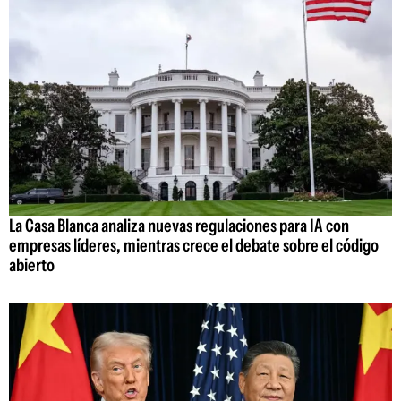
La Casa Blanca analiza nuevas regulaciones para IA con
empresas líderes, mientras crece el debate sobre el código
abierto