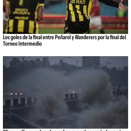
Los goles de la final entre Peñarol y Wanderers por la final del
Torneo Intermedio