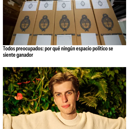
Todos preocupados: por qué ningún espacio político se
siente ganador