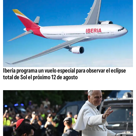
Iberia programa un vuelo especial para observar el eclipse
total de Sol el próximo 12 de agosto