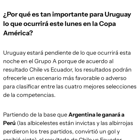
¿Por qué es tan importante para Uruguay
lo que ocurrirá este lunes en la Copa
América?
Uruguay estará pendiente de lo que ocurrirá esta
noche en el Grupo A porque de acuerdo al
resultado Chile vs Ecuador, los resultados podrán
ofrecerle un escenario más favorable o adverso
para clasificar entre las cuatro mejores selecciones
de la competencias.
Partiendo de la base que
Argentina le ganará a
Perú
(las albicelestes están invictas y las albirrojas
perdieron los tres partidos, convirtió un gol y