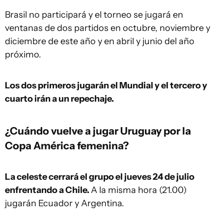
Brasil no participará y el torneo se jugará en
ventanas de dos partidos en octubre, noviembre y
diciembre de este año y en abril y junio del año
próximo.
Los dos primeros jugarán el Mundial y el tercero y
cuarto irán a un repechaje.
¿Cuándo vuelve a jugar Uruguay por la
Copa América femenina?
La celeste cerrará el grupo el jueves 24 de julio
enfrentando a Chile.
A la misma hora (21.00)
jugarán Ecuador y Argentina.