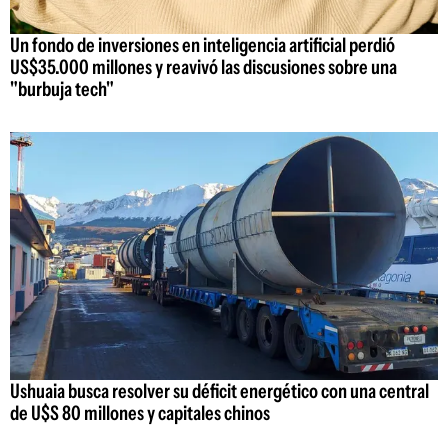
Un fondo de inversiones en inteligencia artificial perdió
US$35.000 millones y reavivó las discusiones sobre una
"burbuja tech"
Ushuaia busca resolver su déficit energético con una central
de U$S 80 millones y capitales chinos