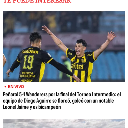
TE PUEDE INTERESAR
EN VIVO
Peñarol 5-1 Wanderers por la final del Torneo Intermedio: el
equipo de Diego Aguirre se floreó, goleó con un notable
Leonel Jaime y es bicampeón