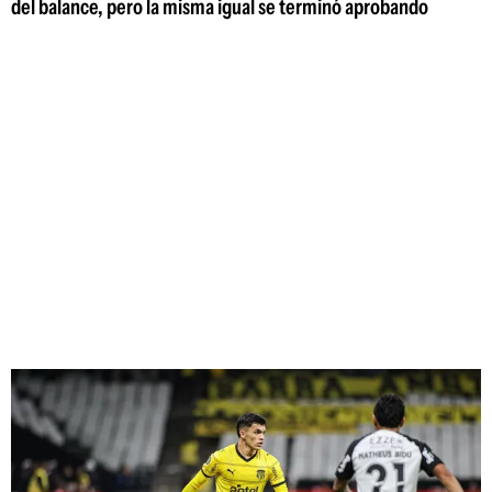
del balance, pero la misma igual se terminó aprobando