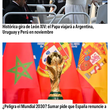
Histórica gira de León XIV: el Papa viajará a Argentina,
Uruguay y Perú en noviembre
¿Peligra el Mundial 2030? Sumar pide que España renuncie a