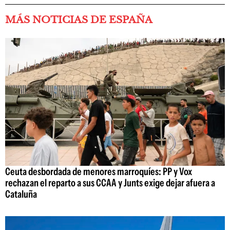
MÁS NOTICIAS DE ESPAÑA
Ceuta desbordada de menores marroquíes: PP y Vox
rechazan el reparto a sus CCAA y Junts exige dejar afuera a
Cataluña