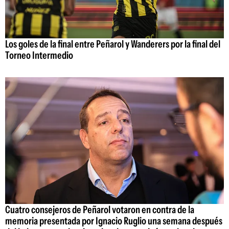
Los goles de la final entre Peñarol y Wanderers por la final del
Torneo Intermedio
Cuatro consejeros de Peñarol votaron en contra de la
memoria presentada por Ignacio Ruglio una semana después