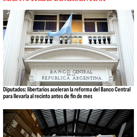
Diputados: libertarios aceleran la reforma del Banco Central
para llevarla al recinto antes de fin de mes