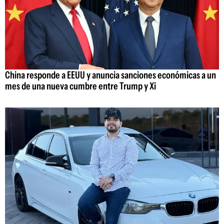
China responde a EEUU y anuncia sanciones económicas a un
mes de una nueva cumbre entre Trump y Xi