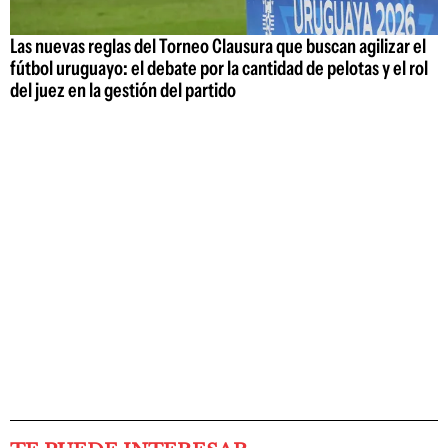
Las nuevas reglas del Torneo Clausura que buscan agilizar el
fútbol uruguayo: el debate por la cantidad de pelotas y el rol
del juez en la gestión del partido