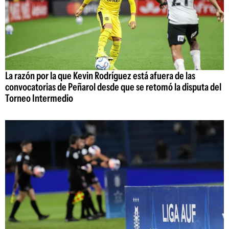
La razón por la que Kevin Rodríguez está afuera de las
convocatorias de Peñarol desde que se retomó la disputa del
Torneo Intermedio