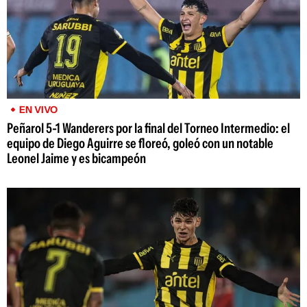
EN VIVO
Peñarol 5-1 Wanderers por la final del Torneo Intermedio: el
equipo de Diego Aguirre se floreó, goleó con un notable
Leonel Jaime y es bicampeón