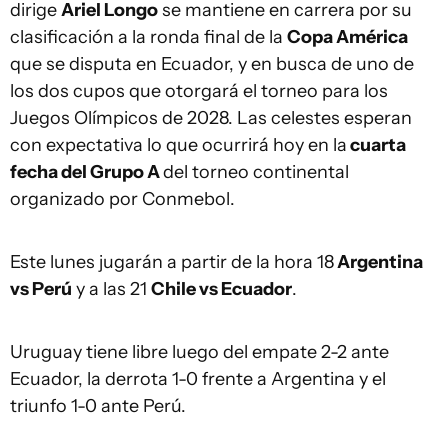
dirige
Ariel Longo
se mantiene en carrera por su
clasificación a la ronda final de la
Copa América
que se disputa en Ecuador, y en busca de uno de
los dos cupos que otorgará el torneo para los
Juegos Olímpicos de 2028. Las celestes esperan
con expectativa lo que ocurrirá hoy en la
cuarta
fecha del Grupo A
del torneo continental
organizado por Conmebol.
Este lunes jugarán a partir de la hora 18
Argentina
vs Perú
y a las 21
Chile vs Ecuador
.
Uruguay tiene libre luego del empate 2-2 ante
Ecuador, la derrota 1-0 frente a Argentina y el
triunfo 1-0 ante Perú.