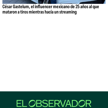
César Gastelum, el influencer mexicano de 25 años al que
mataron a tiros mientras hacía un streaming