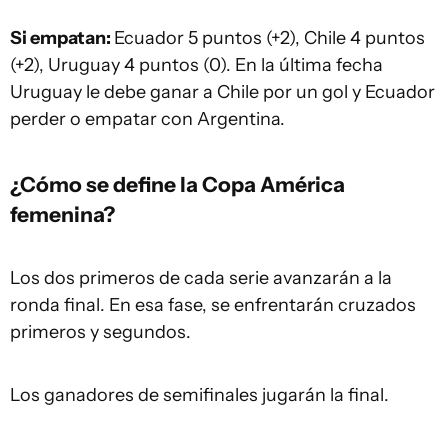
Si empatan:
Ecuador 5 puntos (+2), Chile 4 puntos
(+2), Uruguay 4 puntos (0). En la última fecha
Uruguay le debe ganar a Chile por un gol y Ecuador
perder o empatar con Argentina.
¿Cómo se define la Copa América
femenina?
Los dos primeros de cada serie avanzarán a la
ronda final. En esa fase, se enfrentarán cruzados
primeros y segundos.
Los ganadores de semifinales jugarán la final.