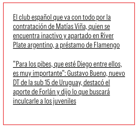
El club español que va con todo por la
contratación de Matías Viña, quien se
encuentra inactivo y apartado en River
Plate argentino, a préstamo de Flamengo
"Para los pibes, que esté Diego entre ellos,
es muy importante": Gustavo Bueno, nuevo
DT de la sub 15 de Uruguay, destacó el
aporte de Forlán y dijo lo que buscará
inculcarle a los juveniles