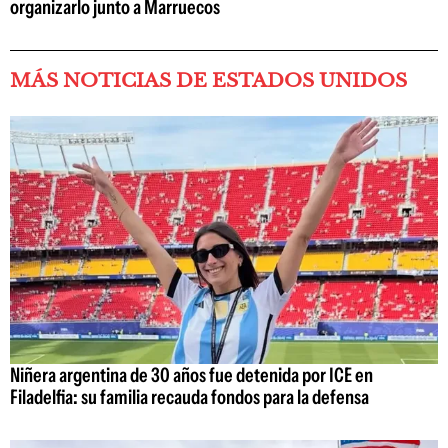
organizarlo junto a Marruecos
MÁS NOTICIAS DE ESTADOS UNIDOS
Niñera argentina de 30 años fue detenida por ICE en
Filadelfia: su familia recauda fondos para la defensa