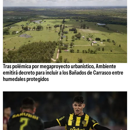
Tras polémica por megaproyecto urbanístico, Ambiente
emitirá decreto para incluir a los Bañados de Carrasco entre
humedales protegidos