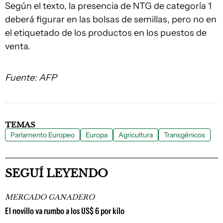
Según el texto, la presencia de NTG de categoría 1
deberá figurar en las bolsas de semillas, pero no en
el etiquetado de los productos en los puestos de
venta.
Fuente: AFP
TEMAS
Parlamento Europeo
Europa
Agricultura
Transgénicos
SEGUÍ LEYENDO
MERCADO GANADERO
El novillo va rumbo a los US$ 6 por kilo