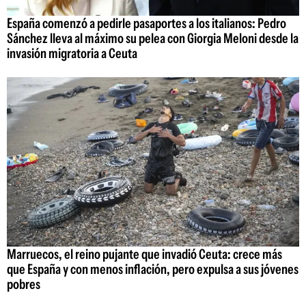
España comenzó a pedirle pasaportes a los italianos: Pedro
Sánchez lleva al máximo su pelea con Giorgia Meloni desde la
invasión migratoria a Ceuta
Marruecos, el reino pujante que invadió Ceuta: crece más
que España y con menos inflación, pero expulsa a sus jóvenes
pobres