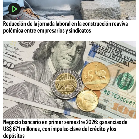
Reducción de la jornada laboral en la construcción reaviva
polémica entre empresarios y sindicatos
Negocio bancario en primer semestre 2026: ganancias de
US$ 671 millones, con impulso clave del crédito y los
depósitos