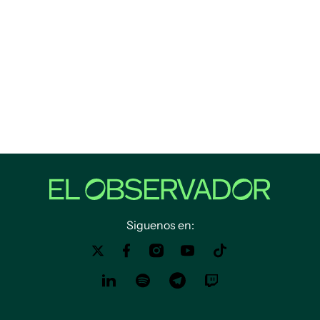
Siguenos en: