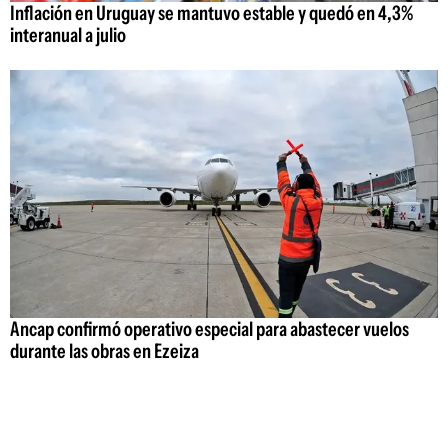
Inflación en Uruguay se mantuvo estable y quedó en 4,3%
interanual a julio
Ancap confirmó operativo especial para abastecer vuelos
durante las obras en Ezeiza