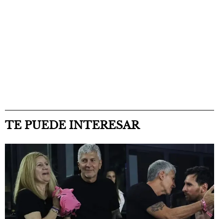
TE PUEDE INTERESAR