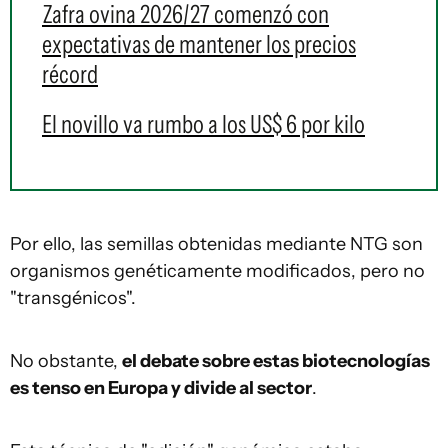
Zafra ovina 2026/27 comenzó con
expectativas de mantener los precios
récord
El novillo va rumbo a los US$ 6 por kilo
Por ello, las semillas obtenidas mediante NTG son
organismos genéticamente modificados, pero no
"transgénicos".
No obstante,
el debate sobre estas biotecnologías
es tenso en Europa y divide al sector
.