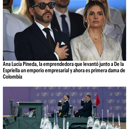
Ana Lucía Pineda, la emprendedora que levantó junto a De la
Espriella un emporio empresarial y ahora es primera dama de
Colombia