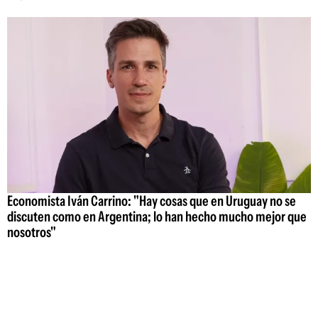
Economista Iván Carrino: "Hay cosas que en Uruguay no se
discuten como en Argentina; lo han hecho mucho mejor que
nosotros"