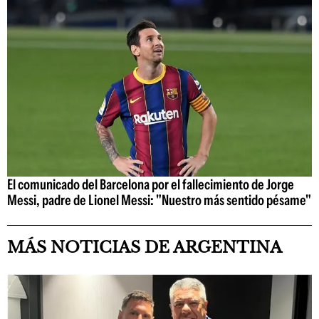
El comunicado del Barcelona por el fallecimiento de Jorge
Messi, padre de Lionel Messi: "Nuestro más sentido pésame"
MÁS NOTICIAS DE ARGENTINA