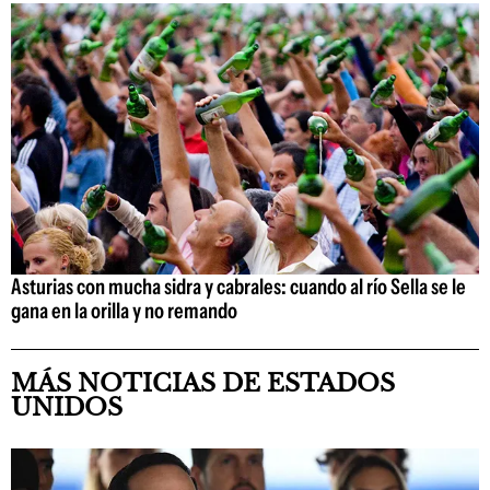
Asturias con mucha sidra y cabrales: cuando al río Sella se le
gana en la orilla y no remando
MÁS NOTICIAS DE ESTADOS
UNIDOS