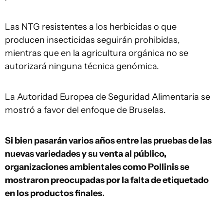
Las NTG resistentes a los herbicidas o que
producen insecticidas seguirán prohibidas,
mientras que en la agricultura orgánica no se
autorizará ninguna técnica genómica.
La Autoridad Europea de Seguridad Alimentaria se
mostró a favor del enfoque de Bruselas.
Si bien pasarán varios años entre las pruebas de las
nuevas variedades y su venta al público,
organizaciones ambientales como Pollinis se
mostraron preocupadas por la falta de etiquetado
en los productos finales.