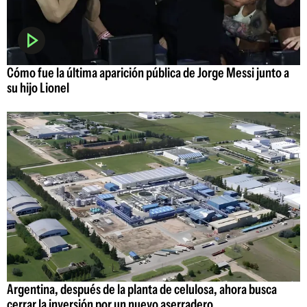
Cómo fue la última aparición pública de Jorge Messi junto a
su hijo Lionel
Argentina, después de la planta de celulosa, ahora busca
cerrar la inversión por un nuevo aserradero