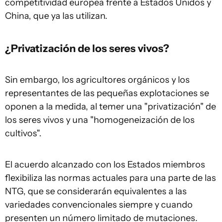
competitividad europea frente a Estados Unidos y
China, que ya las utilizan.
¿Privatización de los seres vivos?
Sin embargo, los agricultores orgánicos y los
representantes de las pequeñas explotaciones se
oponen a la medida, al temer una "privatización" de
los seres vivos y una "homogeneización de los
cultivos".
El acuerdo alcanzado con los Estados miembros
flexibiliza las normas actuales para una parte de las
NTG, que se considerarán equivalentes a las
variedades convencionales siempre y cuando
presenten un número limitado de mutaciones.