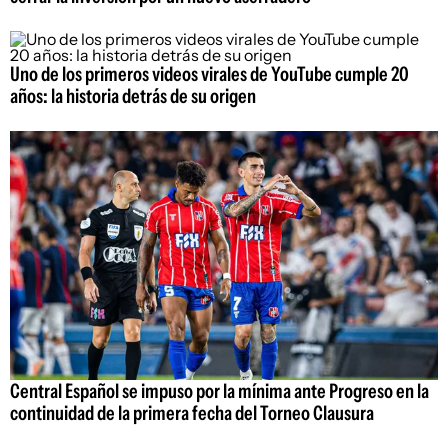
Uno de los primeros videos virales de YouTube cumple 20
años: la historia detrás de su origen
Central Español se impuso por la mínima ante Progreso en la
continuidad de la primera fecha del Torneo Clausura