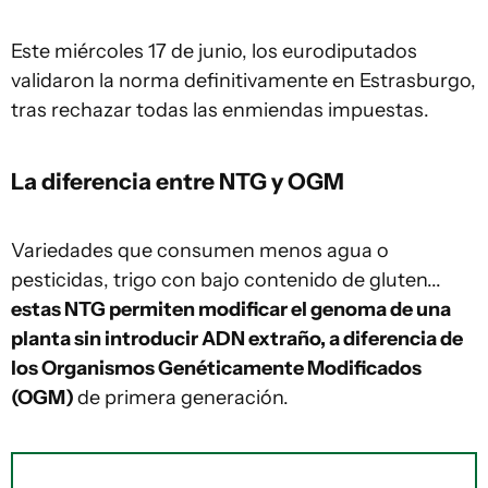
Este miércoles 17 de junio, los eurodiputados
validaron la norma definitivamente en Estrasburgo,
tras rechazar todas las enmiendas impuestas.
La diferencia entre NTG y OGM
Variedades que consumen menos agua o
pesticidas, trigo con bajo contenido de gluten...
estas NTG permiten modificar el genoma de una
planta sin introducir ADN extraño, a diferencia de
los Organismos Genéticamente Modificados
(OGM)
de primera generación.