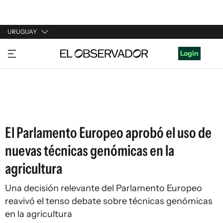
URUGUAY
URUGUAY
Login
ARGENTINA
ESPAÑA
ESTADOS UNIDOS
El Parlamento Europeo aprobó el uso de
nuevas técnicas genómicas en la
agricultura
Una decisión relevante del Parlamento Europeo
reavivó el tenso debate sobre técnicas genómicas
en la agricultura