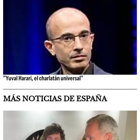
"Yuval Harari, el charlatán universal"
MÁS NOTICIAS DE ESPAÑA