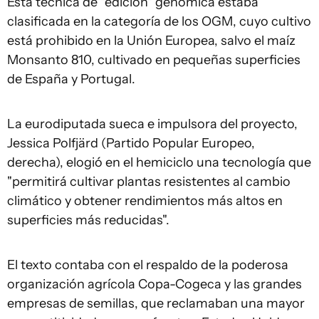
Esta técnica de "edición" genómica estaba
clasificada en la categoría de los OGM, cuyo cultivo
está prohibido en la Unión Europea, salvo el maíz
Monsanto 810, cultivado en pequeñas superficies
de España y Portugal.
La eurodiputada sueca e impulsora del proyecto,
Jessica Polfjärd (Partido Popular Europeo,
derecha), elogió en el hemiciclo una tecnología que
"permitirá cultivar plantas resistentes al cambio
climático y obtener rendimientos más altos en
superficies más reducidas".
El texto contaba con el respaldo de la poderosa
organización agrícola Copa-Cogeca y las grandes
empresas de semillas, que reclamaban una mayor