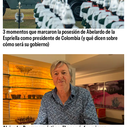
3 momentos que marcaron la posesión de Abelardo de la
Espriella como presidente de Colombia (y qué dicen sobre
cómo será su gobierno)