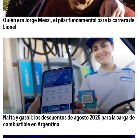
Quién era Jorge Messi, el pilar fundamental para la carrera de
Lionel
Nafta y gasoil: los descuentos de agosto 2026 para la carga de
combustible en Argentina