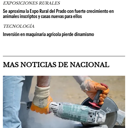
EXPOSICIONES RURALES
Se aproxima la Expo Rural del Prado con fuerte crecimiento en
animales inscriptos y casas nuevas para ellos
TECNOLOGÍA
Inversión en maquinaria agrícola pierde dinamismo
MAS NOTICIAS DE NACIONAL