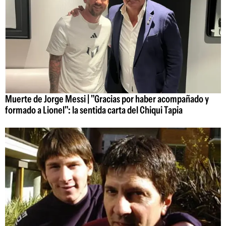
Muerte de Jorge Messi | "Gracias por haber acompañado y
formado a Lionel": la sentida carta del Chiqui Tapia