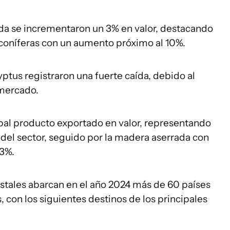
da se incrementaron un 3% en valor, destacando
 coníferas con un aumento próximo al 10%.
ptus registraron una fuerte caída, debido al
 mercado.
ipal producto exportado en valor, representando
s del sector, seguido por la madera aserrada con
 3%.
stales abarcan en el año 2024 más de 60 países
, con los siguientes destinos de los principales