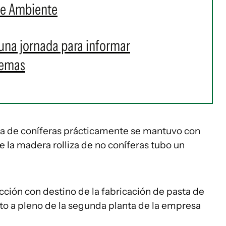
de Ambiente
una jornada para informar
temas
za de coníferas prácticamente se mantuvo con
e la madera rolliza de no coníferas tubo un
cción con destino de la fabricación de pasta de
to a pleno de la segunda planta de la empresa