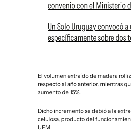
convenio con el Ministerio 
Un Solo Uruguay convocó a 
específicamente sobre dos 
El volumen extraído de madera rolli
respecto al año anterior, mientras qu
aumento de 15%.
Dicho incremento se debió a la extra
celulosa, producto del funcionamien
UPM.