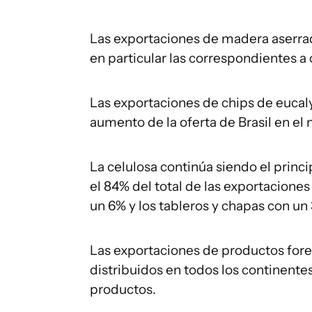
Las exportaciones de madera aserra
en particular las correspondientes a
Las exportaciones de chips de eucaly
aumento de la oferta de Brasil en el
La celulosa continúa siendo el princ
el 84% del total de las exportacione
un 6% y los tableros y chapas con un
Las exportaciones de productos fore
distribuidos en todos los continentes
productos.