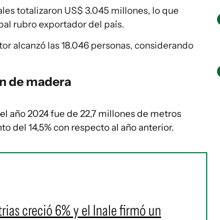
ales totalizaron US$ 3.045 millones, lo que
pal rubro exportador del país.
tor alcanzó las 18.046 personas, considerando
ón de madera
 el año 2024 fue de 22,7 millones de metros
o del 14,5% con respecto al año anterior.
rias creció 6% y el Inale firmó un