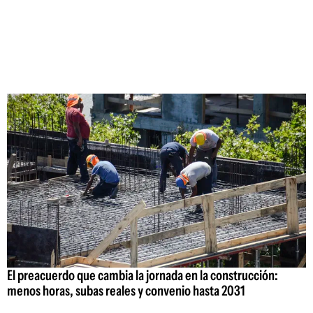
El preacuerdo que cambia la jornada en la construcción:
menos horas, subas reales y convenio hasta 2031