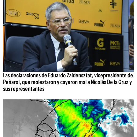
Las declaraciones de Eduardo Zaidensztat, vicepresidente de
Peñarol, que molestaron y cayeron mal a Nicolás De la Cruz y
sus representantes