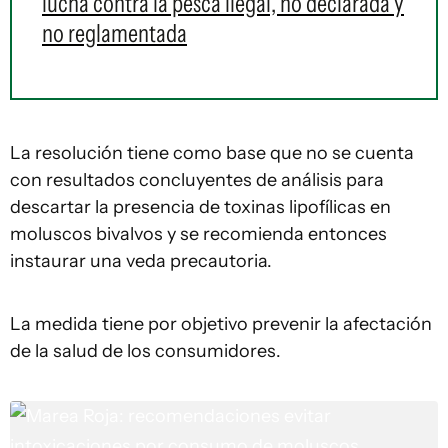
lucha contra la pesca ilegal, no declarada y
no reglamentada
La resolución tiene como base que no se cuenta
con resultados concluyentes de análisis para
descartar la presencia de toxinas lipofílicas en
moluscos bivalvos y se recomienda entonces
instaurar una veda precautoria.
La medida tiene por objetivo prevenir la afectación
de la salud de los consumidores.