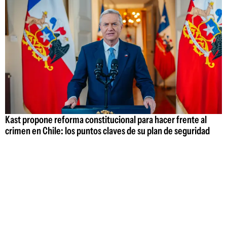
Kast propone reforma constitucional para hacer frente al
crimen en Chile: los puntos claves de su plan de seguridad