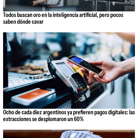
Todos buscan oro en la inteligencia artificial, pero pocos
saben dónde cavar
Ocho de cada diez argentinos ya prefieren pagos digitales: las
extracciones se desplomaron un 60%