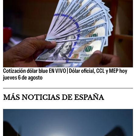
Cotización dólar blue EN VIVO | Dólar oficial, CCL y MEP hoy
jueves 6 de agosto
MÁS NOTICIAS DE ESPAÑA