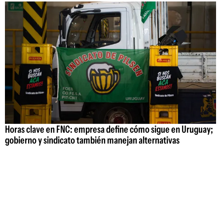
Horas clave en FNC: empresa define cómo sigue en Uruguay;
gobierno y sindicato también manejan alternativas