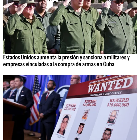
Estados Unidos aumenta la presión y sanciona a militares y
empresas vinculadas a la compra de armas en Cuba