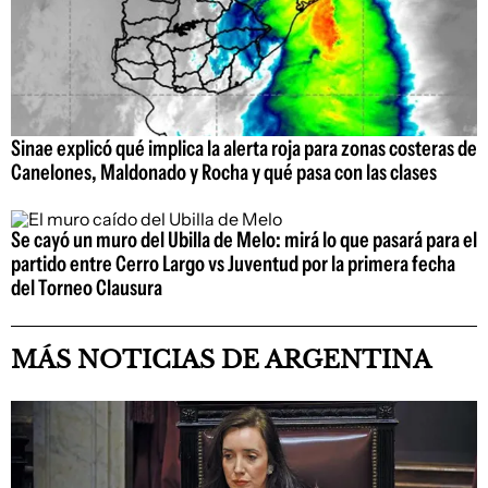
Sinae explicó qué implica la alerta roja para zonas costeras de
Canelones, Maldonado y Rocha y qué pasa con las clases
Se cayó un muro del Ubilla de Melo: mirá lo que pasará para el
partido entre Cerro Largo vs Juventud por la primera fecha
del Torneo Clausura
MÁS NOTICIAS DE ARGENTINA