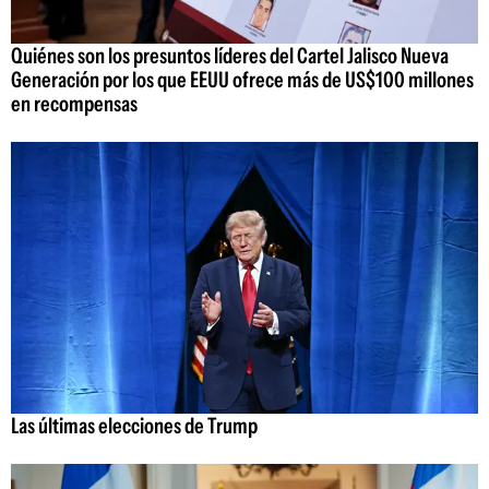
Quiénes son los presuntos líderes del Cartel Jalisco Nueva
Generación por los que EEUU ofrece más de US$100 millones
en recompensas
Las últimas elecciones de Trump