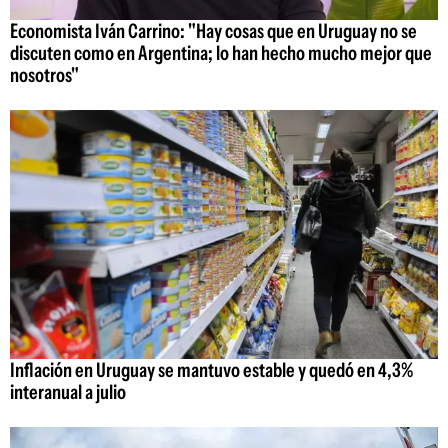
Economista Iván Carrino: "Hay cosas que en Uruguay no se
discuten como en Argentina; lo han hecho mucho mejor que
nosotros"
Inflación en Uruguay se mantuvo estable y quedó en 4,3%
interanual a julio