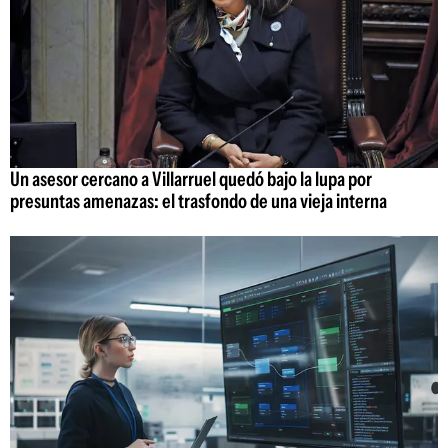
Un asesor cercano a Villarruel quedó bajo la lupa por
presuntas amenazas: el trasfondo de una vieja interna