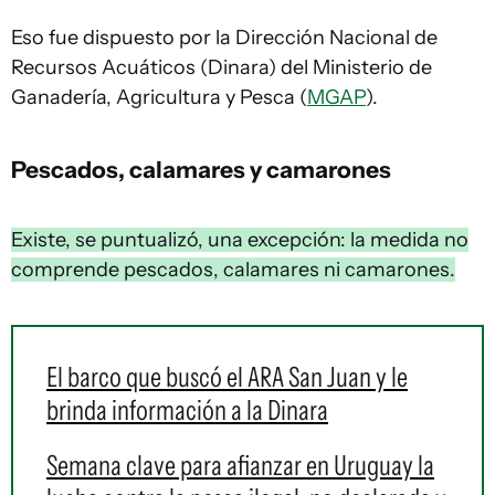
Eso fue dispuesto por la Dirección Nacional de
Recursos Acuáticos (Dinara) del Ministerio de
Ganadería, Agricultura y Pesca (
MGAP
).
Pescados
, calamares y camarones
Existe, se puntualizó, una excepción: la medida no
comprende pescados, calamares ni camarones.
El barco que buscó el ARA San Juan y le
brinda información a la Dinara
Semana clave para afianzar en Uruguay la