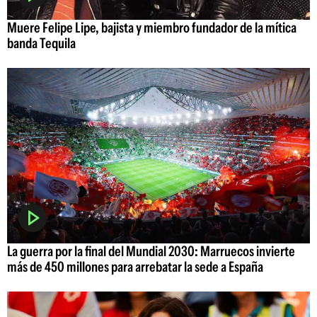
Muere Felipe Lipe, bajista y miembro fundador de la mítica
banda Tequila
La guerra por la final del Mundial 2030: Marruecos invierte
más de 450 millones para arrebatar la sede a España