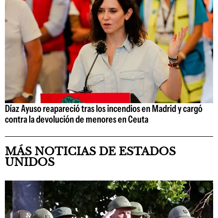
Díaz Ayuso reapareció tras los incendios en Madrid y cargó
contra la devolución de menores en Ceuta
MÁS NOTICIAS DE ESTADOS
UNIDOS