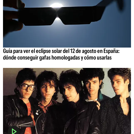
Guía para ver el eclipse solar del 12 de agosto en España:
dónde conseguir gafas homologadas y cómo usarlas