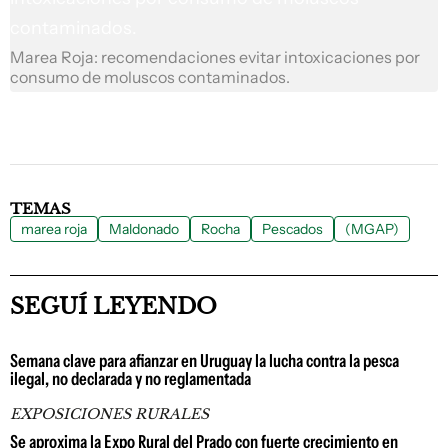
Marea Roja: recomendaciones evitar intoxicaciones por
consumo de moluscos contaminados.
TEMAS
marea roja
Maldonado
Rocha
Pescados
(MGAP)
SEGUÍ LEYENDO
Semana clave para afianzar en Uruguay la lucha contra la pesca
ilegal, no declarada y no reglamentada
EXPOSICIONES RURALES
Se aproxima la Expo Rural del Prado con fuerte crecimiento en