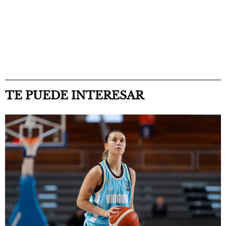
TE PUEDE INTERESAR