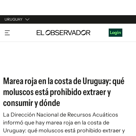
URUGUAY
URUGUAY
Login
ARGENTINA
ESPAÑA
ESTADOS UNIDOS
Marea roja en la costa de Uruguay: qué
moluscos está prohibido extraer y
consumir y dónde
La Dirección Nacional de Recursos Acuáticos
informó que hay marea roja en la costa de
Uruguay: qué moluscos está prohibido extraer y