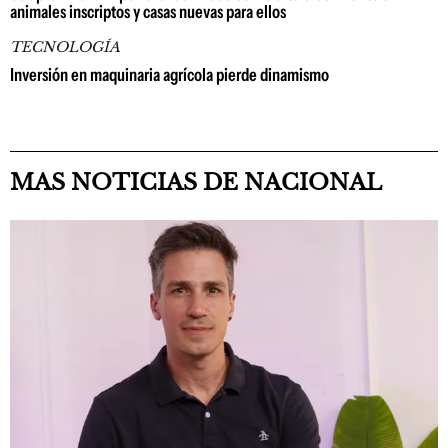
animales inscriptos y casas nuevas para ellos
TECNOLOGÍA
Inversión en maquinaria agrícola pierde dinamismo
MAS NOTICIAS DE NACIONAL