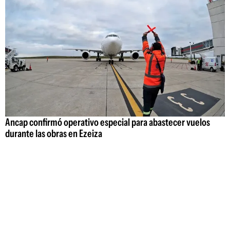
Ancap confirmó operativo especial para abastecer vuelos
durante las obras en Ezeiza