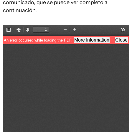
comunicado, que se puede ver completo a
continuación.