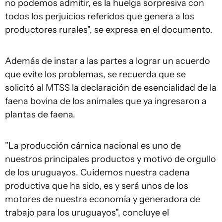
no podemos admitir, es la huelga sorpresiva con
todos los perjuicios referidos que genera a los
productores rurales", se expresa en el documento.
Además de instar a las partes a lograr un acuerdo
que evite los problemas, se recuerda que se
solicitó al MTSS la declaración de esencialidad de la
faena bovina de los animales que ya ingresaron a
plantas de faena.
"La producción cárnica nacional es uno de
nuestros principales productos y motivo de orgullo
de los uruguayos. Cuidemos nuestra cadena
productiva que ha sido, es y será unos de los
motores de nuestra economía y generadora de
trabajo para los uruguayos", concluye el