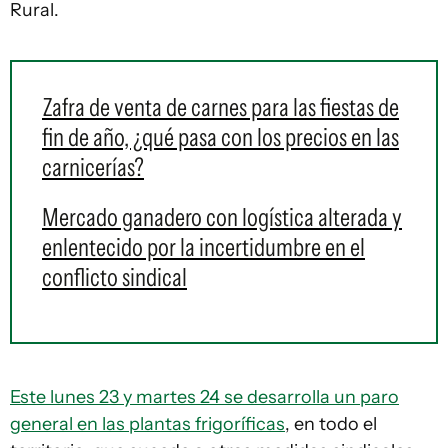
Rural.
Zafra de venta de carnes para las fiestas de
fin de año, ¿qué pasa con los precios en las
carnicerías?
Mercado ganadero con logística alterada y
enlentecido por la incertidumbre en el
conflicto sindical
Este lunes 23 y martes 24 se desarrolla un paro
general en las plantas frigoríficas
, en todo el