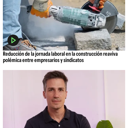
Reducción de la jornada laboral en la construcción reaviva
polémica entre empresarios y sindicatos