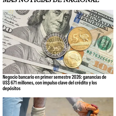
MAS NOTICIAS DE NACIONAL
Negocio bancario en primer semestre 2026: ganancias de
US$ 671 millones, con impulso clave del crédito y los
depósitos