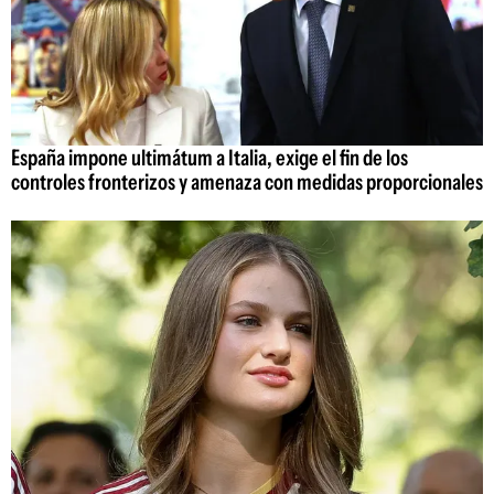
España impone ultimátum a Italia, exige el fin de los
controles fronterizos y amenaza con medidas proporcionales