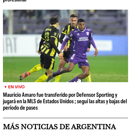
EN VIVO
Mauricio Amaro fue transferido por Defensor Sporting y
jugará en la MLS de Estados Unidos ; seguí las altas y bajas del
período de pases
MÁS NOTICIAS DE ARGENTINA