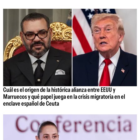
Cuál es el origen de la histórica alianza entre EEUU y
Marruecos y qué papel juega en la crisis migratoria en el
enclave español de Ceuta