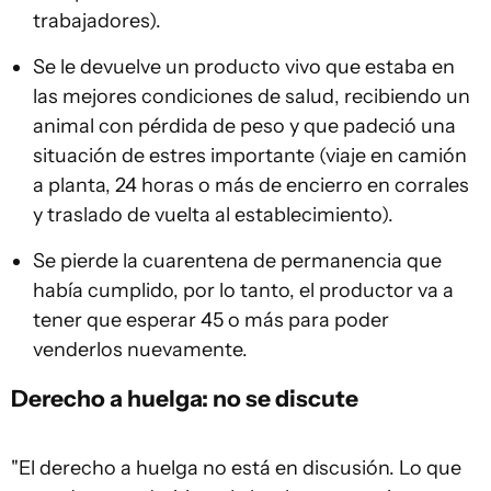
trabajadores).
Se le devuelve un producto vivo que estaba en
las mejores condiciones de salud, recibiendo un
animal con pérdida de peso y que padeció una
situación de estres importante (viaje en camión
a planta, 24 horas o más de encierro en corrales
y traslado de vuelta al establecimiento).
Se pierde la cuarentena de permanencia que
había cumplido, por lo tanto, el productor va a
tener que esperar 45 o más para poder
venderlos nuevamente.
Derecho a huelga: no se discute
"El derecho a huelga no está en discusión. Lo que