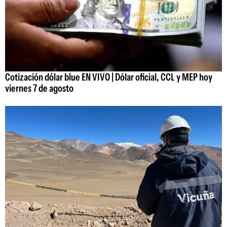
Cotización dólar blue EN VIVO | Dólar oficial, CCL y MEP hoy
viernes 7 de agosto