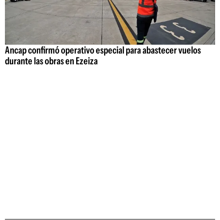
Ancap confirmó operativo especial para abastecer vuelos
durante las obras en Ezeiza