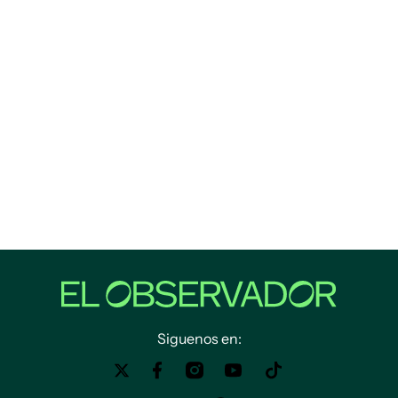
Siguenos en: