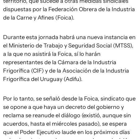
territorio, que sucede a otras medidas sindicales
dispuestas por la Federación Obrera de la Industria
de la Carne y Afines (Foica).
Durante esta jornada habrá una nueva instancia en
el Ministerio de Trabajo y Seguridad Social (MTSS),
a la que no asistirá la Foica, sí lo harán
representantes de la Cámara de la Industria
Frigorífica (CIF) y de la Asociación de la Industria
Frigorífica del Uruguay (Adifu).
Por lo tanto, se señaló desde la Foica, sindicato que
se opone a que haya un decreto del gobierno y
reclama se reanude el diálogo (existió, aunque sin
acuerdos, hasta el miércoles pasado), se espera
que el Poder Ejecutivo laude en los próximos días