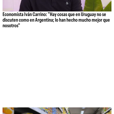
Economista Iván Carrino: "Hay cosas que en Uruguay no se
discuten como en Argentina; lo han hecho mucho mejor que
nosotros"