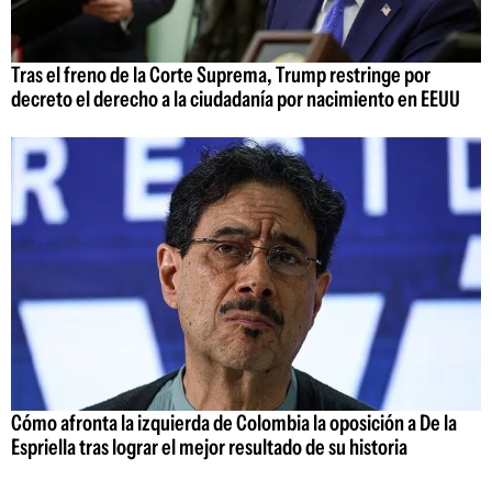
Tras el freno de la Corte Suprema, Trump restringe por
decreto el derecho a la ciudadanía por nacimiento en EEUU
Cómo afronta la izquierda de Colombia la oposición a De la
Espriella tras lograr el mejor resultado de su historia