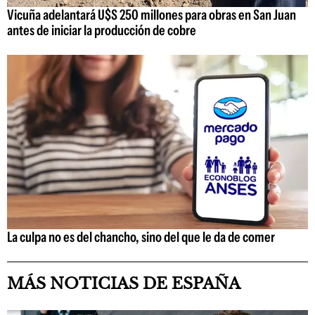
Vicuña adelantará U$S 250 millones para obras en San Juan
antes de iniciar la producción de cobre
La culpa no es del chancho, sino del que le da de comer
MÁS NOTICIAS DE ESPAÑA