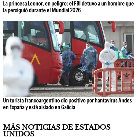
La princesa Leonor, en peligro: el FBI detuvo a un hombre que
la persiguió durante el Mundial 2026
Un turista francoargentino dio positivo por hantavirus Andes
en España y está aislado en Galicia
MÁS NOTICIAS DE ESTADOS
UNIDOS