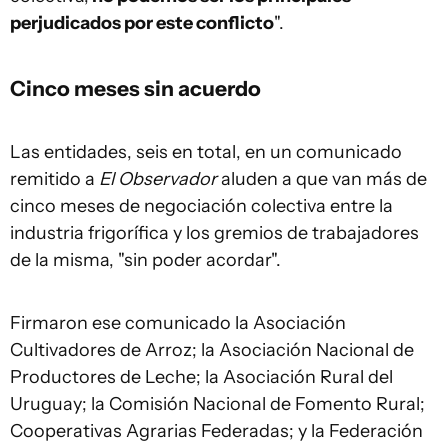
perjudicados por este conflicto
".
Cinco meses sin acuerdo
Las entidades, seis en total, en un comunicado
remitido a
El Observador
aluden a que van más de
cinco meses de negociación colectiva entre la
industria frigorífica y los gremios de trabajadores
de la misma, "sin poder acordar".
Firmaron ese comunicado la Asociación
Cultivadores de Arroz; la Asociación Nacional de
Productores de Leche; la Asociación Rural del
Uruguay; la Comisión Nacional de Fomento Rural;
Cooperativas Agrarias Federadas; y la Federación