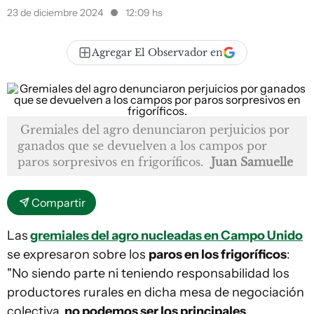
23 de diciembre 2024
12:09 hs
Agregar El Observador en
Gremiales del agro denunciaron perjuicios por
ganados que se devuelven a los campos por
paros sorpresivos en frigoríficos.
Juan Samuelle
Compartir
Las
gremiales del agro nucleadas en Campo Unido
se expresaron sobre los
paros en los frigoríficos
:
"No siendo parte ni teniendo responsabilidad los
productores rurales en dicha mesa de negociación
colectiva,
no podemos ser los principales