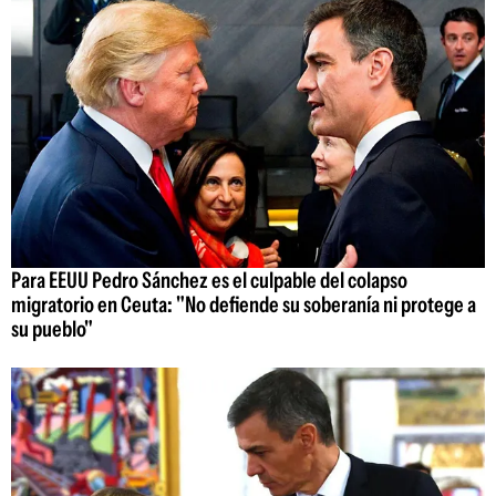
Para EEUU Pedro Sánchez es el culpable del colapso
migratorio en Ceuta: "No defiende su soberanía ni protege a
su pueblo"