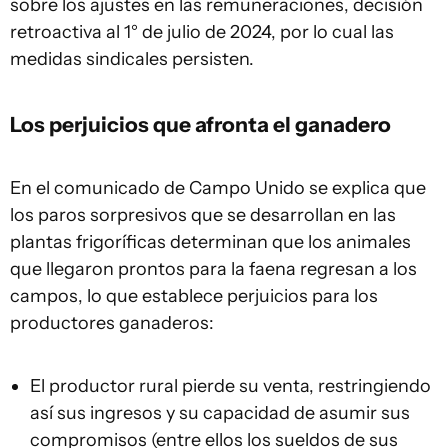
sobre los ajustes en las remuneraciones, decisión
retroactiva al 1° de julio de 2024, por lo cual las
medidas sindicales persisten.
Los perjuicios que afronta el ganadero
En el comunicado de Campo Unido se explica que
los paros sorpresivos que se desarrollan en las
plantas frigoríficas determinan que los animales
que llegaron prontos para la faena regresan a los
campos, lo que establece perjuicios para los
productores ganaderos:
El productor rural pierde su venta, restringiendo
así sus ingresos y su capacidad de asumir sus
compromisos (entre ellos los sueldos de sus