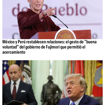
México y Perú restablecen relaciones: el gesto de "buena
voluntad" del gobierno de Fujimori que permitió el
acercamiento