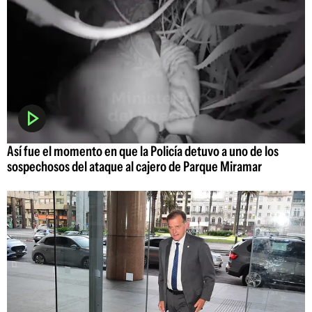
Así fue el momento en que la Policía detuvo a uno de los
sospechosos del ataque al cajero de Parque Miramar