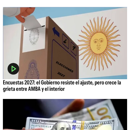
Encuestas 2027: el Gobierno resiste el ajuste, pero crece la
grieta entre AMBA y el interior