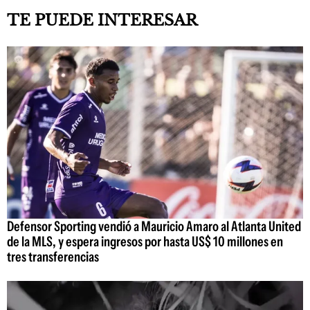
TE PUEDE INTERESAR
Defensor Sporting vendió a Mauricio Amaro al Atlanta United
de la MLS, y espera ingresos por hasta US$ 10 millones en
tres transferencias