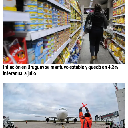
Inflación en Uruguay se mantuvo estable y quedó en 4,3%
interanual a julio