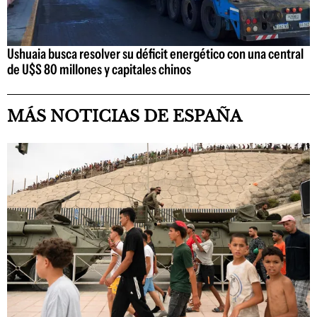
Ushuaia busca resolver su déficit energético con una central
de U$S 80 millones y capitales chinos
MÁS NOTICIAS DE ESPAÑA