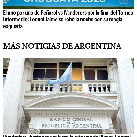
El uno por uno de Peñarol vs Wanderers por la final del Torneo
Intermedio: Leonel Jaime se robó la noche con su magia
exquisita
MÁS NOTICIAS DE ARGENTINA