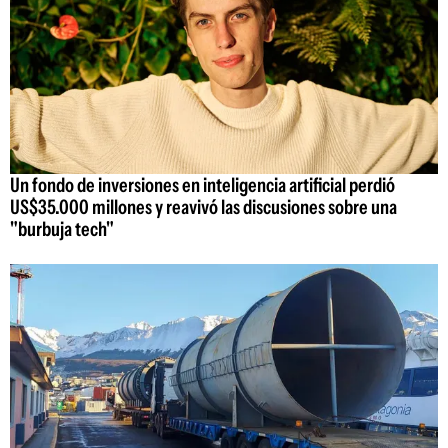
Un fondo de inversiones en inteligencia artificial perdió
US$35.000 millones y reavivó las discusiones sobre una
"burbuja tech"