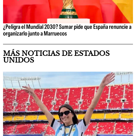
¿Peligra el Mundial 2030? Sumar pide que España renuncie a
organizarlo junto a Marruecos
MÁS NOTICIAS DE ESTADOS
UNIDOS