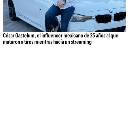
César Gastelum, el influencer mexicano de 25 años al que
mataron a tiros mientras hacía un streaming