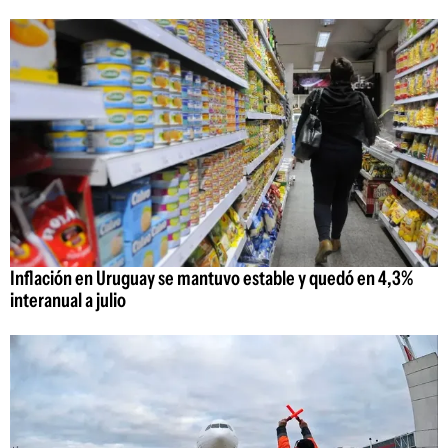
Inflación en Uruguay se mantuvo estable y quedó en 4,3%
interanual a julio