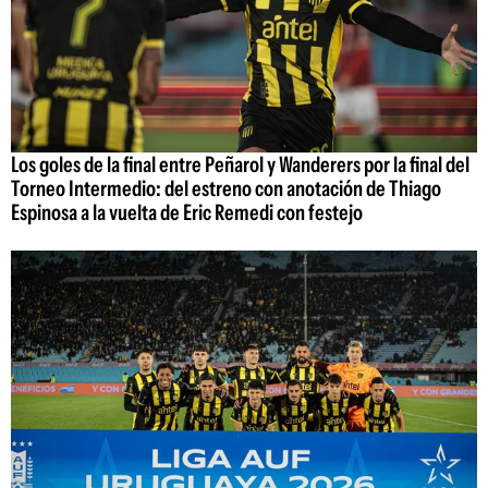
Los goles de la final entre Peñarol y Wanderers por la final del
Torneo Intermedio: del estreno con anotación de Thiago
Espinosa a la vuelta de Eric Remedi con festejo