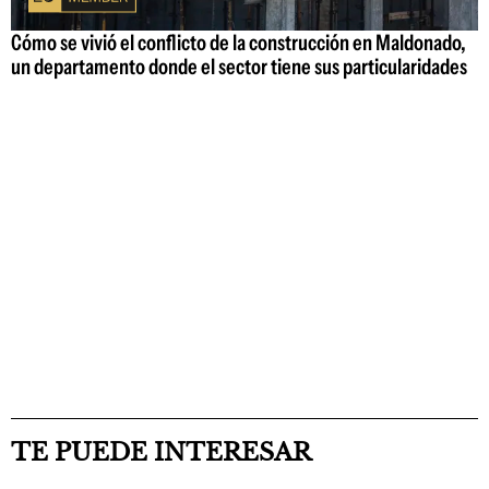
Cómo se vivió el conflicto de la construcción en Maldonado,
un departamento donde el sector tiene sus particularidades
TE PUEDE INTERESAR