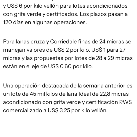
y US$ 6 por kilo vellón para lotes acondicionados
con grifa verde y certificados. Los plazos pasan a
120 días en algunas operaciones.
Para lanas cruza y Corriedale finas de 24 micras se
manejan valores de US$ 2 por kilo, US$ 1 para 27
micras y las propuestas por lotes de 28 a 29 micras
están en el eje de US$ 0,60 por kilo.
Una operación destacada de la semana anterior es
un lote de 45 mil kilos de lana Ideal de 22,8 micras
acondicionado con grifa verde y certificación RWS
comercializado a US$ 3,25 por kilo vellón.