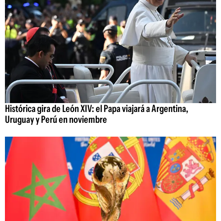
Histórica gira de León XIV: el Papa viajará a Argentina,
Uruguay y Perú en noviembre