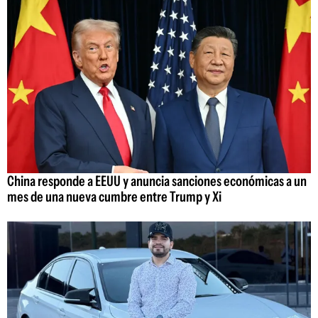
China responde a EEUU y anuncia sanciones económicas a un
mes de una nueva cumbre entre Trump y Xi