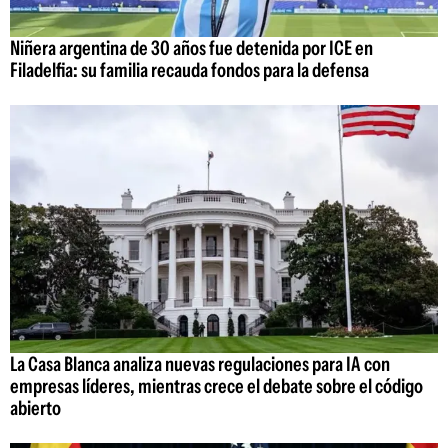
Niñera argentina de 30 años fue detenida por ICE en
Filadelfia: su familia recauda fondos para la defensa
La Casa Blanca analiza nuevas regulaciones para IA con
empresas líderes, mientras crece el debate sobre el código
abierto