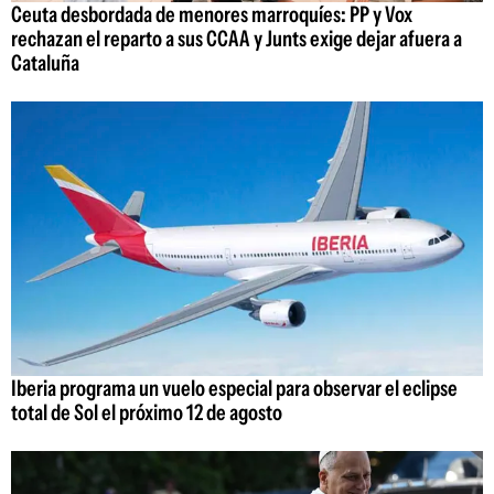
Ceuta desbordada de menores marroquíes: PP y Vox
rechazan el reparto a sus CCAA y Junts exige dejar afuera a
Cataluña
Iberia programa un vuelo especial para observar el eclipse
total de Sol el próximo 12 de agosto