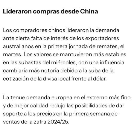
Lideraron compras desde
China
Los compradores chinos lideraron la demanda
ante cierta falta de interés de los exportadores
australianos en la primera jornada de remates, el
martes. Los valores se mantuvieron más estables
en las subastas del miércoles, con una influencia
cambiaria más notoria debido a la suba de la
cotización de la divisa local frente al dólar.
La tenue demanda europea en el extremo más fino
y de mejor calidad redujo las posibilidades de dar
soporte a los precios en la primera semana de
ventas de la zafra 2024/25.