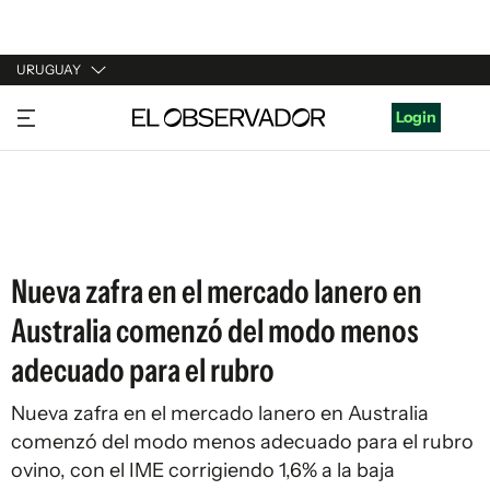
URUGUAY
URUGUAY
Login
ARGENTINA
ESPAÑA
ESTADOS UNIDOS
Nueva zafra en el mercado lanero en
Australia comenzó del modo menos
adecuado para el rubro
Nueva zafra en el mercado lanero en Australia
comenzó del modo menos adecuado para el rubro
ovino, con el IME corrigiendo 1,6% a la baja