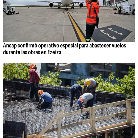
Ancap confirmó operativo especial para abastecer vuelos
durante las obras en Ezeiza