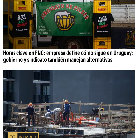
Horas clave en FNC: empresa define cómo sigue en Uruguay;
gobierno y sindicato también manejan alternativas