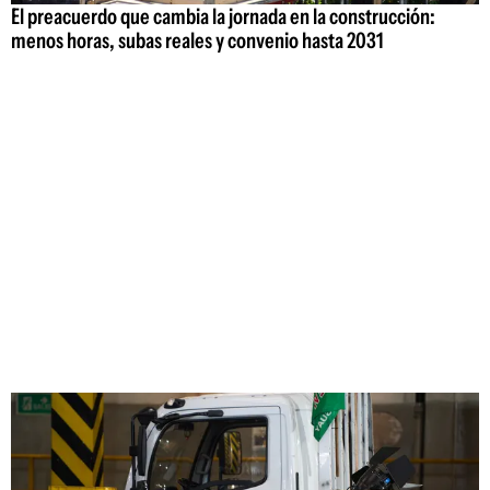
El preacuerdo que cambia la jornada en la construcción:
menos horas, subas reales y convenio hasta 2031