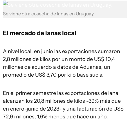
Se viene otra cosecha de lanas en Uruguay.
El mercado de
lanas
local
A nivel local, en junio las exportaciones sumaron
2,8 millones de kilos por un monto de US$ 10,4
millones de acuerdo a datos de Aduanas, un
promedio de US$ 3,70 por kilo base sucia.
En el primer semestre las exportaciones de lana
alcanzan los 20,8 millones de kilos -39% más que
en enero-junio de 2023- y una facturación de US$
72,9 millones, 1,6% menos que hace un año.