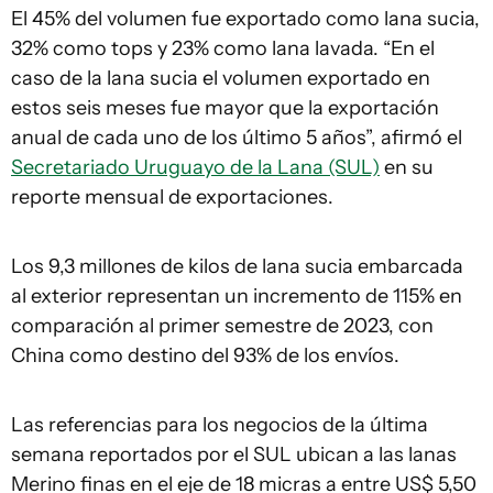
El 45% del volumen fue exportado como lana sucia,
32% como tops y 23% como lana lavada. “En el
caso de la lana sucia el volumen exportado en
estos seis meses fue mayor que la exportación
anual de cada uno de los último 5 años”, afirmó el
Secretariado Uruguayo de la Lana (SUL)
en su
reporte mensual de exportaciones.
Los 9,3 millones de kilos de lana sucia embarcada
al exterior representan un incremento de 115% en
comparación al primer semestre de 2023, con
China como destino del 93% de los envíos.
Las referencias para los negocios de la última
semana reportados por el SUL ubican a las lanas
Merino finas en el eje de 18 micras a entre US$ 5,50