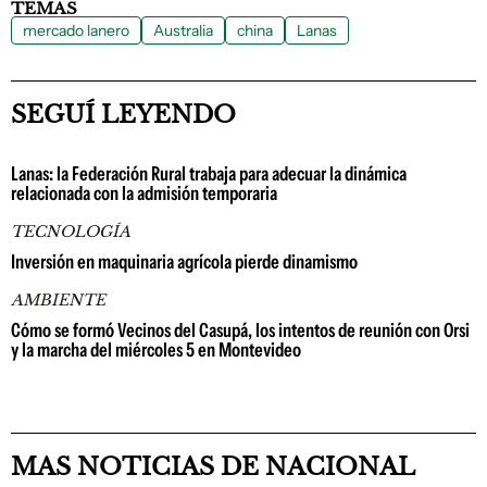
TEMAS
mercado lanero
Australia
china
Lanas
SEGUÍ LEYENDO
Lanas: la Federación Rural trabaja para adecuar la dinámica
relacionada con la admisión temporaria
TECNOLOGÍA
Inversión en maquinaria agrícola pierde dinamismo
AMBIENTE
Cómo se formó Vecinos del Casupá, los intentos de reunión con Orsi
y la marcha del miércoles 5 en Montevideo
MAS NOTICIAS DE NACIONAL