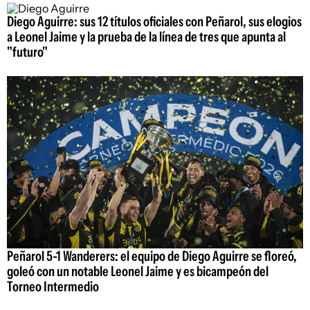
Diego Aguirre: sus 12 títulos oficiales con Peñarol, sus elogios
a Leonel Jaime y la prueba de la línea de tres que apunta al
"futuro"
Peñarol 5-1 Wanderers: el equipo de Diego Aguirre se floreó,
goleó con un notable Leonel Jaime y es bicampeón del
Torneo Intermedio