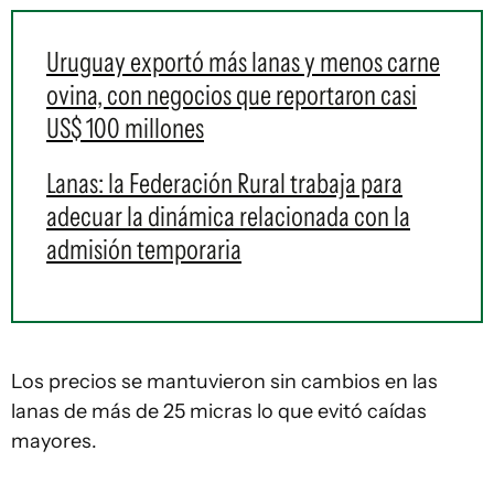
Uruguay exportó más lanas y menos carne
ovina, con negocios que reportaron casi
US$ 100 millones
Lanas: la Federación Rural trabaja para
adecuar la dinámica relacionada con la
admisión temporaria
Los precios se mantuvieron sin cambios en las
lanas de más de 25 micras lo que evitó caídas
mayores.