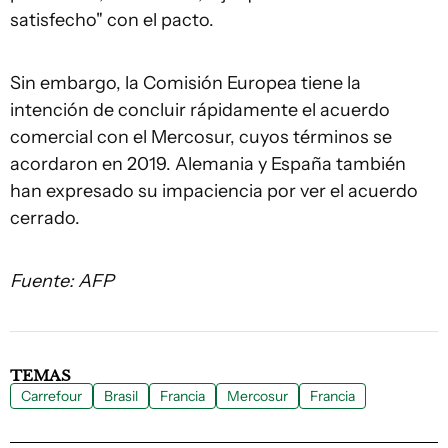
satisfecho" con el pacto.
Sin embargo, la Comisión Europea tiene la
intención de concluir rápidamente el acuerdo
comercial con el Mercosur, cuyos términos se
acordaron en 2019. Alemania y España también
han expresado su impaciencia por ver el acuerdo
cerrado.
Fuente: AFP
TEMAS
Carrefour
Brasil
Francia
Mercosur
Francia