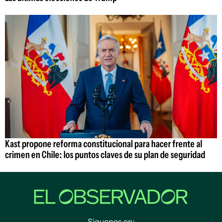
Kast propone reforma constitucional para hacer frente al
crimen en Chile: los puntos claves de su plan de seguridad
Siguenos en: