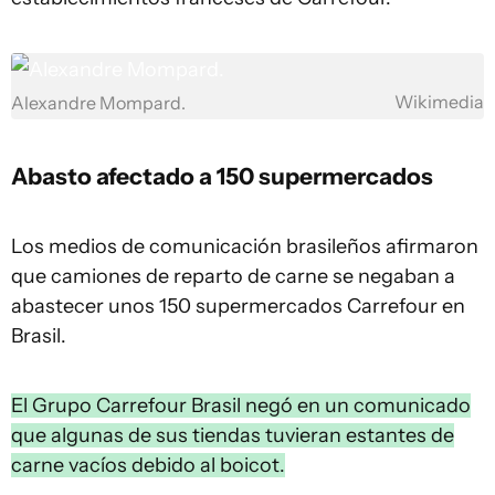
Wikimedia
Alexandre Mompard.
Abasto afectado a 150 supermercados
Los medios de comunicación brasileños afirmaron
que camiones de reparto de carne se negaban a
abastecer unos 150 supermercados Carrefour en
Brasil.
El Grupo Carrefour Brasil negó en un comunicado
que algunas de sus tiendas tuvieran estantes de
carne vacíos debido al boicot.