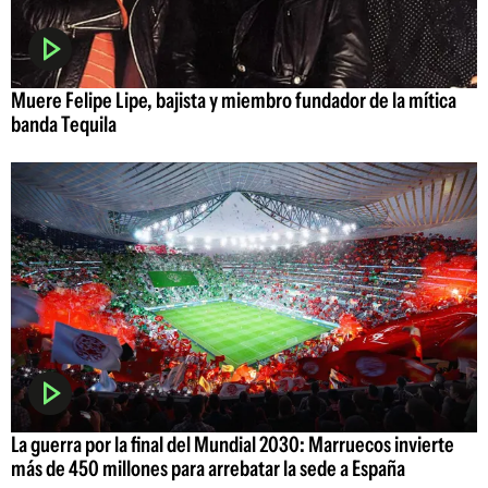
Muere Felipe Lipe, bajista y miembro fundador de la mítica
banda Tequila
La guerra por la final del Mundial 2030: Marruecos invierte
más de 450 millones para arrebatar la sede a España