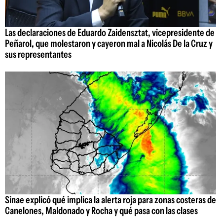
Las declaraciones de Eduardo Zaidensztat, vicepresidente de
Peñarol, que molestaron y cayeron mal a Nicolás De la Cruz y
sus representantes
Sinae explicó qué implica la alerta roja para zonas costeras de
Canelones, Maldonado y Rocha y qué pasa con las clases