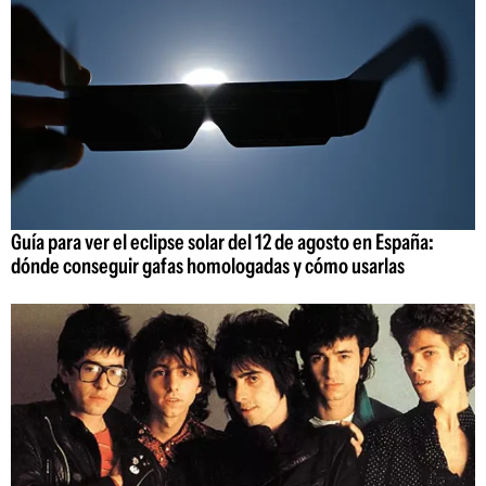
Guía para ver el eclipse solar del 12 de agosto en España:
dónde conseguir gafas homologadas y cómo usarlas