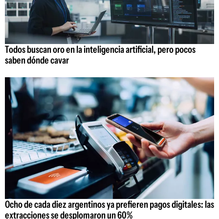
Todos buscan oro en la inteligencia artificial, pero pocos
saben dónde cavar
Ocho de cada diez argentinos ya prefieren pagos digitales: las
extracciones se desplomaron un 60%