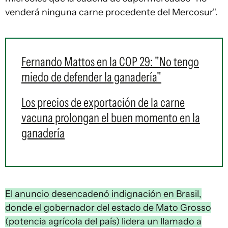
venderá ninguna carne procedente del Mercosur".
Fernando Mattos en la COP 29: "No tengo
miedo de defender la ganadería"
Los precios de exportación de la carne
vacuna prolongan el buen momento en la
ganadería
El anuncio desencadenó indignación en Brasil,
donde el gobernador del estado de Mato Grosso
(potencia agrícola del país) lidera un llamado a