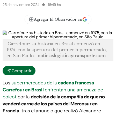
25 de noviembre 2024
16:49 hs
Agregar El Observador en
Carrefour: su historia en Brasil comenzó en
1975, con la apertura del primer hipermercado,
en São Paulo.
noticiaslogisticaytransporte.com
Compartir
Los
supermercados de la
cadena francesa
Carrefour en Brasil
enfrentan una amenaza de
boicot
por la
decisión de la compañía de que no
venderá carne de los países del Mercosur en
Francia
, tras el anuncio que realizó Alexandre