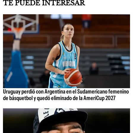
TE PUEDE INTERESAR
Uruguay perdió con Argentina en el Sudamericano femenino
de básquetbol y quedó eliminado de la AmeriCup 2027