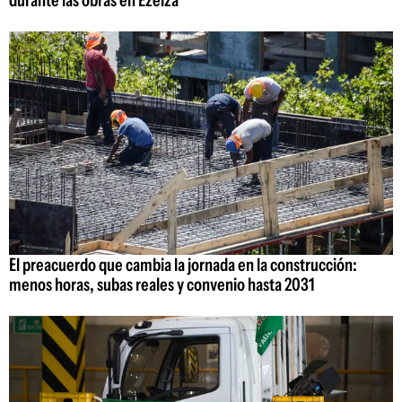
durante las obras en Ezeiza
El preacuerdo que cambia la jornada en la construcción:
menos horas, subas reales y convenio hasta 2031