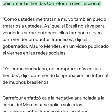
boicotear las tiendas Carrefour a nivel nacional.
"Como ustedes me tratan a mí, yo también puedo
tratarlos a ustedes. Así que, si Brasil no sirve para
venderles carne, entonces ellos tampoco sirven
para vender productos franceses", dijo el
gobernador, Mauro Mendes, en un video publicado
el viernes en las redes sociales.
"Yo, como ciudadano, no compraré más en sus
tiendas", dijo, obteniendo la aprobación en Internet
de muchos brasileños.
Carrefour enfatizó que la negativa anunciada a la
carne del Mercosur se aplica solo a los
establecimientos franceses de Carrefour.