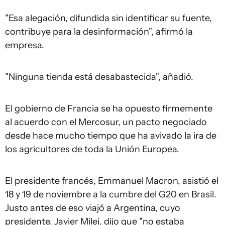
"Esa alegación, difundida sin identificar su fuente,
contribuye para la desinformación", afirmó la
empresa.
"Ninguna tienda está desabastecida", añadió.
El gobierno de Francia se ha opuesto firmemente
al acuerdo con el Mercosur, un pacto negociado
desde hace mucho tiempo que ha avivado la ira de
los agricultores de toda la Unión Europea.
El presidente francés, Emmanuel Macron, asistió el
18 y 19 de noviembre a la cumbre del G20 en Brasil.
Justo antes de eso viajó a Argentina, cuyo
presidente, Javier Milei, dijo que "no estaba