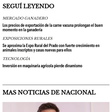
SEGUÍ LEYENDO
MERCADO GANADERO
Los precios de exportación de la carne vacuna prolongan el buen
momento en la ganadería
EXPOSICIONES RURALES
Se aproxima la Expo Rural del Prado con fuerte crecimiento en
animales inscriptos y casas nuevas para ellos
TECNOLOGÍA
Inversión en maquinaria agrícola pierde dinamismo
MAS NOTICIAS DE NACIONAL