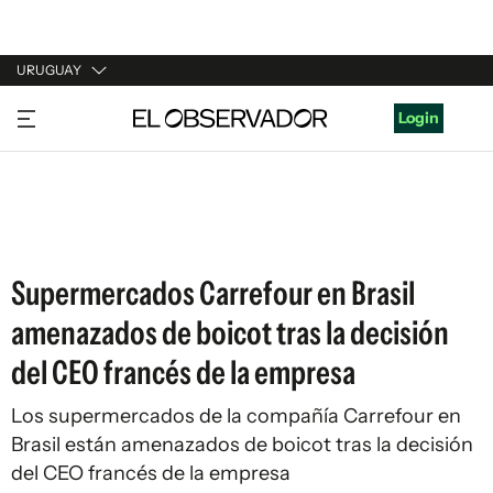
URUGUAY
URUGUAY
Login
ARGENTINA
ESPAÑA
ESTADOS UNIDOS
Supermercados Carrefour en Brasil
amenazados de boicot tras la decisión
del CEO francés de la empresa
Los supermercados de la compañía Carrefour en
Brasil están amenazados de boicot tras la decisión
del CEO francés de la empresa