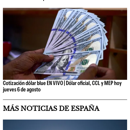
Cotización dólar blue EN VIVO | Dólar oficial, CCL y MEP hoy
jueves 6 de agosto
MÁS NOTICIAS DE ESPAÑA