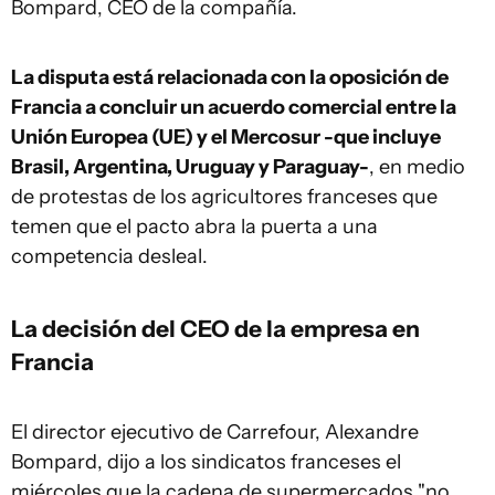
Bompard, CEO de la compañía.
La disputa está relacionada con la oposición de
Francia a concluir un acuerdo comercial entre la
Unión Europea (UE) y el Mercosur -que incluye
Brasil, Argentina, Uruguay y Paraguay-
, en medio
de protestas de los agricultores franceses que
temen que el pacto abra la puerta a una
competencia desleal.
La decisión del CEO de la empresa en
Francia
El director ejecutivo de Carrefour, Alexandre
Bompard, dijo a los sindicatos franceses el
miércoles que la cadena de supermercados "no