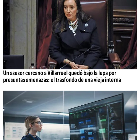
Un asesor cercano a Villarruel quedó bajo la lupa por
presuntas amenazas: el trasfondo de una vieja interna