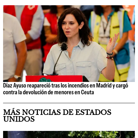
Díaz Ayuso reapareció tras los incendios en Madrid y cargó
contra la devolución de menores en Ceuta
MÁS NOTICIAS DE ESTADOS
UNIDOS