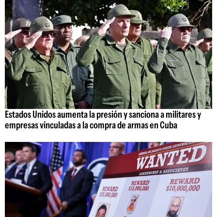
Estados Unidos aumenta la presión y sanciona a militares y
empresas vinculadas a la compra de armas en Cuba