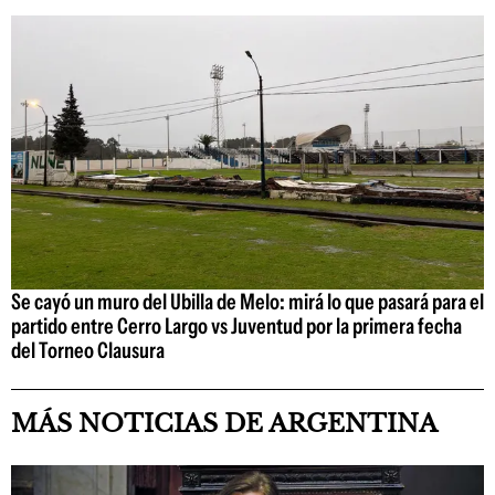
Se cayó un muro del Ubilla de Melo: mirá lo que pasará para el
partido entre Cerro Largo vs Juventud por la primera fecha
del Torneo Clausura
MÁS NOTICIAS DE ARGENTINA