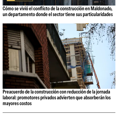
Cómo se vivió el conflicto de la construcción en Maldonado,
un departamento donde el sector tiene sus particularidades
Preacuerdo de la construcción con reducción de la jornada
laboral: promotores privados advierten que absorberán los
mayores costos