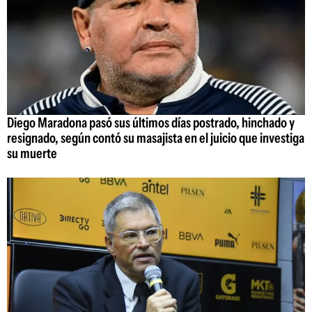
Diego Maradona pasó sus últimos días postrado, hinchado y
resignado, según contó su masajista en el juicio que investiga
su muerte