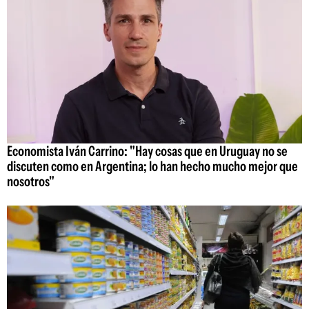
Economista Iván Carrino: "Hay cosas que en Uruguay no se
discuten como en Argentina; lo han hecho mucho mejor que
nosotros"