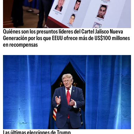
Quiénes son los presuntos líderes del Cartel Jalisco Nueva
Generación por los que EEUU ofrece más de US$100 millones
en recompensas
Las últimas elecciones de Trump