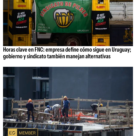
Horas clave en FNC: empresa define cómo sigue en Uruguay;
gobierno y sindicato también manejan alternativas