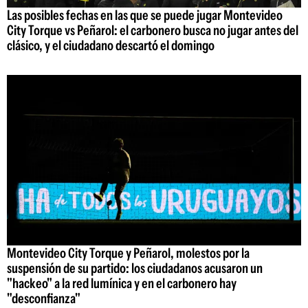
Las posibles fechas en las que se puede jugar Montevideo
City Torque vs Peñarol: el carbonero busca no jugar antes del
clásico, y el ciudadano descartó el domingo
Montevideo City Torque y Peñarol, molestos por la
suspensión de su partido: los ciudadanos acusaron un
"hackeo" a la red lumínica y en el carbonero hay
"desconfianza"