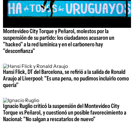
Montevideo City Torque y Peñarol, molestos por la
suspensión de su partido: los ciudadanos acusaron un
"hackeo" a la red lumínica y en el carbonero hay
"desconfianza"
Hansi Flick, DT del Barcelona, se refirió a la salida de Ronald
Araujo al Liverpool: "Es una pena, no pudimos incluirlo como
quería"
Ignacio Ruglio criticó la suspensión del Montevideo City
Torque vs Peñarol, y cuestionó un posible favorecimiento a
Nacional: "No salgan a rescatarlos de nuevo"