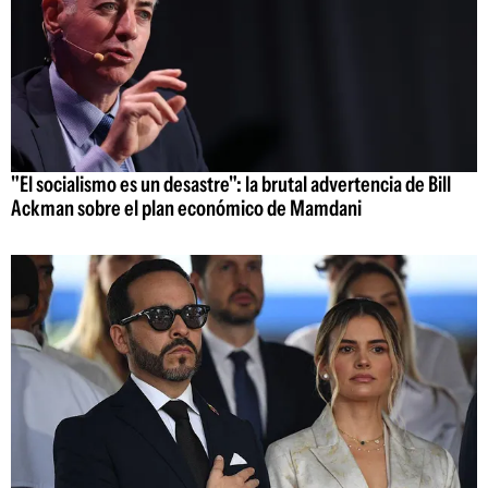
"El socialismo es un desastre": la brutal advertencia de Bill
Ackman sobre el plan económico de Mamdani