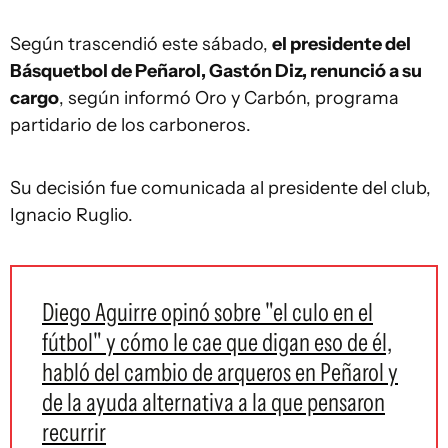
Según trascendió este sábado,
el presidente del
Básquetbol de Peñarol, Gastón Diz, renunció a su
cargo
, según informó Oro y Carbón, programa
partidario de los carboneros.
Su decisión fue comunicada al presidente del club,
Ignacio Ruglio.
Diego Aguirre opinó sobre "el culo en el
fútbol" y cómo le cae que digan eso de él,
habló del cambio de arqueros en Peñarol y
de la ayuda alternativa a la que pensaron
recurrir