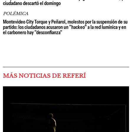
ciudadano descartó el domingo
POLÉMICA
Montevideo City Torque y Peñarol, molestos por la suspensión de su
partido: los ciudadanos acusaron un "hackeo" a la red lumínica y en
el carbonero hay "desconfianza"
MÁS NOTICIAS DE REFERÍ