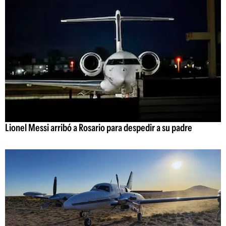
Lionel Messi arribó a Rosario para despedir a su padre