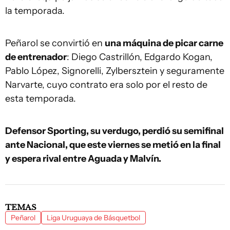
la temporada.
Peñarol se convirtió en
una máquina de picar carne
de entrenador
: Diego Castrillón, Edgardo Kogan,
Pablo López, Signorelli, Zylbersztein y seguramente
Narvarte, cuyo contrato era solo por el resto de
esta temporada.
Defensor Sporting, su verdugo, perdió su semifinal
ante Nacional, que este viernes se metió en la final
y espera rival entre Aguada y Malvín.
TEMAS
Peñarol
Liga Uruguaya de Básquetbol