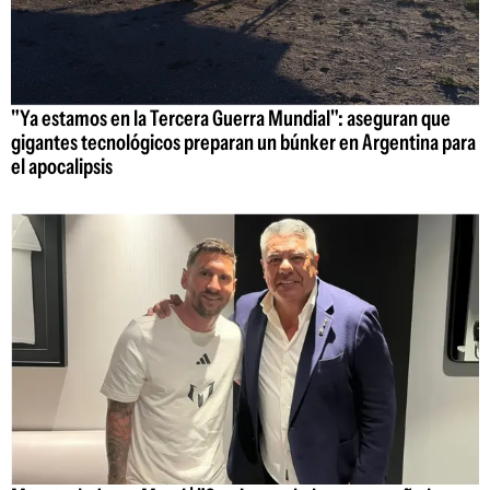
"Ya estamos en la Tercera Guerra Mundial": aseguran que
gigantes tecnológicos preparan un búnker en Argentina para
el apocalipsis