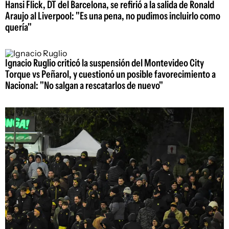
Hansi Flick, DT del Barcelona, se refirió a la salida de Ronald
Araujo al Liverpool: "Es una pena, no pudimos incluirlo como
quería"
Ignacio Ruglio criticó la suspensión del Montevideo City
Torque vs Peñarol, y cuestionó un posible favorecimiento a
Nacional: "No salgan a rescatarlos de nuevo"