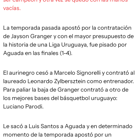
vacías.
La temporada pasada apostó por la contratación
de Jayson Granger y con el mayor presupuesto de
la historia de una Liga Uruguaya, fue pisado por
Aguada en las finales (1-4).
El aurinegro cesó a Marcelo Signorelli y contrató al
laureado Leonardo Zylbersztein como entrenador.
Para paliar la baja de Granger contrató a otro de
los mejores bases del básquetbol uruguayo:
Luciano Parodi.
Le sacó a Luis Santos a Aguada y en determinado
momento de la temporada apostó por un