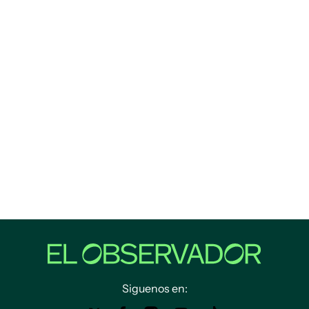
Siguenos en: