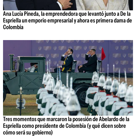
Ana Lucía Pineda, la emprendedora que levantó junto a De la
Espriella un emporio empresarial y ahora es primera dama de
Colombia
Tres momentos que marcaron la posesión de Abelardo de la
Espriella como presidente de Colombia (y qué dicen sobre
cómo será su gobierno)