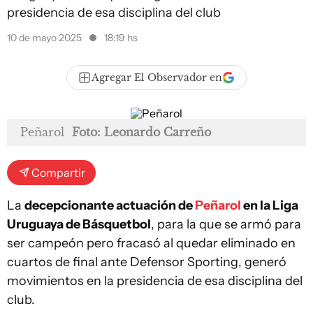
presidencia de esa disciplina del club
10 de mayo 2025
18:19 hs
Agregar El Observador en
Peñarol
Foto: Leonardo Carreño
Compartir
La
decepcionante actuación de
Peñarol
en la Liga
Uruguaya de Básquetbol
, para la que se armó para
ser campeón pero fracasó al quedar eliminado en
cuartos de final ante Defensor Sporting, generó
movimientos en la presidencia de esa disciplina del
club.