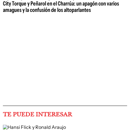
City Torque y Peñarol en el Charrúa: un apagón con varios
amagues y la confusión de los altoparlantes
TE PUEDE INTERESAR