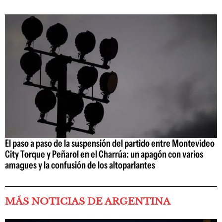
El paso a paso de la suspensión del partido entre Montevideo
City Torque y Peñarol en el Charrúa: un apagón con varios
amagues y la confusión de los altoparlantes
MÁS NOTICIAS DE ARGENTINA