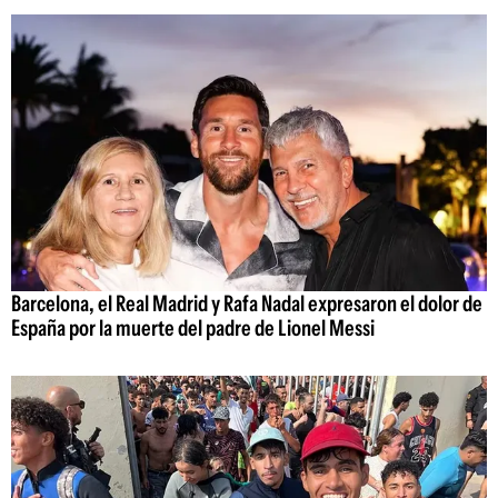
Barcelona, el Real Madrid y Rafa Nadal expresaron el dolor de
España por la muerte del padre de Lionel Messi