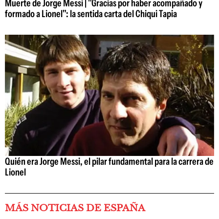
Muerte de Jorge Messi | "Gracias por haber acompañado y
formado a Lionel": la sentida carta del Chiqui Tapia
Quién era Jorge Messi, el pilar fundamental para la carrera de
Lionel
MÁS NOTICIAS DE ESPAÑA