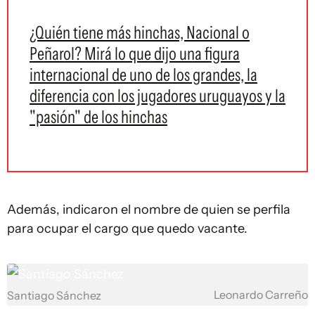
¿Quién tiene más hinchas, Nacional o
Peñarol? Mirá lo que dijo una figura
internacional de uno de los grandes, la
diferencia con los jugadores uruguayos y la
"pasión" de los hinchas
Además, indicaron el nombre de quien se perfila
para ocupar el cargo que quedo vacante.
Leonardo Carreño
Santiago Sánchez