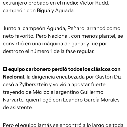
extranjero probado en el medio: Victor Rudd,
campeón con Biguá y Aguada.
Junto al campeón Aguada, Peñarol arrancó como
neto favorito. Pero Nacional, con menos plantel, se
convirtió en una máquina de ganar y fue por
destrozo el número 1 de la fase regular.
El equipo carbonero perdió todos los clásicos con
Nacional
, la dirigencia encabezada por Gastón Diz
cesó a Zylbersztein y volvió a apostar fuerte
trayendo de México al argentino Guillermo
Narvarte, quien llegó con Leandro García Morales
de asistente.
Pero el equipo jamás se encontró a lo largo de toda