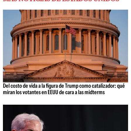
Del costo de vida a la figura de Trump como catalizador: qué
miran los votantes en EEUU de cara a las midterms