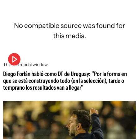
No compatible source was found for
this media.
This is a modal window.
Diego Forlán habló como DT de Uruguay: "Por la forma en
que se está construyendo todo (en la selección), tarde o
temprano los resultados van a llegar"