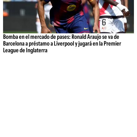
Bomba en el mercado de pases: Ronald Araujo se va de
Barcelona a préstamo a Liverpool y jugará en la Premier
League de Inglaterra