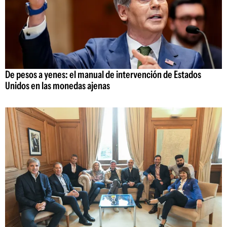
De pesos a yenes: el manual de intervención de Estados
Unidos en las monedas ajenas