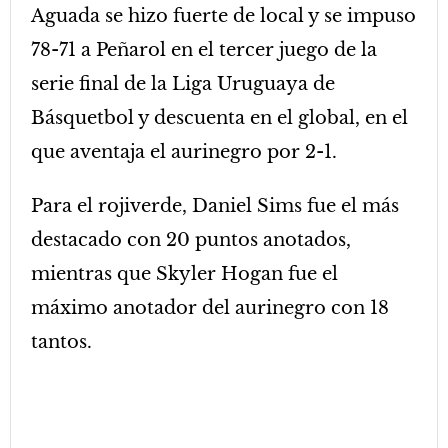
Aguada se hizo fuerte de local y se impuso
78-71 a Peñarol en el tercer juego de la
serie final de la Liga Uruguaya de
Básquetbol y descuenta en el global, en el
que aventaja el aurinegro por 2-1.
Para el rojiverde, Daniel Sims fue el más
destacado con 20 puntos anotados,
mientras que Skyler Hogan fue el
máximo anotador del aurinegro con 18
tantos.