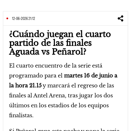
12-06-2026 21:12
¿Cuándo juegan el cuarto
partido de las finales
Aguada vs Peñarol?
El cuarto encuentro de la serie está
programado para el
martes 16 de junio a
la hora 21.15
y marcará el regreso de las
finales al Antel Arena, tras jugar los dos
últimos en los estadios de los equipos
finalistas.