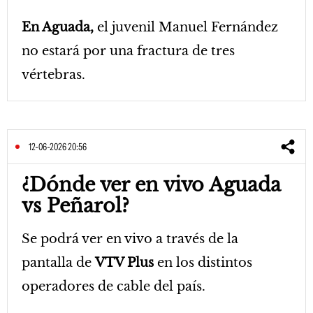
En Aguada,
el juvenil Manuel Fernández
no estará por una fractura de tres
vértebras.
12-06-2026 20:56
¿Dónde ver en vivo Aguada
vs Peñarol?
Se podrá ver en vivo a través de la
pantalla de
VTV Plus
en los distintos
operadores de cable del país.