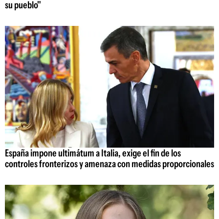
su pueblo"
España impone ultimátum a Italia, exige el fin de los
controles fronterizos y amenaza con medidas proporcionales