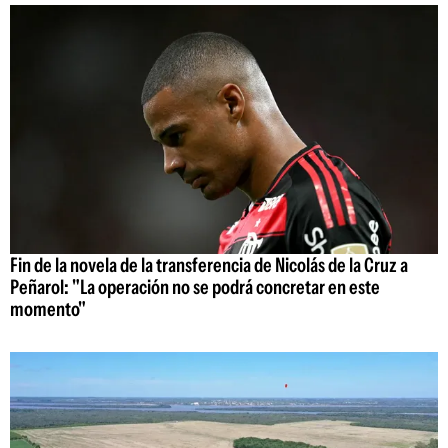
Fin de la novela de la transferencia de Nicolás de la Cruz a
Peñarol: "La operación no se podrá concretar en este
momento"