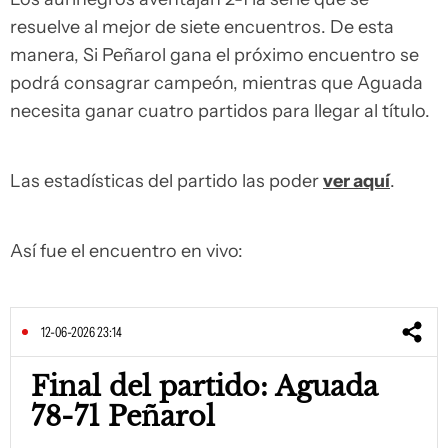
resuelve al mejor de siete encuentros. De esta
manera, Si Peñarol gana el próximo encuentro se
podrá consagrar campeón, mientras que Aguada
necesita ganar cuatro partidos para llegar al título.
Las estadísticas del partido las poder
ver aquí
.
Así fue el encuentro en vivo:
12-06-2026 23:14
Final del partido: Aguada
78-71 Peñarol