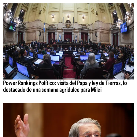
Power Rankings Político: visita del Papa y ley de Tierras, lo
destacado de una semana agridulce para Milei