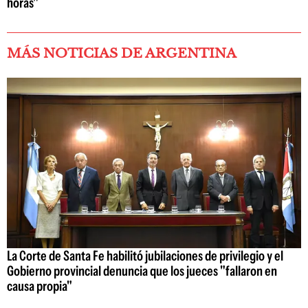
horas"
MÁS NOTICIAS DE ARGENTINA
La Corte de Santa Fe habilitó jubilaciones de privilegio y el
Gobierno provincial denuncia que los jueces "fallaron en
causa propia"