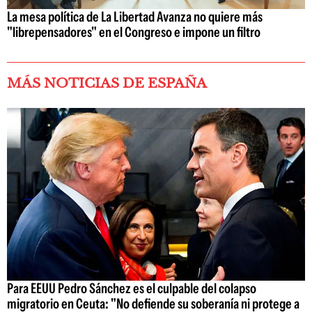
La mesa política de La Libertad Avanza no quiere más
"librepensadores" en el Congreso e impone un filtro
MÁS NOTICIAS DE ESPAÑA
Para EEUU Pedro Sánchez es el culpable del colapso
migratorio en Ceuta: "No defiende su soberanía ni protege a