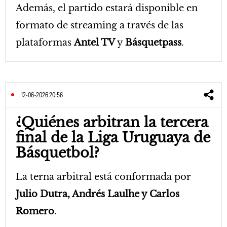
Además, el partido estará disponible en
formato de streaming a través de las
plataformas
Antel TV
y
Básquetpass
.
12-06-2026 20:56
¿Quiénes arbitran la tercera
final de la Liga Uruguaya de
Básquetbol?
La terna arbitral está conformada por
Julio Dutra, Andrés Laulhe y Carlos
Romero
.