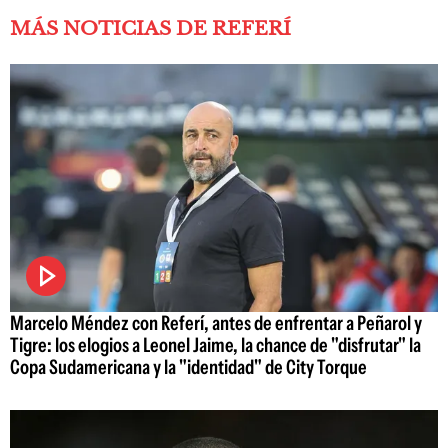
MÁS NOTICIAS DE REFERÍ
Marcelo Méndez con Referí, antes de enfrentar a Peñarol y
Tigre: los elogios a Leonel Jaime, la chance de "disfrutar" la
Copa Sudamericana y la "identidad" de City Torque