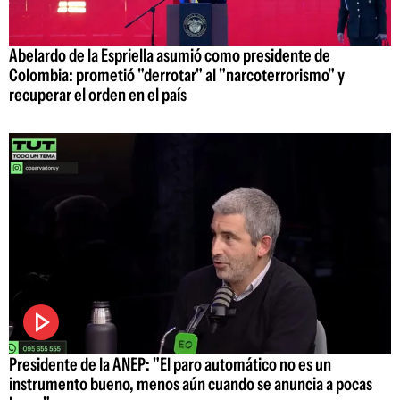
Abelardo de la Espriella asumió como presidente de
Colombia: prometió "derrotar" al "narcoterrorismo" y
recuperar el orden en el país
Presidente de la ANEP: "El paro automático no es un
instrumento bueno, menos aún cuando se anuncia a pocas