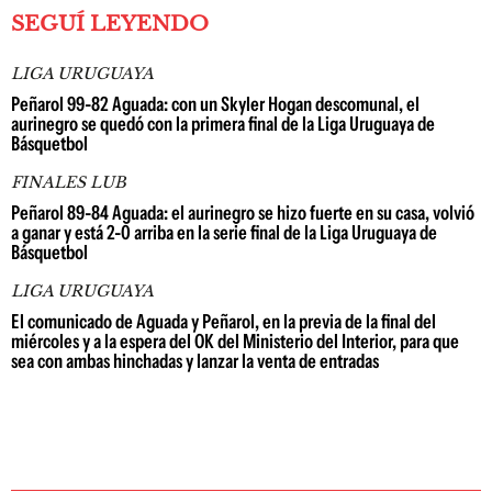
SEGUÍ LEYENDO
LIGA URUGUAYA
Peñarol 99-82 Aguada: con un Skyler Hogan descomunal, el
aurinegro se quedó con la primera final de la Liga Uruguaya de
Básquetbol
FINALES LUB
Peñarol 89-84 Aguada: el aurinegro se hizo fuerte en su casa, volvió
a ganar y está 2-0 arriba en la serie final de la Liga Uruguaya de
Básquetbol
LIGA URUGUAYA
El comunicado de Aguada y Peñarol, en la previa de la final del
miércoles y a la espera del OK del Ministerio del Interior, para que
sea con ambas hinchadas y lanzar la venta de entradas