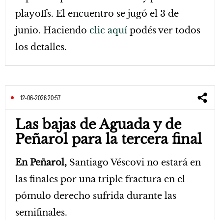
playoffs. El encuentro se jugó el 3 de
junio. Haciendo
clic aquí
podés ver todos
los detalles.
12-06-2026 20:57
Las bajas de Aguada y de
Peñarol para la tercera final
En Peñarol,
Santiago Véscovi no estará en
las finales por una triple fractura en el
pómulo derecho sufrida durante las
semifinales.