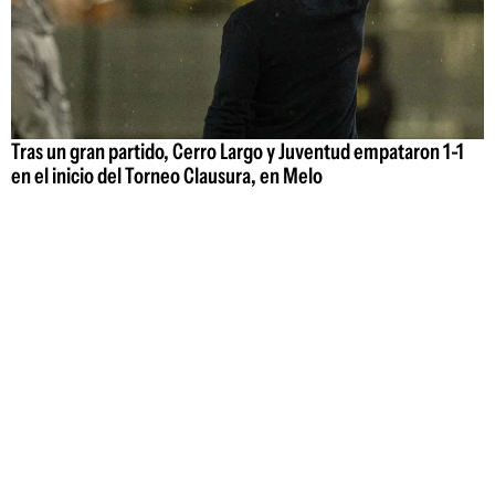
Tras un gran partido, Cerro Largo y Juventud empataron 1-1
en el inicio del Torneo Clausura, en Melo