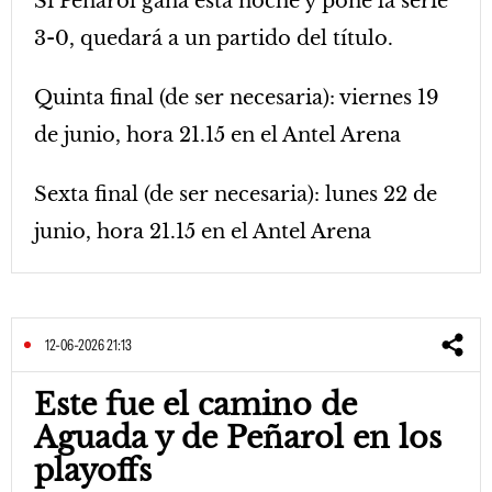
Si Peñarol gana esta noche y pone la serie
3-0, quedará a un partido del título.
Quinta final (de ser necesaria): viernes 19
de junio, hora 21.15 en el Antel Arena
Sexta final (de ser necesaria): lunes 22 de
junio, hora 21.15 en el Antel Arena
12-06-2026 21:13
Este fue el camino de
Aguada y de Peñarol en los
playoffs