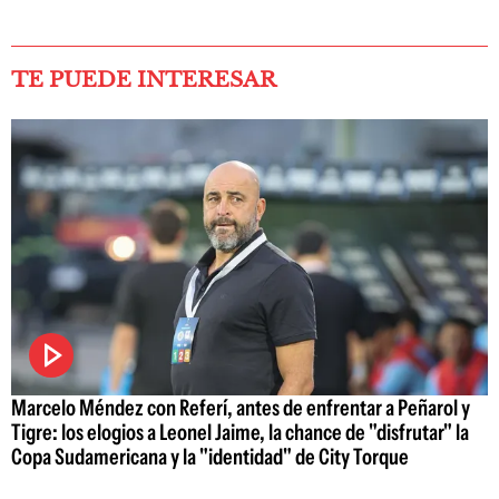
TE PUEDE INTERESAR
Marcelo Méndez con Referí, antes de enfrentar a Peñarol y
Tigre: los elogios a Leonel Jaime, la chance de "disfrutar" la
Copa Sudamericana y la "identidad" de City Torque