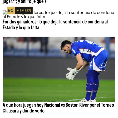
jugar?"; y ahí "dije que sí"
Fondos ganaderos: lo que deja la sentencia de condena al
Estado y lo que falta
A qué hora juegan hoy Nacional vs Boston River por el Torneo
Clausura y dónde verlo