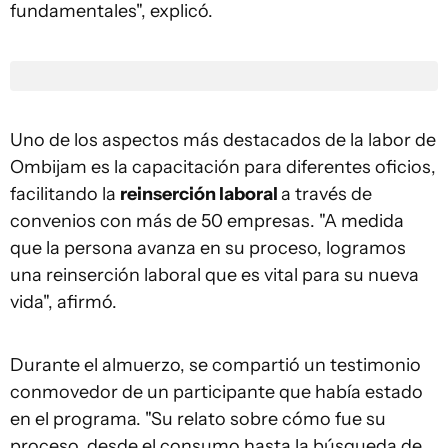
fundamentales", explicó.
Uno de los aspectos más destacados de la labor de
Ombijam es la capacitación para diferentes oficios,
facilitando la
reinserción laboral
a través de
convenios con más de 50 empresas. "A medida
que la persona avanza en su proceso, logramos
una reinserción laboral que es vital para su nueva
vida", afirmó.
Durante el almuerzo, se compartió un testimonio
conmovedor de un participante que había estado
en el programa. "Su relato sobre cómo fue su
proceso, desde el consumo hasta la búsqueda de