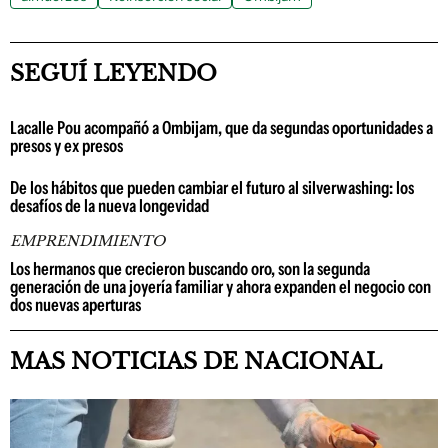
SEGUÍ LEYENDO
Lacalle Pou acompañó a Ombijam, que da segundas oportunidades a
presos y ex presos
De los hábitos que pueden cambiar el futuro al silverwashing: los
desafíos de la nueva longevidad
EMPRENDIMIENTO
Los hermanos que crecieron buscando oro, son la segunda
generación de una joyería familiar y ahora expanden el negocio con
dos nuevas aperturas
MAS NOTICIAS DE NACIONAL