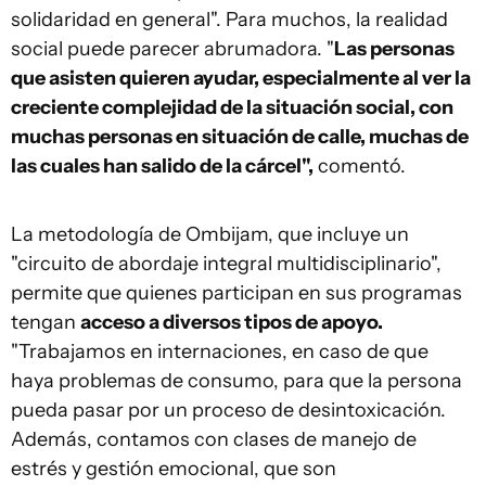
solidaridad en general". Para muchos, la realidad
social puede parecer abrumadora. "
Las personas
que asisten quieren ayudar, especialmente al ver la
creciente complejidad de la situación social, con
muchas personas en situación de calle, muchas de
las cuales han salido de la cárcel",
comentó.
La metodología de Ombijam, que incluye un
"circuito de abordaje integral multidisciplinario",
permite que quienes participan en sus programas
tengan
acceso a diversos tipos de apoyo.
"Trabajamos en internaciones, en caso de que
haya problemas de consumo, para que la persona
pueda pasar por un proceso de desintoxicación.
Además, contamos con clases de manejo de
estrés y gestión emocional, que son