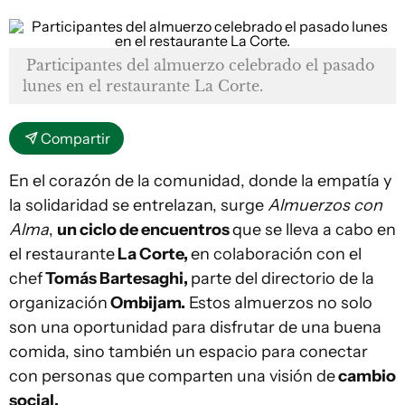
Participantes del almuerzo celebrado el pasado
lunes en el restaurante La Corte.
Compartir
En el corazón de la comunidad, donde la empatía y
la solidaridad se entrelazan, surge
Almuerzos con
Alma
,
un ciclo de encuentros
que se lleva a cabo en
el restaurante
La Corte,
en colaboración con el
chef
Tomás Bartesaghi,
parte del directorio de la
organización
Ombijam.
Estos almuerzos no solo
son una oportunidad para disfrutar de una buena
comida, sino también un espacio para conectar
con personas que comparten una visión de
cambio
social.