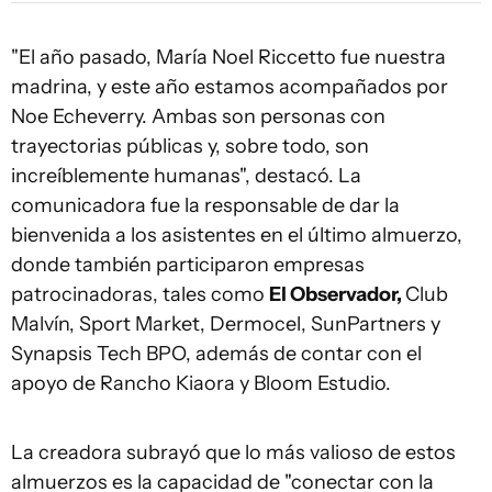
"El año pasado, María Noel Riccetto fue nuestra
madrina, y este año estamos acompañados por
Noe Echeverry. Ambas son personas con
trayectorias públicas y, sobre todo, son
increíblemente humanas", destacó. La
comunicadora fue la responsable de dar la
bienvenida a los asistentes en el último almuerzo,
donde también participaron empresas
patrocinadoras, tales como
El Observador,
Club
Malvín, Sport Market, Dermocel, SunPartners y
Synapsis Tech BPO, además de contar con el
apoyo de Rancho Kiaora y Bloom Estudio.
La creadora subrayó que lo más valioso de estos
almuerzos es la capacidad de "conectar con la