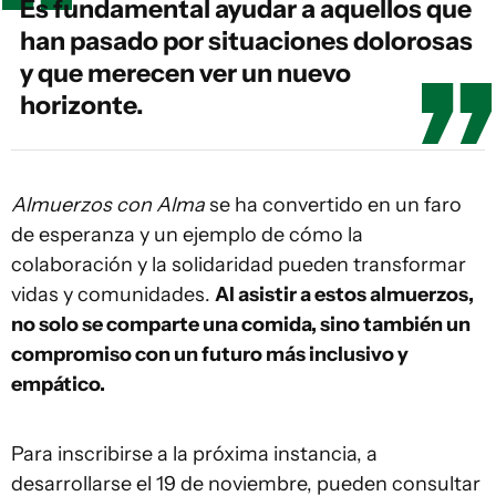
Es fundamental ayudar a aquellos que
han pasado por situaciones dolorosas
y que merecen ver un nuevo
horizonte.
Almuerzos con Alma
se ha convertido en un faro
de esperanza y un ejemplo de cómo la
colaboración y la solidaridad pueden transformar
vidas y comunidades.
Al asistir a estos almuerzos,
no solo se comparte una comida, sino también un
compromiso con un futuro más inclusivo y
empático.
Para inscribirse a la próxima instancia, a
desarrollarse el 19 de noviembre, pueden consultar