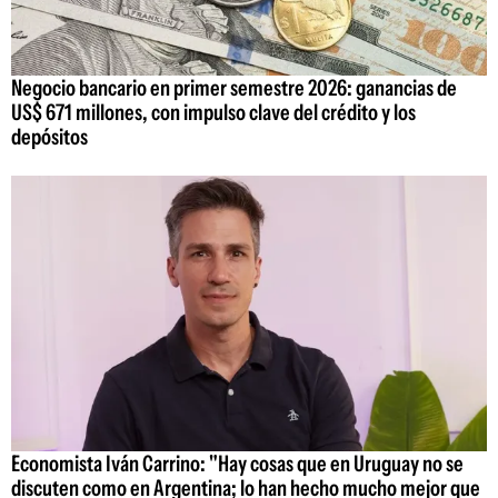
Negocio bancario en primer semestre 2026: ganancias de
US$ 671 millones, con impulso clave del crédito y los
depósitos
Economista Iván Carrino: "Hay cosas que en Uruguay no se
discuten como en Argentina; lo han hecho mucho mejor que