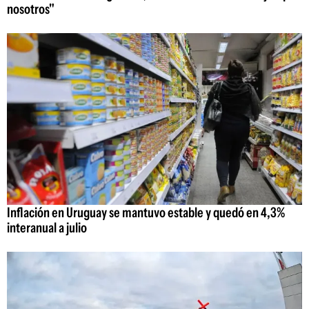
nosotros"
Inflación en Uruguay se mantuvo estable y quedó en 4,3%
interanual a julio