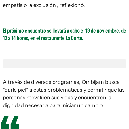
empatía o la exclusión", reflexionó.
El próximo encuentro se llevará a cabo el 19 de noviembre, de
12 a 14 horas, en el restaurante La Corte.
A través de diversos programas, Ombijam busca
"darle piel" a estas problemáticas y permitir que las
personas reevalúen sus vidas y encuentren la
dignidad necesaria para iniciar un cambio.