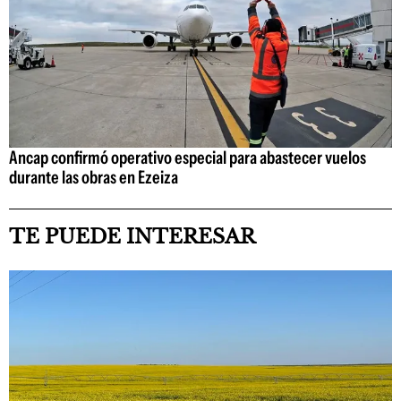
Ancap confirmó operativo especial para abastecer vuelos
durante las obras en Ezeiza
TE PUEDE INTERESAR