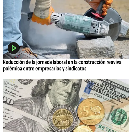
Reducción de la jornada laboral en la construcción reaviva
polémica entre empresarios y sindicatos