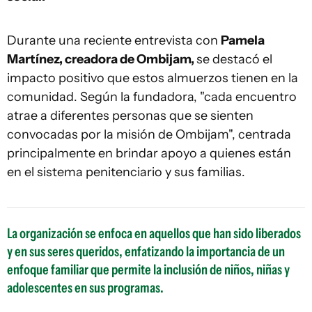
Durante una reciente entrevista con
Pamela
Martínez, creadora de Ombijam,
se destacó el
impacto positivo que estos almuerzos tienen en la
comunidad. Según la fundadora, "cada encuentro
atrae a diferentes personas que se sienten
convocadas por la misión de Ombijam", centrada
principalmente en brindar apoyo a quienes están
en el sistema penitenciario y sus familias.
La organización se enfoca en aquellos que han sido liberados
y en sus seres queridos, enfatizando la importancia de un
enfoque familiar que permite la inclusión de niños, niñas y
adolescentes en sus programas.