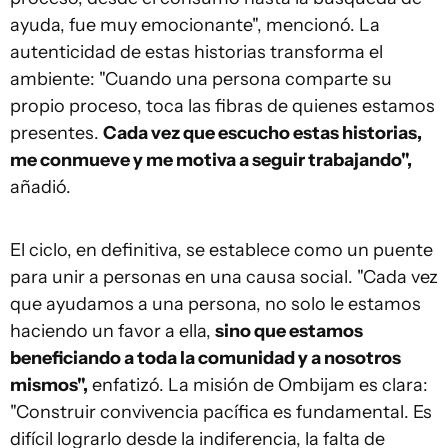
ayuda, fue muy emocionante", mencionó. La
autenticidad de estas historias transforma el
ambiente: "Cuando una persona comparte su
propio proceso, toca las fibras de quienes estamos
presentes.
Cada vez que escucho estas historias,
me conmueve y me motiva a seguir trabajando",
añadió.
El ciclo, en definitiva, se establece como un puente
para unir a personas en una causa social. "Cada vez
que ayudamos a una persona, no solo le estamos
haciendo un favor a ella,
sino que estamos
beneficiando a toda la comunidad y a nosotros
mismos",
enfatizó. La misión de Ombijam es clara:
"Construir convivencia pacífica es fundamental. Es
difícil lograrlo desde la indiferencia, la falta de