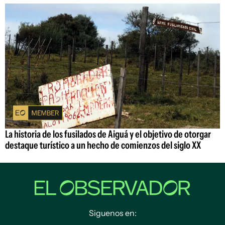
La historia de los fusilados de Aiguá y el objetivo de otorgar
destaque turístico a un hecho de comienzos del siglo XX
Siguenos en: