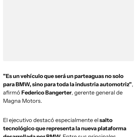
"Es un vehículo que será un parteaguas no solo
para BMW, sino para toda la industria automotriz"
,
afirmó
Federico Bangerter
, gerente general de
Magna Motors.
El ejecutivo destacó especialmente el
salto
tecnológico que representa la nueva plataforma
desarrollada por BMW.
Entre sus principales