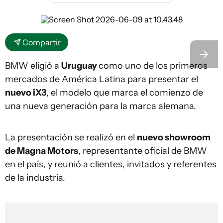
Compartir
BMW eligió a
Uruguay
como uno de los primeros
mercados de América Latina para presentar el
nuevo iX3
, el modelo que marca el comienzo de
una nueva generación para la marca alemana.
La presentación se realizó en el
nuevo showroom
de Magna Motors
, representante oficial de BMW
en el país, y reunió a clientes, invitados y referentes
de la industria.