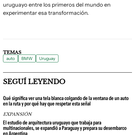
uruguayo entre los primeros del mundo en
experimentar esa transformación.
TEMAS
auto
BMW
Uruguay
SEGUÍ LEYENDO
Qué significa ver una tela blanca colgando de la ventana de un auto
en la ruta y por qué hay que respetar esta señal
EXPANSIÓN
El estudio de arquitectura uruguayo que trabaja para
multinacionales, se expandió a Paraguay y prepara su desembarco
en Argentina