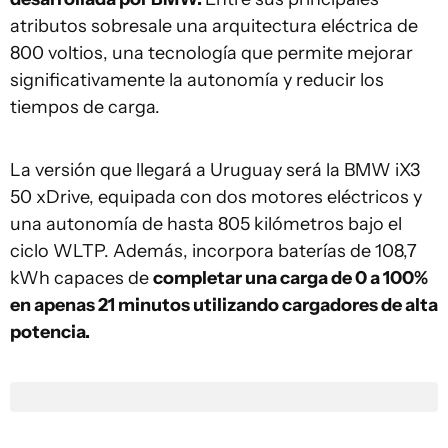
atributos sobresale una arquitectura eléctrica de
800 voltios, una tecnología que permite mejorar
significativamente la autonomía y reducir los
tiempos de carga.
La versión que llegará a Uruguay será la BMW iX3
50 xDrive, equipada con dos motores eléctricos y
una autonomía de hasta 805 kilómetros bajo el
ciclo WLTP. Además, incorpora baterías de 108,7
kWh capaces de
completar una carga de 0 a 100%
en apenas 21 minutos utilizando cargadores de alta
potencia.