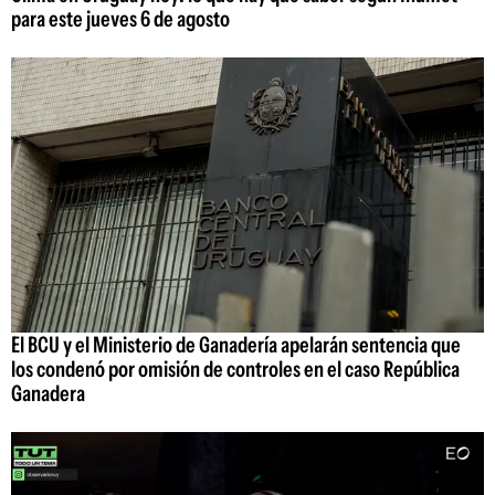
para este jueves 6 de agosto
El BCU y el Ministerio de Ganadería apelarán sentencia que
los condenó por omisión de controles en el caso República
Ganadera