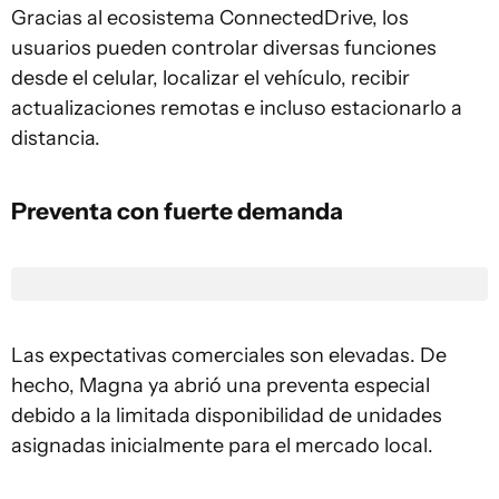
Gracias al ecosistema ConnectedDrive, los
usuarios pueden controlar diversas funciones
desde el celular, localizar el vehículo, recibir
actualizaciones remotas e incluso estacionarlo a
distancia.
Preventa con fuerte demanda
Las expectativas comerciales son elevadas. De
hecho, Magna ya abrió una preventa especial
debido a la limitada disponibilidad de unidades
asignadas inicialmente para el mercado local.