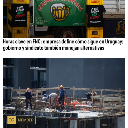
Horas clave en FNC: empresa define cómo sigue en Uruguay;
gobierno y sindicato también manejan alternativas