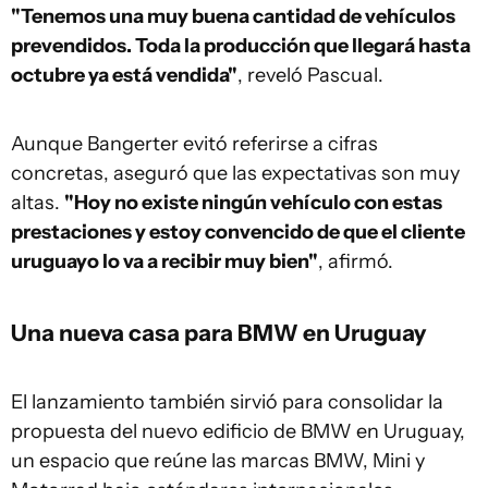
"Tenemos una muy buena cantidad de vehículos
prevendidos. Toda la producción que llegará hasta
octubre ya está vendida"
, reveló Pascual.
Aunque Bangerter evitó referirse a cifras
concretas, aseguró que las expectativas son muy
altas.
"Hoy no existe ningún vehículo con estas
prestaciones y estoy convencido de que el cliente
uruguayo lo va a recibir muy bien"
, afirmó.
Una nueva casa para BMW en Uruguay
El lanzamiento también sirvió para consolidar la
propuesta del nuevo edificio de BMW en Uruguay,
un espacio que reúne las marcas BMW, Mini y