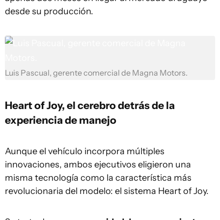
desde su producción.
Luis Pascual, gerente comercial de Magna Motors.
Heart of Joy, el cerebro detrás de la
experiencia de manejo
Aunque el vehículo incorpora múltiples
innovaciones, ambos ejecutivos eligieron una
misma tecnología como la característica más
revolucionaria del modelo: el sistema Heart of Joy.