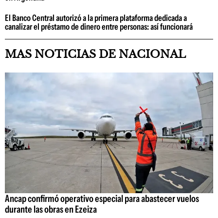
El Banco Central autorizó a la primera plataforma dedicada a
canalizar el préstamo de dinero entre personas: así funcionará
MAS NOTICIAS DE NACIONAL
Ancap confirmó operativo especial para abastecer vuelos
durante las obras en Ezeiza