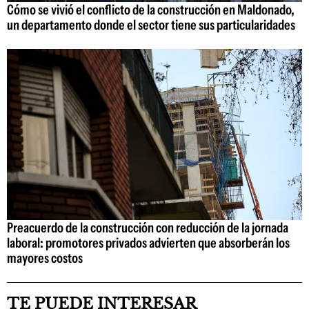
Cómo se vivió el conflicto de la construcción en Maldonado,
un departamento donde el sector tiene sus particularidades
Preacuerdo de la construcción con reducción de la jornada
laboral: promotores privados advierten que absorberán los
mayores costos
TE PUEDE INTERESAR