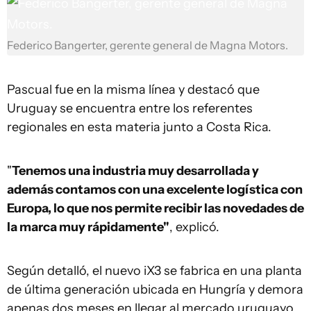
Federico Bangerter, gerente general de Magna Motors.
Pascual fue en la misma línea y destacó que
Uruguay se encuentra entre los referentes
regionales en esta materia junto a Costa Rica.
"
Tenemos una industria muy desarrollada y
además contamos con una excelente logística con
Europa, lo que nos permite recibir las novedades de
la marca muy rápidamente"
, explicó.
Según detalló, el nuevo iX3 se fabrica en una planta
de última generación ubicada en Hungría y demora
apenas dos meses en llegar al mercado uruguayo