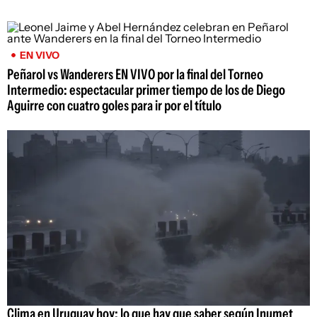
EN VIVO
Peñarol vs Wanderers EN VIVO por la final del Torneo
Intermedio: espectacular primer tiempo de los de Diego
Aguirre con cuatro goles para ir por el título
Clima en Uruguay hoy: lo que hay que saber según Inumet