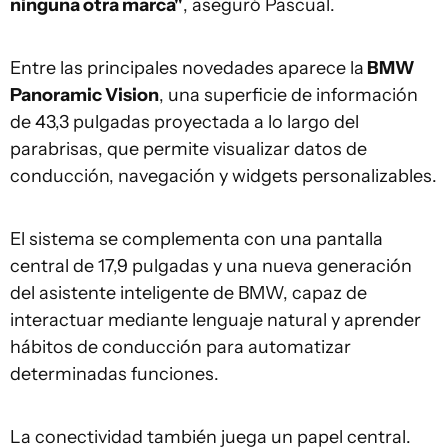
ninguna otra marca"
, aseguró Pascual.
Entre las principales novedades aparece la
BMW
Panoramic Vision
, una superficie de información
de 43,3 pulgadas proyectada a lo largo del
parabrisas, que permite visualizar datos de
conducción, navegación y widgets personalizables.
El sistema se complementa con una pantalla
central de 17,9 pulgadas y una nueva generación
del asistente inteligente de BMW, capaz de
interactuar mediante lenguaje natural y aprender
hábitos de conducción para automatizar
determinadas funciones.
La conectividad también juega un papel central.