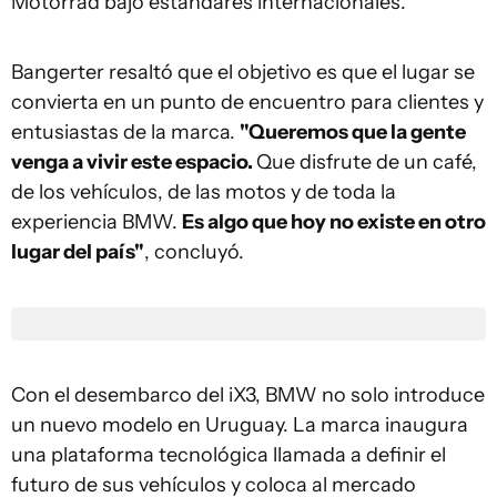
Motorrad bajo estándares internacionales.
Bangerter resaltó que el objetivo es que el lugar se
convierta en un punto de encuentro para clientes y
entusiastas de la marca.
"Queremos que la gente
venga a vivir este espacio.
Que disfrute de un café,
de los vehículos, de las motos y de toda la
experiencia BMW.
Es algo que hoy no existe en otro
lugar del país"
, concluyó.
Con el desembarco del iX3, BMW no solo introduce
un nuevo modelo en Uruguay. La marca inaugura
una plataforma tecnológica llamada a definir el
futuro de sus vehículos y coloca al mercado