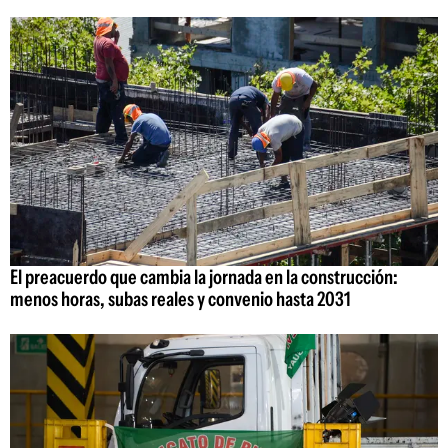
El preacuerdo que cambia la jornada en la construcción:
menos horas, subas reales y convenio hasta 2031