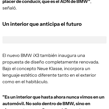
placer de conducir, que es el ADN de BMW"
,
señaló.
Un interior que anticipa el futuro
El nuevo BMW iX3 también inaugura una
propuesta de diseño completamente renovada.
Bajo el concepto Neue Klasse, incorpora un
lenguaje estético diferente tanto en el exterior
como en el habitáculo.
"Es un interior que hasta ahora nunca vimos en un
automóvil. No solo dentro de BMW, sino en