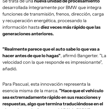
Se trata de una
nueva unidad de procesamiento
desarrollada íntegramente por BMW que integra
funciones de transmisión, frenos, dirección, carga
y recuperación energética, procesando la
información hasta
diez veces más rápido que las
generaciones anteriores.
"Realmente parece que el auto sabe lo que vas a
hacer antes de que lo hagas"
, afirmó Bangerter. "La
velocidad con la que responde es impresionante",
añadió.
Para Pascual, esta innovación representa la
esencia misma de la marca.
"Hace que el vehículo
sea extremadamente rápido en sus reacciones y
respuestas, algo que termina traduciéndose en el