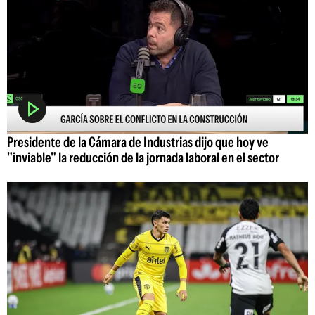
Presidente de la Cámara de Industrias dijo que hoy ve
"inviable" la reducción de la jornada laboral en el sector