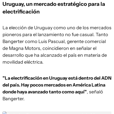
Uruguay, un mercado estratégico para la
electrificación
La elección de Uruguay como uno de los mercados
pioneros para el lanzamiento no fue casual. Tanto
Bangerter como Luis Pascual, gerente comercial
de Magna Motors, coincidieron en señalar el
desarrollo que ha alcanzado el país en materia de
movilidad eléctrica.
"La electrificación en Uruguay está dentro del ADN
del país. Hay pocos mercados en América Latina
donde haya avanzado tanto como aquí"
, señaló
Bangerter.