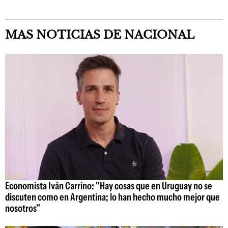
MAS NOTICIAS DE NACIONAL
Economista Iván Carrino: "Hay cosas que en Uruguay no se
discuten como en Argentina; lo han hecho mucho mejor que
nosotros"