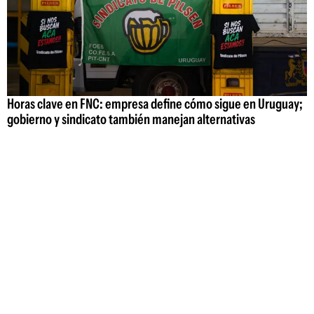
Horas clave en FNC: empresa define cómo sigue en Uruguay;
gobierno y sindicato también manejan alternativas