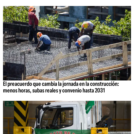
El preacuerdo que cambia la jornada en la construcción:
menos horas, subas reales y convenio hasta 2031