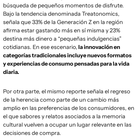
búsqueda de pequeños momentos de disfrute.
Bajo la tendencia denominada Treatonomics,
señala que 33% de la Generación Z en la región
afirma estar gastando más en sí misma y 23%
destina más dinero a “pequeñas indulgencias”
cotidianas. En ese escenario,
la innovación en
categorías tradicionales incluye nuevos formatos
y experiencias de consumo pensadas para la vida
diaria.
Por otra parte, el mismo reporte señala el regreso
de la herencia como parte de un cambio más
amplio en las preferencias de los consumidores, en
el que sabores y relatos asociados a la memoria
cultural vuelven a ocupar un lugar relevante en las
decisiones de compra.