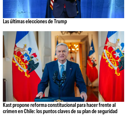
Las últimas elecciones de Trump
Kast propone reforma constitucional para hacer frente al
crimen en Chile: los puntos claves de su plan de seguridad