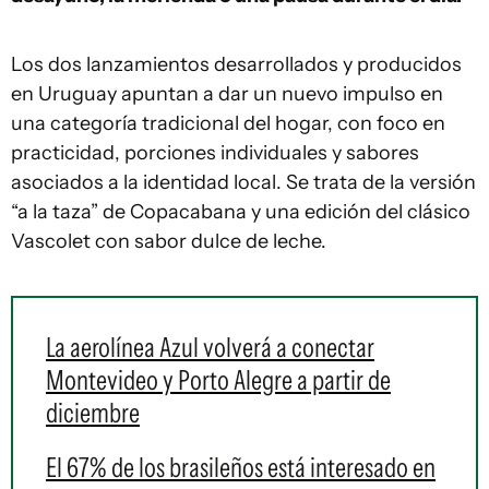
Los dos lanzamientos desarrollados y producidos
en Uruguay apuntan a dar un nuevo impulso en
una categoría tradicional del hogar, con foco en
practicidad, porciones individuales y sabores
asociados a la identidad local. Se trata de la versión
“a la taza” de Copacabana y una edición del clásico
Vascolet con sabor dulce de leche.
La aerolínea Azul volverá a conectar
Montevideo y Porto Alegre a partir de
diciembre
El 67% de los brasileños está interesado en