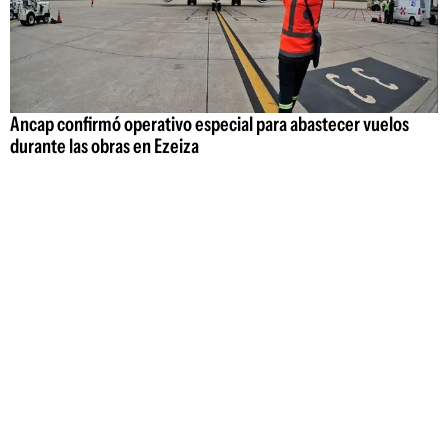
Ancap confirmó operativo especial para abastecer vuelos
durante las obras en Ezeiza