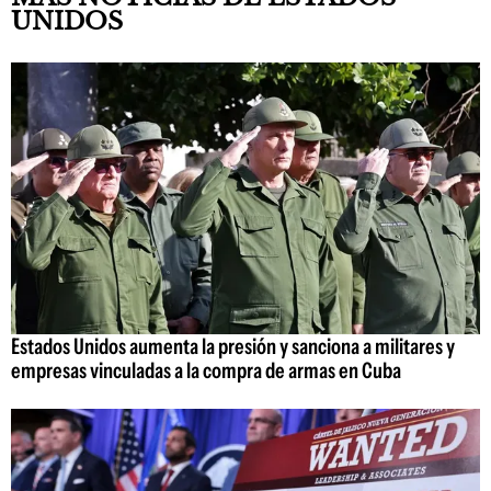
UNIDOS
Estados Unidos aumenta la presión y sanciona a militares y
empresas vinculadas a la compra de armas en Cuba