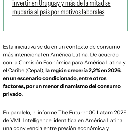
invertir en Uruguay y más de la mitad se
mudaría al país por motivos laborales
Esta iniciativa se da en un contexto de consumo
más intencional en América Latina. De acuerdo
con la Comisión Económica para América Latina y
el Caribe (Cepal),
la región crecería 2,2% en 2026,
en un escenario condicionado, entre otros
factores, por un menor dinamismo del consumo
privado.
En paralelo, el informe The Future 100 Latam 2026,
de VML Intelligence, identifica en América Latina
una convivencia entre presión económica y