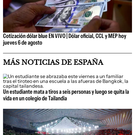
Cotización dólar blue EN VIVO | Dólar oficial, CCL y MEP hoy
jueves 6 de agosto
MÁS NOTICIAS DE ESPAÑA
Un estudiante mata a tiros a seis personas y luego se quita la
vida en un colegio de Tailandia