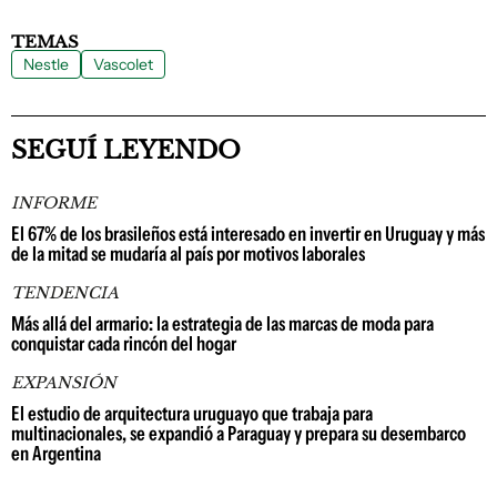
TEMAS
Nestle
Vascolet
SEGUÍ LEYENDO
INFORME
El 67% de los brasileños está interesado en invertir en Uruguay y más
de la mitad se mudaría al país por motivos laborales
TENDENCIA
Más allá del armario: la estrategia de las marcas de moda para
conquistar cada rincón del hogar
EXPANSIÓN
El estudio de arquitectura uruguayo que trabaja para
multinacionales, se expandió a Paraguay y prepara su desembarco
en Argentina