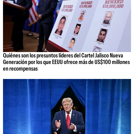
Quiénes son los presuntos líderes del Cartel Jalisco Nueva
Generación por los que EEUU ofrece más de US$100 millones
en recompensas