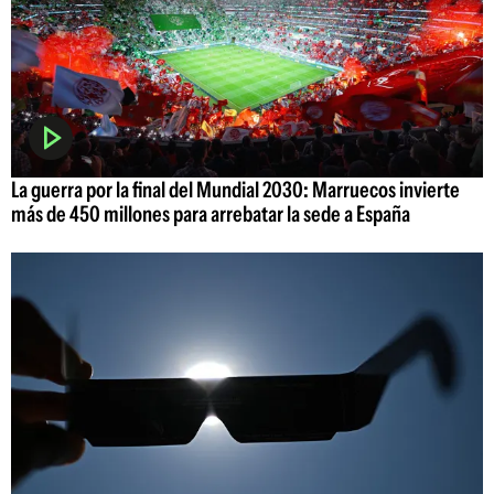
La guerra por la final del Mundial 2030: Marruecos invierte
más de 450 millones para arrebatar la sede a España