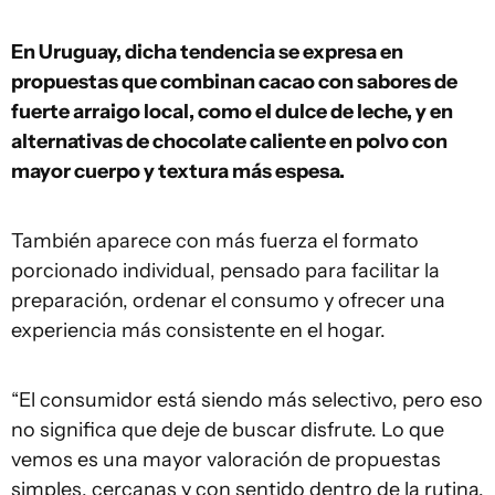
En Uruguay, dicha tendencia se expresa en
propuestas que combinan cacao con sabores de
fuerte arraigo local, como el dulce de leche, y en
alternativas de chocolate caliente en polvo con
mayor cuerpo y textura más espesa.
También aparece con más fuerza el formato
porcionado individual, pensado para facilitar la
preparación, ordenar el consumo y ofrecer una
experiencia más consistente en el hogar.
“El consumidor está siendo más selectivo, pero eso
no significa que deje de buscar disfrute. Lo que
vemos es una mayor valoración de propuestas
simples, cercanas y con sentido dentro de la rutina.