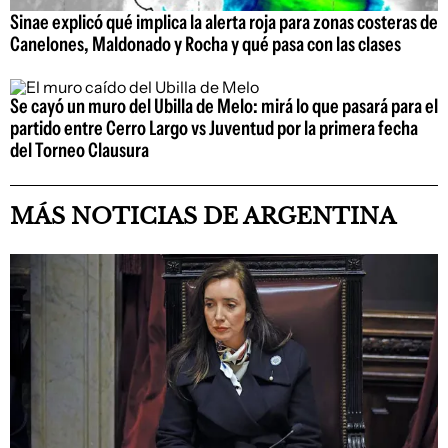
Sinae explicó qué implica la alerta roja para zonas costeras de
Canelones, Maldonado y Rocha y qué pasa con las clases
Se cayó un muro del Ubilla de Melo: mirá lo que pasará para el
partido entre Cerro Largo vs Juventud por la primera fecha
del Torneo Clausura
MÁS NOTICIAS DE ARGENTINA