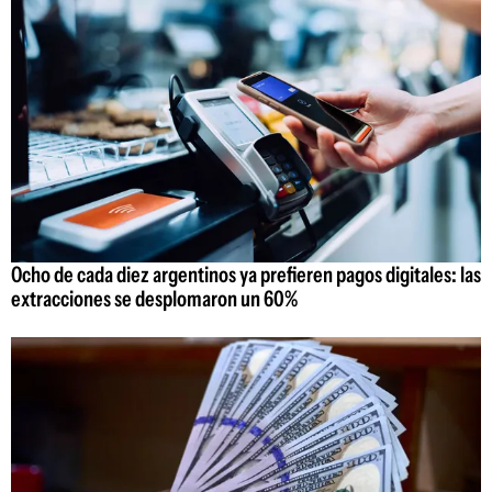
Ocho de cada diez argentinos ya prefieren pagos digitales: las
extracciones se desplomaron un 60%