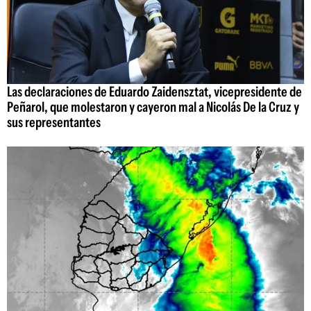
Las declaraciones de Eduardo Zaidensztat, vicepresidente de
Peñarol, que molestaron y cayeron mal a Nicolás De la Cruz y
sus representantes