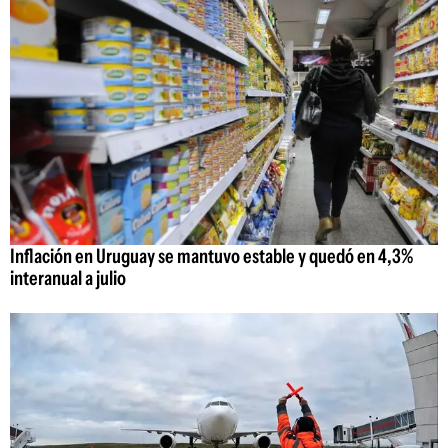
Inflación en Uruguay se mantuvo estable y quedó en 4,3%
interanual a julio