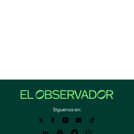
Siguenos en: