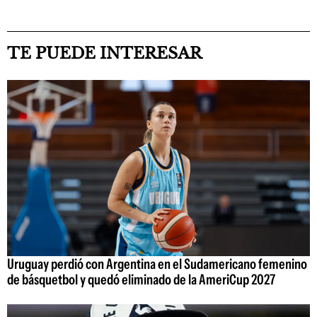
TE PUEDE INTERESAR
Uruguay perdió con Argentina en el Sudamericano femenino
de básquetbol y quedó eliminado de la AmeriCup 2027