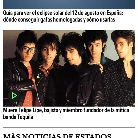
Guía para ver el eclipse solar del 12 de agosto en España:
dónde conseguir gafas homologadas y cómo usarlas
Muere Felipe Lipe, bajista y miembro fundador de la mítica
banda Tequila
MÁS NOTICIAS DE ESTADOS