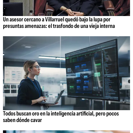
Un asesor cercano a Villarruel quedó bajo la lupa por
presuntas amenazas: el trasfondo de una vieja interna
Todos buscan oro en la inteligencia artificial, pero pocos
saben dónde cavar