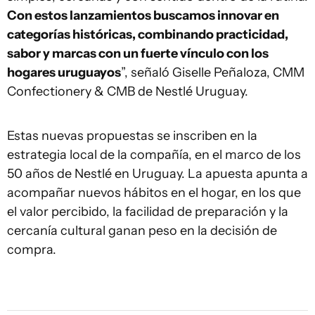
Con estos lanzamientos buscamos innovar en
categorías históricas, combinando practicidad,
sabor y marcas con un fuerte vínculo con los
hogares uruguayos
”, señaló Giselle Peñaloza, CMM
Confectionery & CMB de Nestlé Uruguay.
Estas nuevas propuestas se inscriben en la
estrategia local de la compañía, en el marco de los
50 años de Nestlé en Uruguay. La apuesta apunta a
acompañar nuevos hábitos en el hogar, en los que
el valor percibido, la facilidad de preparación y la
cercanía cultural ganan peso en la decisión de
compra.