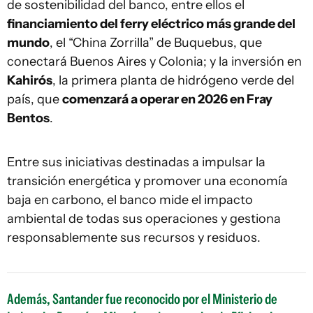
de sostenibilidad del banco, entre ellos el
financiamiento del ferry eléctrico más grande del
mundo
, el “China Zorrilla” de Buquebus, que
conectará Buenos Aires y Colonia; y la inversión en
Kahirós
, la primera planta de hidrógeno verde del
país, que
comenzará a operar en 2026 en Fray
Bentos
.
Entre sus iniciativas destinadas a impulsar la
transición energética y promover una economía
baja en carbono, el banco mide el impacto
ambiental de todas sus operaciones y gestiona
responsablemente sus recursos y residuos.
Además, Santander fue reconocido por el Ministerio de