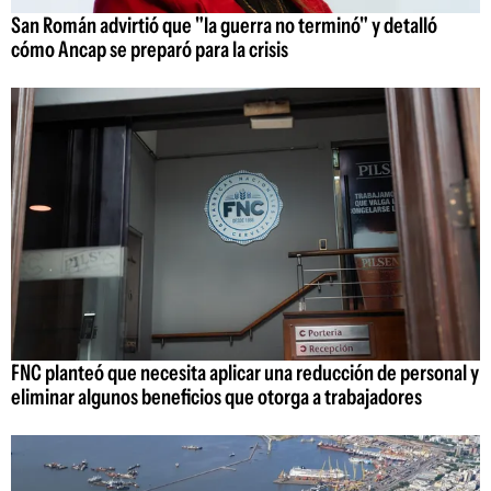
San Román advirtió que "la guerra no terminó" y detalló
cómo Ancap se preparó para la crisis
FNC planteó que necesita aplicar una reducción de personal y
eliminar algunos beneficios que otorga a trabajadores