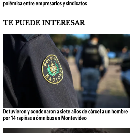
polémica entre empresarios y sindicatos
TE PUEDE INTERESAR
Detuvieron y condenaron a siete años de cárcel a un hombre
por 14 rapiñas a ómnibus en Montevideo