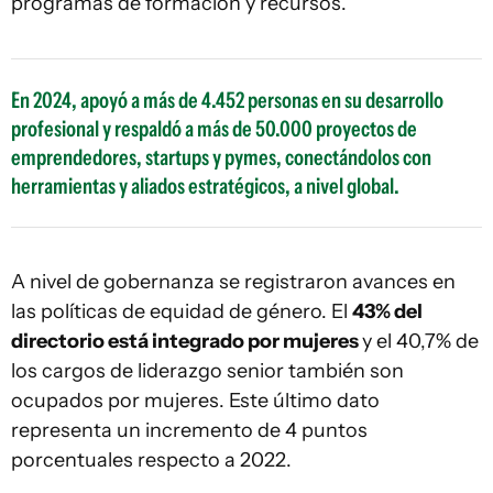
programas de formación y recursos.
En 2024, apoyó a más de 4.452 personas en su desarrollo
profesional y respaldó a más de 50.000 proyectos de
emprendedores, startups y pymes, conectándolos con
herramientas y aliados estratégicos, a nivel global.
A nivel de gobernanza se registraron avances en
las políticas de equidad de género. El
43% del
directorio está integrado por mujeres
y el 40,7% de
los cargos de liderazgo senior también son
ocupados por mujeres. Este último dato
representa un incremento de 4 puntos
porcentuales respecto a 2022.