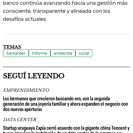
banco continúa avanzando hacia una gestión más
consciente, transparente y alineada con los
desafíos actuales.
TEMAS
Santander
Informe
ambiental
social
SEGUÍ LEYENDO
EMPRENDIMIENTO
Los hermanos que crecieron buscando oro, son la segunda
generación de una joyería familiar y ahora expanden el negocio con
dos nuevas aperturas
DATA CENTER
Startup uruguaya Zapia cerró acuerdo con la gigante china Tencent y