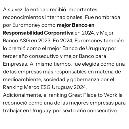
A su vez, la entidad recibió importantes
reconocimientos internacionales. Fue nombrada
por Euromoney como
mejor Banco en
Responsabilidad Corporativa
en 2024, y Mejor
Banco ASG en 2023. En 2024, Euromoney también
lo premió como el mejor Banco de Uruguay por
tercer año consecutivo y mejor Banco para
Empresas. Al mismo tiempo, fue elegida como una
de las empresas más responsables en materia de
medioambiente, sociedad y gobernanza por el
Ranking Merco ESG Uruguay 2024.
Adicionalmente, el ranking Great Place to Work la
reconoció como una de las mejores empresas para
trabajar en Uruguay, por sexto año consecutivo.