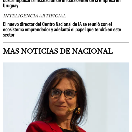
busca impulsar la instalación de un data center de la empresa en
Uruguay
INTELIGENCIA ARTIFICIAL
El nuevo director del Centro Nacional de IA se reunió con el
ecosistema emprendedor y adelantó el papel que tendrá en este
sector
MAS NOTICIAS DE NACIONAL