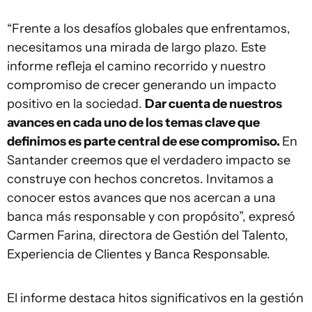
“Frente a los desafíos globales que enfrentamos,
necesitamos una mirada de largo plazo. Este
informe refleja el camino recorrido y nuestro
compromiso de crecer generando un impacto
positivo en la sociedad.
Dar cuenta de nuestros
avances en cada uno de los temas clave que
definimos es parte central de ese compromiso.
En
Santander creemos que el verdadero impacto se
construye con hechos concretos. Invitamos a
conocer estos avances que nos acercan a una
banca más responsable y con propósito”, expresó
Carmen Farina, directora de Gestión del Talento,
Experiencia de Clientes y Banca Responsable.
El informe destaca hitos significativos en la gestión