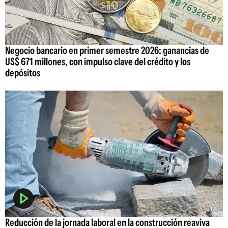
Negocio bancario en primer semestre 2026: ganancias de
US$ 671 millones, con impulso clave del crédito y los
depósitos
Reducción de la jornada laboral en la construcción reaviva