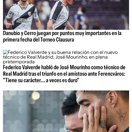
Danubio y Cerro juegan por puntos muy importantes en la
primera fecha del Torneo Clausura
Federico Valverde habló de José Mourinho como técnico de
Real Madrid tras el triunfo en el amistoso ante Ferencváros:
"Tiene su carácter... a veces es duro"