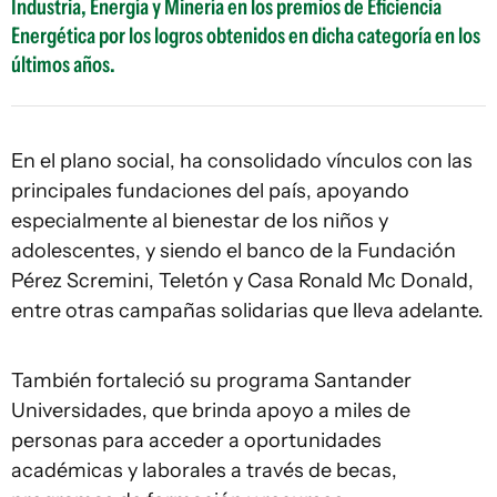
Industria, Energía y Minería en los premios de Eficiencia
Energética por los logros obtenidos en dicha categoría en los
últimos años.
En el plano social, ha consolidado vínculos con las
principales fundaciones del país, apoyando
especialmente al bienestar de los niños y
adolescentes, y siendo el banco de la Fundación
Pérez Scremini, Teletón y Casa Ronald Mc Donald,
entre otras campañas solidarias que lleva adelante.
También fortaleció su programa Santander
Universidades, que brinda apoyo a miles de
personas para acceder a oportunidades
académicas y laborales a través de becas,