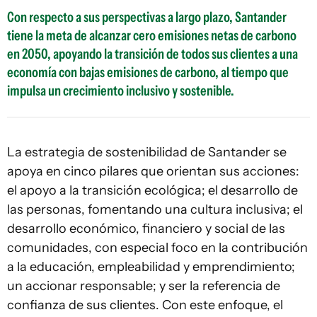
Con respecto a sus perspectivas a largo plazo, Santander
tiene la meta de alcanzar cero emisiones netas de carbono
en 2050, apoyando la transición de todos sus clientes a una
economía con bajas emisiones de carbono, al tiempo que
impulsa un crecimiento inclusivo y sostenible.
La estrategia de sostenibilidad de Santander se
apoya en cinco pilares que orientan sus acciones:
el apoyo a la transición ecológica; el desarrollo de
las personas, fomentando una cultura inclusiva; el
desarrollo económico, financiero y social de las
comunidades, con especial foco en la contribución
a la educación, empleabilidad y emprendimiento;
un accionar responsable; y ser la referencia de
confianza de sus clientes. Con este enfoque, el