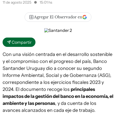
11 de agosto 2025
15:01 hs
Agregar El Observador en
Compartir
Con una visión centrada en el desarrollo sostenible
y el compromiso con el progreso del país, Banco
Santander Uruguay dio a conocer su segundo
Informe Ambiental, Social y de Gobernanza (ASG),
correspondiente a los ejercicios fiscales 2023 y
2024. El documento recoge los
principales
impactos de la gestión del banco en la economía, el
ambiente y las personas
, y da cuenta de los
avances alcanzados en cada eje de trabajo.