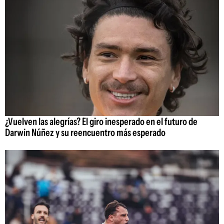
¿Vuelven las alegrías? El giro inesperado en el futuro de
Darwin Núñez y su reencuentro más esperado