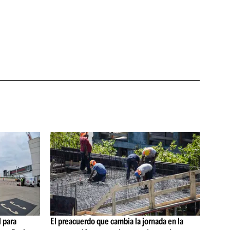
 para
El preacuerdo que cambia la jornada en la