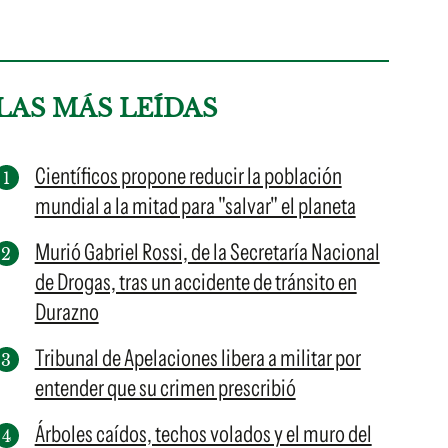
LAS MÁS LEÍDAS
Científicos propone reducir la población
mundial a la mitad para "salvar" el planeta
Murió Gabriel Rossi, de la Secretaría Nacional
de Drogas, tras un accidente de tránsito en
Durazno
Tribunal de Apelaciones libera a militar por
entender que su crimen prescribió
Árboles caídos, techos volados y el muro del