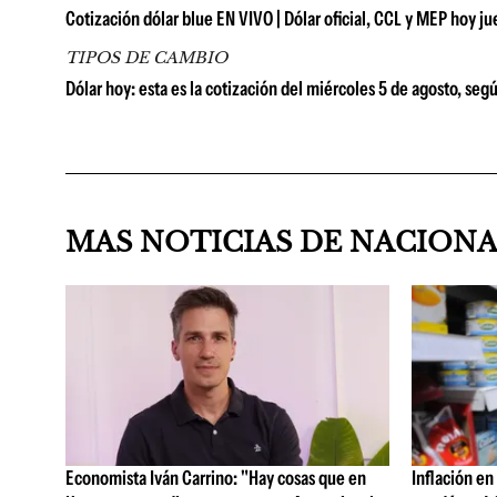
Cotización dólar blue EN VIVO | Dólar oficial, CCL y MEP hoy j
TIPOS DE CAMBIO
Dólar hoy: esta es la cotización del miércoles 5 de agosto, seg
MAS NOTICIAS DE NACION
Economista Iván Carrino: "Hay cosas que en
Inflación en