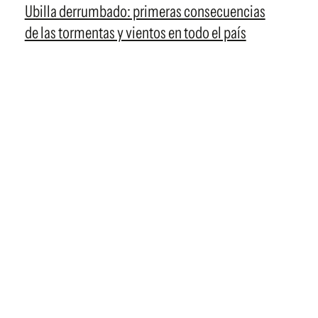
Ubilla derrumbado: primeras consecuencias
de las tormentas y vientos en todo el país