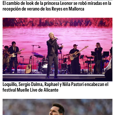
El cambio de look de la princesa Leonor se robó miradas en la
recepción de verano de los Reyes en Mallorca
Loquillo, Sergio Dalma, Raphael y Niña Pastori encabezan el
festival Muelle Live de Alicante