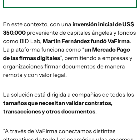
En este contexto, con una
inversión inicial de US$
350.000
proveniente de capitales ángeles y fondos
como BID Lab,
Martín Fernández fundó VaFirma
.
La plataforma funciona como “
un Mercado Pago
de las firmas digitales
”, permitiendo a empresas y
organizaciones firmar documentos de manera
remota y con valor legal.
La solución está dirigida a compañías de todos los
tamaños que necesitan validar contratos,
transacciones y otros documentos
.
“A través de VaFirma conectamos distintas
alternativas de todo Latinoamérica y las ponemos