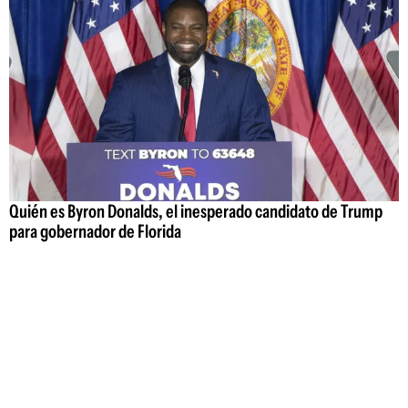
Quién es Byron Donalds, el inesperado candidato de Trump
para gobernador de Florida