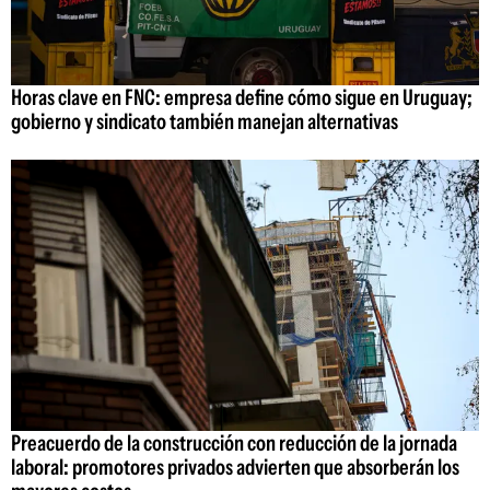
Horas clave en FNC: empresa define cómo sigue en Uruguay;
gobierno y sindicato también manejan alternativas
Preacuerdo de la construcción con reducción de la jornada
laboral: promotores privados advierten que absorberán los