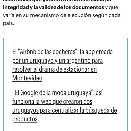
integridad y la validez de los documentos
y que
varía en su mecanismo de ejecución según cada
país.
El "Airbnb de las cocheras": la app creada
por un uruguayo y un argentino para
resolver el drama de estacionar en
Montevideo
"El Google de la moda uruguaya": así
funciona la web que crearon dos
uruguayos para centralizar la búsqueda de
productos