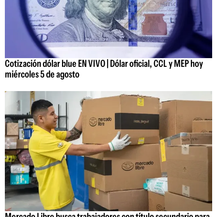
Cotización dólar blue EN VIVO | Dólar oficial, CCL y MEP hoy
miércoles 5 de agosto
Mercado Libre busca trabajadores con título secundario para