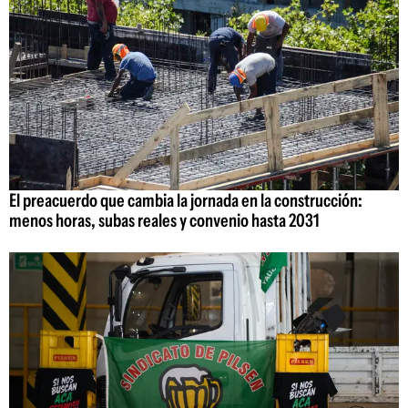
El preacuerdo que cambia la jornada en la construcción:
menos horas, subas reales y convenio hasta 2031