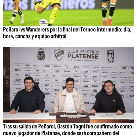
Peñarol vs Wanderers por la final del Torneo Intermedio: día,
hora, cancha y equipo arbitral
Tras su salida de Peñarol, Gastón Togni fue confirmado como
nuevo jugador de Platense, donde será compañero del