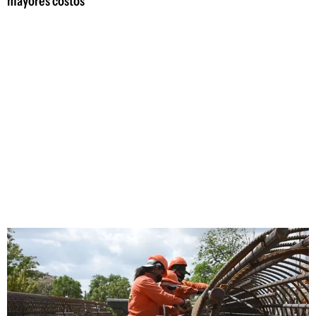
mayores costos