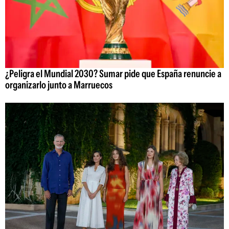
¿Peligra el Mundial 2030? Sumar pide que España renuncie a
organizarlo junto a Marruecos