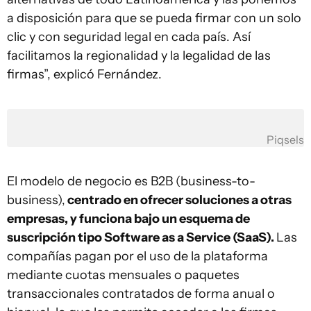
a disposición para que se pueda firmar con un solo
clic y con seguridad legal en cada país. Así
facilitamos la regionalidad y la legalidad de las
firmas”, explicó Fernández.
Piqsels
El modelo de negocio es B2B (business-to-
business),
centrado en ofrecer soluciones a otras
empresas, y funciona bajo un esquema de
suscripción tipo Software as a Service (SaaS).
Las
compañías pagan por el uso de la plataforma
mediante cuotas mensuales o paquetes
transaccionales contratados de forma anual o