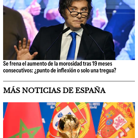
Se frena el aumento de la morosidad tras 19 meses
consecutivos: ¿punto de inflexión o solo una tregua?
MÁS NOTICIAS DE ESPAÑA