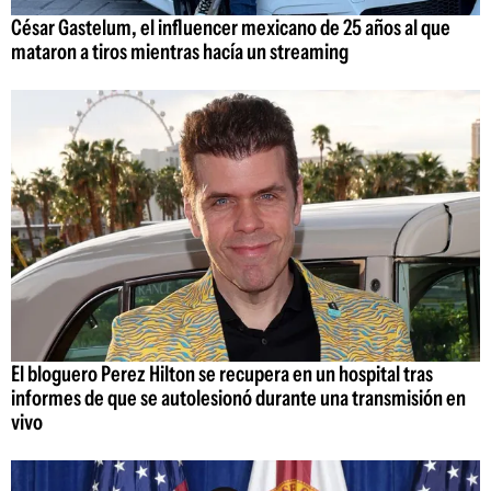
César Gastelum, el influencer mexicano de 25 años al que
mataron a tiros mientras hacía un streaming
El bloguero Perez Hilton se recupera en un hospital tras
informes de que se autolesionó durante una transmisión en
vivo