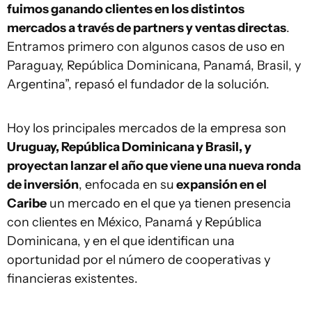
fuimos ganando clientes en los distintos
mercados a través de partners y ventas directas
.
Entramos primero con algunos casos de uso en
Paraguay, República Dominicana, Panamá, Brasil, y
Argentina”, repasó el fundador de la solución.
Hoy los principales mercados de la empresa son
Uruguay, República Dominicana y Brasil, y
proyectan lanzar el año que viene una nueva ronda
de inversión
, enfocada en su
expansión en el
Caribe
un mercado en el que ya tienen presencia
con clientes en México, Panamá y República
Dominicana, y en el que identifican una
oportunidad por el número de cooperativas y
financieras existentes.