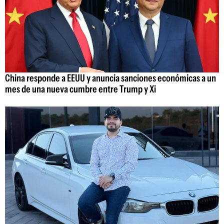
China responde a EEUU y anuncia sanciones económicas a un
mes de una nueva cumbre entre Trump y Xi