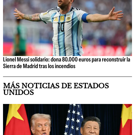
Lionel Messi solidario: dona 80.000 euros para reconstruir la
Sierra de Madrid tras los incendios
MÁS NOTICIAS DE ESTADOS
UNIDOS