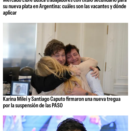
su nueva plata en Argentina: cuáles son las vacantes y dónde
aplicar
Karina Milei y Santiago Caputo firmaron una nueva tregua
por la suspensión de las PASO