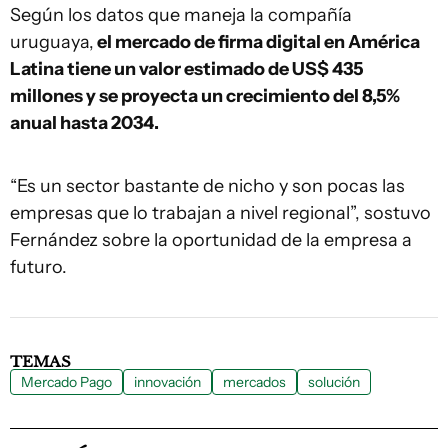
Según los datos que maneja la compañía
uruguaya,
el mercado de firma digital en América
Latina tiene un valor estimado de US$ 435
millones y se proyecta un crecimiento del 8,5%
anual hasta 2034.
“Es un sector bastante de nicho y son pocas las
empresas que lo trabajan a nivel regional”, sostuvo
Fernández sobre la oportunidad de la empresa a
futuro.
TEMAS
Mercado Pago
innovación
mercados
solución