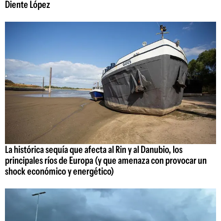
Diente López
La histórica sequía que afecta al Rin y al Danubio, los
principales ríos de Europa (y que amenaza con provocar un
shock económico y energético)