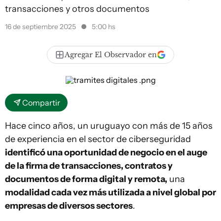
transacciones y otros documentos
16 de septiembre 2025
5:00 hs
Agregar El Observador en
Compartir
Hace cinco años, un uruguayo con más de 15 años
de experiencia en el sector de ciberseguridad
identificó una oportunidad de negocio en el auge
de la firma de
transacciones, contratos y
documentos de forma digital y remota,
una
modalidad cada vez más utilizada a nivel global por
empresas de diversos sectores
.