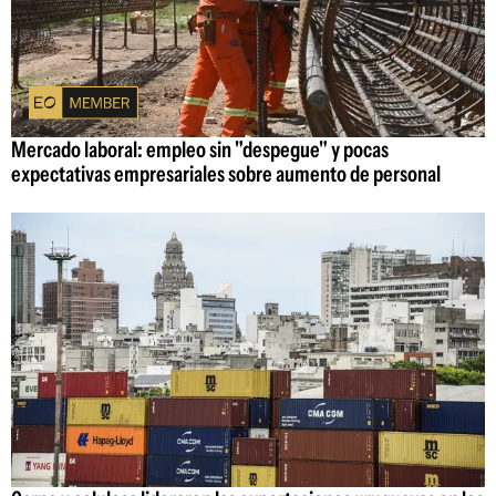
Mercado laboral: empleo sin "despegue" y pocas
expectativas empresariales sobre aumento de personal