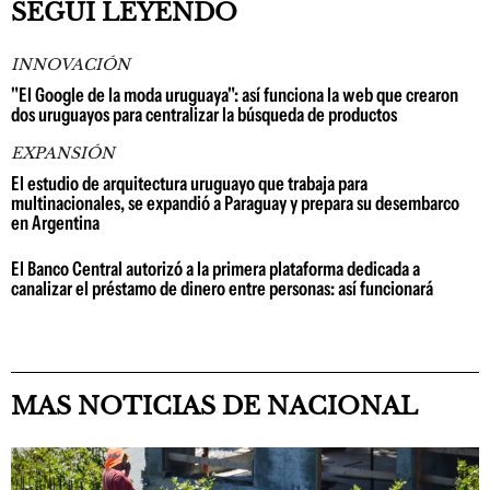
SEGUÍ LEYENDO
INNOVACIÓN
"El Google de la moda uruguaya": así funciona la web que crearon
dos uruguayos para centralizar la búsqueda de productos
EXPANSIÓN
El estudio de arquitectura uruguayo que trabaja para
multinacionales, se expandió a Paraguay y prepara su desembarco
en Argentina
El Banco Central autorizó a la primera plataforma dedicada a
canalizar el préstamo de dinero entre personas: así funcionará
MAS NOTICIAS DE NACIONAL