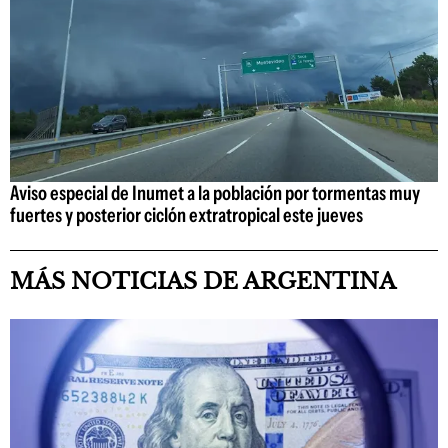
Aviso especial de Inumet a la población por tormentas muy
fuertes y posterior ciclón extratropical este jueves
MÁS NOTICIAS DE ARGENTINA