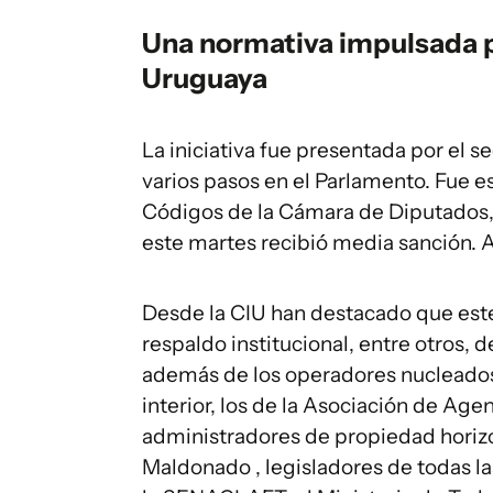
Una normativa impulsada p
Uruguaya
La iniciativa fue presentada por el s
varios pasos en el Parlamento. Fue e
Códigos de la Cámara de Diputados, 
este martes recibió media sanción. A
Desde la CIU han destacado que este
respaldo institucional, entre otros,
además de los operadores nucleados 
interior, los de la Asociación de Age
administradores de propiedad horizo
Maldonado , legisladores de todas la