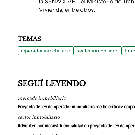
la SENACLAFT, el Ministerio de Traba
Vivienda, entre otros.
TEMAS
Operador inmobiliario
sector inmobiliario
Inmo
SEGUÍ LEYENDO
mercado inmobiliario
Proyecto de ley de operador inmobiliario recibe críticas: corp
sector inmobiliario
Advierten por inconstitucionalidad en proyecto de ley de oper