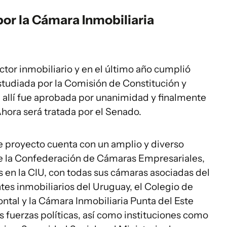
or la Cámara Inmobiliaria
ector inmobiliario y en el último año cumplió
studiada por la Comisión de Constitución y
allí fue aprobada por unanimidad y finalmente
hora será tratada por el Senado.
 proyecto cuenta con un amplio y diverso
 de la Confederación de Cámaras Empresariales,
en la CIU, con todas sus cámaras asociadas del
ntes inmobiliarios del Uruguay, el Colegio de
ntal y la Cámara Inmobiliaria Punta del Este
s fuerzas políticas, así como instituciones como