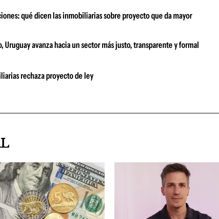
ciones: qué dicen las inmobiliarias sobre proyecto que da mayor
, Uruguay avanza hacia un sector más justo, transparente y formal
iarias rechaza proyecto de ley
AL