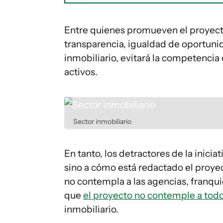
Entre quienes promueven el proyecto
transparencia, igualdad de oportuni
inmobiliario, evitará la competencia 
activos.
Sector inmobiliario
En tanto, los detractores de la inicia
sino a cómo está redactado el proyec
no contempla a las agencias, franquic
que
el proyecto no contemple a todo
inmobiliario.