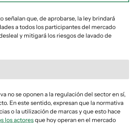
 señalan que, de aprobarse, la ley brindará
dades a todos los participantes del mercado
desleal y mitigará los riesgos de lavado de
tiva no se oponen a la regulación del sector en sí,
to. En este sentido, expresan que la normativa
ias o la utilización de marcas y que esto hace
s los actores
que hoy operan en el mercado