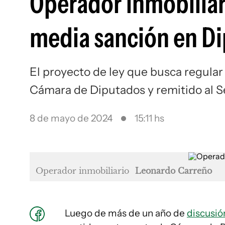
Operador inmobiliari
media sanción en D
El proyecto de ley que busca regular 
Cámara de Diputados y remitido al 
8 de mayo de 2024
15:11 hs
Operador inmobiliario
Leonardo Carreño
Luego de más de un año de
discusió