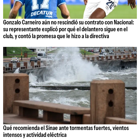
Gonzalo Carneiro aún no rescindió su contrato con Nacional:
su representante explicó por qué el delantero sigue en el
club, y contó la promesa que le hizo a la directiva
Qué recomienda el Sinae ante tormentas fuertes, vientos
intensos y actividad eléctrica