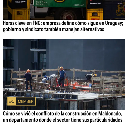
Horas clave en FNC: empresa define cómo sigue en Uruguay;
gobierno y sindicato también manejan alternativas
Cómo se vivió el conflicto de la construcción en Maldonado,
un departamento donde el sector tiene sus particularidades