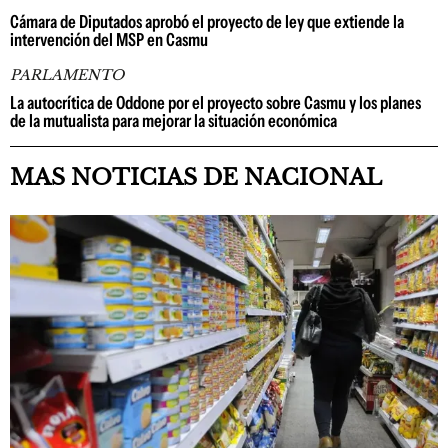
Cámara de Diputados aprobó el proyecto de ley que extiende la
intervención del MSP en Casmu
PARLAMENTO
La autocrítica de Oddone por el proyecto sobre Casmu y los planes
de la mutualista para mejorar la situación económica
MAS NOTICIAS DE NACIONAL