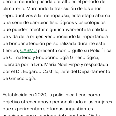
pero a menudo pasada por alto es el período del
climaterio. Marcando la transición de los años
reproductivos a la menopausia, esta etapa abarca
una serie de cambios fisiológicos y psicológicos
que pueden afectar significativamente la calidad
de vida de la mujer. Reconociendo la importancia
de brindar atención personalizada durante este
tiempo,
CASMU
presenta con orgullo su Policlínica
de Climaterio y Endocrinología Ginecológica,
liderada por la Dra. María Noel Firpo y respaldada
por el Dr. Edgardo Castillo, Jefe del Departamento
de Ginecología.
Establecida en 2020, la policlínica tiene como
objetivo ofrecer apoyo personalizado a las mujeres
que experimentan síntomas angustiantes
asociados con el período del climaterio. “Esta