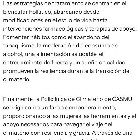
Las estrategias de tratamiento se centran en el
bienestar holístico, abarcando desde
modificaciones en el estilo de vida hasta
intervenciones farmacológicas y terapias de apoyo.
Fomentar hábitos como el abandono del
tabaquismo, la moderación del consumo de
alcohol, una alimentación saludable, el
entrenamiento de fuerza y un sueño de calidad
promueven la resiliencia durante la transición del
climaterio.
Finalmente, la Policlínica de Climaterio de CASMU
se erige como un faro de empoderamiento,
proporcionando a las mujeres las herramientas y el
apoyo necesarios para navegar el viaje del
climaterio con resiliencia y gracia. A través de una