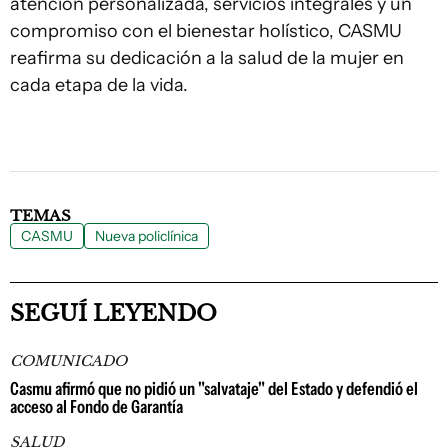
atención personalizada, servicios integrales y un
compromiso con el bienestar holístico, CASMU
reafirma su dedicación a la salud de la mujer en
cada etapa de la vida.
TEMAS
CASMU
Nueva policlínica
SEGUÍ LEYENDO
COMUNICADO
Casmu afirmó que no pidió un "salvataje" del Estado y defendió el
acceso al Fondo de Garantía
SALUD