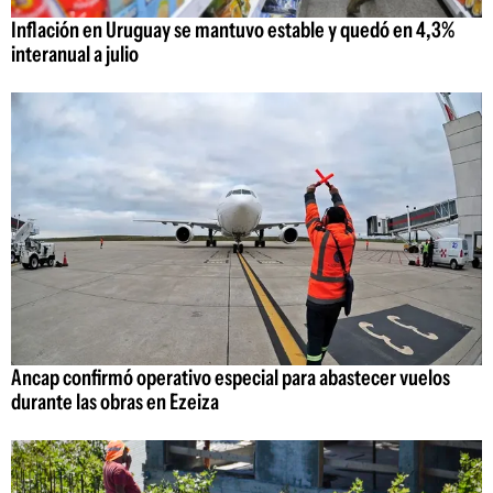
Inflación en Uruguay se mantuvo estable y quedó en 4,3%
interanual a julio
Ancap confirmó operativo especial para abastecer vuelos
durante las obras en Ezeiza