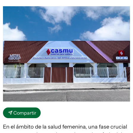
Compartir
En el ámbito de la salud femenina, una fase crucial