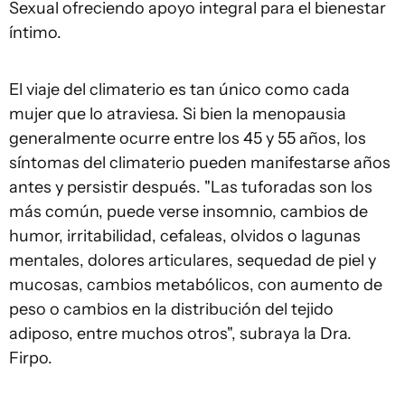
Sexual ofreciendo apoyo integral para el bienestar
íntimo.
El viaje del climaterio es tan único como cada
mujer que lo atraviesa. Si bien la menopausia
generalmente ocurre entre los 45 y 55 años, los
síntomas del climaterio pueden manifestarse años
antes y persistir después. "Las tuforadas son los
más común, puede verse insomnio, cambios de
humor, irritabilidad, cefaleas, olvidos o lagunas
mentales, dolores articulares, sequedad de piel y
mucosas, cambios metabólicos, con aumento de
peso o cambios en la distribución del tejido
adiposo, entre muchos otros", subraya la Dra.
Firpo.