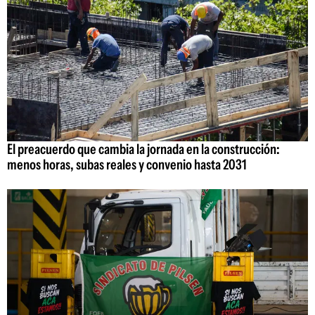
El preacuerdo que cambia la jornada en la construcción:
menos horas, subas reales y convenio hasta 2031