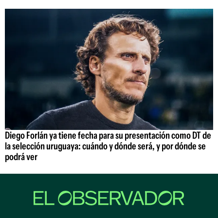
Diego Forlán ya tiene fecha para su presentación como DT de
la selección uruguaya: cuándo y dónde será, y por dónde se
podrá ver