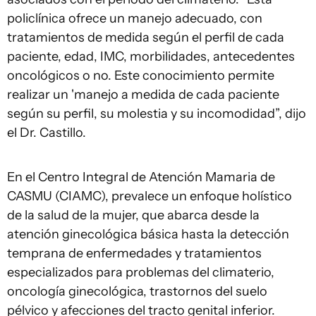
policlínica ofrece un manejo adecuado, con
tratamientos de medida según el perfil de cada
paciente, edad, IMC, morbilidades, antecedentes
oncológicos o no. Este conocimiento permite
realizar un 'manejo a medida de cada paciente
según su perfil, su molestia y su incomodidad”, dijo
el Dr. Castillo.
En el Centro Integral de Atención Mamaria de
CASMU (CIAMC), prevalece un enfoque holístico
de la salud de la mujer, que abarca desde la
atención ginecológica básica hasta la detección
temprana de enfermedades y tratamientos
especializados para problemas del climaterio,
oncología ginecológica, trastornos del suelo
pélvico y afecciones del tracto genital inferior.