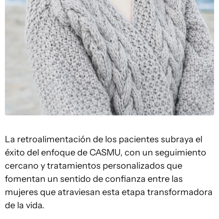
La retroalimentación de los pacientes subraya el
éxito del enfoque de CASMU, con un seguimiento
cercano y tratamientos personalizados que
fomentan un sentido de confianza entre las
mujeres que atraviesan esta etapa transformadora
de la vida.