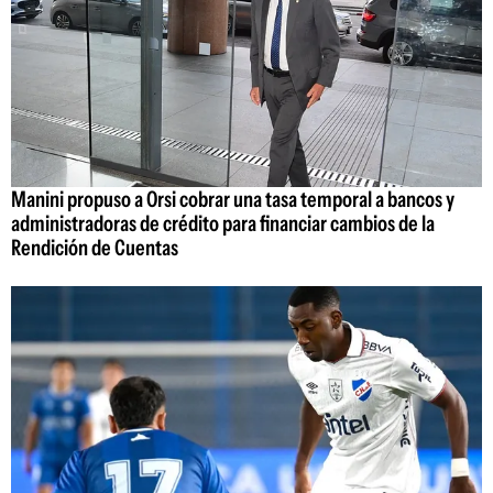
Manini propuso a Orsi cobrar una tasa temporal a bancos y
administradoras de crédito para financiar cambios de la
Rendición de Cuentas