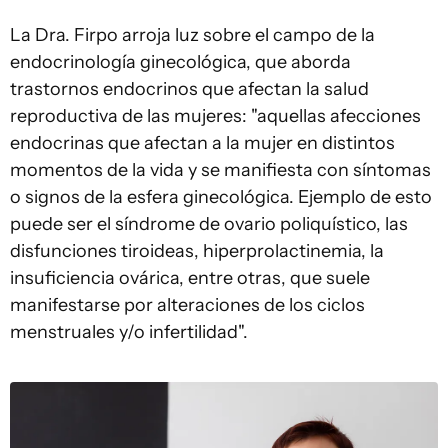
La Dra. Firpo arroja luz sobre el campo de la
endocrinología ginecológica, que aborda
trastornos endocrinos que afectan la salud
reproductiva de las mujeres: "aquellas afecciones
endocrinas que afectan a la mujer en distintos
momentos de la vida y se manifiesta con síntomas
o signos de la esfera ginecológica. Ejemplo de esto
puede ser el síndrome de ovario poliquístico, las
disfunciones tiroideas, hiperprolactinemia, la
insuficiencia ovárica, entre otras, que suele
manifestarse por alteraciones de los ciclos
menstruales y/o infertilidad".