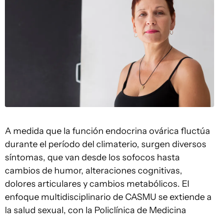
A medida que la función endocrina ovárica fluctúa
durante el período del climaterio, surgen diversos
síntomas, que van desde los sofocos hasta
cambios de humor, alteraciones cognitivas,
dolores articulares y cambios metabólicos. El
enfoque multidisciplinario de CASMU se extiende a
la salud sexual, con la Policlínica de Medicina