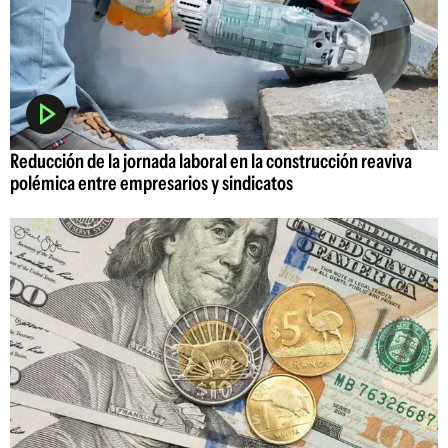
Reducción de la jornada laboral en la construcción reaviva
polémica entre empresarios y sindicatos