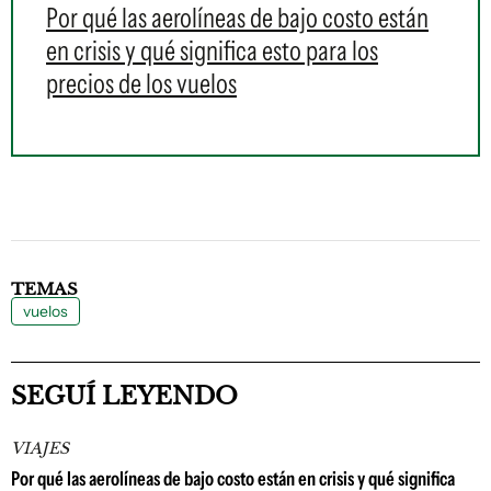
Por qué las aerolíneas de bajo costo están
en crisis y qué significa esto para los
precios de los vuelos
TEMAS
vuelos
SEGUÍ LEYENDO
VIAJES
Por qué las aerolíneas de bajo costo están en crisis y qué significa