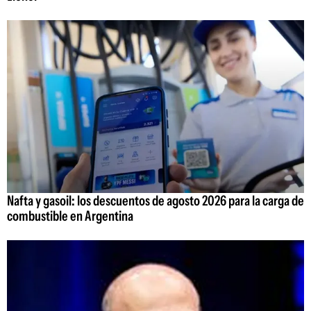
Nafta y gasoil: los descuentos de agosto 2026 para la carga de
combustible en Argentina