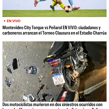
EN VIVO
Montevideo City Torque vs Peñarol EN VIVO: ciudadanos y
carboneros arrancan el Torneo Clausura en el Estadio Charrúa
Dos motociclistas murieron en dos siniestros ocurridos con