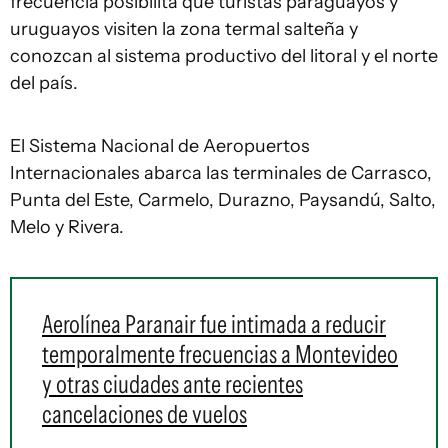
frecuencia posibilita que turistas paraguayos y
uruguayos visiten la zona termal salteña y
conozcan al sistema productivo del litoral y el norte
del país.
El Sistema Nacional de Aeropuertos
Internacionales abarca las terminales de Carrasco,
Punta del Este, Carmelo, Durazno, Paysandú, Salto,
Melo y Rivera.
Aerolínea Paranair fue intimada a reducir
temporalmente frecuencias a Montevideo
y otras ciudades ante recientes
cancelaciones de vuelos