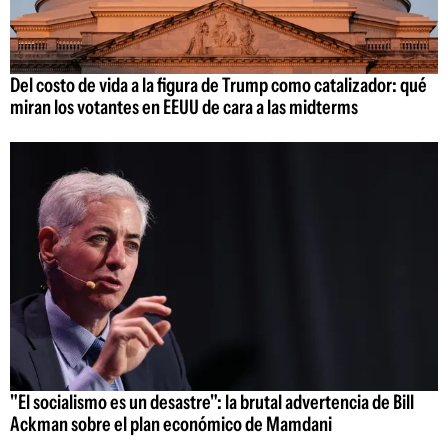
Del costo de vida a la figura de Trump como catalizador: qué
miran los votantes en EEUU de cara a las midterms
"El socialismo es un desastre": la brutal advertencia de Bill
Ackman sobre el plan económico de Mamdani