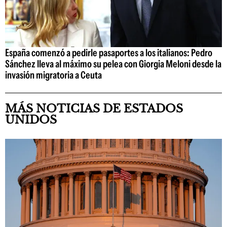
España comenzó a pedirle pasaportes a los italianos: Pedro
Sánchez lleva al máximo su pelea con Giorgia Meloni desde la
invasión migratoria a Ceuta
MÁS NOTICIAS DE ESTADOS
UNIDOS