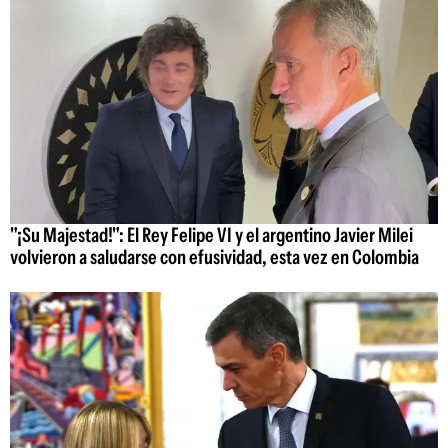
"¡Su Majestad!": El Rey Felipe VI y el argentino Javier Milei
volvieron a saludarse con efusividad, esta vez en Colombia