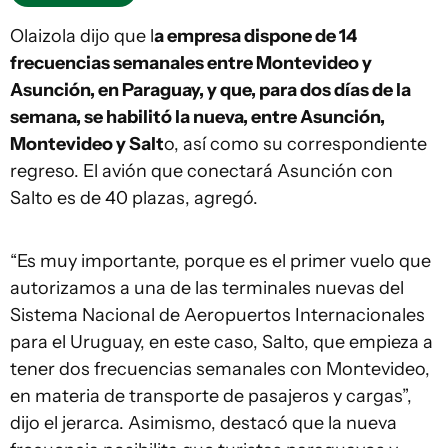
Olaizola dijo que l
a empresa dispone de 14
frecuencias semanales entre Montevideo y
Asunción, en Paraguay, y que, para dos días de la
semana, se habilitó la nueva, entre Asunción,
Montevideo y Salt
o, así como su correspondiente
regreso. El avión que conectará Asunción con
Salto es de 40 plazas, agregó.
“Es muy importante, porque es el primer vuelo que
autorizamos a una de las terminales nuevas del
Sistema Nacional de Aeropuertos Internacionales
para el Uruguay, en este caso, Salto, que empieza a
tener dos frecuencias semanales con Montevideo,
en materia de transporte de pasajeros y cargas”,
dijo el jerarca. Asimismo, destacó que la nueva