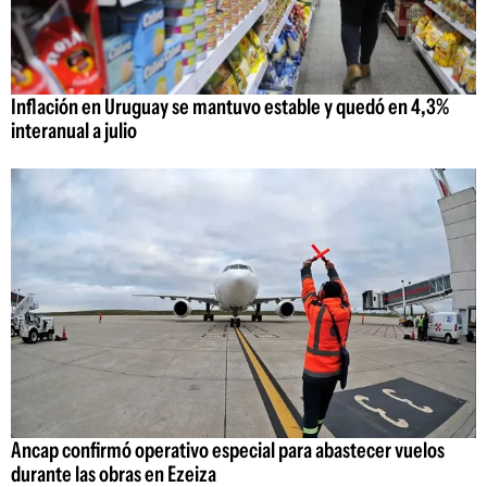
Inflación en Uruguay se mantuvo estable y quedó en 4,3%
interanual a julio
Ancap confirmó operativo especial para abastecer vuelos
durante las obras en Ezeiza