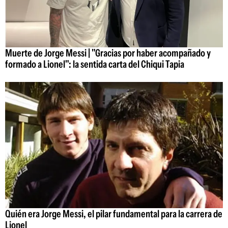
Muerte de Jorge Messi | "Gracias por haber acompañado y
formado a Lionel": la sentida carta del Chiqui Tapia
Quién era Jorge Messi, el pilar fundamental para la carrera de
Lionel