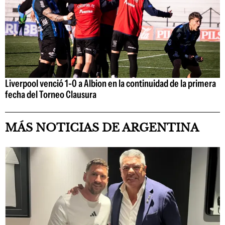
Liverpool venció 1-0 a Albion en la continuidad de la primera
fecha del Torneo Clausura
MÁS NOTICIAS DE ARGENTINA