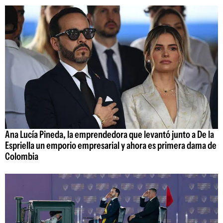
Ana Lucía Pineda, la emprendedora que levantó junto a De la
Espriella un emporio empresarial y ahora es primera dama de
Colombia