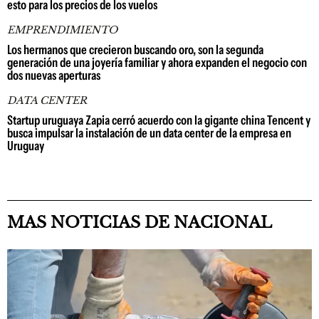
esto para los precios de los vuelos
EMPRENDIMIENTO
Los hermanos que crecieron buscando oro, son la segunda
generación de una joyería familiar y ahora expanden el negocio con
dos nuevas aperturas
DATA CENTER
Startup uruguaya Zapia cerró acuerdo con la gigante china Tencent y
busca impulsar la instalación de un data center de la empresa en
Uruguay
MAS NOTICIAS DE NACIONAL