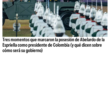
Tres momentos que marcaron la posesión de Abelardo de la
Espriella como presidente de Colombia (y qué dicen sobre
cómo será su gobierno)