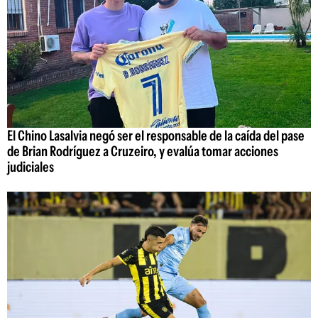
El Chino Lasalvia negó ser el responsable de la caída del pase
de Brian Rodríguez a Cruzeiro, y evalúa tomar acciones
judiciales