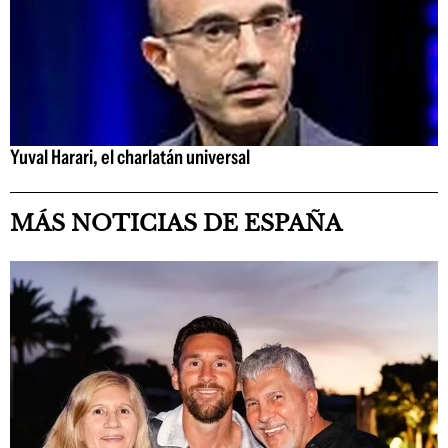
Yuval Harari, el charlatán universal
MÁS NOTICIAS DE ESPAÑA