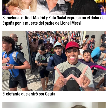
Barcelona, el Real Madrid y Rafa Nadal expresaron el dolor de
España por la muerte del padre de Lionel Messi
El elefante que entró por Ceuta