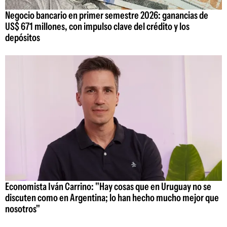
Negocio bancario en primer semestre 2026: ganancias de
US$ 671 millones, con impulso clave del crédito y los
depósitos
Economista Iván Carrino: "Hay cosas que en Uruguay no se
discuten como en Argentina; lo han hecho mucho mejor que
nosotros"