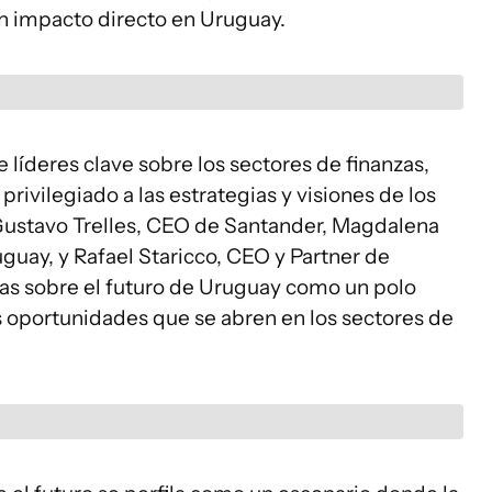
n impacto directo en Uruguay.
 líderes clave sobre los sectores de finanzas,
 privilegiado a las estrategias y visiones de los
Gustavo Trelles, CEO de Santander, Magdalena
ay, y Rafael Staricco, CEO y Partner de
as sobre el futuro de Uruguay como un polo
 oportunidades que se abren en los sectores de