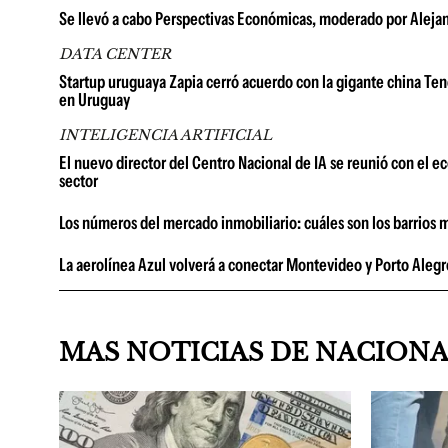
Se llevó a cabo Perspectivas Económicas, moderado por Alejan
DATA CENTER
Startup uruguaya Zapia cerró acuerdo con la gigante china Tenc
en Uruguay
INTELIGENCIA ARTIFICIAL
El nuevo director del Centro Nacional de IA se reunió con el 
sector
Los números del mercado inmobiliario: cuáles son los barrios 
La aerolínea Azul volverá a conectar Montevideo y Porto Alegr
MAS NOTICIAS DE NACION