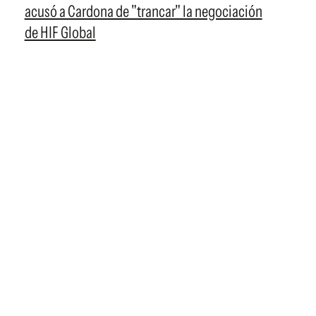
acusó a Cardona de "trancar" la negociación
de HIF Global