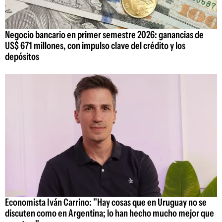
Negocio bancario en primer semestre 2026: ganancias de
US$ 671 millones, con impulso clave del crédito y los
depósitos
Economista Iván Carrino: "Hay cosas que en Uruguay no se
discuten como en Argentina; lo han hecho mucho mejor que