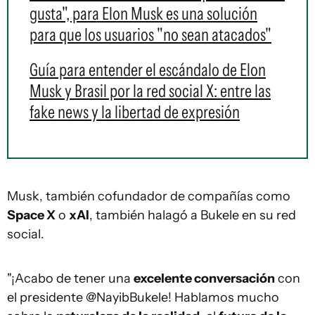
gusta", para Elon Musk es una solución
para que los usuarios "no sean atacados"
Guía para entender el escándalo de Elon
Musk y Brasil por la red social X: entre las
fake news y la libertad de expresión
Musk, también cofundador de compañías como
Space X
o
xAI
, también halagó a Bukele en su red
social.
"¡Acabo de tener una
excelente conversación
con
el presidente @NayibBukele! Hablamos mucho