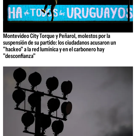
Montevideo City Torque y Peñarol, molestos por la
suspensión de su partido: los ciudadanos acusaron un
"hackeo" a la red lumínica y en el carbonero hay
"desconfianza"