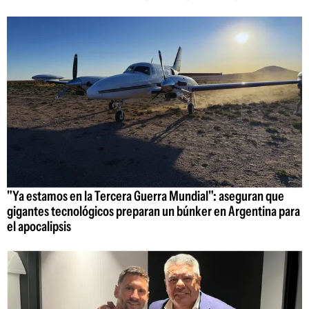
"Ya estamos en la Tercera Guerra Mundial": aseguran que
gigantes tecnológicos preparan un búnker en Argentina para
el apocalipsis