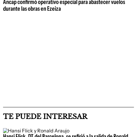
Ancap confirmó operativo especial para abastecer vuelos
durante las obras en Ezeiza
TE PUEDE INTERESAR
Hansi Flick, DT del Barcelona, se refirió a la salida de Ronald