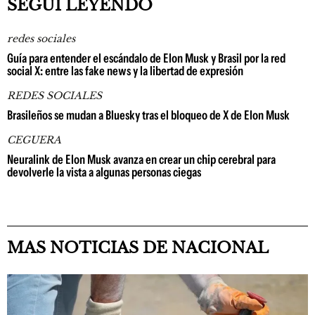
SEGUÍ LEYENDO
redes sociales
Guía para entender el escándalo de Elon Musk y Brasil por la red
social X: entre las fake news y la libertad de expresión
REDES SOCIALES
Brasileños se mudan a Bluesky tras el bloqueo de X de Elon Musk
CEGUERA
Neuralink de Elon Musk avanza en crear un chip cerebral para
devolverle la vista a algunas personas ciegas
MAS NOTICIAS DE NACIONAL