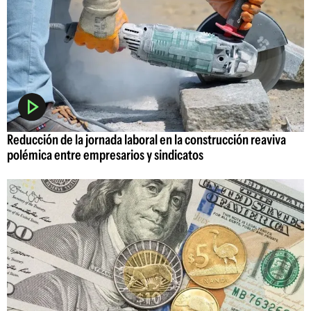
Reducción de la jornada laboral en la construcción reaviva
polémica entre empresarios y sindicatos