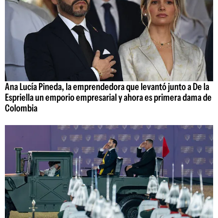
Ana Lucía Pineda, la emprendedora que levantó junto a De la
Espriella un emporio empresarial y ahora es primera dama de
Colombia