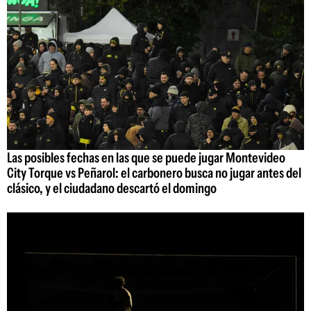
Las posibles fechas en las que se puede jugar Montevideo
City Torque vs Peñarol: el carbonero busca no jugar antes del
clásico, y el ciudadano descartó el domingo