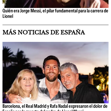
Quién era Jorge Messi, el pilar fundamental para la carrera de
Lionel
MÁS NOTICIAS DE ESPAÑA
Barcelona, el Real Madrid y Rafa Nadal expresaron el dolor de