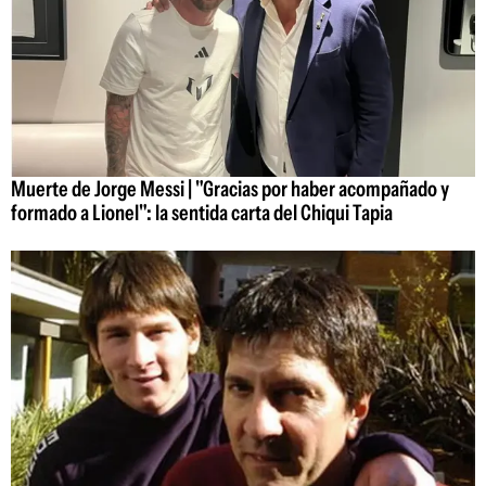
Muerte de Jorge Messi | "Gracias por haber acompañado y
formado a Lionel": la sentida carta del Chiqui Tapia