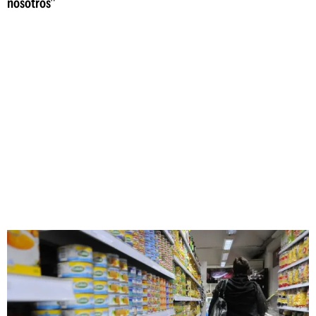
nosotros"