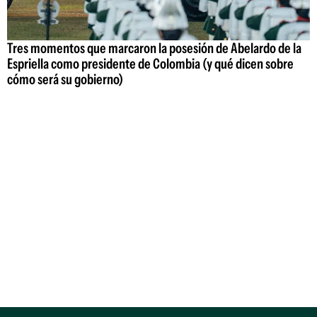
Tres momentos que marcaron la posesión de Abelardo de la
Espriella como presidente de Colombia (y qué dicen sobre
cómo será su gobierno)