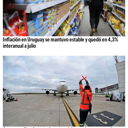
Inflación en Uruguay se mantuvo estable y quedó en 4,3%
interanual a julio