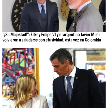
"¡Su Majestad!": El Rey Felipe VI y el argentino Javier Milei
volvieron a saludarse con efusividad, esta vez en Colombia