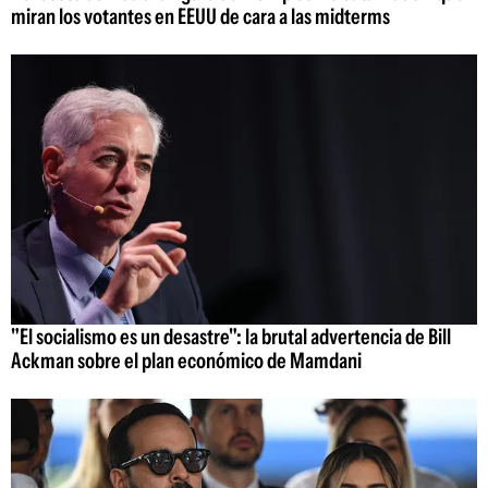
miran los votantes en EEUU de cara a las midterms
"El socialismo es un desastre": la brutal advertencia de Bill
Ackman sobre el plan económico de Mamdani