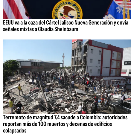
EEUU va a la caza del Cártel Jalisco Nueva Generación y envía
señales mixtas a Claudia Sheinbaum
Terremoto de magnitud 7,4 sacude a Colombia: autoridades
reportan más de 100 muertos y decenas de edificios
colapsados