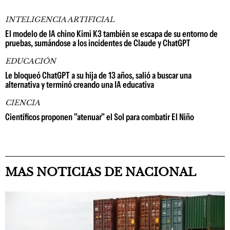
INTELIGENCIA ARTIFICIAL
El modelo de IA chino Kimi K3 también se escapa de su entorno de
pruebas, sumándose a los incidentes de Claude y ChatGPT
EDUCACIÓN
Le bloqueó ChatGPT a su hija de 13 años, salió a buscar una
alternativa y terminó creando una IA educativa
CIENCIA
Científicos proponen "atenuar" el Sol para combatir El Niño
MAS NOTICIAS DE NACIONAL