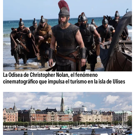
La Odisea de Christopher Nolan, el fenómeno
cinematográfico que impulsa el turismo en la isla de Ulises