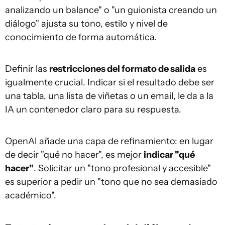
analizando un balance" o "un guionista creando un
diálogo" ajusta su tono, estilo y nivel de
conocimiento de forma automática.
Definir las
restricciones del formato de salida
es
igualmente crucial. Indicar si el resultado debe ser
una tabla, una lista de viñetas o un email, le da a la
IA un contenedor claro para su respuesta.
OpenAI añade una capa de refinamiento: en lugar
de decir "qué no hacer", es mejor
indicar "qué
hacer"
. Solicitar un "tono profesional y accesible"
es superior a pedir un "tono que no sea demasiado
académico".