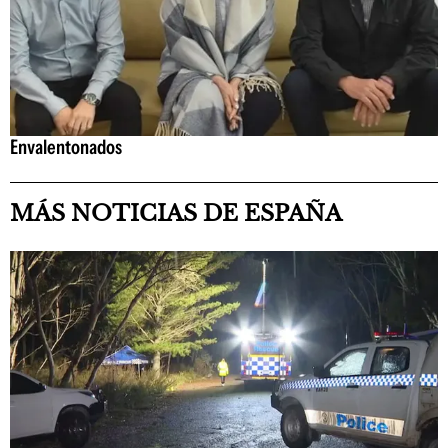
Envalentonados
MÁS NOTICIAS DE ESPAÑA