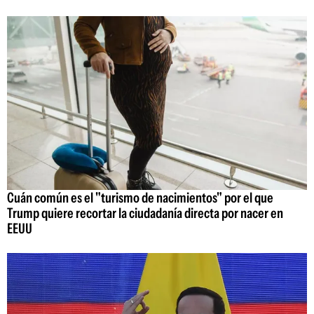
Cuán común es el "turismo de nacimientos" por el que
Trump quiere recortar la ciudadanía directa por nacer en
EEUU