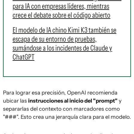
para IA con empresas líderes, mientras
crece el debate sobre el código abierto
El modelo de IA chino Kimi K3 también se
escapa de su entorno de pruebas,
sumándose a los incidentes de Claude y
ChatGPT
Para lograr esa precisión, OpenAI recomienda
ubicar las
instrucciones al inicio del "prompt"
y
separarlas del contexto con marcadores como
"###". Esto crea una jerarquía clara para el modelo.