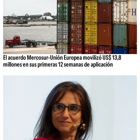
El acuerdo Mercosur-Unión Europea movilizó US$ 13,8
millones en sus primeras 12 semanas de aplicación