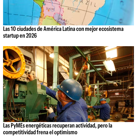
Las 10 ciudades de América Latina con mejor ecosistema
startup en 2026
Las PyMEs energéticas recuperan actividad, pero la
competitividad frena el optimismo