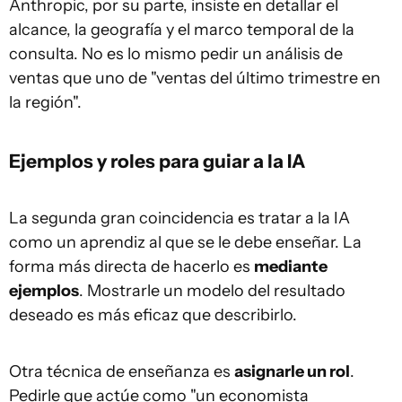
Anthropic, por su parte, insiste en detallar el
alcance, la geografía y el marco temporal de la
consulta. No es lo mismo pedir un análisis de
ventas que uno de "ventas del último trimestre en
la región".
Ejemplos y roles para guiar a la IA
La segunda gran coincidencia es tratar a la IA
como un aprendiz al que se le debe enseñar. La
forma más directa de hacerlo es
mediante
ejemplos
. Mostrarle un modelo del resultado
deseado es más eficaz que describirlo.
Otra técnica de enseñanza es
asignarle un rol
.
Pedirle que actúe como "un economista