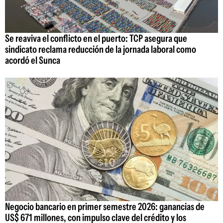
Se reaviva el conflicto en el puerto: TCP asegura que
sindicato reclama reducción de la jornada laboral como
acordó el Sunca
Negocio bancario en primer semestre 2026: ganancias de
US$ 671 millones, con impulso clave del crédito y los