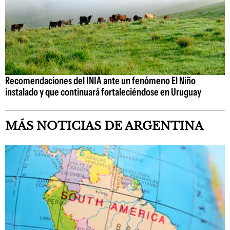
Recomendaciones del INIA ante un fenómeno El Niño
instalado y que continuará fortaleciéndose en Uruguay
MÁS NOTICIAS DE ARGENTINA