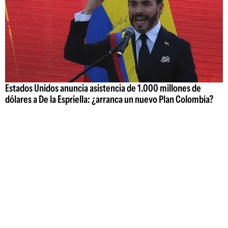
Estados Unidos anuncia asistencia de 1.000 millones de
dólares a De la Espriella: ¿arranca un nuevo Plan Colombia?