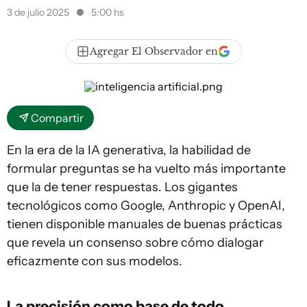
3 de julio 2025
5:00 hs
Agregar El Observador en
Compartir
En la era de la IA generativa, la habilidad de
formular preguntas se ha vuelto más importante
que la de tener respuestas. Los gigantes
tecnológicos como Google, Anthropic y OpenAI,
tienen disponible manuales de buenas prácticas
que revela un consenso sobre cómo dialogar
eficazmente con sus modelos.
La precisión como base de todo