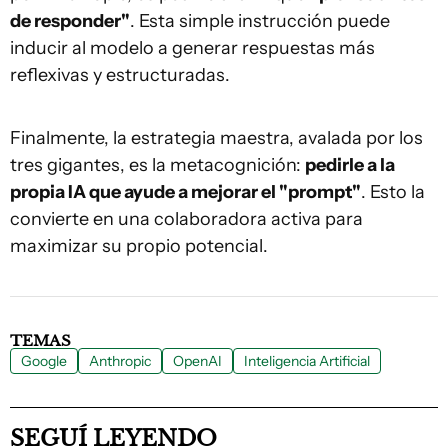
de responder"
. Esta simple instrucción puede
inducir al modelo a generar respuestas más
reflexivas y estructuradas.
Finalmente, la estrategia maestra, avalada por los
tres gigantes, es la metacognición:
pedirle a la
propia IA que ayude a mejorar el "prompt"
. Esto la
convierte en una colaboradora activa para
maximizar su propio potencial.
TEMAS
Google
Anthropic
OpenAI
Inteligencia Artificial
SEGUÍ LEYENDO