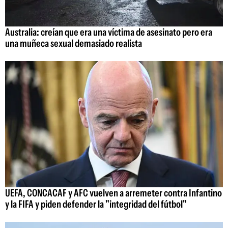
Australia: creían que era una víctima de asesinato pero era
una muñeca sexual demasiado realista
UEFA, CONCACAF y AFC vuelven a arremeter contra Infantino
y la FIFA y piden defender la "integridad del fútbol"