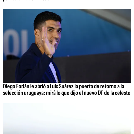
Diego Forlán le abrió a Luis Suárez la puerta de retorno a la
selección uruguaya: mirá lo que dijo el nuevo DT de la celeste