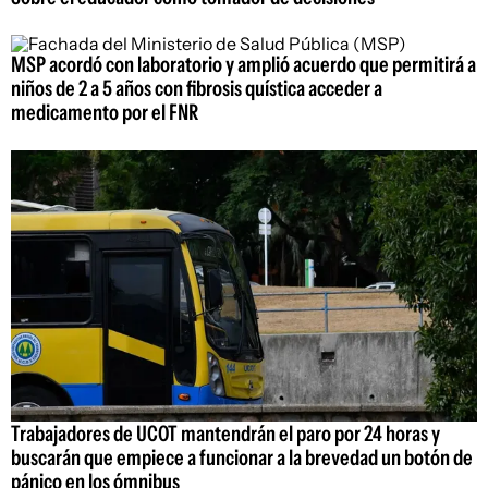
MSP acordó con laboratorio y amplió acuerdo que permitirá a
niños de 2 a 5 años con fibrosis quística acceder a
medicamento por el FNR
Trabajadores de UCOT mantendrán el paro por 24 horas y
buscarán que empiece a funcionar a la brevedad un botón de
pánico en los ómnibus