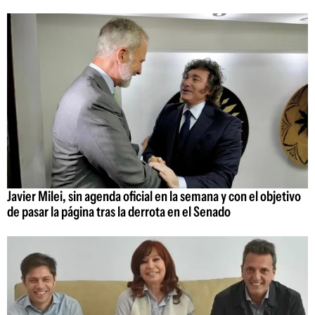
Javier Milei, sin agenda oficial en la semana y con el objetivo
de pasar la página tras la derrota en el Senado