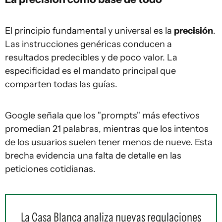
El principio fundamental y universal es la
precisión
.
Las instrucciones genéricas conducen a
resultados predecibles y de poco valor. La
especificidad es el mandato principal que
comparten todas las guías.
Google señala que los "prompts" más efectivos
promedian 21 palabras, mientras que los intentos
de los usuarios suelen tener menos de nueve. Esta
brecha evidencia una falta de detalle en las
peticiones cotidianas.
La Casa Blanca analiza nuevas regulaciones