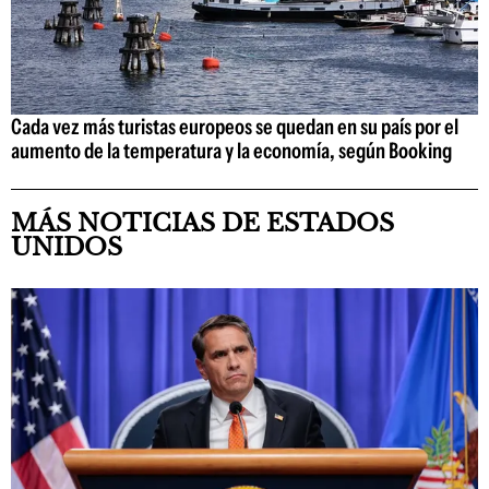
Cada vez más turistas europeos se quedan en su país por el
aumento de la temperatura y la economía, según Booking
MÁS NOTICIAS DE ESTADOS
UNIDOS