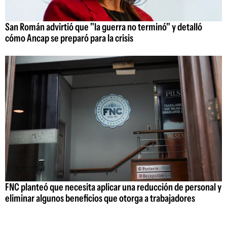
San Román advirtió que "la guerra no terminó" y detalló
cómo Ancap se preparó para la crisis
FNC planteó que necesita aplicar una reducción de personal y
eliminar algunos beneficios que otorga a trabajadores