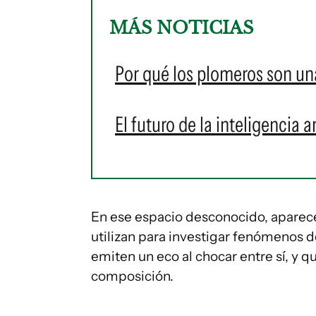
MÁS NOTICIAS
Por qué los plomeros son una
El futuro de la inteligencia 
En ese espacio desconocido, aparec
utilizan para investigar fenómenos
emiten un eco al chocar entre sí, y 
composición.