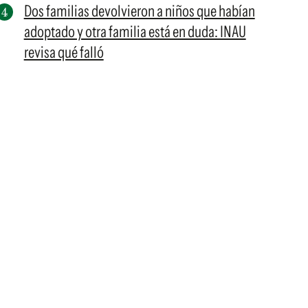
Dos familias devolvieron a niños que habían
adoptado y otra familia está en duda: INAU
revisa qué falló