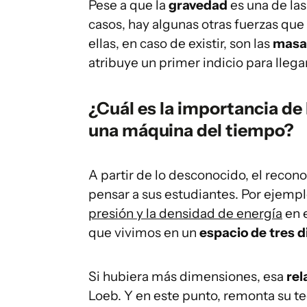
Pese a que la
gravedad
es una de las
casos, hay algunas otras fuerzas que
ellas, en caso de existir, son las
masa
atribuye un primer indicio para llega
¿Cuál es la importancia de 
una máquina del tiempo?
A partir de lo desconocido, el recono
pensar a sus estudiantes. Por ejempl
presión y la densidad de energía
en e
que vivimos en un
espacio de tres 
Si hubiera más dimensiones, esa
rel
Loeb. Y en este punto, remonta su teo