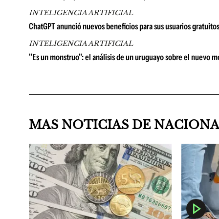
INTELIGENCIA ARTIFICIAL
ChatGPT anunció nuevos beneficios para sus usuarios gratuito
INTELIGENCIA ARTIFICIAL
"Es un monstruo": el análisis de un uruguayo sobre el nuevo 
MAS NOTICIAS DE NACION