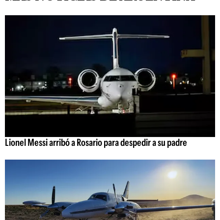
Lionel Messi arribó a Rosario para despedir a su padre