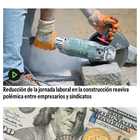
Reducción de la jornada laboral en la construcción reaviva
polémica entre empresarios y sindicatos