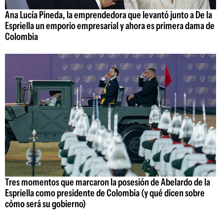
Ana Lucía Pineda, la emprendedora que levantó junto a De la
Espriella un emporio empresarial y ahora es primera dama de
Colombia
Tres momentos que marcaron la posesión de Abelardo de la
Espriella como presidente de Colombia (y qué dicen sobre
cómo será su gobierno)