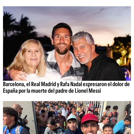
Barcelona, el Real Madrid y Rafa Nadal expresaron el dolor de
España por la muerte del padre de Lionel Messi