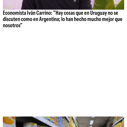
Economista Iván Carrino: "Hay cosas que en Uruguay no se
discuten como en Argentina; lo han hecho mucho mejor que
nosotros"