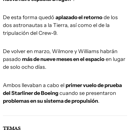
De esta forma quedó
aplazado el retorno
de los
dos astronautas a la Tierra, así como el de la
tripulación del Crew-9.
De volver en marzo, Wilmore y Williams habrán
pasado
más de nueve meses en el espacio
en lugar
de solo ocho días.
Ambos llevaban a cabo el
primer vuelo de prueba
del Starliner de Boeing
cuando se presentaron
problemas en su sistema de propulsión
.
TEMAS