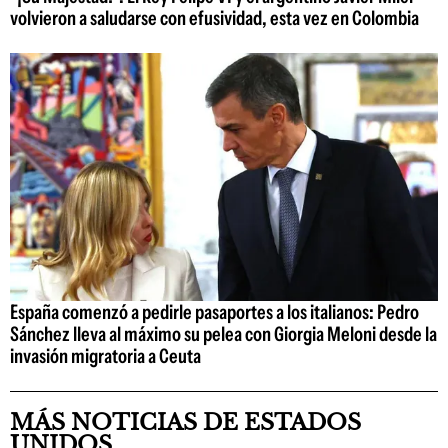
volvieron a saludarse con efusividad, esta vez en Colombia
España comenzó a pedirle pasaportes a los italianos: Pedro
Sánchez lleva al máximo su pelea con Giorgia Meloni desde la
invasión migratoria a Ceuta
MÁS NOTICIAS DE ESTADOS
UNIDOS