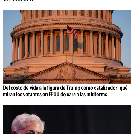
Del costo de vida a la figura de Trump como catalizador: qué
miran los votantes en EEUU de cara a las midterms