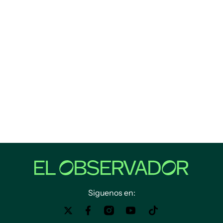
Siguenos en: