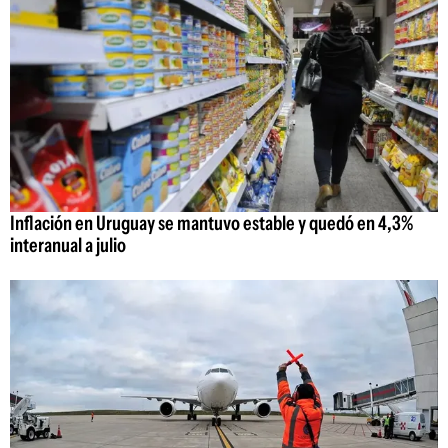
Inflación en Uruguay se mantuvo estable y quedó en 4,3%
interanual a julio