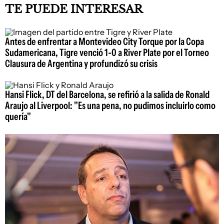
TE PUEDE INTERESAR
Antes de enfrentar a Montevideo City Torque por la Copa
Sudamericana, Tigre venció 1-0 a River Plate por el Torneo
Clausura de Argentina y profundizó su crisis
Hansi Flick, DT del Barcelona, se refirió a la salida de Ronald
Araujo al Liverpool: "Es una pena, no pudimos incluirlo como
quería"