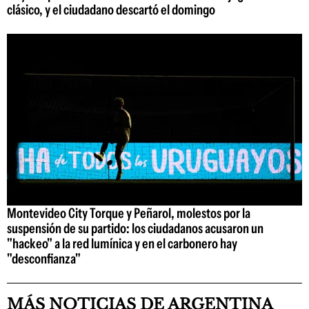
clásico, y el ciudadano descartó el domingo
Montevideo City Torque y Peñarol, molestos por la
suspensión de su partido: los ciudadanos acusaron un
"hackeo" a la red lumínica y en el carbonero hay
"desconfianza"
MÁS NOTICIAS DE ARGENTINA