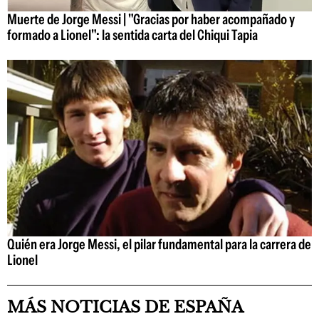
Muerte de Jorge Messi | "Gracias por haber acompañado y
formado a Lionel": la sentida carta del Chiqui Tapia
Quién era Jorge Messi, el pilar fundamental para la carrera de
Lionel
MÁS NOTICIAS DE ESPAÑA