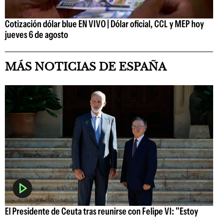
Cotización dólar blue EN VIVO | Dólar oficial, CCL y MEP hoy
jueves 6 de agosto
MÁS NOTICIAS DE ESPAÑA
El Presidente de Ceuta tras reunirse con Felipe VI: "Estoy