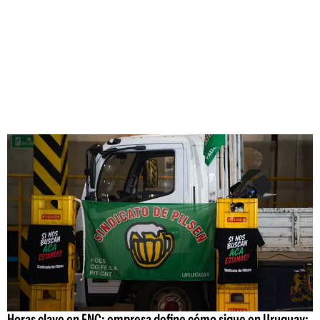
Horas clave en FNC: empresa define cómo sigue en Uruguay;