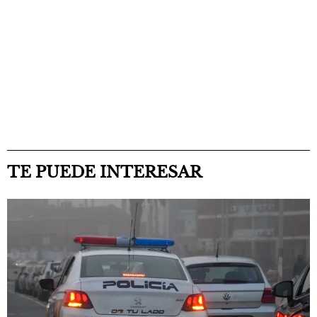
TE PUEDE INTERESAR