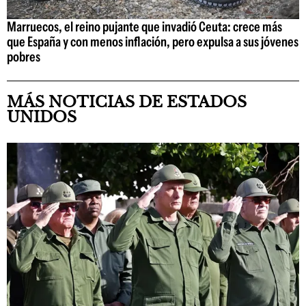
Marruecos, el reino pujante que invadió Ceuta: crece más
que España y con menos inflación, pero expulsa a sus jóvenes
pobres
MÁS NOTICIAS DE ESTADOS
UNIDOS