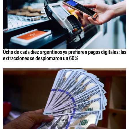
Ocho de cada diez argentinos ya prefieren pagos digitales: las
extracciones se desplomaron un 60%