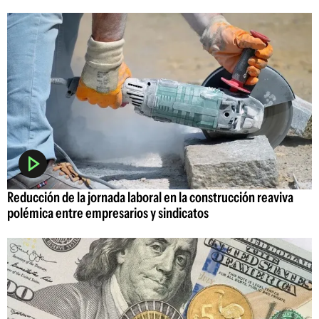
Reducción de la jornada laboral en la construcción reaviva
polémica entre empresarios y sindicatos