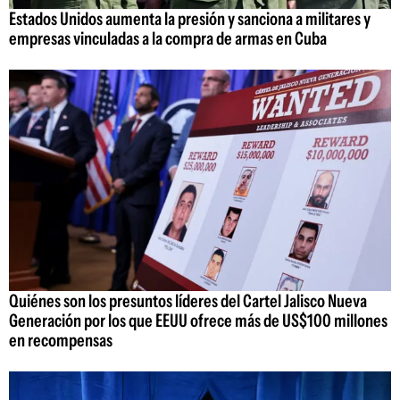
Estados Unidos aumenta la presión y sanciona a militares y
empresas vinculadas a la compra de armas en Cuba
Quiénes son los presuntos líderes del Cartel Jalisco Nueva
Generación por los que EEUU ofrece más de US$100 millones
en recompensas