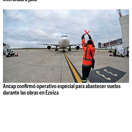
Ancap confirmó operativo especial para abastecer vuelos
durante las obras en Ezeiza