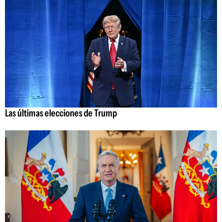
Las últimas elecciones de Trump