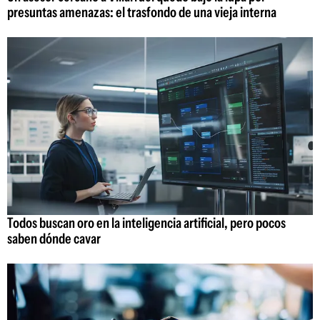
presuntas amenazas: el trasfondo de una vieja interna
Todos buscan oro en la inteligencia artificial, pero pocos
saben dónde cavar