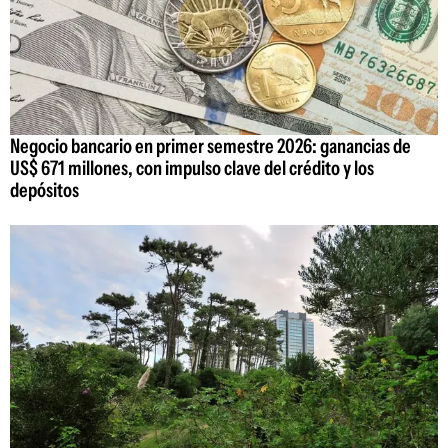
Negocio bancario en primer semestre 2026: ganancias de
US$ 671 millones, con impulso clave del crédito y los
depósitos