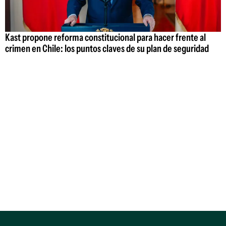
Kast propone reforma constitucional para hacer frente al
crimen en Chile: los puntos claves de su plan de seguridad