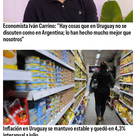
Economista Iván Carrino: "Hay cosas que en Uruguay no se
discuten como en Argentina; lo han hecho mucho mejor que
nosotros"
Inflación en Uruguay se mantuvo estable y quedó en 4,3%
interanual a julio