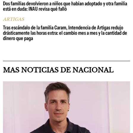
Dos familias devolvieron a niños que habían adoptado y otra familia
está en duda: INAU revisa qué falló
ARTIGAS
Tras escándalo de la familia Caram, Intendencia de Artigas redujo
drásticamente las horas extra: el cambio mes a mes y la cantidad de
dinero que paga
MAS NOTICIAS DE NACIONAL