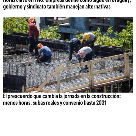
gobierno y sindicato también manejan alternativas
El preacuerdo que cambia la jornada en la construcción:
menos horas, subas reales y convenio hasta 2031