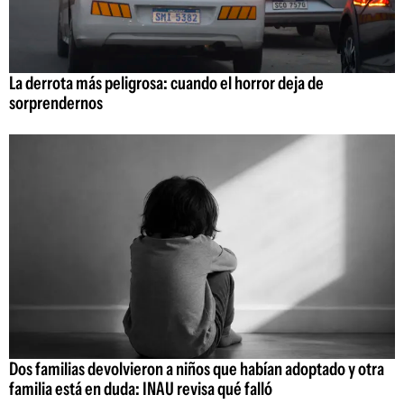
La derrota más peligrosa: cuando el horror deja de
sorprendernos
Dos familias devolvieron a niños que habían adoptado y otra
familia está en duda: INAU revisa qué falló