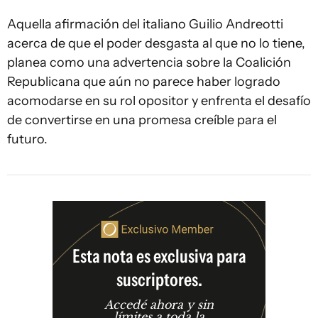
Aquella afirmación del italiano Guilio Andreotti
acerca de que el poder desgasta al que no lo tiene,
planea como una advertencia sobre la Coalición
Republicana que aún no parece haber logrado
acomodarse en su rol opositor y enfrenta el desafío
de convertirse en una promesa creíble para el
futuro.
Esta nota es exclusiva para
suscriptores.
Accedé ahora y sin
límites a toda la