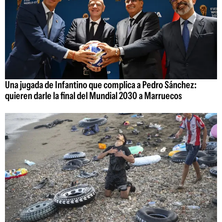
Una jugada de Infantino que complica a Pedro Sánchez:
quieren darle la final del Mundial 2030 a Marruecos