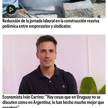
Reducción de la jornada laboral en la construcción reaviva
polémica entre empresarios y sindicatos
Economista Iván Carrino: "Hay cosas que en Uruguay no se
discuten como en Argentina; lo han hecho mucho mejor que
nosotros"