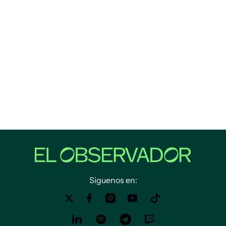
Siguenos en: