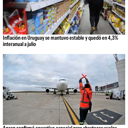
Inflación en Uruguay se mantuvo estable y quedó en 4,3%
interanual a julio