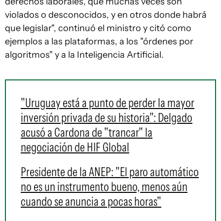
derechos laborales, que muchas veces son
violados o desconocidos, y en otros donde habrá
que legislar", continuó el ministro y citó como
ejemplos a las plataformas, a los "órdenes por
algoritmos" y a la Inteligencia Artificial.
"Uruguay está a punto de perder la mayor
inversión privada de su historia": Delgado
acusó a Cardona de "trancar" la
negociación de HIF Global
Presidente de la ANEP: "El paro automático
no es un instrumento bueno, menos aún
cuando se anuncia a pocas horas"