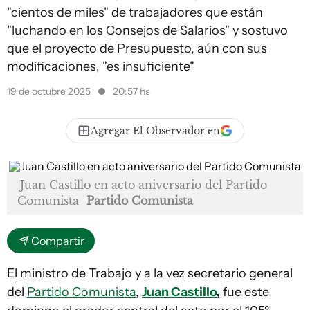
"cientos de miles" de trabajadores que están
"luchando en los Consejos de Salarios" y sostuvo
que el proyecto de Presupuesto, aún con sus
modificaciones, "es insuficiente"
19 de octubre 2025
20:57 hs
Agregar El Observador en
Juan Castillo en acto aniversario del Partido
Comunista
Partido Comunista
Compartir
El ministro de Trabajo y a la vez secretario general
del
Partido Comunista
,
Juan Castillo
,
fue este