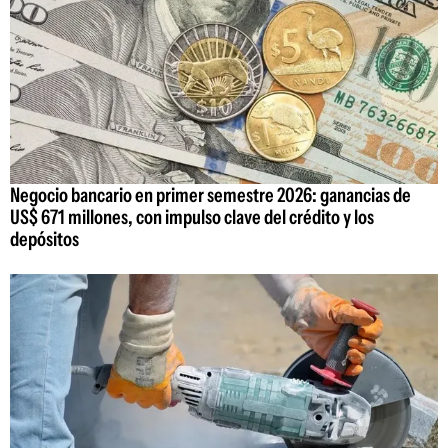
Negocio bancario en primer semestre 2026: ganancias de
US$ 671 millones, con impulso clave del crédito y los
depósitos