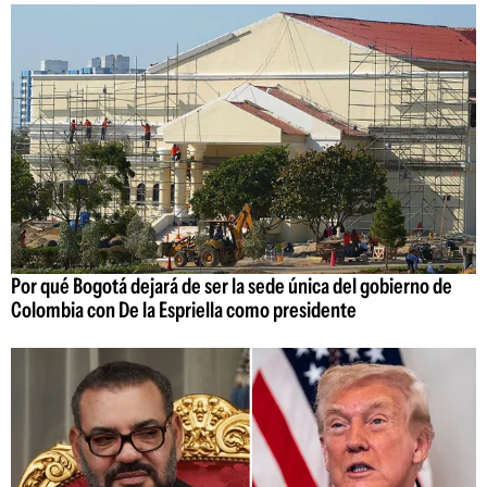
Por qué Bogotá dejará de ser la sede única del gobierno de
Colombia con De la Espriella como presidente