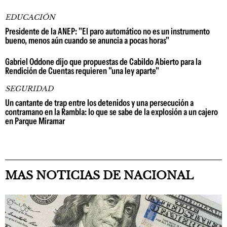
EDUCACIÓN
Presidente de la ANEP: "El paro automático no es un instrumento
bueno, menos aún cuando se anuncia a pocas horas"
Gabriel Oddone dijo que propuestas de Cabildo Abierto para la
Rendición de Cuentas requieren "una ley aparte"
SEGURIDAD
Un cantante de trap entre los detenidos y una persecución a
contramano en la Rambla: lo que se sabe de la explosión a un cajero
en Parque Miramar
MAS NOTICIAS DE NACIONAL