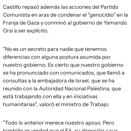
Castillo repasó además las acciones del Partido
Comunista en aras de condenar el "genocidio" en la
Franja de Gaza y conminó al gobierno de Yamandú
Orsi a ser explícito.
"No es un secreto para nadie que tenemos
diferencias con alguna postura asumida por
nuestro gobierno. Es cierto que nuestro gobierno
se ha pronunciado con comunicados, que llamó a
consultas a la embajadora de Israel, que se ha
reunido con la Autoridad Nacional Palestina, que
está trabajando con ella y en iniciativas
humanitarias", valoró el ministro de Trabajo.
"Todo lo anterior merece nuestro apoyo. Pero
también es verdad que el FA, su dirección y sus