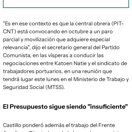
"Es en ese contexto es que la central obrera (PIT-
CNT) está convocando en octubre a un paro
parcial y movilización que adquiere especial
relevancia", dijo el secretario general del Partido
Comunista, en las vísperas a conducir las
negociaciones entre Katoen Natie y el sindicato de
trabajadores portuarios, en una reunión que
tendrá lugar este lunes en el Ministerio de Trabajo y
Seguridad Social (MTSS).
El Presupuesto sigue siendo "insuficiente"
Castillo ponderó además el trabajo del Frente