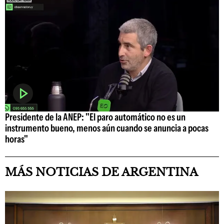
Presidente de la ANEP: "El paro automático no es un
instrumento bueno, menos aún cuando se anuncia a pocas
horas"
MÁS NOTICIAS DE ARGENTINA