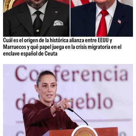
Cuál es el origen de la histórica alianza entre EEUU y
Marruecos y qué papel juega en la crisis migratoria en el
enclave español de Ceuta