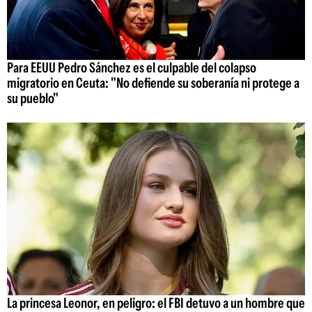
Para EEUU Pedro Sánchez es el culpable del colapso
migratorio en Ceuta: "No defiende su soberanía ni protege a
su pueblo"
La princesa Leonor, en peligro: el FBI detuvo a un hombre que