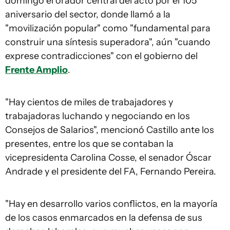
domingo el orador central del acto por el 105º
aniversario del sector, donde llamó a la
"movilización popular" como "fundamental para
construir una síntesis superadora", aún "cuando
exprese contradicciones" con el gobierno del
Frente Amplio
.
"Hay cientos de miles de trabajadores y
trabajadoras luchando y negociando en los
Consejos de Salarios", mencionó Castillo ante los
presentes, entre los que se contaban la
vicepresidenta Carolina Cosse, el senador Óscar
Andrade y el presidente del FA, Fernando Pereira.
"Hay en desarrollo varios conflictos, en la mayoría
de los casos enmarcados en la defensa de sus