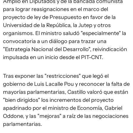
Amplio en Diputados y de la bancada comunista
para lograr reasignaciones en el marco del
proyecto de ley de Presupuesto en favor de la
Universidad de la República, la Jutep y otros
organismos. El ministro saludó "especialmente" la
convocatoria a un diálogo para trazar una
"Estrategia Nacional del Desarrollo", reivindicación
impulsada en un inicio desde el PIT-CNT.
Tras exponer las "restricciones" que legó el
gobierno de Luis Lacalle Pou y reconocer la falta de
mayorías parlamentarias, Castillo valoró que están
"bien dirigidos" los incrementos del proyecto
apadrinado por el ministro de Economía, Gabriel
Oddone, y las "mejoras" a raíz de las negociaciones
parlamentarias.