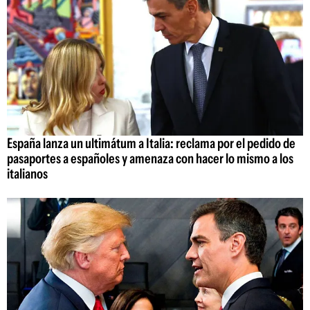
España lanza un ultimátum a Italia: reclama por el pedido de
pasaportes a españoles y amenaza con hacer lo mismo a los
italianos