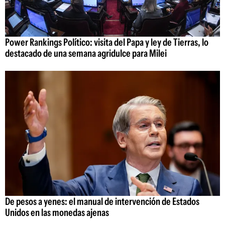
Power Rankings Político: visita del Papa y ley de Tierras, lo
destacado de una semana agridulce para Milei
De pesos a yenes: el manual de intervención de Estados
Unidos en las monedas ajenas