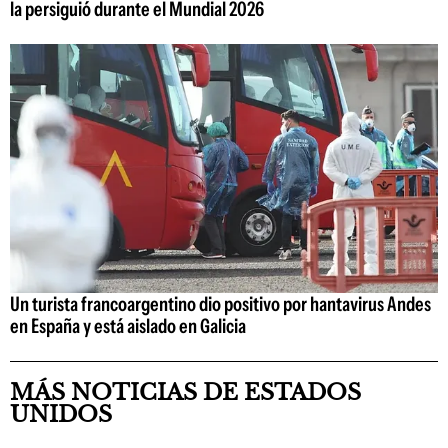
la persiguió durante el Mundial 2026
Un turista francoargentino dio positivo por hantavirus Andes
en España y está aislado en Galicia
MÁS NOTICIAS DE ESTADOS
UNIDOS