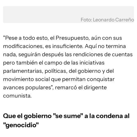
Foto: Leonardo Carreño
"Pese a todo esto, el Presupuesto, aún con sus
modificaciones, es insuficiente. Aquí no termina
nada, seguirán después las rendiciones de cuentas
pero también el campo de las iniciativas
parlamentarias, políticas, del gobierno y del
movimiento social que permitan conquistar
avances populares", remarcó el dirigente
comunista.
Que el gobierno "se sume" a la condena al
"genocidio"