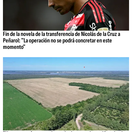
Fin de la novela de la transferencia de Nicolás de la Cruz a
Peñarol: "La operación no se podrá concretar en este
momento"