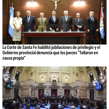
La Corte de Santa Fe habilitó jubilaciones de privilegio y el
Gobierno provincial denuncia que los jueces "fallaron en
causa propia"