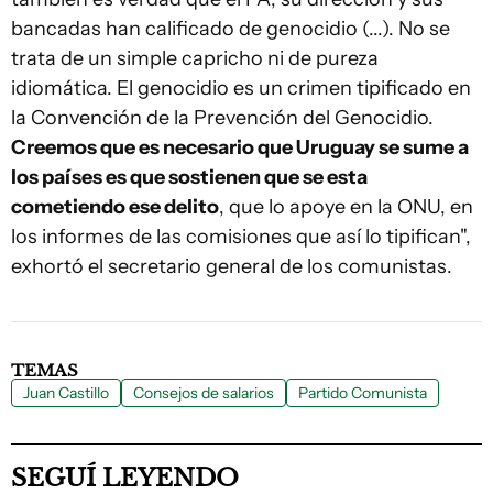
bancadas han calificado de genocidio (...). No se
trata de un simple capricho ni de pureza
idiomática. El genocidio es un crimen tipificado en
la Convención de la Prevención del Genocidio.
Creemos que es necesario que Uruguay se sume a
los países es que sostienen que se esta
cometiendo ese delito
, que lo apoye en la ONU, en
los informes de las comisiones que así lo tipifican",
exhortó el secretario general de los comunistas.
TEMAS
Juan Castillo
Consejos de salarios
Partido Comunista
SEGUÍ LEYENDO