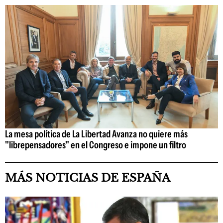
La mesa política de La Libertad Avanza no quiere más
"librepensadores" en el Congreso e impone un filtro
MÁS NOTICIAS DE ESPAÑA