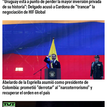
"Uruguay está a punto de perder la mayor inversión privada
de su historia": Delgado acusó a Cardona de "trancar" la
negociación de HIF Global
Abelardo de la Espriella asumió como presidente de
Colombia: prometió "derrotar" al "narcoterrorismo" y
recuperar el orden en el país