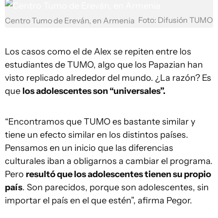
Foto: Difusión TUMO
Centro Tumo de Ereván, en Armenia
Los casos como el de Alex se repiten entre los
estudiantes de TUMO, algo que los Papazian han
visto replicado alrededor del mundo. ¿La razón? Es
que
los adolescentes son “universales”.
“Encontramos que TUMO es bastante similar y
tiene un efecto similar en los distintos países.
Pensamos en un inicio que las diferencias
culturales iban a obligarnos a cambiar el programa.
Pero
resultó que los adolescentes tienen su propio
país
. Son parecidos, porque son adolescentes, sin
importar el país en el que estén”, afirma Pegor.