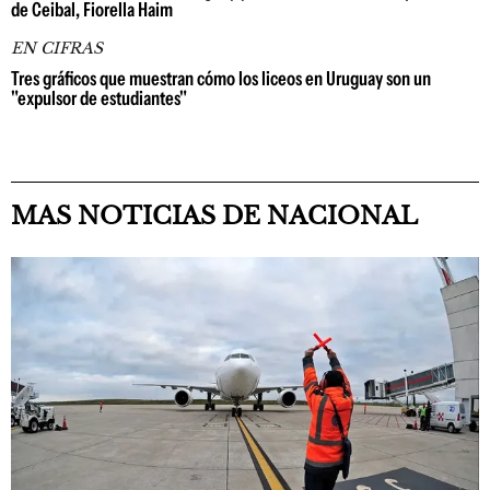
de Ceibal, Fiorella Haim
EN CIFRAS
Tres gráficos que muestran cómo los liceos en Uruguay son un
"expulsor de estudiantes"
MAS NOTICIAS DE NACIONAL