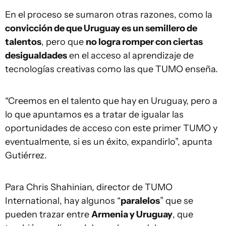
En el proceso se sumaron otras razones, como la
convicción de que Uruguay es un semillero de
talentos
, pero que
no logra romper con ciertas
desigualdades
en el acceso al aprendizaje de
tecnologías creativas como las que TUMO enseña.
“Creemos en el talento que hay en Uruguay, pero a
lo que apuntamos es a tratar de igualar las
oportunidades de acceso con este primer TUMO y
eventualmente, si es un éxito, expandirlo”, apunta
Gutiérrez.
Para Chris Shahinian, director de TUMO
International, hay algunos “
paralelos
” que se
pueden trazar entre
Armenia y Uruguay
, que