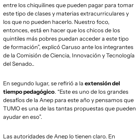
entre los chiquilines que pueden pagar para tomar
este tipo de clases y materias extracurriculares y
los que no pueden hacerlo. Nuestro foco,
entonces, está en hacer que los chicos de los
quintiles más pobres puedan acceder a este tipo
de formación”, explicó Caruso ante los integrantes
de la Comisión de Ciencia, Innovación y Tecnología
del Senado..
En segundo lugar, se refirió a la
extensión del
tiempo pedagógico
. “Este es uno de los grandes
desafíos de la Anep para este año y pensamos que
TUMO es una de las tantas propuestas que pueden
ayudar en eso”.
Las autoridades de Anep lo tienen claro. En