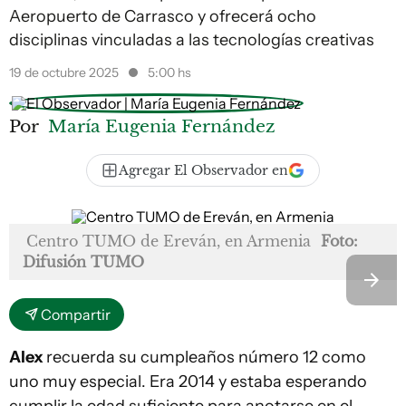
Aeropuerto de Carrasco y ofrecerá ocho
disciplinas vinculadas a las tecnologías creativas
19 de octubre 2025
5:00 hs
Por
María Eugenia Fernández
Agregar El Observador en
Centro TUMO de Ereván, en Armenia
Foto:
Difusión TUMO
Compartir
Alex
recuerda su cumpleaños número 12 como
uno muy especial. Era 2014 y estaba esperando