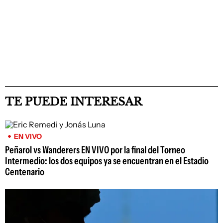
TE PUEDE INTERESAR
EN VIVO
Peñarol vs Wanderers EN VIVO por la final del Torneo
Intermedio: los dos equipos ya se encuentran en el Estadio
Centenario