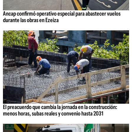
Ancap confirmó operativo especial para abastecer vuelos
durante las obras en Ezeiza
El preacuerdo que cambia la jornada en la construcción:
menos horas, subas reales y convenio hasta 2031