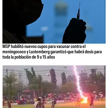
MSP habilitó nuevos cupos para vacunar contra el
meningococo y Lustemberg garantizó que habrá dosis para
toda la población de 9 a 15 años