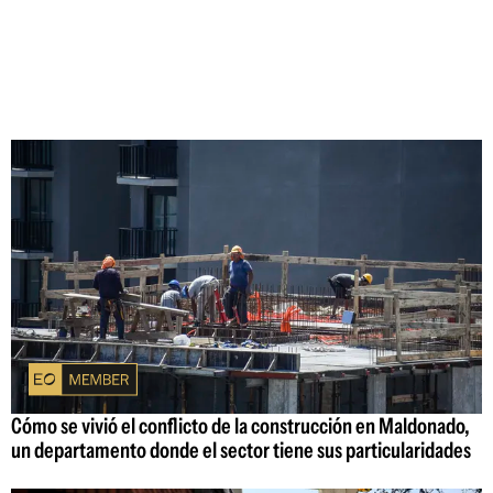
Cómo se vivió el conflicto de la construcción en Maldonado,
un departamento donde el sector tiene sus particularidades