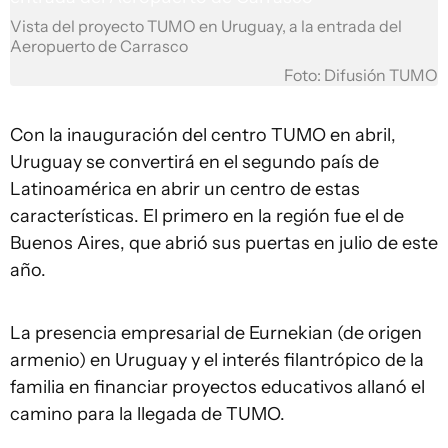
Vista del proyecto TUMO en Uruguay, a la entrada del
Aeropuerto de Carrasco
Foto: Difusión TUMO
Con la inauguración del centro TUMO en abril,
Uruguay se convertirá en el segundo país de
Latinoamérica en abrir un centro de estas
características. El primero en la región fue el de
Buenos Aires, que abrió sus puertas en julio de este
año.
La presencia empresarial de Eurnekian (de origen
armenio) en Uruguay y el interés filantrópico de la
familia en financiar proyectos educativos allanó el
camino para la llegada de TUMO.