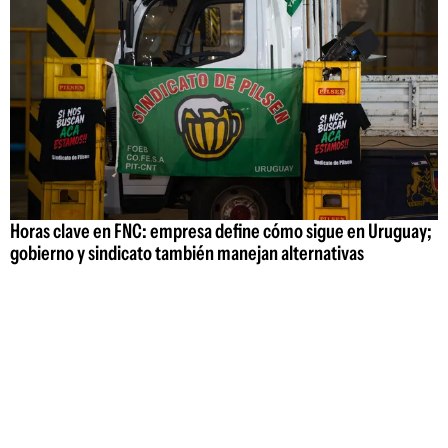
Horas clave en FNC: empresa define cómo sigue en Uruguay;
gobierno y sindicato también manejan alternativas