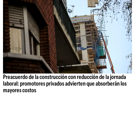
Preacuerdo de la construcción con reducción de la jornada
laboral: promotores privados advierten que absorberán los
mayores costos