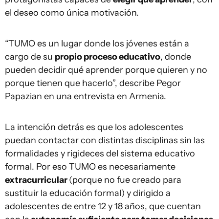
el deseo como única motivación.
“TUMO es un lugar donde los jóvenes están a
cargo de su
propio proceso educativo
, donde
pueden decidir qué aprender porque quieren y no
porque tienen que hacerlo”, describe Pegor
Papazian en una entrevista en Armenia.
La intención detrás es que los adolescentes
puedan contactar con distintas disciplinas sin las
formalidades y rigideces del sistema educativo
formal. Por eso TUMO es necesariamente
extracurricular
(porque no fue creado para
sustituir la educación formal) y dirigido a
adolescentes de entre 12 y 18 años, que cuentan