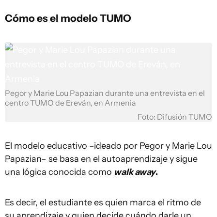
Cómo es el modelo TUMO
Pegor y Marie Lou Papazian durante una entrevista en el
centro TUMO de Ereván, en Armenia
Foto: Difusión TUMO
El modelo educativo –ideado por Pegor y Marie Lou
Papazian– se basa en el autoaprendizaje y sigue
una lógica conocida como
walk away
.
Es decir, el estudiante es quien marca el ritmo de
su aprendizaje y quien decide cuándo darle un