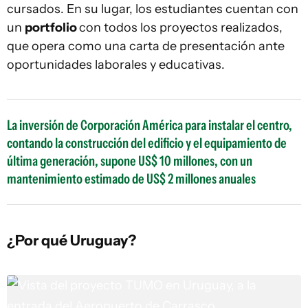
cursados. En su lugar, los estudiantes cuentan con
un
portfolio
con todos los proyectos realizados,
que opera como una carta de presentación ante
oportunidades laborales y educativas.
La inversión de Corporación América para instalar el centro,
contando la construcción del edificio y el equipamiento de
última generación, supone US$ 10 millones, con un
mantenimiento estimado de US$ 2 millones anuales
¿Por qué Uruguay?