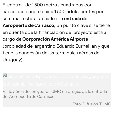
El centro –de 1.500 metros cuadrados con
capacidad para recibir a 1.500 adolescentes por
semana– estará ubicado a la
entrada del
Aeropuerto de Carrasco
, un punto clave si se tiene
en cuenta que la financiación del proyecto está a
cargo de
Corporación América Airports
(propiedad del argentino Eduardo Eurnekian y que
tiene la concesión de las terminales aéreas de
Uruguay).
Vista aérea del proyecto TUMO en Uruguay, a la entrada
del Aeropuerto de Carrasco
Foto: Difusión TUMO