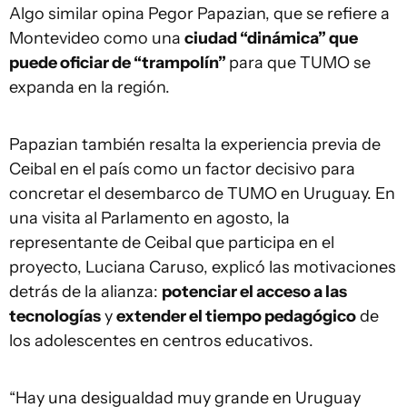
Algo similar opina Pegor Papazian, que se refiere a
Montevideo como una
ciudad “dinámica” que
puede oficiar de “trampolín”
para que TUMO se
expanda en la región.
Papazian también resalta la experiencia previa de
Ceibal en el país como un factor decisivo para
concretar el desembarco de TUMO en Uruguay. En
una visita al Parlamento en agosto, la
representante de Ceibal que participa en el
proyecto, Luciana Caruso, explicó las motivaciones
detrás de la alianza:
potenciar el acceso a las
tecnologías
y
extender el tiempo pedagógico
de
los adolescentes en centros educativos.
“Hay una desigualdad muy grande en Uruguay