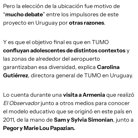
Pero la elección de la ubicación fue motivo de
“
mucho debate
” entre los impulsores de este
proyecto en Uruguay por
otras razones
.
Y es que el objetivo final es que en TUMO
confluyan adolescentes de distintos contextos
y
las zonas de alrededor del aeropuerto
garantizaban esa diversidad, explica
Carolina
Gutiérrez
, directora general de TUMO en Uruguay.
Lo cuenta durante una
visita a Armenia
que realizó
El Observador
junto a otros medios para conocer
el modelo educativo que se originó en este país en
2011, de la mano de
Sam y Sylvia Simonian
, junto a
Pegor y Marie Lou Papazian.