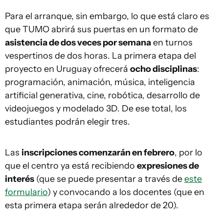
Para el arranque, sin embargo, lo que está claro es
que TUMO abrirá sus puertas en un formato de
asistencia de dos veces por semana
en turnos
vespertinos de dos horas. La primera etapa del
proyecto en Uruguay ofrecerá
ocho disciplinas
:
programación, animación, música, inteligencia
artificial generativa, cine, robótica, desarrollo de
videojuegos y modelado 3D. De ese total, los
estudiantes podrán elegir tres.
Las
inscripciones comenzarán en febrero
, por lo
que el centro ya está recibiendo
expresiones de
interés
(que se puede presentar a través de
este
formulario
) y convocando a los docentes (que en
esta primera etapa serán alrededor de 20).