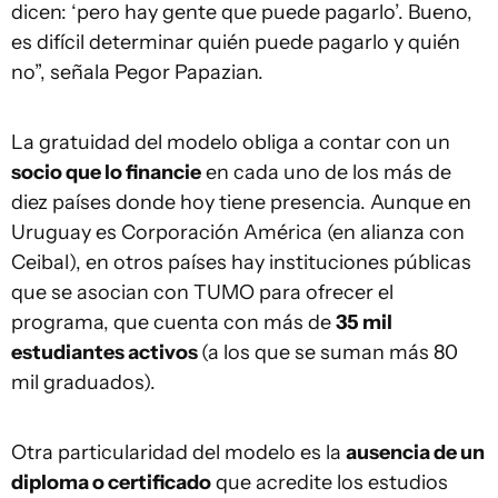
dicen: ‘pero hay gente que puede pagarlo’. Bueno,
es difícil determinar quién puede pagarlo y quién
no”, señala Pegor Papazian.
La gratuidad del modelo obliga a contar con un
socio que lo financie
en cada uno de los más de
diez países donde hoy tiene presencia. Aunque en
Uruguay es Corporación América (en alianza con
Ceibal), en otros países hay instituciones públicas
que se asocian con TUMO para ofrecer el
programa, que cuenta con más de
35 mil
estudiantes activos
(a los que se suman más 80
mil graduados).
Otra particularidad del modelo es la
ausencia de un
diploma o certificado
que acredite los estudios