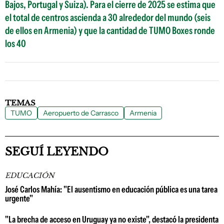
Bajos, Portugal y Suiza). Para el cierre de 2025 se estima que
el total de centros ascienda a 30 alrededor del mundo (seis
de ellos en Armenia) y que la cantidad de TUMO Boxes ronde
los 40
TEMAS
TUMO
Aeropuerto de Carrasco
Armenia
SEGUÍ LEYENDO
EDUCACIÓN
José Carlos Mahía: "El ausentismo en educación pública es una tarea
urgente"
"La brecha de acceso en Uruguay ya no existe", destacó la presidenta