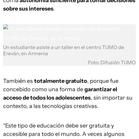
con la
autonomía suficiente para tomar decisiones
sobre sus intereses
.
Un estudiante asiste a un taller en el centro TUMO de
Ereván, en Armenia
Foto: Difusión TUMO
También es
totalmente gratuito
, porque fue
concebido como una forma de
garantizar el
acceso de todos los adolescentes
, sin importar su
contexto, a las tecnologías creativas.
“Este tipo de educación debe ser gratuita y
accesible para todo el mundo. A veces algunos