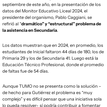
septiembre de este año, en la presentación de los
datos del Monitor Educativo Liceal 2024, el
presidente del organismo, Pablo Caggiani, se
refirió al “
dramático” y “estructural” problema de
la asistencia en Secundaria
.
Los datos muestran que en 2024, en promedio, los
estudiantes de Inicial faltaron 44 días de 180, los de
Primaria 29 y los de Secundaria 41. Luego está la
Educación Técnico Profesional, donde el promedio
de faltas fue de 54 días.
Aunque TUMO no se presenta como la solución –
de hecho para Gutiérrez el problema es “muy
complejo” y es difícil pensar que una iniciativa sola
lo pueda resolver– sí podría contribuir a fomentar