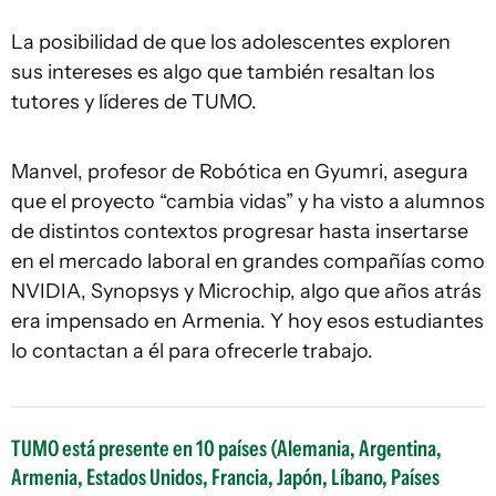
La posibilidad de que los adolescentes exploren
sus intereses es algo que también resaltan los
tutores y líderes de TUMO.
Manvel, profesor de Robótica en Gyumri, asegura
que el proyecto “cambia vidas” y ha visto a alumnos
de distintos contextos progresar hasta insertarse
en el mercado laboral en grandes compañías como
NVIDIA, Synopsys y Microchip, algo que años atrás
era impensado en Armenia. Y hoy esos estudiantes
lo contactan a él para ofrecerle trabajo.
TUMO está presente en 10 países (Alemania, Argentina,
Armenia, Estados Unidos, Francia, Japón, Líbano, Países