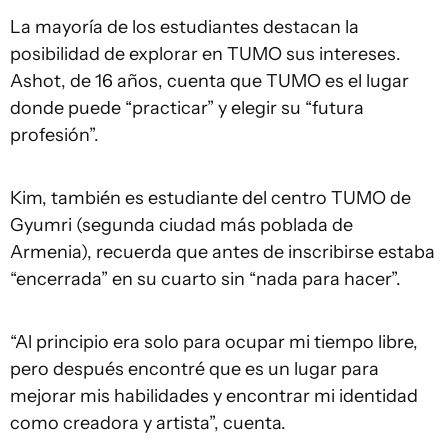
La mayoría de los estudiantes destacan la
posibilidad de explorar en TUMO sus intereses.
Ashot, de 16 años, cuenta que TUMO es el lugar
donde puede “practicar” y elegir su “futura
profesión”.
Kim, también es estudiante del centro TUMO de
Gyumri (segunda ciudad más poblada de
Armenia), recuerda que antes de inscribirse estaba
“encerrada” en su cuarto sin “nada para hacer”.
“Al principio era solo para ocupar mi tiempo libre,
pero después encontré que es un lugar para
mejorar mis habilidades y encontrar mi identidad
como creadora y artista”, cuenta.