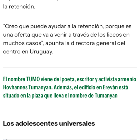
la retención.
“Creo que puede ayudar a la retención, porque es
una oferta que va a venir a través de los liceos en
muchos casos”, apunta la directora general del
centro en Uruguay.
El nombre TUMO viene del poeta, escritor y activista armenio
Hovhannes Tumanyan. Además, el edificio en Ereván está
situado en la plaza que lleva el nombre de Tumanyan
Los adolescentes universales