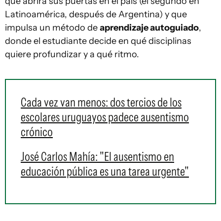
que abrirá sus puertas en el país (el segundo en
Latinoamérica, después de Argentina) y que
impulsa un método de
aprendizaje autoguiado
,
donde el estudiante decide en qué disciplinas
quiere profundizar y a qué ritmo.
Cada vez van menos: dos tercios de los
escolares uruguayos padece ausentismo
crónico
José Carlos Mahía: "El ausentismo en
educación pública es una tarea urgente"