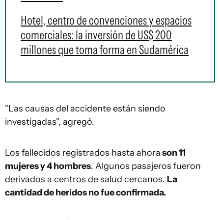
Hotel, centro de convenciones y espacios
comerciales: la inversión de US$ 200
millones que toma forma en Sudamérica
"Las causas del accidente están siendo
investigadas", agregó.
Los fallecidos registrados hasta ahora
son 11
mujeres y 4 hombres
. Algunos pasajeros fueron
derivados a centros de salud cercanos.
La
cantidad de heridos no fue confirmada.