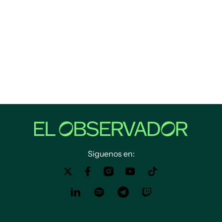
Siguenos en: