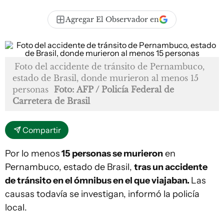
Agregar El Observador en
Foto del accidente de tránsito de Pernambuco,
estado de Brasil, donde murieron al menos 15
personas
Foto: AFP / Policía Federal de
Carretera de Brasil
Compartir
Por lo menos
15 personas se murieron
en
Pernambuco, estado de Brasil,
tras un accidente
de tránsito en el ómnibus en el que viajaban.
Las
causas todavía se investigan, informó la policía
local.