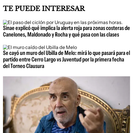
TE PUEDE INTERESAR
Sinae explicó qué implica la alerta roja para zonas costeras de
Canelones, Maldonado y Rocha y qué pasa con las clases
Se cayó un muro del Ubilla de Melo: mirá lo que pasará para el
partido entre Cerro Largo vs Juventud por la primera fecha
del Torneo Clausura