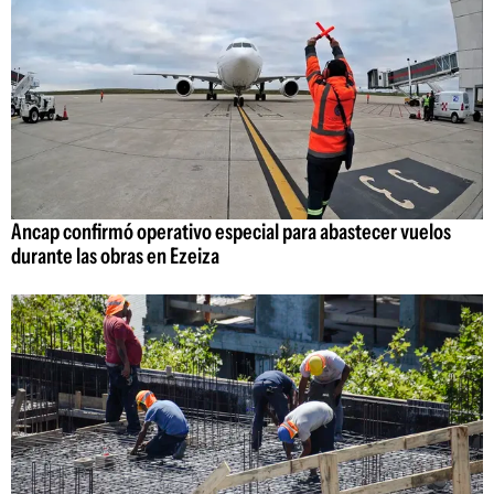
Ancap confirmó operativo especial para abastecer vuelos
durante las obras en Ezeiza