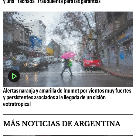
y una "fachada" fraudulenta para las garantías
Alertas naranja y amarilla de Inumet por vientos muy fuertes
y persistentes asociados a la llegada de un ciclón
extratropical
MÁS NOTICIAS DE ARGENTINA