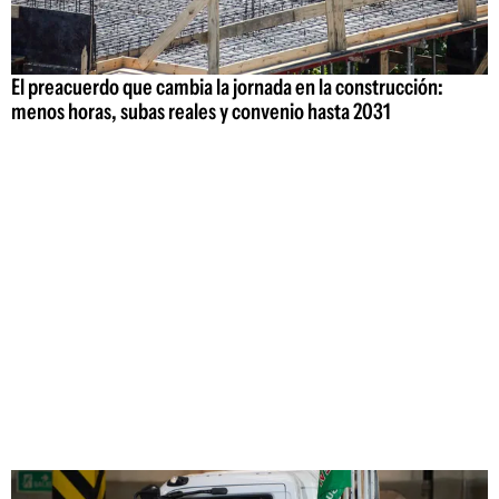
El preacuerdo que cambia la jornada en la construcción:
menos horas, subas reales y convenio hasta 2031