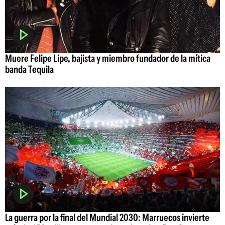
Muere Felipe Lipe, bajista y miembro fundador de la mítica
banda Tequila
La guerra por la final del Mundial 2030: Marruecos invierte