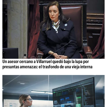
Un asesor cercano a Villarruel quedó bajo la lupa por
presuntas amenazas: el trasfondo de una vieja interna