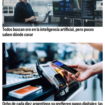
Todos buscan oro en la inteligencia artificial, pero pocos
saben dónde cavar
Ocho de cada diez argentinos ya prefieren pagos digitales: las