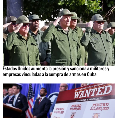
Estados Unidos aumenta la presión y sanciona a militares y
empresas vinculadas a la compra de armas en Cuba