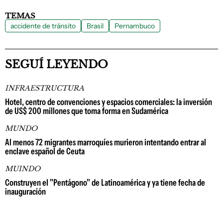
TEMAS
accidente de tránsito
Brasil
Pernambuco
SEGUÍ LEYENDO
INFRAESTRUCTURA
Hotel, centro de convenciones y espacios comerciales: la inversión
de US$ 200 millones que toma forma en Sudamérica
MUNDO
Al menos 72 migrantes marroquíes murieron intentando entrar al
enclave español de Ceuta
MUINDO
Construyen el "Pentágono" de Latinoamérica y ya tiene fecha de
inauguración