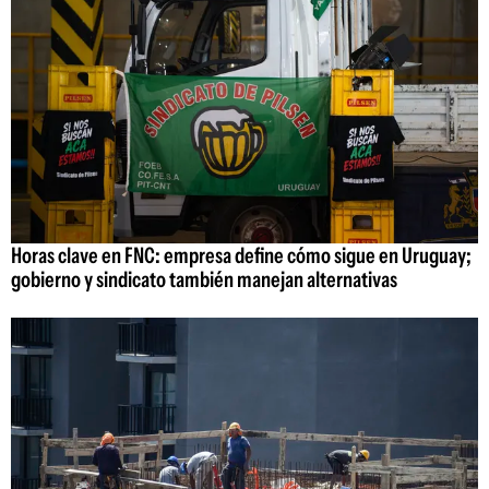
Horas clave en FNC: empresa define cómo sigue en Uruguay;
gobierno y sindicato también manejan alternativas