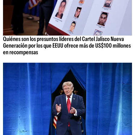
Quiénes son los presuntos líderes del Cartel Jalisco Nueva
Generación por los que EEUU ofrece más de US$100 millones
en recompensas