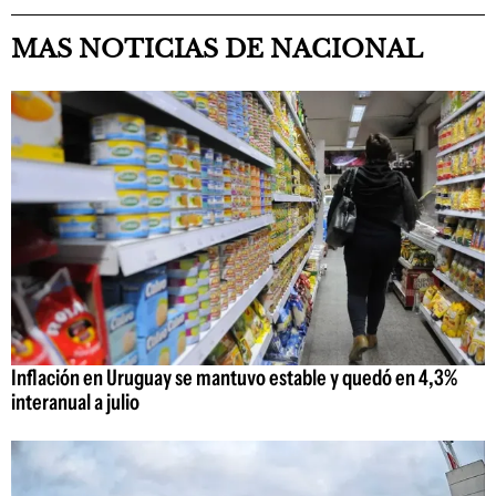
MAS NOTICIAS DE NACIONAL
Inflación en Uruguay se mantuvo estable y quedó en 4,3%
interanual a julio