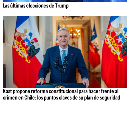
Las últimas elecciones de Trump
Kast propone reforma constitucional para hacer frente al
crimen en Chile: los puntos claves de su plan de seguridad