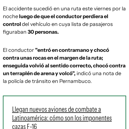
El accidente sucedió en una ruta este viernes por la
noche
luego de que el conductor perdiera el
control
del vehículo en cuya lista de pasajeros
figuraban
30 personas.
El conductor
"entró en contramano y chocó
contra unas rocas en el margen de la ruta;
enseguida volvió al sentido correcto, chocó contra
un terraplén de arena y volcó",
indicó una nota de
la policía de tránsito en Pernambuco.
Llegan nuevos aviones de combate a
Latinoamérica: cómo son los imponentes
cazas F-16