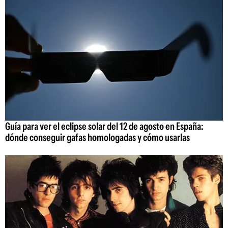
Guía para ver el eclipse solar del 12 de agosto en España:
dónde conseguir gafas homologadas y cómo usarlas