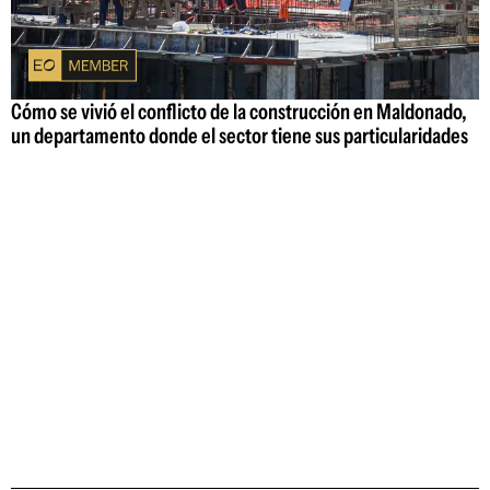
Cómo se vivió el conflicto de la construcción en Maldonado,
un departamento donde el sector tiene sus particularidades