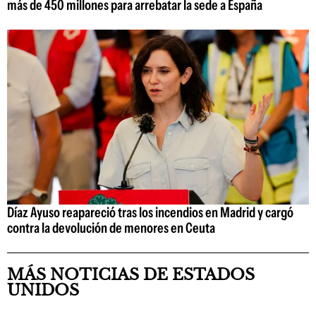
más de 450 millones para arrebatar la sede a España
Díaz Ayuso reapareció tras los incendios en Madrid y cargó
contra la devolución de menores en Ceuta
MÁS NOTICIAS DE ESTADOS
UNIDOS