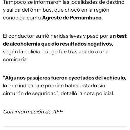
Tampoco se informaron las localidades de destino
y salida del ómnibus, que chocó en la región
conocida como
Agreste de Pernambuco.
El conductor sufrió heridas leves y pasó por
un test
de alcoholemia que dio resultados negativos,
según la policía. Luego fue trasladado a una
comisaría.
"Algunos pasajeros fueron eyectados del vehículo,
lo que indica que podrían haber estado sin
cinturón de seguridad", detalló la nota policial.
Con información de AFP