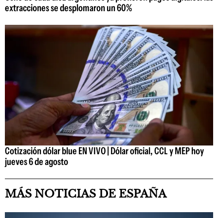
extracciones se desplomaron un 60%
Cotización dólar blue EN VIVO | Dólar oficial, CCL y MEP hoy
jueves 6 de agosto
MÁS NOTICIAS DE ESPAÑA