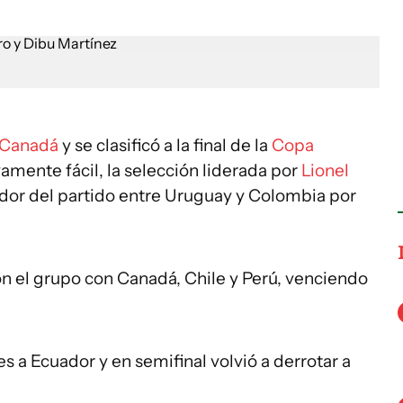
a Canadá
y se clasificó a la final de la
Copa
vamente fácil, la selección liderada por
Lionel
dor del partido entre Uruguay y Colombia por
 el grupo con Canadá, Chile y Perú, venciendo
es a Ecuador y en semifinal volvió a derrotar a