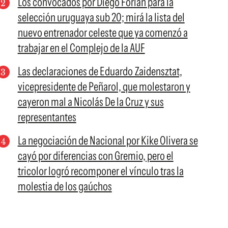
Los convocados por Diego Forlán para la
selección uruguaya sub 20; mirá la lista del
nuevo entrenador celeste que ya comenzó a
trabajar en el Complejo de la AUF
Las declaraciones de Eduardo Zaidensztat,
vicepresidente de Peñarol, que molestaron y
cayeron mal a Nicolás De la Cruz y sus
representantes
La negociación de Nacional por Kike Olivera se
cayó por diferencias con Gremio, pero el
tricolor logró recomponer el vínculo tras la
molestia de los gaúchos