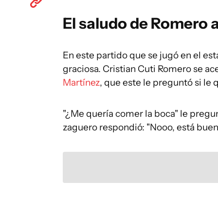
El saludo de Romero 
En este partido que se jugó en el es
graciosa. Cristian Cuti Romero se ac
Martínez
, que este le preguntó si le 
"¿Me quería comer la boca" le pregun
zaguero respondió: "Nooo, está buen