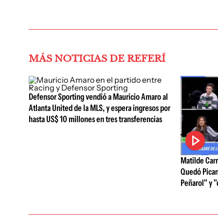
MÁS NOTICIAS DE REFERÍ
Defensor Sporting vendió a Mauricio Amaro al
Atlanta United de la MLS, y espera ingresos por
hasta US$ 10 millones en tres transferencias
Matilde Carr
Quedó Pican
Peñarol" y "