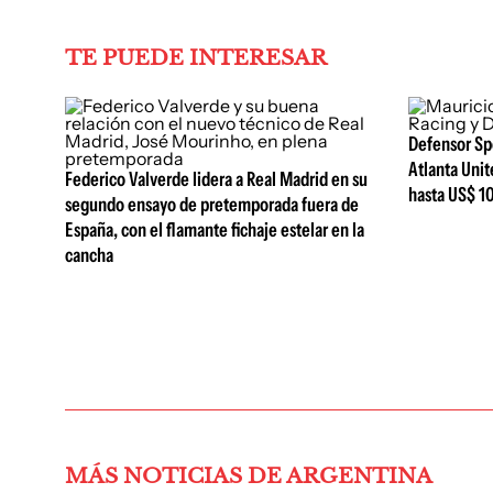
TE PUEDE INTERESAR
Defensor Sp
Atlanta Unit
Federico Valverde lidera a Real Madrid en su
hasta US$ 10
segundo ensayo de pretemporada fuera de
España, con el flamante fichaje estelar en la
cancha
MÁS NOTICIAS DE ARGENTINA