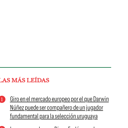
LAS MÁS LEÍDAS
Giro en el mercado europeo por el que Darwin
Núñez puede ser compañero de un jugador
fundamental para la selección uruguaya