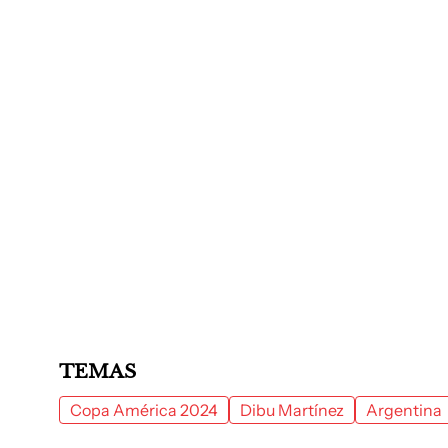
TEMAS
Copa América 2024
Dibu Martínez
Argentina