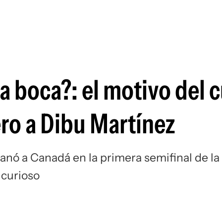
Si
a boca?: el motivo del 
ro a Dibu Martínez
anó a Canadá en la primera semifinal de la
 curioso