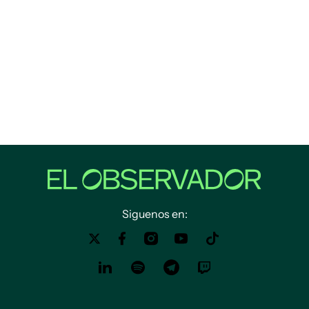
Siguenos en: