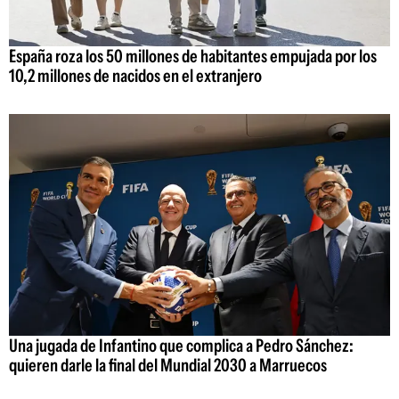
España roza los 50 millones de habitantes empujada por los
10,2 millones de nacidos en el extranjero
Una jugada de Infantino que complica a Pedro Sánchez:
quieren darle la final del Mundial 2030 a Marruecos