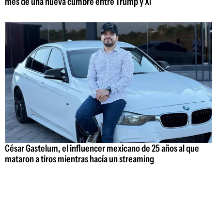
mes de una nueva cumbre entre Trump y Xi
César Gastelum, el influencer mexicano de 25 años al que
mataron a tiros mientras hacía un streaming