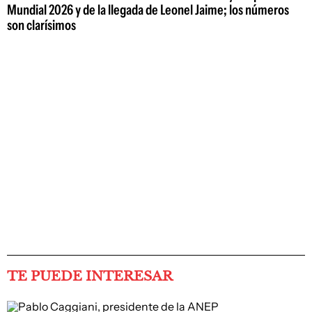
Mundial 2026 y de la llegada de Leonel Jaime; los números
son clarísimos
TE PUEDE INTERESAR