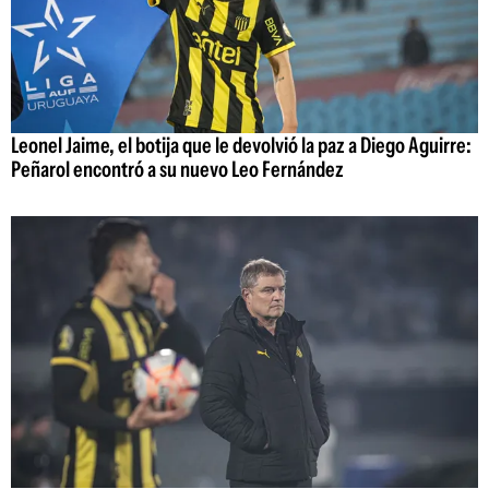
Leonel Jaime, el botija que le devolvió la paz a Diego Aguirre:
Peñarol encontró a su nuevo Leo Fernández