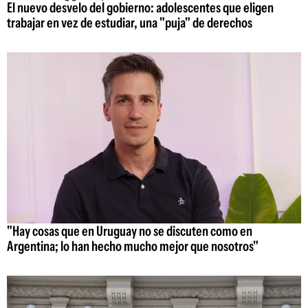
El nuevo desvelo del gobierno: adolescentes que eligen
trabajar en vez de estudiar, una "puja" de derechos
"Hay cosas que en Uruguay no se discuten como en
Argentina; lo han hecho mucho mejor que nosotros"