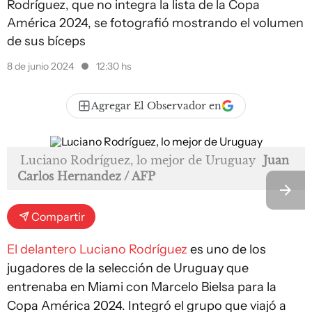
Rodríguez, que no integra la lista de la Copa
América 2024, se fotografió mostrando el volumen
de sus bíceps
8 de junio 2024
12:30 hs
Agregar El Observador en
Luciano Rodríguez, lo mejor de Uruguay
Juan
Carlos Hernandez / AFP
Compartir
El delantero Luciano Rodríguez
es uno de los
jugadores de la selección de Uruguay que
entrenaba en Miami con Marcelo Bielsa para la
Copa América 2024. Integró el grupo que viajó a