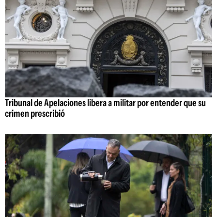
Tribunal de Apelaciones libera a militar por entender que su
crimen prescribió