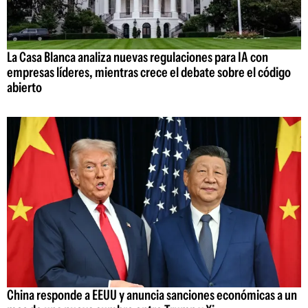
La Casa Blanca analiza nuevas regulaciones para IA con
empresas líderes, mientras crece el debate sobre el código
abierto
China responde a EEUU y anuncia sanciones económicas a un