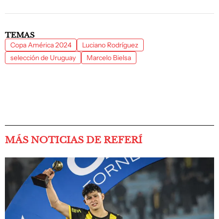
TEMAS
Copa América 2024
Luciano Rodríguez
selección de Uruguay
Marcelo Bielsa
MÁS NOTICIAS DE REFERÍ