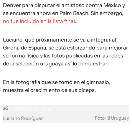
Denver para disputar el amistoso contra México y
se encuentra ahora en Palm Beach. Sin embargo,
no fue incluido en la lista final
.
Luciano, que próximamente se va a integrar al
Girona de España, se está esforzando para mejorar
su forma física y las fotos publicadas en las redes
de la selección uruguaya así lo demuestran.
En la fotografía que se tomó en el gimnasio,
muestra el crecimiento de sus bíceps.
Foto: @Uruguay
Luciano Rodríguez