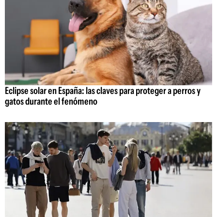
Eclipse solar en España: las claves para proteger a perros y
gatos durante el fenómeno