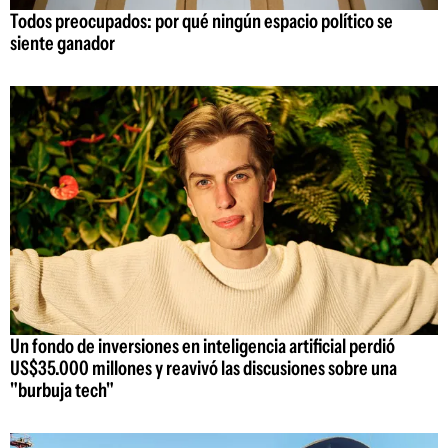
Todos preocupados: por qué ningún espacio político se
siente ganador
Un fondo de inversiones en inteligencia artificial perdió
US$35.000 millones y reavivó las discusiones sobre una
"burbuja tech"