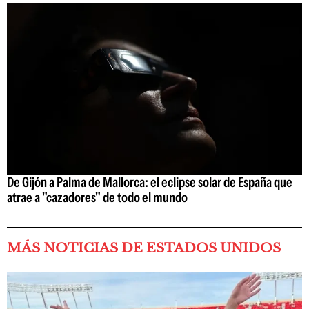
De Gijón a Palma de Mallorca: el eclipse solar de España que
atrae a "cazadores" de todo el mundo
MÁS NOTICIAS DE ESTADOS UNIDOS