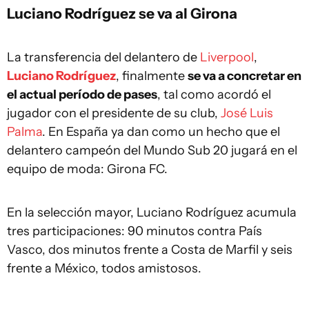
Luciano Rodríguez se va al Girona
La transferencia del delantero de
Liverpool
,
Luciano Rodríguez
, finalmente
se va a concretar en
el actual período de pases
, tal como acordó el
jugador con el presidente de su club,
José Luis
Palma
. En España ya dan como un hecho que el
delantero campeón del Mundo Sub 20 jugará en el
equipo de moda: Girona FC.
En la selección mayor, Luciano Rodríguez acumula
tres participaciones: 90 minutos contra País
Vasco, dos minutos frente a Costa de Marfil y seis
frente a México, todos amistosos.