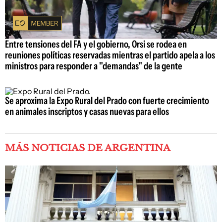
Entre tensiones del FA y el gobierno, Orsi se rodea en
reuniones políticas reservadas mientras el partido apela a los
ministros para responder a "demandas" de la gente
Se aproxima la Expo Rural del Prado con fuerte crecimiento
en animales inscriptos y casas nuevas para ellos
MÁS NOTICIAS DE ARGENTINA