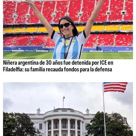
Niñera argentina de 30 años fue detenida por ICE en
Filadelfia: su familia recauda fondos para la defensa