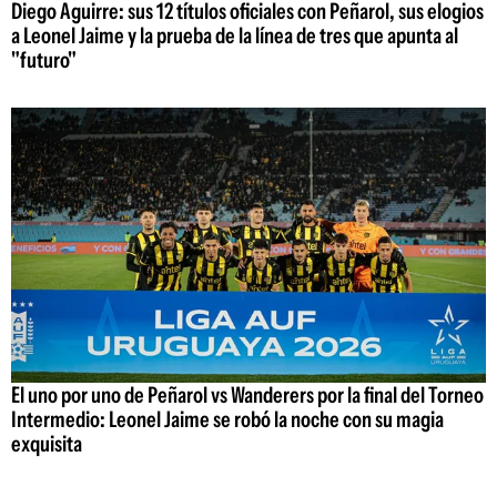
Diego Aguirre: sus 12 títulos oficiales con Peñarol, sus elogios
a Leonel Jaime y la prueba de la línea de tres que apunta al
"futuro"
El uno por uno de Peñarol vs Wanderers por la final del Torneo
Intermedio: Leonel Jaime se robó la noche con su magia
exquisita