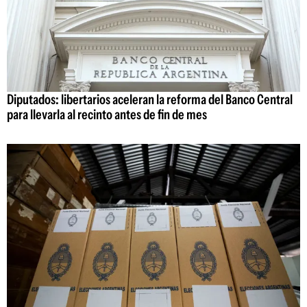
Diputados: libertarios aceleran la reforma del Banco Central
para llevarla al recinto antes de fin de mes