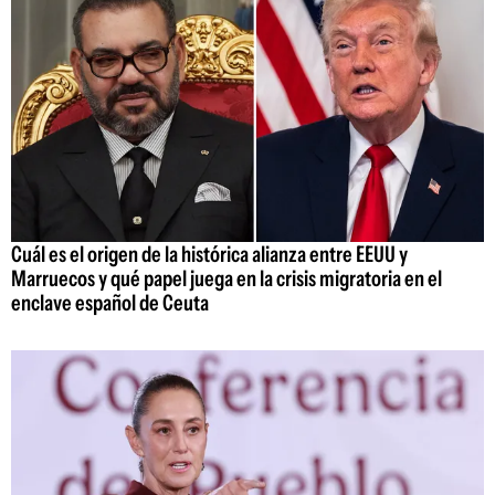
Cuál es el origen de la histórica alianza entre EEUU y
Marruecos y qué papel juega en la crisis migratoria en el
enclave español de Ceuta