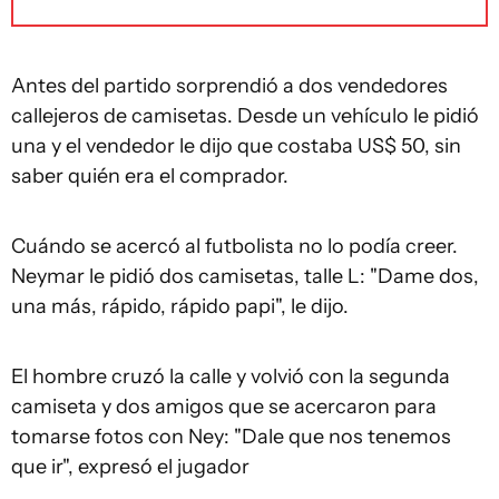
Antes del partido sorprendió a dos vendedores
callejeros de camisetas. Desde un vehículo le pidió
una y el vendedor le dijo que costaba US$ 50, sin
saber quién era el comprador.
Cuándo se acercó al futbolista no lo podía creer.
Neymar le pidió dos camisetas, talle L: "Dame dos,
una más, rápido, rápido papi", le dijo.
El hombre cruzó la calle y volvió con la segunda
camiseta y dos amigos que se acercaron para
tomarse fotos con Ney: "Dale que nos tenemos
que ir", expresó el jugador