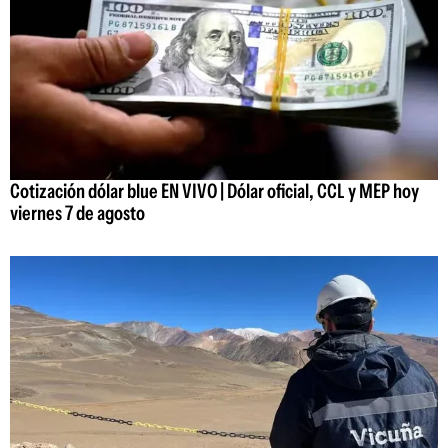
Cotización dólar blue EN VIVO | Dólar oficial, CCL y MEP hoy
viernes 7 de agosto