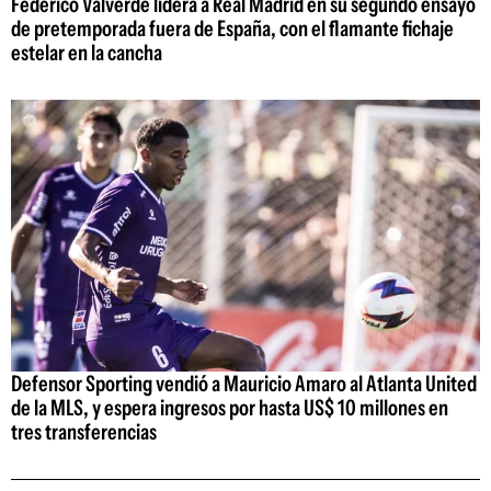
Federico Valverde lidera a Real Madrid en su segundo ensayo
de pretemporada fuera de España, con el flamante fichaje
estelar en la cancha
Defensor Sporting vendió a Mauricio Amaro al Atlanta United
de la MLS, y espera ingresos por hasta US$ 10 millones en
tres transferencias