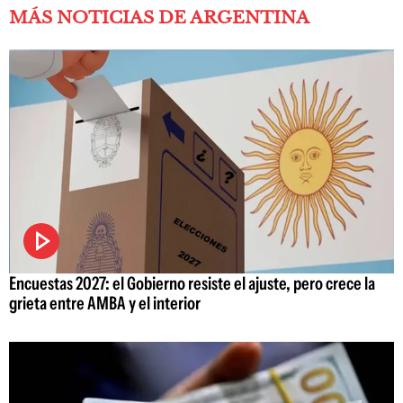
MÁS NOTICIAS DE ARGENTINA
Encuestas 2027: el Gobierno resiste el ajuste, pero crece la
grieta entre AMBA y el interior