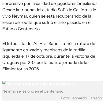
sorpresivo por la calidad de jugadores brasileños.
Desde la tribuna del estadio SoFi de California lo
vivió Neymar, quien se está recuperando de la
lesión de rodilla que sufrió el año pasado en el
Estadio Centenario.
El futbolista del Al-Hilal Saudi sufrió la rotura de
ligamento cruzado y meniscos de la rodilla
izquierda el 17 de octubre, durante la victoria de
Uruguay por 2-0, por la cuarta jornada de las
Eliminatorias 2026.
Neymar se lesionó en el Centenario
Foto: Leonardo Carreño.