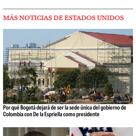
MÁS NOTICIAS DE ESTADOS UNIDOS
Por qué Bogotá dejará de ser la sede única del gobierno de
Colombia con De la Espriella como presidente