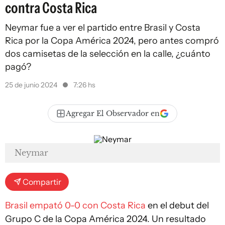
contra Costa Rica
Neymar fue a ver el partido entre Brasil y Costa
Rica por la Copa América 2024, pero antes compró
dos camisetas de la selección en la calle, ¿cuánto
pagó?
25 de junio 2024
7:26 hs
Agregar El Observador en
Neymar
Compartir
Brasil empató 0-0 con Costa Rica
en el debut del
Grupo C de la Copa América 2024. Un resultado