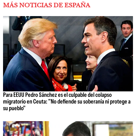
MÁS NOTICIAS DE ESPAÑA
Para EEUU Pedro Sánchez es el culpable del colapso
migratorio en Ceuta: "No defiende su soberanía ni protege a
su pueblo"