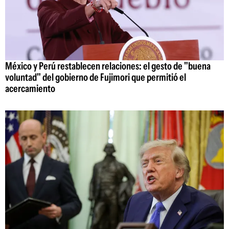
México y Perú restablecen relaciones: el gesto de "buena
voluntad" del gobierno de Fujimori que permitió el
acercamiento