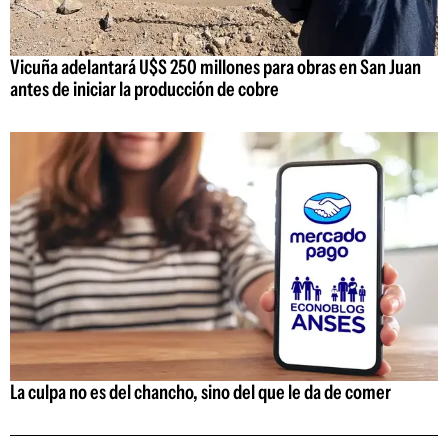
Vicuña adelantará U$S 250 millones para obras en San Juan
antes de iniciar la producción de cobre
La culpa no es del chancho, sino del que le da de comer