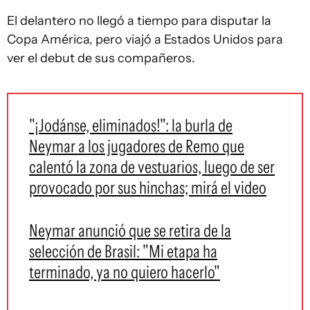
El delantero no llegó a tiempo para disputar la
Copa América, pero viajó a Estados Unidos para
ver el debut de sus compañeros.
"¡Jodánse, eliminados!": la burla de
Neymar a los jugadores de Remo que
calentó la zona de vestuarios, luego de ser
provocado por sus hinchas; mirá el video
Neymar anunció que se retira de la
selección de Brasil: "Mi etapa ha
terminado, ya no quiero hacerlo"