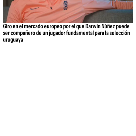
Giro en el mercado europeo por el que Darwin Núñez puede
ser compañero de un jugador fundamental para la selección
uruguaya