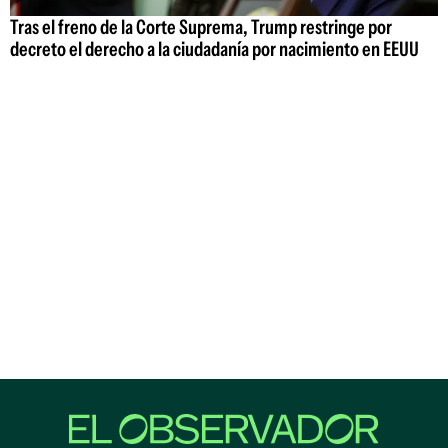
Tras el freno de la Corte Suprema, Trump restringe por
decreto el derecho a la ciudadanía por nacimiento en EEUU