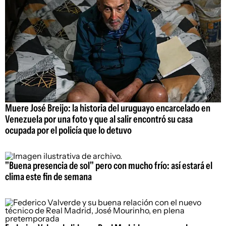
Muere José Breijo: la historia del uruguayo encarcelado en
Venezuela por una foto y que al salir encontró su casa
ocupada por el policía que lo detuvo
"Buena presencia de sol" pero con mucho frío: así estará el
clima este fin de semana