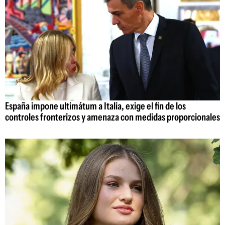
España impone ultimátum a Italia, exige el fin de los
controles fronterizos y amenaza con medidas proporcionales