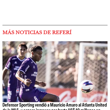
MÁS NOTICIAS DE REFERÍ
Defensor Sporting vendió a Mauricio Amaro al Atlanta United