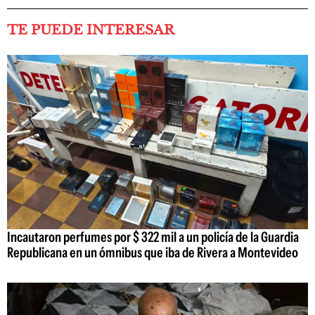
TE PUEDE INTERESAR
Incautaron perfumes por $ 322 mil a un policía de la Guardia
Republicana en un ómnibus que iba de Rivera a Montevideo