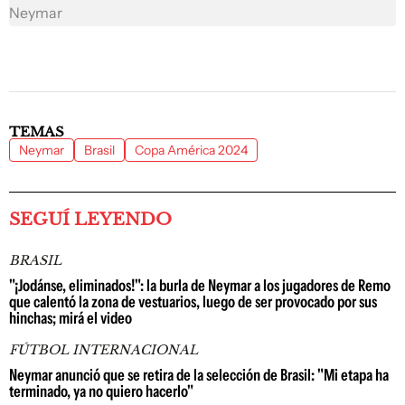
Neymar
TEMAS
Neymar
Brasil
Copa América 2024
SEGUÍ LEYENDO
BRASIL
"¡Jodánse, eliminados!": la burla de Neymar a los jugadores de Remo
que calentó la zona de vestuarios, luego de ser provocado por sus
hinchas; mirá el video
FÚTBOL INTERNACIONAL
Neymar anunció que se retira de la selección de Brasil: "Mi etapa ha
terminado, ya no quiero hacerlo"