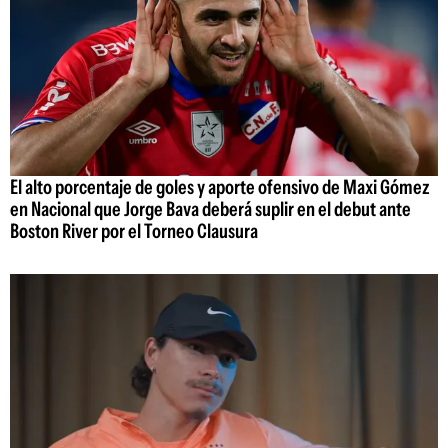
El alto porcentaje de goles y aporte ofensivo de Maxi Gómez
en Nacional que Jorge Bava deberá suplir en el debut ante
Boston River por el Torneo Clausura