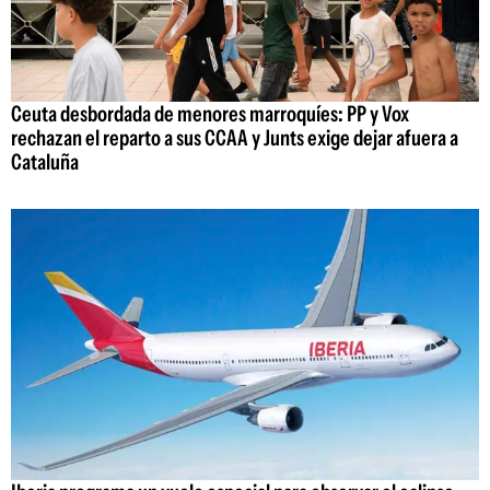
Ceuta desbordada de menores marroquíes: PP y Vox
rechazan el reparto a sus CCAA y Junts exige dejar afuera a
Cataluña