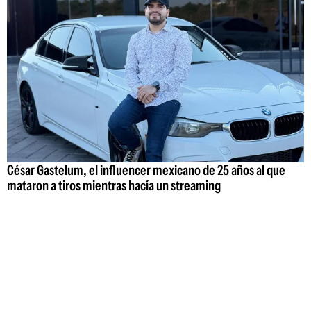
César Gastelum, el influencer mexicano de 25 años al que
mataron a tiros mientras hacía un streaming