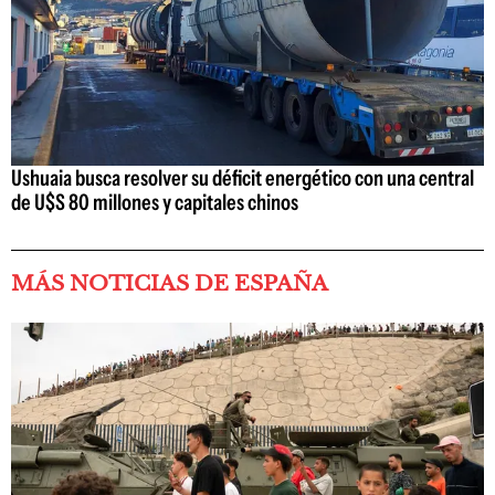
Ushuaia busca resolver su déficit energético con una central
de U$S 80 millones y capitales chinos
MÁS NOTICIAS DE ESPAÑA