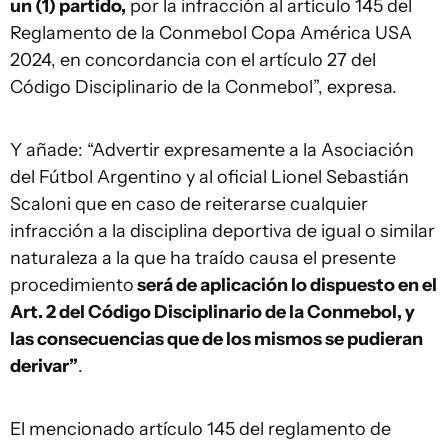
un (1) partido,
por la infracción al artículo 145 del
Reglamento de la Conmebol Copa América USA
2024, en concordancia con el artículo 27 del
Código Disciplinario de la Conmebol”, expresa.
Y añade: “Advertir expresamente a la Asociación
del Fútbol Argentino y al oficial Lionel Sebastián
Scaloni que en caso de reiterarse cualquier
infracción a la disciplina deportiva de igual o similar
naturaleza a la que ha traído causa el presente
procedimiento
será de aplicación lo dispuesto en el
Art. 2 del Código Disciplinario de la Conmebol, y
las consecuencias que de los mismos se pudieran
derivar”
.
El mencionado artículo 145 del reglamento de