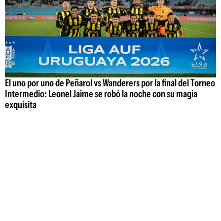
El uno por uno de Peñarol vs Wanderers por la final del Torneo
Intermedio: Leonel Jaime se robó la noche con su magia
exquisita