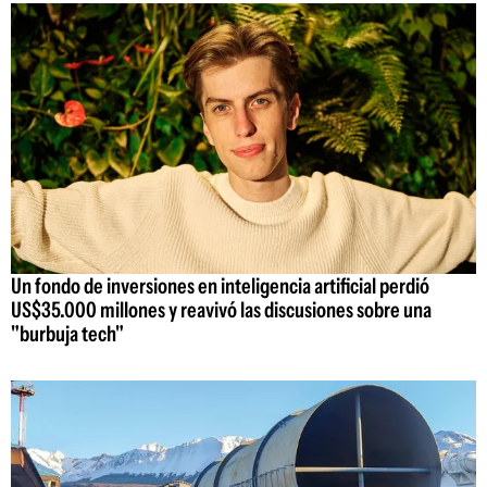
Un fondo de inversiones en inteligencia artificial perdió
US$35.000 millones y reavivó las discusiones sobre una
"burbuja tech"