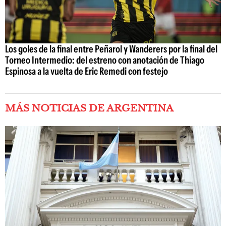
Los goles de la final entre Peñarol y Wanderers por la final del
Torneo Intermedio: del estreno con anotación de Thiago
Espinosa a la vuelta de Eric Remedi con festejo
MÁS NOTICIAS DE ARGENTINA