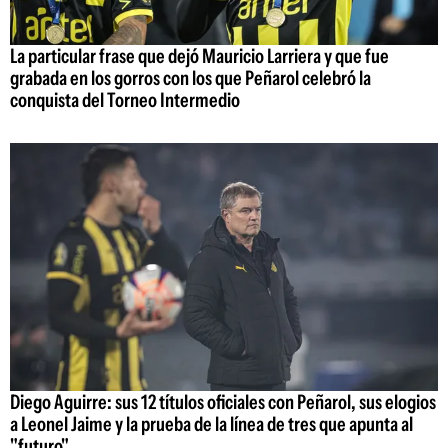
La particular frase que dejó Mauricio Larriera y que fue
grabada en los gorros con los que Peñarol celebró la
conquista del Torneo Intermedio
Diego Aguirre: sus 12 títulos oficiales con Peñarol, sus elogios
a Leonel Jaime y la prueba de la línea de tres que apunta al
"futuro"