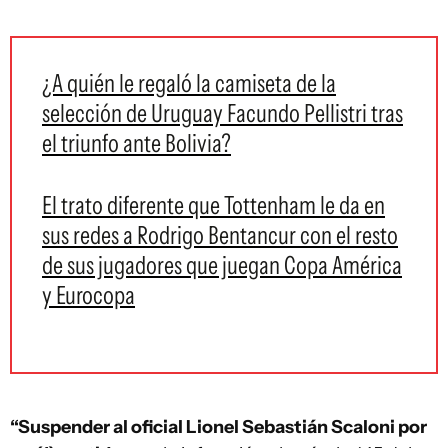
¿A quién le regaló la camiseta de la
selección de Uruguay Facundo Pellistri tras
el triunfo ante Bolivia?
El trato diferente que Tottenham le da en
sus redes a Rodrigo Bentancur con el resto
de sus jugadores que juegan Copa América
y Eurocopa
“Suspender al oficial Lionel Sebastián Scaloni por