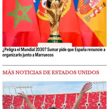
¿Peligra el Mundial 2030? Sumar pide que España renuncie a
organizarlo junto a Marruecos
MÁS NOTICIAS DE ESTADOS UNIDOS