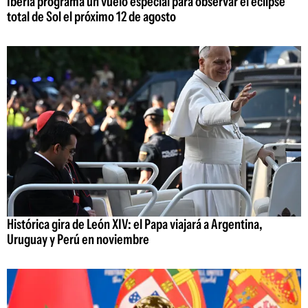
Iberia programa un vuelo especial para observar el eclipse
total de Sol el próximo 12 de agosto
Histórica gira de León XIV: el Papa viajará a Argentina,
Uruguay y Perú en noviembre