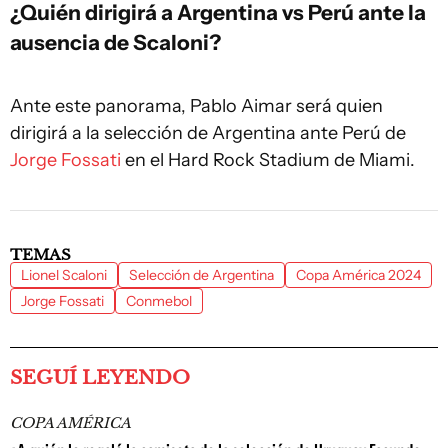
¿Quién dirigirá a Argentina vs Perú ante la
ausencia de Scaloni?
Ante este panorama, Pablo Aimar será quien
dirigirá a la selección de Argentina ante Perú de
Jorge Fossati
en el Hard Rock Stadium de Miami.
TEMAS
Lionel Scaloni
Selección de Argentina
Copa América 2024
Jorge Fossati
Conmebol
SEGUÍ LEYENDO
COPA AMÉRICA