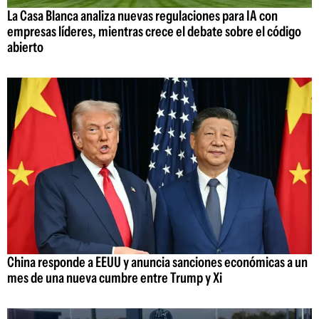
La Casa Blanca analiza nuevas regulaciones para IA con
empresas líderes, mientras crece el debate sobre el código
abierto
China responde a EEUU y anuncia sanciones económicas a un
mes de una nueva cumbre entre Trump y Xi