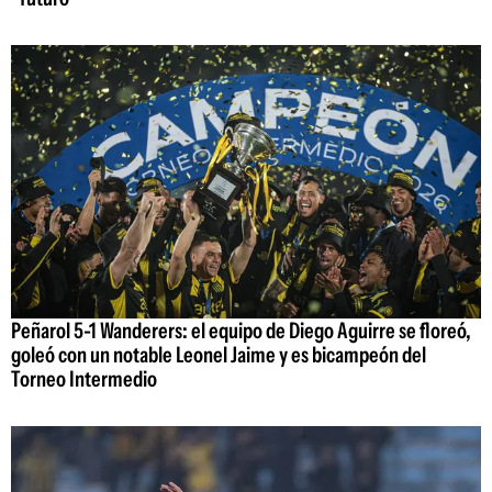
Peñarol 5-1 Wanderers: el equipo de Diego Aguirre se floreó,
goleó con un notable Leonel Jaime y es bicampeón del
Torneo Intermedio