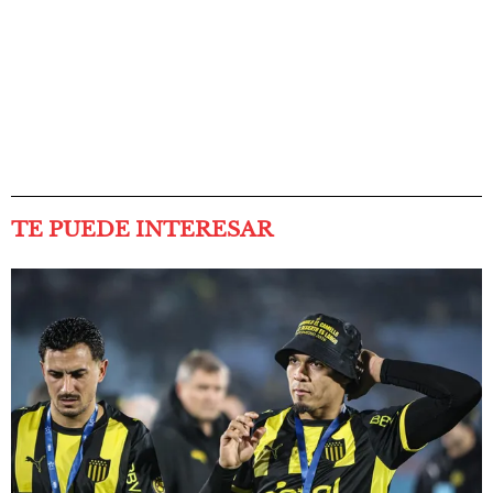
TE PUEDE INTERESAR