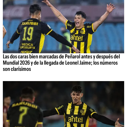
Las dos caras bien marcadas de Peñarol antes y después del
Mundial 2026 y de la llegada de Leonel Jaime; los números
son clarísimos