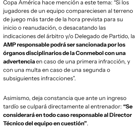
Copa América hace mención a este tema: “Si los
jugadores de un equipo compareciesen al terreno
de juego más tarde de la hora prevista para su
inicio o reanudación, o desacatando las
indicaciones del árbitro y/o Delegado de Partido, la
AMP responsable podrá ser sancionada por los
órganos disciplinarios de la Conmebol con una
advertencia
en caso de una primera infracción, y
con una multa en caso de una segunda o
subsiguientes infracciones”.
Asimismo, deja constancia que ante un ingreso
tardío se culpará directamente al entrenador:
“Se
considerará en todo caso responsable al Director
Técnico del equipo en cuestión”
.