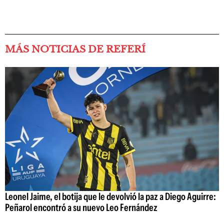
MÁS NOTICIAS DE REFERÍ
Leonel Jaime, el botija que le devolvió la paz a Diego Aguirre:
Peñarol encontró a su nuevo Leo Fernández