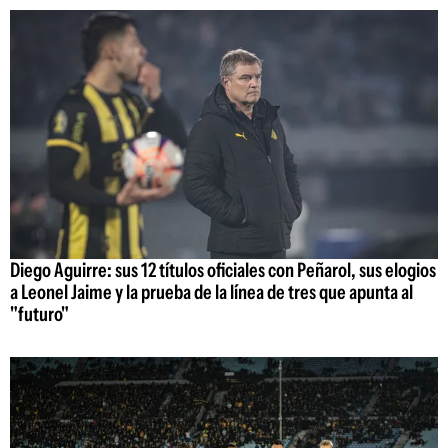
Diego Aguirre: sus 12 títulos oficiales con Peñarol, sus elogios
a Leonel Jaime y la prueba de la línea de tres que apunta al
"futuro"