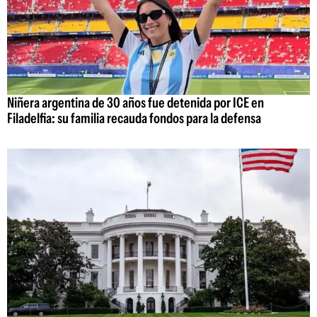
Niñera argentina de 30 años fue detenida por ICE en
Filadelfia: su familia recauda fondos para la defensa