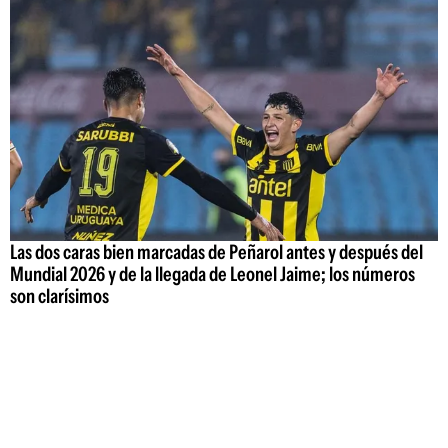
Las dos caras bien marcadas de Peñarol antes y después del
Mundial 2026 y de la llegada de Leonel Jaime; los números
son clarísimos