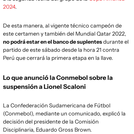
2024
.
De esta manera, al vigente técnico campeón de
este certamen y también del Mundial Qatar 2022,
no podrá estar en el banco de suplentes
durante el
partido de este sábado desde la hora 21 contra
Perú que cerrará la primera etapa en la llave.
Lo que anunció la
Conmebol
sobre la
suspensión a Lionel Scaloni
La Confederación Sudamericana de Fútbol
(Conmebol), mediante un comunicado, explicó la
decisión del presidente de la Comisión
Disciplinaria, Eduardo Gross Brown.