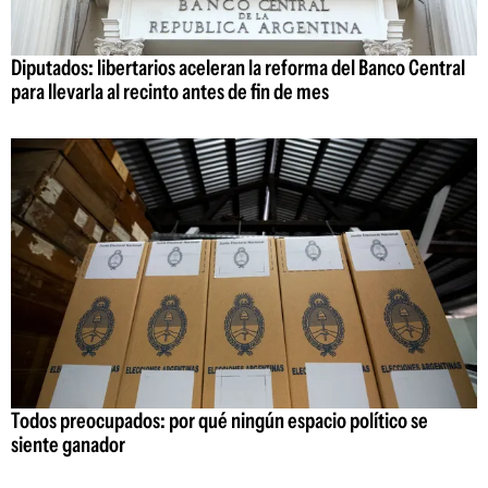
Diputados: libertarios aceleran la reforma del Banco Central
para llevarla al recinto antes de fin de mes
Todos preocupados: por qué ningún espacio político se
siente ganador