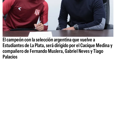
El campeón con la selección argentina que vuelve a
Estudiantes de La Plata, será dirigido por el Cacique Medina y
compañero de Fernando Muslera, Gabriel Neves y Tiago
Palacios