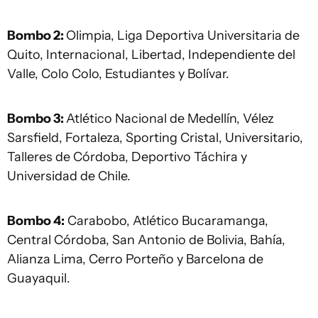
Bombo 2:
Olimpia, Liga Deportiva Universitaria de
Quito, Internacional, Libertad, Independiente del
Valle, Colo Colo, Estudiantes y Bolívar.
Bombo 3:
Atlético Nacional de Medellín, Vélez
Sarsfield, Fortaleza, Sporting Cristal, Universitario,
Talleres de Córdoba, Deportivo Táchira y
Universidad de Chile.
Bombo 4:
Carabobo, Atlético Bucaramanga,
Central Córdoba, San Antonio de Bolivia, Bahía,
Alianza Lima, Cerro Porteño y Barcelona de
Guayaquil.