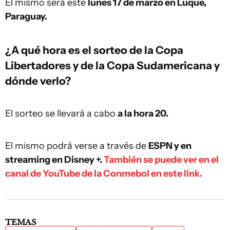
El mismo será este
lunes 17 de marzo en Luque,
Paraguay.
¿A qué hora es el sorteo de la Copa
Libertadores y de la Copa Sudamericana y
dónde verlo?
El sorteo se llevará a cabo
a la hora 20.
El mismo podrá verse a través de
ESPN y en
streaming en Disney +.
También se puede ver en el
canal de YouTube de la Conmebol en este link.
TEMAS