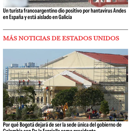
Un turista francoargentino dio positivo por hantavirus Andes
en España y está aislado en Galicia
MÁS NOTICIAS DE ESTADOS UNIDOS
Por qué Bogotá dejará de ser la sede única del gobierno de