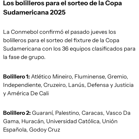
Los bolilleros para el sorteo de la Copa
Sudamericana 2025
La Conmebol confirmó el pasado jueves los
bolilleros para el sorteo del fixture de la Copa
Sudamericana con los 36 equipos clasificados para
la fase de grupo.
Bolillero 1:
Atlético Mineiro, Fluminense, Gremio,
Independiente, Cruzeiro, Lanús, Defensa y Justicia
y América De Cali
Bolillero 2:
Guaraní, Palestino, Caracas, Vasco Da
Gama, Huracán, Universidad Católica, Unión
Española, Godoy Cruz