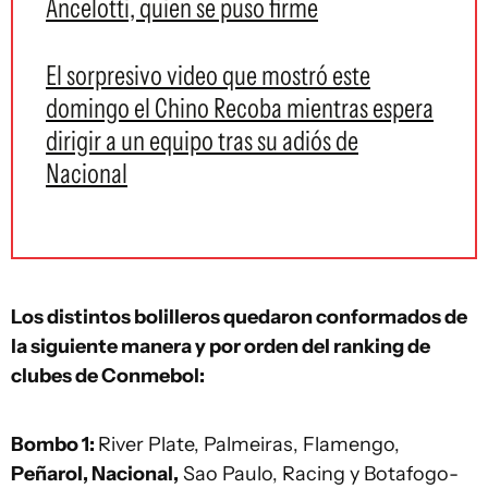
Ancelotti, quien se puso firme
El sorpresivo video que mostró este
domingo el Chino Recoba mientras espera
dirigir a un equipo tras su adiós de
Nacional
Los distintos bolilleros quedaron conformados de
la siguiente manera y por orden del ranking de
clubes de Conmebol:
Bombo 1:
River Plate, Palmeiras, Flamengo,
Peñarol, Nacional,
Sao Paulo, Racing y Botafogo-