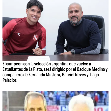
El campeón con la selección argentina que vuelve a
Estudiantes de La Plata, será dirigido por el Cacique Medina y
compañero de Fernando Muslera, Gabriel Neves y Tiago
Palacios