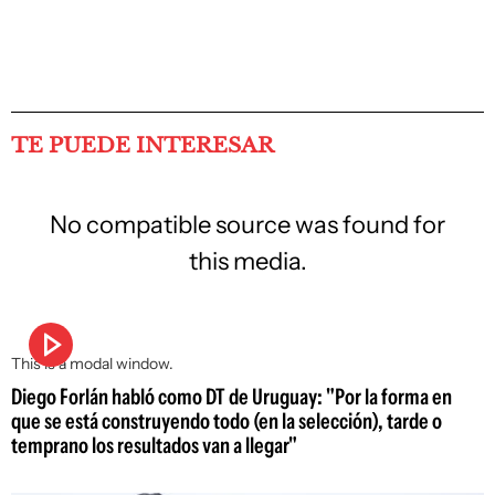
TE PUEDE INTERESAR
No compatible source was found for
this media.
This is a modal window.
Diego Forlán habló como DT de Uruguay: "Por la forma en
que se está construyendo todo (en la selección), tarde o
temprano los resultados van a llegar"