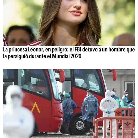
La princesa Leonor, en peligro: el FBI detuvo a un hombre que
la persiguió durante el Mundial 2026