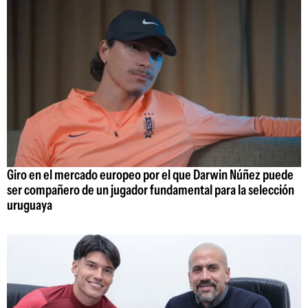
Giro en el mercado europeo por el que Darwin Núñez puede
ser compañero de un jugador fundamental para la selección
uruguaya