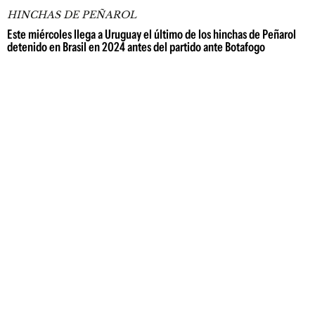
HINCHAS DE PEÑAROL
Este miércoles llega a Uruguay el último de los hinchas de Peñarol
detenido en Brasil en 2024 antes del partido ante Botafogo