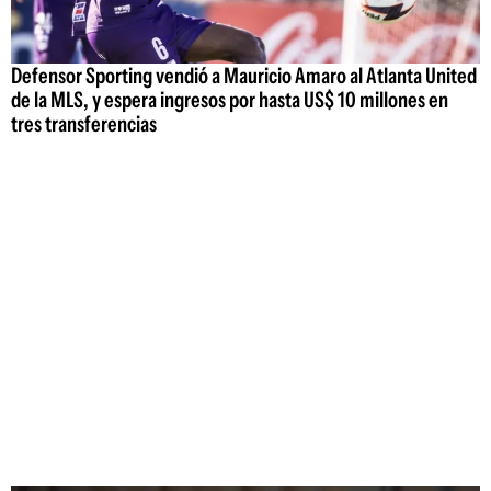
Defensor Sporting vendió a Mauricio Amaro al Atlanta United
de la MLS, y espera ingresos por hasta US$ 10 millones en
tres transferencias