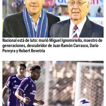
Nacional está de luto: murió Miguel Ignomiriello, maestro de
generaciones, descubridor de Juan Ramón Carrasco, Darío
Pereyra y Hebert Revetria