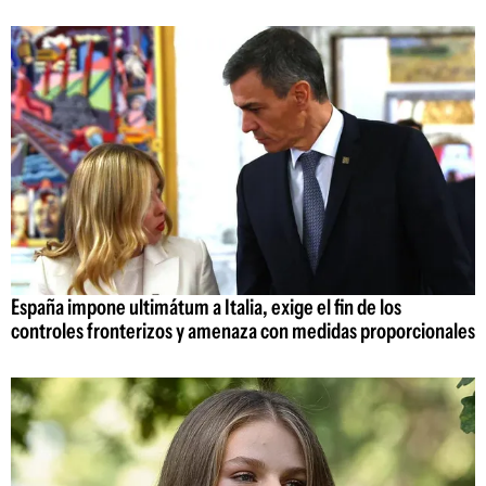
España impone ultimátum a Italia, exige el fin de los
controles fronterizos y amenaza con medidas proporcionales