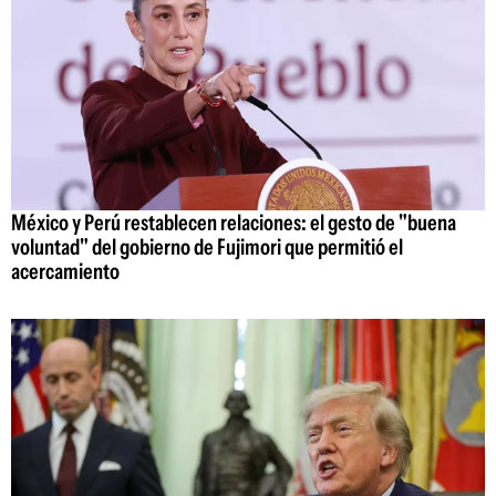
México y Perú restablecen relaciones: el gesto de "buena
voluntad" del gobierno de Fujimori que permitió el
acercamiento