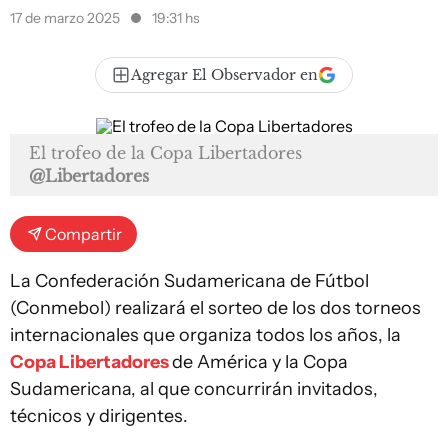
17 de marzo 2025
19:31 hs
Agregar El Observador en
El trofeo de la Copa Libertadores
@Libertadores
Compartir
La Confederación Sudamericana de Fútbol
(Conmebol) realizará el sorteo de los dos torneos
internacionales que organiza todos los años, la
Copa Libertadores
de América y la Copa
Sudamericana, al que concurrirán invitados,
técnicos y dirigentes.