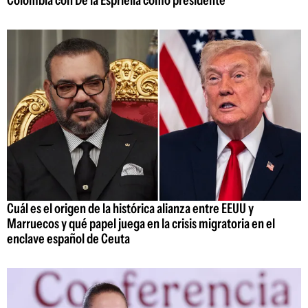
Colombia con De la Espriella como presidente
Cuál es el origen de la histórica alianza entre EEUU y
Marruecos y qué papel juega en la crisis migratoria en el
enclave español de Ceuta