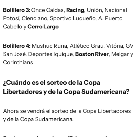
Bolillero 3:
Once Caldas,
Racing
, Unión, Nacional
Potosí, Cienciano, Sportivo Luqueño, A. Puerto
Cabello y
Cerro Largo
Bolillero 4:
Mushuc Runa, Atlético Grau, Vitória, GV
San José, Deportes Iquique,
Boston River
, Melgar y
Corinthians
¿Cuándo es el sorteo de la Copa
Libertadores y de la Copa Sudamericana?
Ahora se vendrá el sorteo de la Copa Libertadores
y de la Copa Sudamericana.