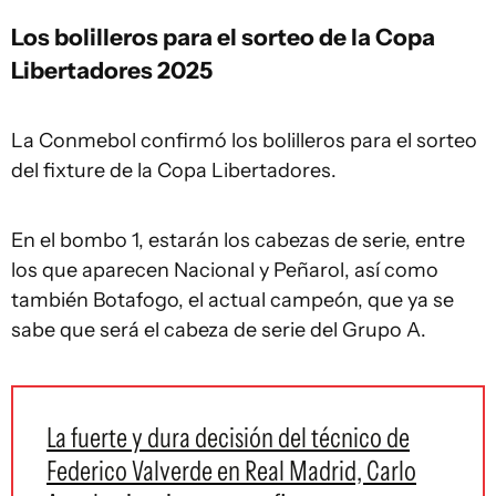
Los bolilleros para el sorteo de la Copa
Libertadores 2025
La Conmebol confirmó los bolilleros para el sorteo
del fixture de la Copa Libertadores.
En el bombo 1, estarán los cabezas de serie, entre
los que aparecen Nacional y Peñarol, así como
también Botafogo, el actual campeón, que ya se
sabe que será el cabeza de serie del Grupo A.
La fuerte y dura decisión del técnico de
Federico Valverde en Real Madrid, Carlo