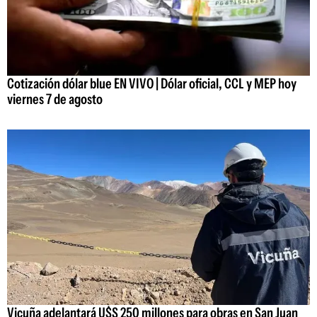
Cotización dólar blue EN VIVO | Dólar oficial, CCL y MEP hoy
viernes 7 de agosto
Vicuña adelantará U$S 250 millones para obras en San Juan