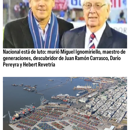
Nacional está de luto: murió Miguel Ignomiriello, maestro de
generaciones, descubridor de Juan Ramón Carrasco, Darío
Pereyra y Hebert Revetria