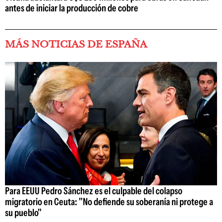
antes de iniciar la producción de cobre
MÁS NOTICIAS DE ESPAÑA
Para EEUU Pedro Sánchez es el culpable del colapso
migratorio en Ceuta: "No defiende su soberanía ni protege a
su pueblo"