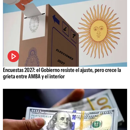
Encuestas 2027: el Gobierno resiste el ajuste, pero crece la
grieta entre AMBA y el interior