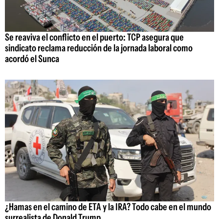
Se reaviva el conflicto en el puerto: TCP asegura que
sindicato reclama reducción de la jornada laboral como
acordó el Sunca
¿Hamas en el camino de ETA y la IRA? Todo cabe en el mundo
surrealista de Donald Trump