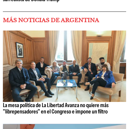
MÁS NOTICIAS DE ARGENTINA
La mesa política de La Libertad Avanza no quiere más
"librepensadores" en el Congreso e impone un filtro