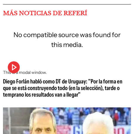
MÁS NOTICIAS DE REFERÍ
No compatible source was found for
this media.
This is a modal window.
Diego Forlán habló como DT de Uruguay: "Por la forma en
que se está construyendo todo (en la selección), tarde o
temprano los resultados van a llegar"