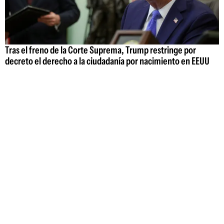
Tras el freno de la Corte Suprema, Trump restringe por
decreto el derecho a la ciudadanía por nacimiento en EEUU