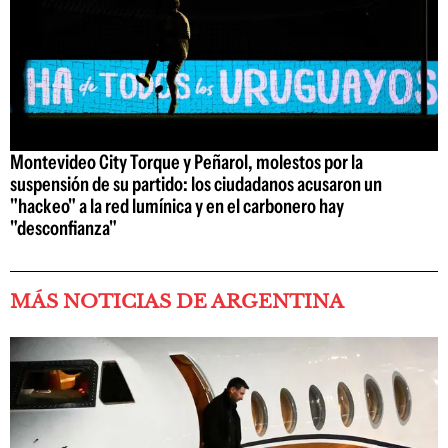
Montevideo City Torque y Peñarol, molestos por la
suspensión de su partido: los ciudadanos acusaron un
"hackeo" a la red lumínica y en el carbonero hay
"desconfianza"
MÁS NOTICIAS DE ARGENTINA