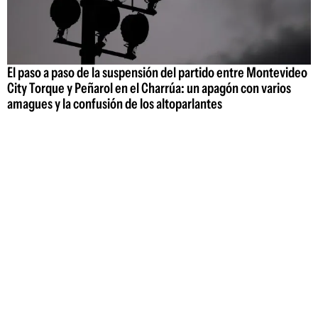
El paso a paso de la suspensión del partido entre Montevideo
City Torque y Peñarol en el Charrúa: un apagón con varios
amagues y la confusión de los altoparlantes