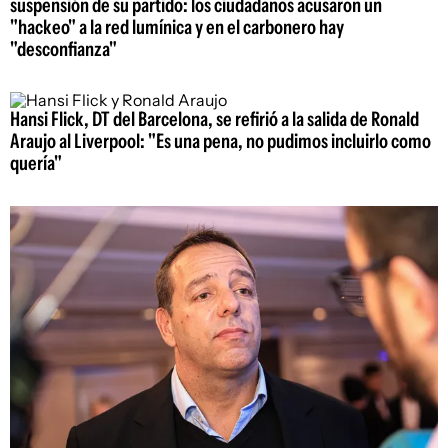
suspensión de su partido: los ciudadanos acusaron un
"hackeo" a la red lumínica y en el carbonero hay
"desconfianza"
Hansi Flick, DT del Barcelona, se refirió a la salida de Ronald
Araujo al Liverpool: "Es una pena, no pudimos incluirlo como
quería"