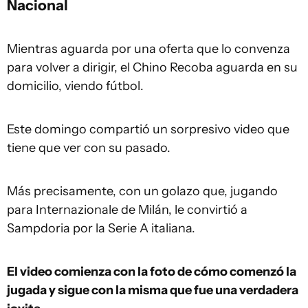
Nacional
Mientras aguarda por una oferta que lo convenza
para volver a dirigir, el Chino Recoba aguarda en su
domicilio, viendo fútbol.
Este domingo compartió un sorpresivo video que
tiene que ver con su pasado.
Más precisamente, con un golazo que, jugando
para Internazionale de Milán, le convirtió a
Sampdoria por la Serie A italiana.
El video comienza con la foto de cómo comenzó la
jugada y sigue con la misma que fue una verdadera