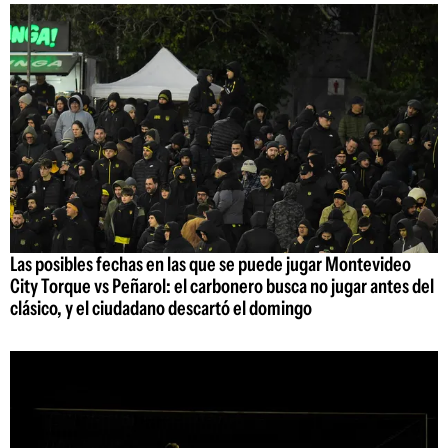
Las posibles fechas en las que se puede jugar Montevideo
City Torque vs Peñarol: el carbonero busca no jugar antes del
clásico, y el ciudadano descartó el domingo