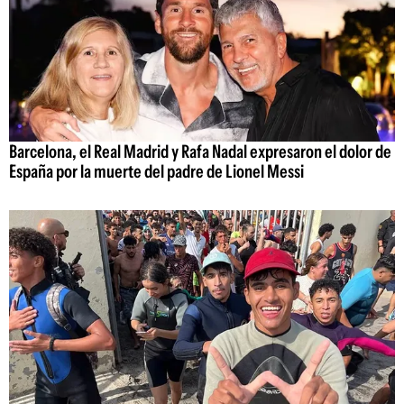
Barcelona, el Real Madrid y Rafa Nadal expresaron el dolor de
España por la muerte del padre de Lionel Messi