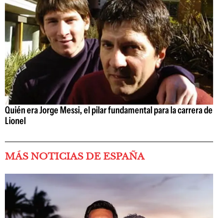
Quién era Jorge Messi, el pilar fundamental para la carrera de
Lionel
MÁS NOTICIAS DE ESPAÑA