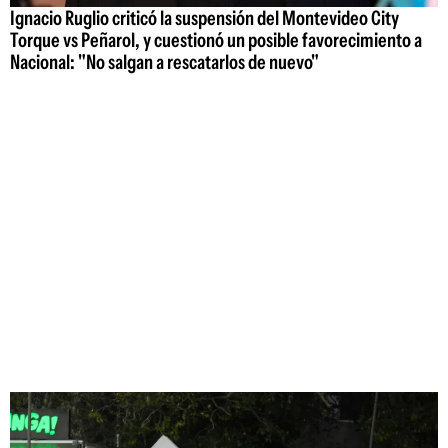
Ignacio Ruglio criticó la suspensión del Montevideo City
Torque vs Peñarol, y cuestionó un posible favorecimiento a
Nacional: "No salgan a rescatarlos de nuevo"