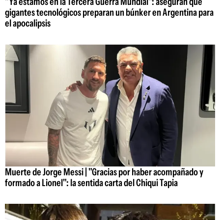
"Ya estamos en la Tercera Guerra Mundial": aseguran que
gigantes tecnológicos preparan un búnker en Argentina para
el apocalipsis
Muerte de Jorge Messi | "Gracias por haber acompañado y
formado a Lionel": la sentida carta del Chiqui Tapia