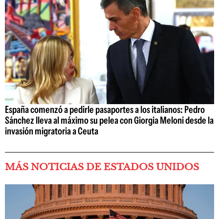
España comenzó a pedirle pasaportes a los italianos: Pedro
Sánchez lleva al máximo su pelea con Giorgia Meloni desde la
invasión migratoria a Ceuta
MÁS NOTICIAS DE ESTADOS UNIDOS