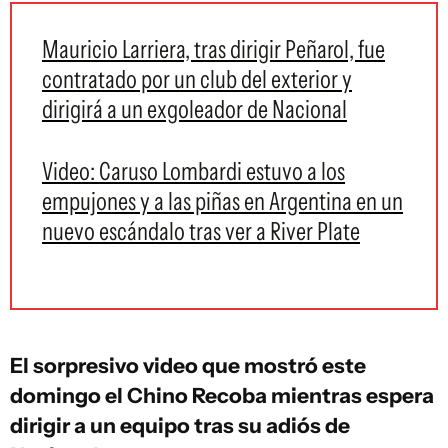
Mauricio Larriera, tras dirigir Peñarol, fue
contratado por un club del exterior y
dirigirá a un exgoleador de Nacional
Video: Caruso Lombardi estuvo a los
empujones y a las piñas en Argentina en un
nuevo escándalo tras ver a River Plate
El sorpresivo video que mostró este
domingo el Chino Recoba mientras espera
dirigir a un equipo tras su adiós de