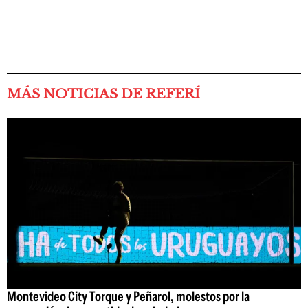
MÁS NOTICIAS DE REFERÍ
Montevideo City Torque y Peñarol, molestos por la