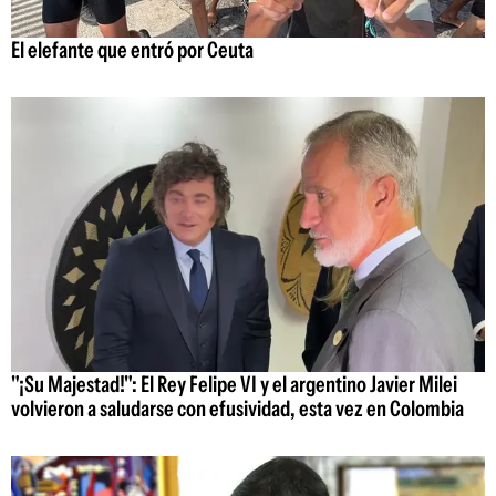
El elefante que entró por Ceuta
"¡Su Majestad!": El Rey Felipe VI y el argentino Javier Milei
volvieron a saludarse con efusividad, esta vez en Colombia