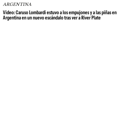
ARGENTINA
Video: Caruso Lombardi estuvo a los empujones y a las piñas en
Argentina en un nuevo escándalo tras ver a River Plate