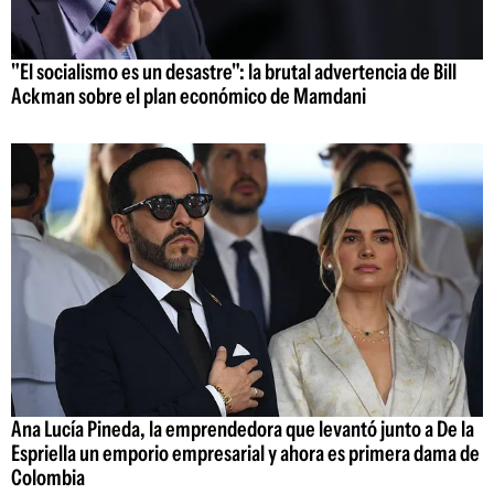
"El socialismo es un desastre": la brutal advertencia de Bill
Ackman sobre el plan económico de Mamdani
Ana Lucía Pineda, la emprendedora que levantó junto a De la
Espriella un emporio empresarial y ahora es primera dama de
Colombia