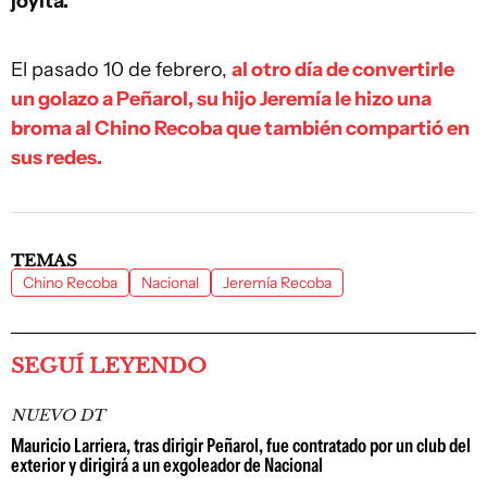
joyita.
El pasado 10 de febrero,
al otro día de convertirle
un golazo a Peñarol, su hijo Jeremía le hizo una
broma al Chino Recoba que también compartió en
sus redes.
TEMAS
Chino Recoba
Nacional
Jeremía Recoba
SEGUÍ LEYENDO
NUEVO DT
Mauricio Larriera, tras dirigir Peñarol, fue contratado por un club del
exterior y dirigirá a un exgoleador de Nacional