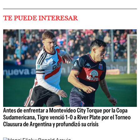
TE PUEDE INTERESAR
Antes de enfrentar a Montevideo City Torque por la Copa
Sudamericana, Tigre venció 1-0 a River Plate por el Torneo
Clausura de Argentina y profundizó su crisis