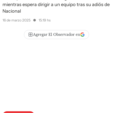
mientras espera dirigir a un equipo tras su adiós de
Nacional
16 de marzo 2025
15:19 hs
Agregar El Observador en