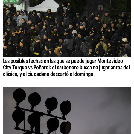
Las posibles fechas en las que se puede jugar Montevideo
City Torque vs Peñarol: el carbonero busca no jugar antes del
clásico, y el ciudadano descartó el domingo