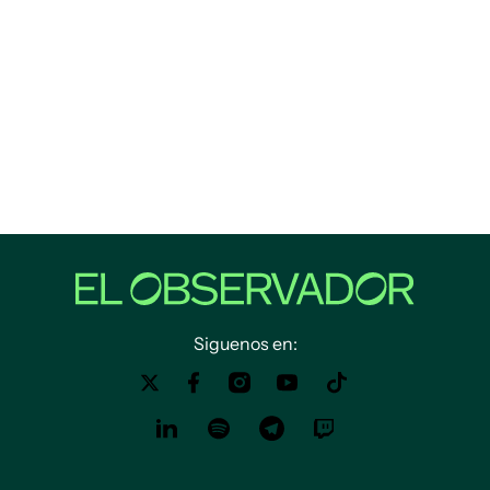
Siguenos en: