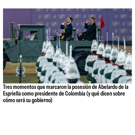
Tres momentos que marcaron la posesión de Abelardo de la
Espriella como presidente de Colombia (y qué dicen sobre
cómo será su gobierno)