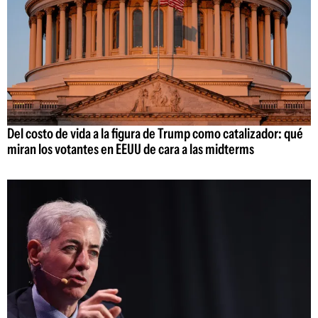
Del costo de vida a la figura de Trump como catalizador: qué
miran los votantes en EEUU de cara a las midterms