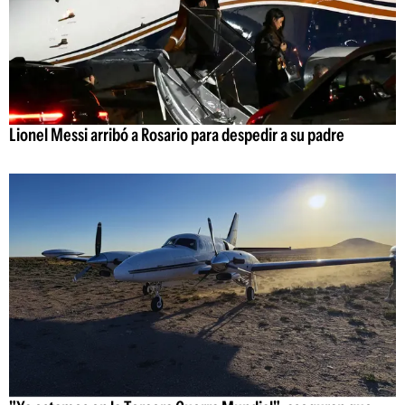
Lionel Messi arribó a Rosario para despedir a su padre