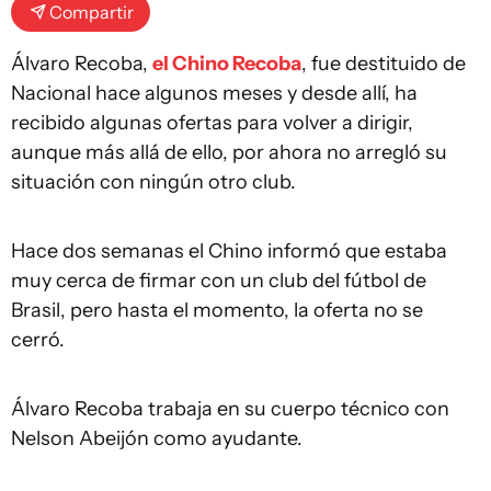
Compartir
Álvaro Recoba,
el Chino Recoba
, fue destituido de
Nacional hace algunos meses y desde allí, ha
recibido algunas ofertas para volver a dirigir,
aunque más allá de ello, por ahora no arregló su
situación con ningún otro club.
Hace dos semanas el Chino informó que estaba
muy cerca de firmar con un club del fútbol de
Brasil, pero hasta el momento, la oferta no se
cerró.
Álvaro Recoba trabaja en su cuerpo técnico con
Nelson Abeijón como ayudante.