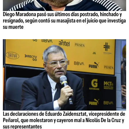
Diego Maradona pasó sus últimos días postrado, hinchado y
resignado, según contó su masajista en el juicio que investiga
su muerte
Las declaraciones de Eduardo Zaidensztat, vicepresidente de
Peñarol, que molestaron y cayeron mal a Nicolás De la Cruz y
sus representantes