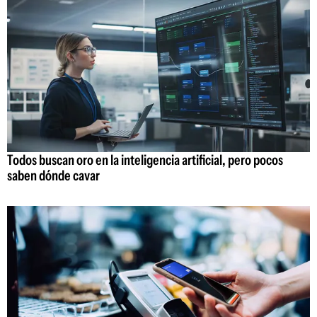
Todos buscan oro en la inteligencia artificial, pero pocos
saben dónde cavar