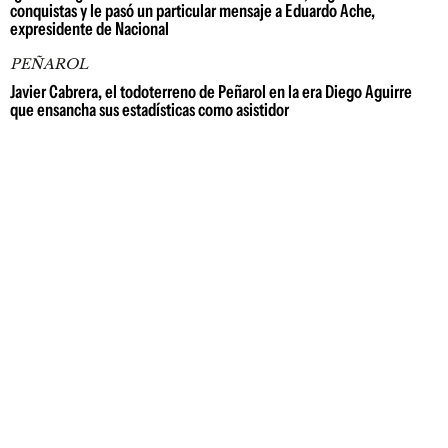
conquistas y le pasó un particular mensaje a Eduardo Ache,
expresidente de Nacional
PEÑAROL
Javier Cabrera, el todoterreno de Peñarol en la era Diego Aguirre
que ensancha sus estadísticas como asistidor