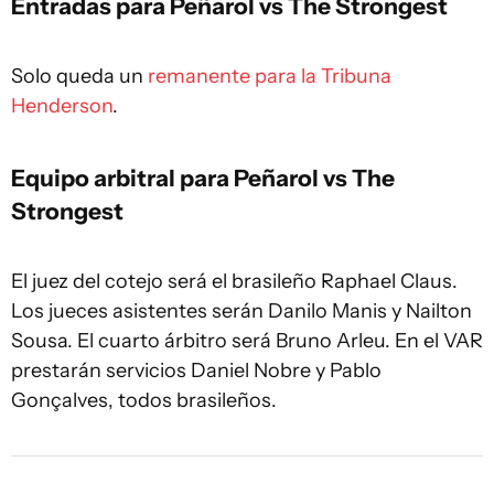
Entradas para Peñarol vs The Strongest
Solo queda un
remanente para la Tribuna
Henderson
.
Equipo arbitral para Peñarol vs The
Strongest
El juez del cotejo será el brasileño Raphael Claus.
Los jueces asistentes serán Danilo Manis y Nailton
Sousa. El cuarto árbitro será Bruno Arleu. En el VAR
prestarán servicios Daniel Nobre y Pablo
Gonçalves, todos brasileños.