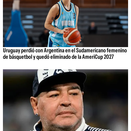
Uruguay perdió con Argentina en el Sudamericano femenino
de básquetbol y quedó eliminado de la AmeriCup 2027