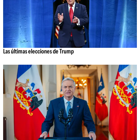
Las últimas elecciones de Trump