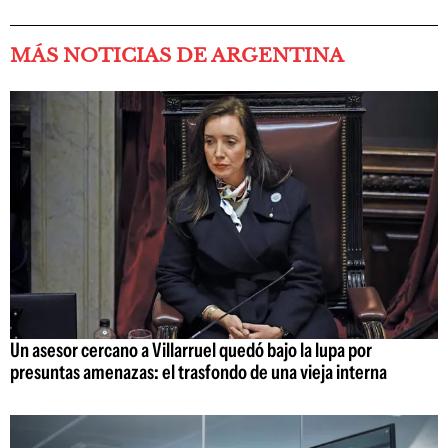
MÁS NOTICIAS DE ARGENTINA
Un asesor cercano a Villarruel quedó bajo la lupa por
presuntas amenazas: el trasfondo de una vieja interna