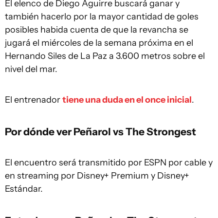
El elenco de Diego Aguirre buscará ganar y
también hacerlo por la mayor cantidad de goles
posibles habida cuenta de que la revancha se
jugará el miércoles de la semana próxima en el
Hernando Siles de La Paz a 3.600 metros sobre el
nivel del mar.
El entrenador
tiene una duda en el once inicial
.
Por dónde ver Peñarol vs The Strongest
El encuentro será transmitido por ESPN por cable y
en streaming por Disney+ Premium y Disney+
Estándar.