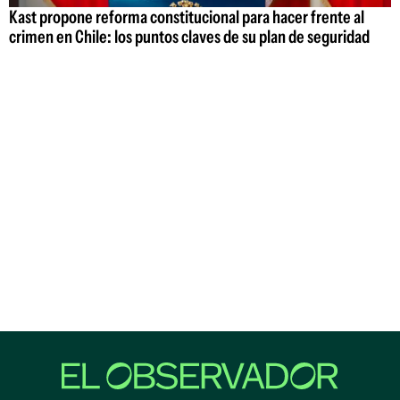
Kast propone reforma constitucional para hacer frente al
crimen en Chile: los puntos claves de su plan de seguridad