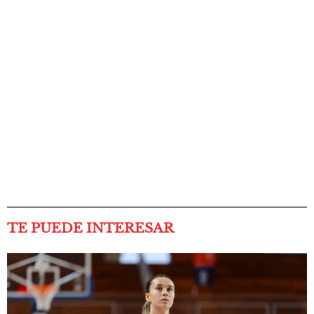
TE PUEDE INTERESAR