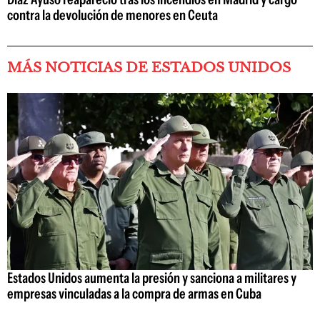
contra la devolución de menores en Ceuta
MÁS NOTICIAS DE ESTADOS UNIDOS
Estados Unidos aumenta la presión y sanciona a militares y
empresas vinculadas a la compra de armas en Cuba