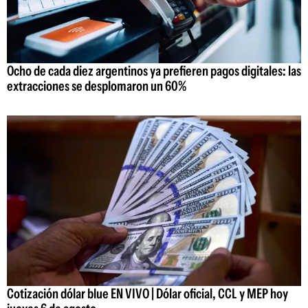
Ocho de cada diez argentinos ya prefieren pagos digitales: las
extracciones se desplomaron un 60%
Cotización dólar blue EN VIVO | Dólar oficial, CCL y MEP hoy