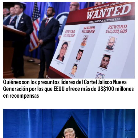
Quiénes son los presuntos líderes del Cartel Jalisco Nueva
Generación por los que EEUU ofrece más de US$100 millones
en recompensas