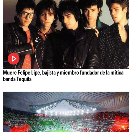
Muere Felipe Lipe, bajista y miembro fundador de la mítica
banda Tequila