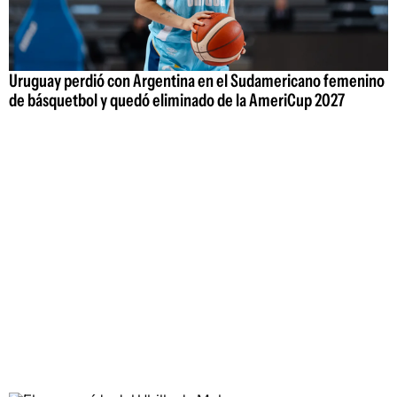
Uruguay perdió con Argentina en el Sudamericano femenino
de básquetbol y quedó eliminado de la AmeriCup 2027