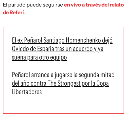
El partido puede seguirse
en vivo a través del relato
de Referí
.
El ex Peñarol Santiago Homenchenko dejó
Oviedo de España tras un acuerdo y ya
suena para otro equipo
Peñarol arranca a jugarse la segunda mitad
del año contra The Strongest por la Copa
Libertadores