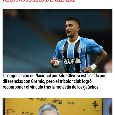
La negociación de Nacional por Kike Olivera está caída por
diferencias con Gremio, pero el tricolor club logró
recomponer el vínculo tras la molestia de los gaúchos