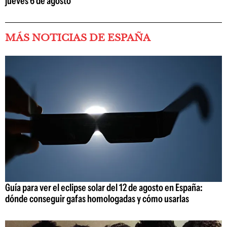
jueves 6 de agosto
MÁS NOTICIAS DE ESPAÑA
Guía para ver el eclipse solar del 12 de agosto en España:
dónde conseguir gafas homologadas y cómo usarlas