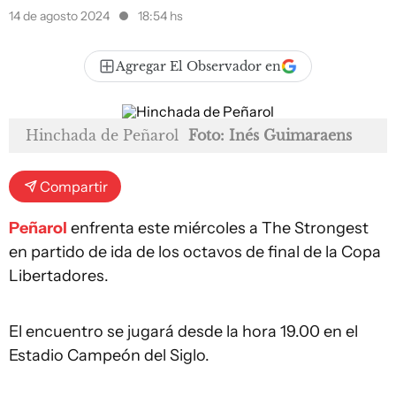
14 de agosto 2024
18:54 hs
Agregar El Observador en
Hinchada de Peñarol
Foto: Inés Guimaraens
Compartir
Peñarol
enfrenta este miércoles a The Strongest
en partido de ida de los octavos de final de la Copa
Libertadores.
El encuentro se jugará desde la hora 19.00 en el
Estadio Campeón del Siglo.