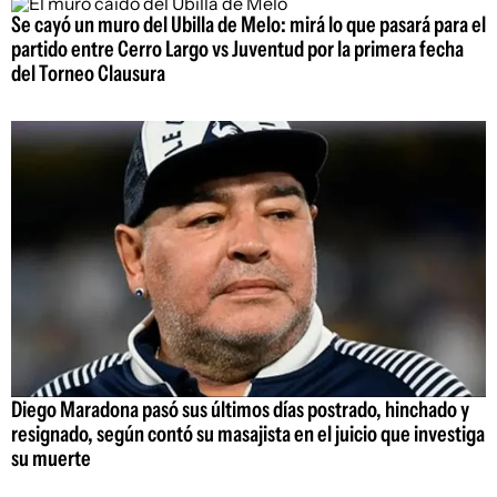
Se cayó un muro del Ubilla de Melo: mirá lo que pasará para el
partido entre Cerro Largo vs Juventud por la primera fecha
del Torneo Clausura
Diego Maradona pasó sus últimos días postrado, hinchado y
resignado, según contó su masajista en el juicio que investiga
su muerte