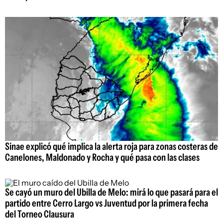
Sinae explicó qué implica la alerta roja para zonas costeras de
Canelones, Maldonado y Rocha y qué pasa con las clases
Se cayó un muro del Ubilla de Melo: mirá lo que pasará para el
partido entre Cerro Largo vs Juventud por la primera fecha
del Torneo Clausura