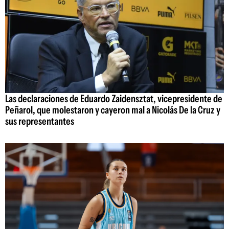
Las declaraciones de Eduardo Zaidensztat, vicepresidente de
Peñarol, que molestaron y cayeron mal a Nicolás De la Cruz y
sus representantes