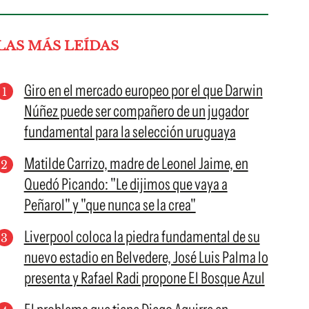
LAS MÁS LEÍDAS
Giro en el mercado europeo por el que Darwin
Núñez puede ser compañero de un jugador
fundamental para la selección uruguaya
Matilde Carrizo, madre de Leonel Jaime, en
Quedó Picando: "Le dijimos que vaya a
Peñarol" y "que nunca se la crea"
Liverpool coloca la piedra fundamental de su
nuevo estadio en Belvedere, José Luis Palma lo
presenta y Rafael Radi propone El Bosque Azul