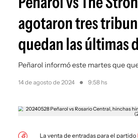
Peñarol vs The Stron
agotaron tres tribu
quedan las últimas 
Peñarol informó este martes que que
14 de agosto de 2024
9:58 hs
La venta de entradas para el partido