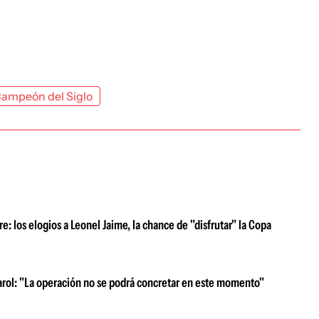
ampeón del Siglo
: los elogios a Leonel Jaime, la chance de "disfrutar" la Copa
eñarol: "La operación no se podrá concretar en este momento"