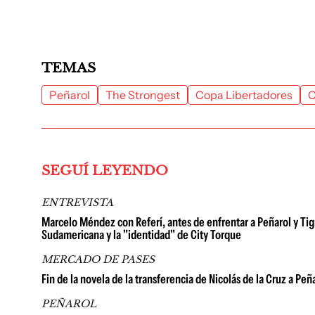
TEMAS
Peñarol
The Strongest
Copa Libertadores
C
SEGUÍ LEYENDO
ENTREVISTA
Marcelo Méndez con Referí, antes de enfrentar a Peñarol y Tigre
Sudamericana y la "identidad" de City Torque
MERCADO DE PASES
Fin de la novela de la transferencia de Nicolás de la Cruz a P
PEÑAROL