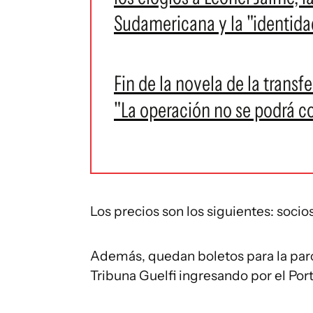
Sudamericana y la "identida
Fin de la novela de la transf
"La operación no se podrá 
Los precios son los siguientes: socios
Además, quedan boletos para la parci
Tribuna Guelfi ingresando por el Port