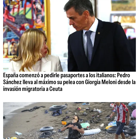
España comenzó a pedirle pasaportes a los italianos: Pedro
Sánchez lleva al máximo su pelea con Giorgia Meloni desde la
invasión migratoria a Ceuta