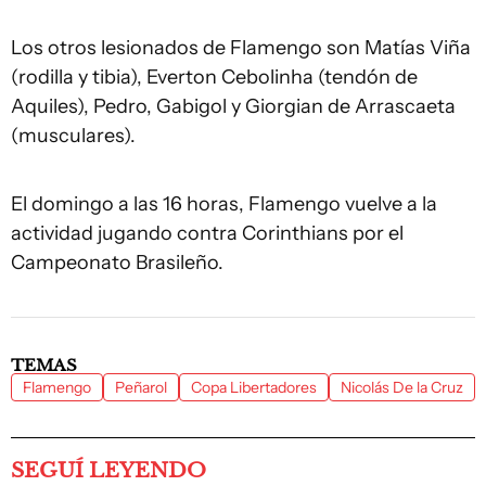
Los otros lesionados de Flamengo son Matías Viña
(rodilla y tibia), Everton Cebolinha (tendón de
Aquiles), Pedro, Gabigol y Giorgian de Arrascaeta
(musculares).
El domingo a las 16 horas, Flamengo vuelve a la
actividad jugando contra Corinthians por el
Campeonato Brasileño.
TEMAS
Flamengo
Peñarol
Copa Libertadores
Nicolás De la Cruz
SEGUÍ LEYENDO