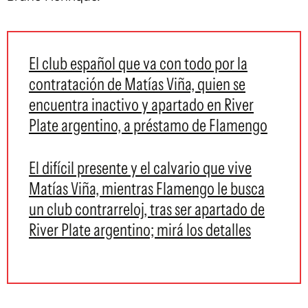
El club español que va con todo por la
contratación de Matías Viña, quien se
encuentra inactivo y apartado en River
Plate argentino, a préstamo de Flamengo
El difícil presente y el calvario que vive
Matías Viña, mientras Flamengo le busca
un club contrarreloj, tras ser apartado de
River Plate argentino; mirá los detalles