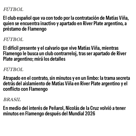
FÚTBOL
El club español que va con todo por la contratación de Matías Viña,
quien se encuentra inactivo y apartado en River Plate argentino, a
préstamo de Flamengo
FÚTBOL
El difícil presente y el calvario que vive Matías Viña, mientras
Flamengo le busca un club contrarreloj, tras ser apartado de River
Plate argentino; mirá los detalles
FÚTBOL
Atrapado en el contrato, sin minutos y en un limbo: la trama secreta
detrás del aislamiento de Matías Viña en River Plate argentino y el
conflicto con Flamengo
BRASIL
En medio del interés de Peñarol, Nicolás de la Cruz volvió a tener
minutos en Flamengo después del Mundial 2026