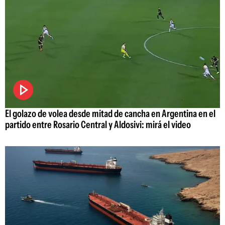
El golazo de volea desde mitad de cancha en Argentina en el
partido entre Rosario Central y Aldosivi: mirá el video