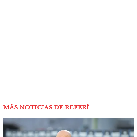
MÁS NOTICIAS DE REFERÍ