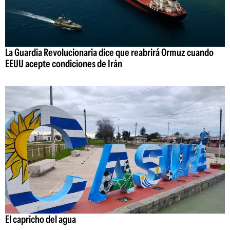
La Guardia Revolucionaria dice que reabrirá Ormuz cuando
EEUU acepte condiciones de Irán
El capricho del agua