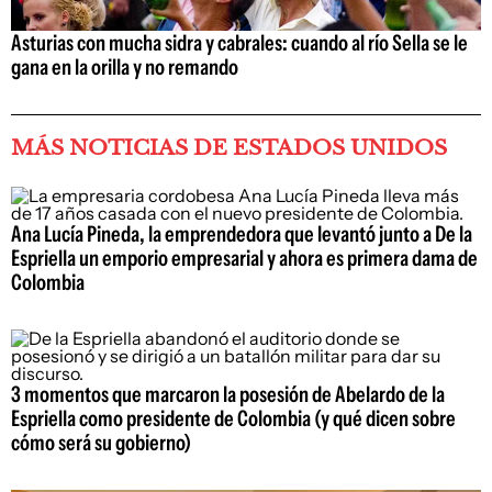
Asturias con mucha sidra y cabrales: cuando al río Sella se le
gana en la orilla y no remando
MÁS NOTICIAS DE ESTADOS UNIDOS
Ana Lucía Pineda, la emprendedora que levantó junto a De la
Espriella un emporio empresarial y ahora es primera dama de
Colombia
3 momentos que marcaron la posesión de Abelardo de la
Espriella como presidente de Colombia (y qué dicen sobre
cómo será su gobierno)