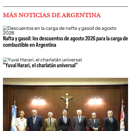
MÁS NOTICIAS DE ARGENTINA
Nafta y gasoil: los descuentos de agosto 2026 para la carga de
combustible en Argentina
"Yuval Harari, el charlatán universal"