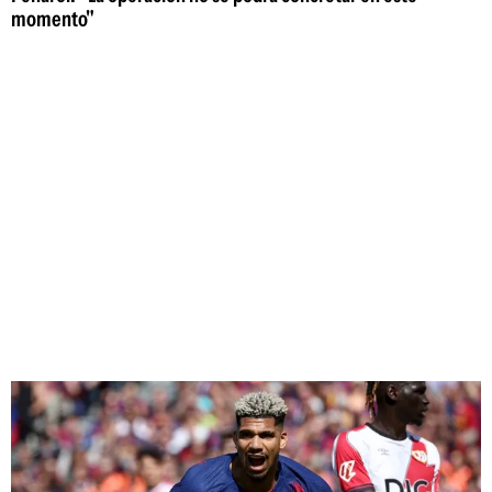
momento"