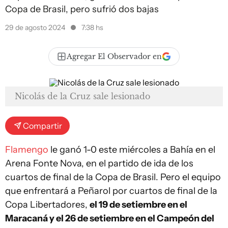
Copa de Brasil, pero sufrió dos bajas
29 de agosto 2024
7:38 hs
Agregar El Observador en
Nicolás de la Cruz sale lesionado
Compartir
Flamengo
le ganó 1-0 este miércoles a Bahía en el
Arena Fonte Nova, en el partido de ida de los
cuartos de final de la Copa de Brasil. Pero el equipo
que enfrentará a Peñarol por cuartos de final de la
Copa Libertadores,
el 19 de setiembre en el
Maracaná y el 26 de setiembre en el Campeón del