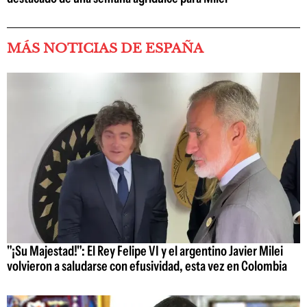
MÁS NOTICIAS DE ESPAÑA
"¡Su Majestad!": El Rey Felipe VI y el argentino Javier Milei
volvieron a saludarse con efusividad, esta vez en Colombia