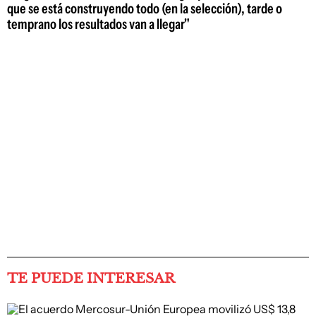
que se está construyendo todo (en la selección), tarde o
temprano los resultados van a llegar"
TE PUEDE INTERESAR