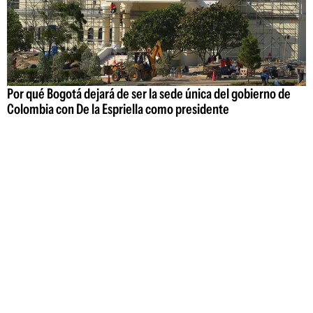
Por qué Bogotá dejará de ser la sede única del gobierno de
Colombia con De la Espriella como presidente