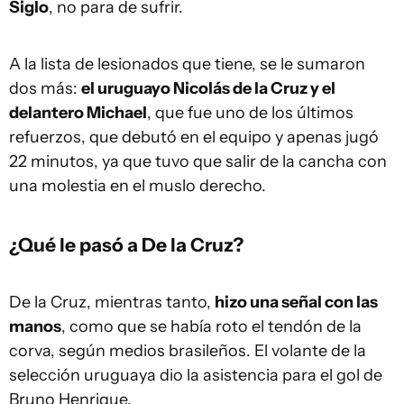
Siglo
, no para de sufrir.
A la lista de lesionados que tiene, se le sumaron
dos más:
el uruguayo Nicolás de la Cruz y el
delantero Michael
, que fue uno de los últimos
refuerzos, que debutó en el equipo y apenas jugó
22 minutos, ya que tuvo que salir de la cancha con
una molestia en el muslo derecho.
¿Qué le pasó a De la Cruz?
De la Cruz, mientras tanto,
hizo una señal con las
manos
, como que se había roto el tendón de la
corva, según medios brasileños. El volante de la
selección uruguaya dio la asistencia para el gol de
Bruno Henrique.