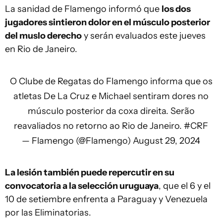
La sanidad de Flamengo informó que
los dos
jugadores sintieron dolor en el músculo posterior
del muslo derecho
y serán evaluados este jueves
en Rio de Janeiro.
O Clube de Regatas do Flamengo informa que os
atletas De La Cruz e Michael sentiram dores no
músculo posterior da coxa direita. Serão
reavaliados no retorno ao Rio de Janeiro.
#CRF
— Flamengo (@Flamengo)
August 29, 2024
La lesión también puede repercutir en su
convocatoria a la selección uruguaya
, que el 6 y el
10 de setiembre enfrenta a Paraguay y Venezuela
por las Eliminatorias.