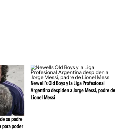
Newell's Old Boys y la Liga Profesional
Argentina despiden a Jorge Messi, padre de
Lionel Messi
 de su padre
ue para poder