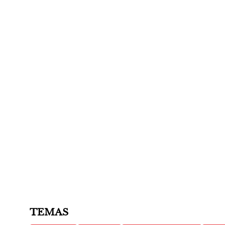
TEMAS