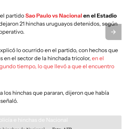
 el partido
Sao Paulo vs Nacional
en el Estadio
dejaron 21 hinchas uruguayos detenidos, según
operativo.
xplicó lo ocurrido en el partido, con hechos que
s en el sector de la hinchada tricolor,
en el
gundo tiempo, lo que llevó a que el encuentro
a los hinchas que pararan, dijeron que había
 señaló.