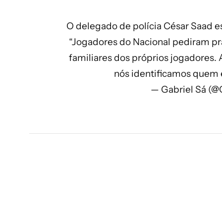
O delegado de polícia César Saad es
“Jogadores do Nacional pediram pra
familiares dos próprios jogadores. 
nós identificamos quem
— Gabriel Sá (