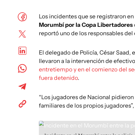
Los incidentes que se registraron en
Morumbí por la Copa Libertadores
reportó uno de los responsables del 
El delegado de Policía, César Saad, e
llevaron a la intervención de efectivo
entretiempo y en el comienzo del se
fuera detenido
.
“Los jugadores de Nacional pidieron 
familiares de los propios jugadores”,