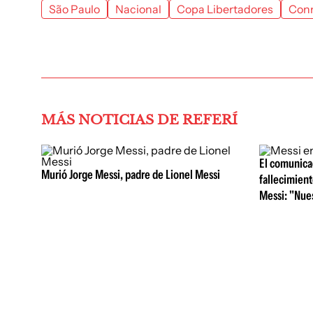
São Paulo
Nacional
Copa Libertadores
Con
MÁS NOTICIAS DE REFERÍ
El comunicad
Murió Jorge Messi, padre de Lionel Messi
fallecimient
Messi: "Nue