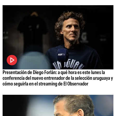
Presentación de Diego Forlán: a qué hora es este lunes la
conferencia del nuevo entrenador de la selección uruguaya y
cómo seguirla en el streaming de El Observador