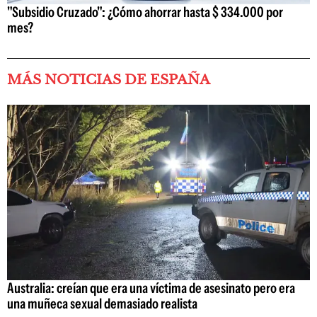
"Subsidio Cruzado": ¿Cómo ahorrar hasta $ 334.000 por
mes?
MÁS NOTICIAS DE ESPAÑA
Australia: creían que era una víctima de asesinato pero era
una muñeca sexual demasiado realista