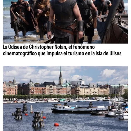
La Odisea de Christopher Nolan, el fenómeno
cinematográfico que impulsa el turismo en la isla de Ulises