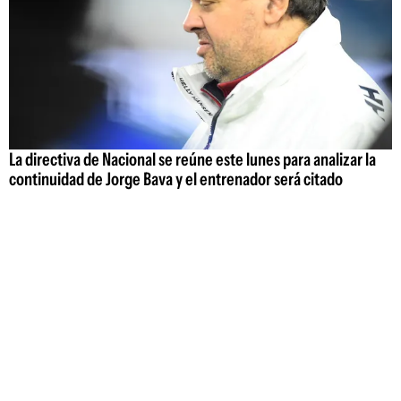
La directiva de Nacional se reúne este lunes para analizar la
continuidad de Jorge Bava y el entrenador será citado