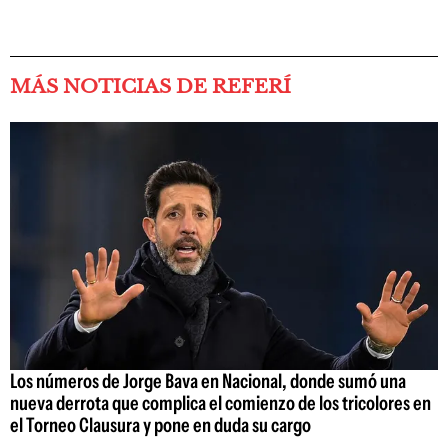
MÁS NOTICIAS DE REFERÍ
Los números de Jorge Bava en Nacional, donde sumó una
nueva derrota que complica el comienzo de los tricolores en
el Torneo Clausura y pone en duda su cargo