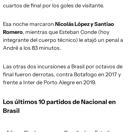
cuartos de final por los goles de visitante.
Esa noche marcaron
Nicolás López y Santiao
Romero
, mientras que Esteban Conde (hoy
integrante del cuerpo técnico) le atajó un penal a
André a los 83 minutos.
Las otras dos incursiones a Brasil por octavos de
final fueron derrotas, contra Botafogo en 2017 y
frente a Inter de Porto Alegre en 2019.
Los últimos 10 partidos de Nacional en
Brasil