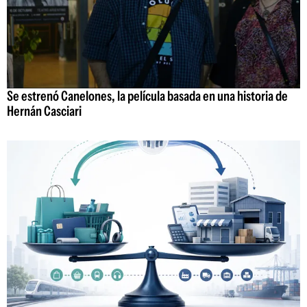
Se estrenó Canelones, la película basada en una historia de
Hernán Casciari