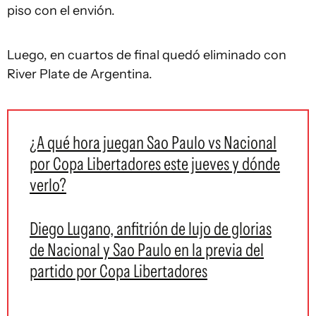
piso con el envión.
Luego, en cuartos de final quedó eliminado con
River Plate de Argentina.
¿A qué hora juegan Sao Paulo vs Nacional
por Copa Libertadores este jueves y dónde
verlo?
Diego Lugano, anfitrión de lujo de glorias
de Nacional y Sao Paulo en la previa del
partido por Copa Libertadores