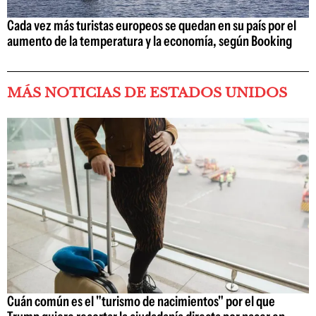
Cada vez más turistas europeos se quedan en su país por el
aumento de la temperatura y la economía, según Booking
MÁS NOTICIAS DE ESTADOS UNIDOS
Cuán común es el "turismo de nacimientos" por el que