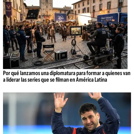
Por qué lanzamos una diplomatura para formar a quienes van
a liderar las series que se filman en América Latina