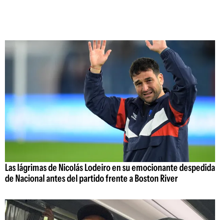
Las lágrimas de Nicolás Lodeiro en su emocionante despedida
de Nacional antes del partido frente a Boston River