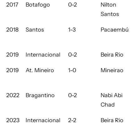
2017
Botafogo
0-2
Nilton
Santos
2018
Santos
1-3
Pacaembú
2019
Internacional
0-2
Beira Rio
2019
At. Mineiro
1-0
Mineirao
2022
Bragantino
0-2
Nabi Abi
Chad
2023
Internacional
2-2
Beira Rio