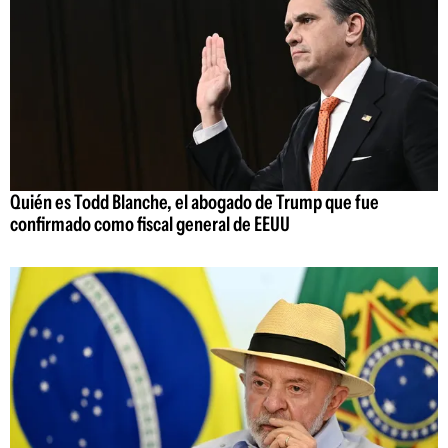
Quién es Todd Blanche, el abogado de Trump que fue
confirmado como fiscal general de EEUU