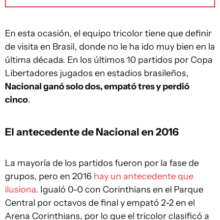
En esta ocasión, el equipo tricolor tiene que definir
de visita en Brasil, donde no le ha ido muy bien en la
última década. En los últimos 10 partidos por Copa
Libertadores jugados en estadios brasileños,
Nacional ganó solo dos, empató tres y perdió
cinco
.
El antecedente de Nacional en 2016
La mayoría de los partidos fueron por la fase de
grupos, pero en 2016
hay un antecedente que
ilusiona
. Igualó 0-0 con Corinthians en el Parque
Central por octavos de final y empató 2-2 en el
Arena Corinthians, por lo que el tricolor clasificó a