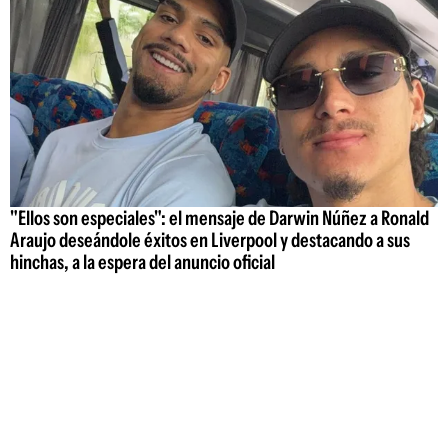
"Ellos son especiales": el mensaje de Darwin Núñez a Ronald
Araujo deseándole éxitos en Liverpool y destacando a sus
hinchas, a la espera del anuncio oficial