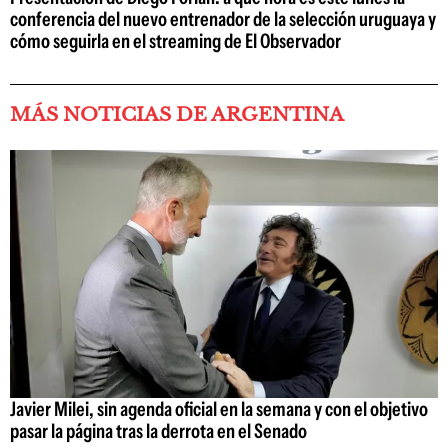
conferencia del nuevo entrenador de la selección uruguaya y
cómo seguirla en el streaming de El Observador
MÁS NOTICIAS DE ARGENTINA
Javier Milei, sin agenda oficial en la semana y con el objetivo
pasar la página tras la derrota en el Senado