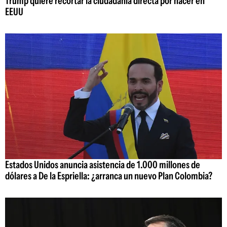
Trump quiere recortar la ciudadanía directa por nacer en
EEUU
Estados Unidos anuncia asistencia de 1.000 millones de
dólares a De la Espriella: ¿arranca un nuevo Plan Colombia?