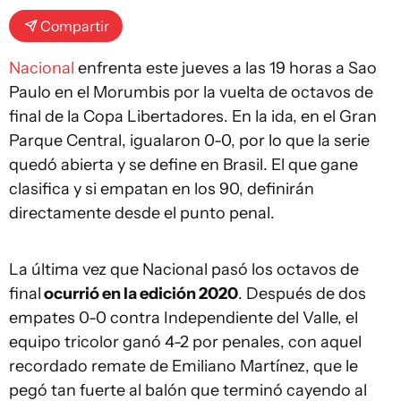
Compartir
Nacional
enfrenta este jueves a las 19 horas a Sao
Paulo en el Morumbis por la vuelta de octavos de
final de la Copa Libertadores. En la ida, en el Gran
Parque Central, igualaron 0-0, por lo que la serie
quedó abierta y se define en Brasil. El que gane
clasifica y si empatan en los 90, definirán
directamente desde el punto penal.
La última vez que Nacional pasó los octavos de
final
ocurrió en la edición 2020
. Después de dos
empates 0-0 contra Independiente del Valle, el
equipo tricolor ganó 4-2 por penales, con aquel
recordado remate de Emiliano Martínez, que le
pegó tan fuerte al balón que terminó cayendo al