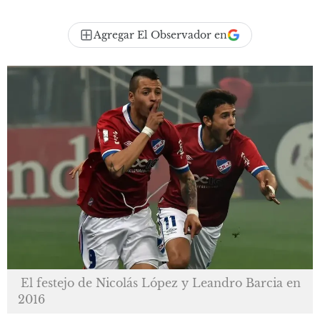
Agregar El Observador en
El festejo de Nicolás López y Leandro Barcia en
2016