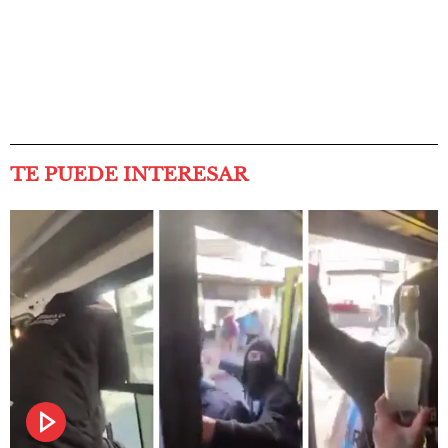
TE PUEDE INTERESAR