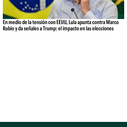
En medio de la tensión con EEUU, Lula apunta contra Marco
Rubio y da señales a Trump: el impacto en las elecciones