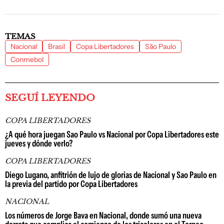
TEMAS
Nacional
Brasil
Copa Libertadores
São Paulo
Conmebol
SEGUÍ LEYENDO
COPA LIBERTADORES
¿A qué hora juegan Sao Paulo vs Nacional por Copa Libertadores este
jueves y dónde verlo?
COPA LIBERTADORES
Diego Lugano, anfitrión de lujo de glorias de Nacional y Sao Paulo en
la previa del partido por Copa Libertadores
NACIONAL
Los números de Jorge Bava en Nacional, donde sumó una nueva