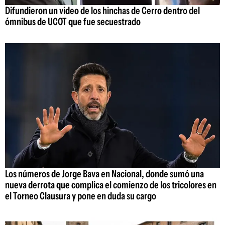
Difundieron un video de los hinchas de Cerro dentro del
ómnibus de UCOT que fue secuestrado
Los números de Jorge Bava en Nacional, donde sumó una
nueva derrota que complica el comienzo de los tricolores en
el Torneo Clausura y pone en duda su cargo