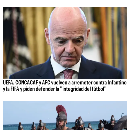
UEFA, CONCACAF y AFC vuelven a arremeter contra Infantino
y la FIFA y piden defender la "integridad del fútbol"