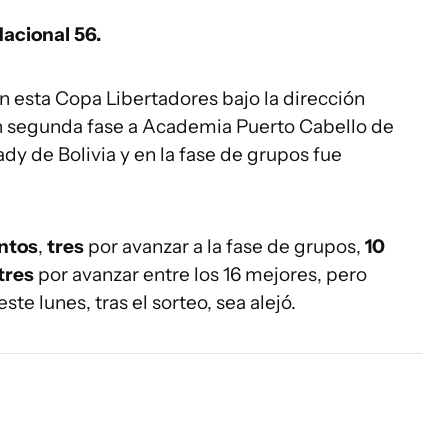
Nacional 56.
n esta Copa Libertadores bajo la dirección
en segunda fase a Academia Puerto Cabello de
dy de Bolivia y en la fase de grupos fue
ntos
,
tres
por avanzar a la fase de grupos,
10
tres
por avanzar entre los 16 mejores, pero
te lunes, tras el sorteo, sea alejó.