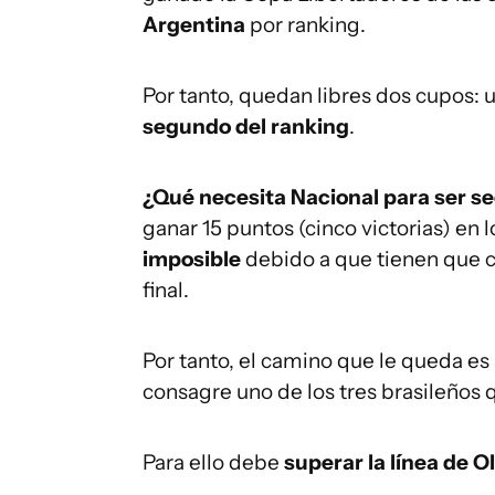
Argentina
por ranking.
Por tanto, quedan libres dos cupos: 
segundo del ranking
.
¿Qué necesita Nacional para ser s
ganar 15 puntos (cinco victorias) en 
imposible
debido a que tienen que c
final.
Por tanto, el camino que le queda es
consagre uno de los tres brasileños q
Para ello debe
superar la línea de O