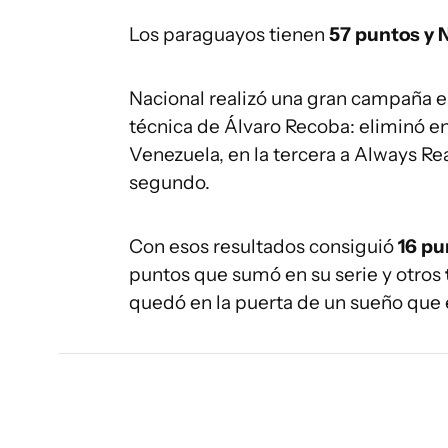
Los paraguayos tienen
57 puntos y 
Nacional realizó una gran campaña e
técnica de Álvaro Recoba: eliminó 
Venezuela, en la tercera a Always Rea
segundo.
Con esos resultados consiguió
16 pu
puntos que sumó en su serie y otros
quedó en la puerta de un sueño que es