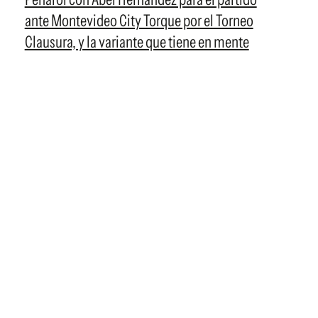
ante Montevideo City Torque por el Torneo
Clausura, y la variante que tiene en mente