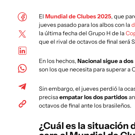
El
Mundial de Clubes 2025
, que pa
jueves pasado para los albos con la
d
la última fecha del Grupo H de la
Cop
que el rival de octavos de final será 
En los hechos,
Nacional sigue a dos
son los que necesita para superar a
Sin embargo, el jueves perdió la oca
precisa
empatar los dos partidos
an
octavos de final ante los brasileños.
¿Cuál es la situación 