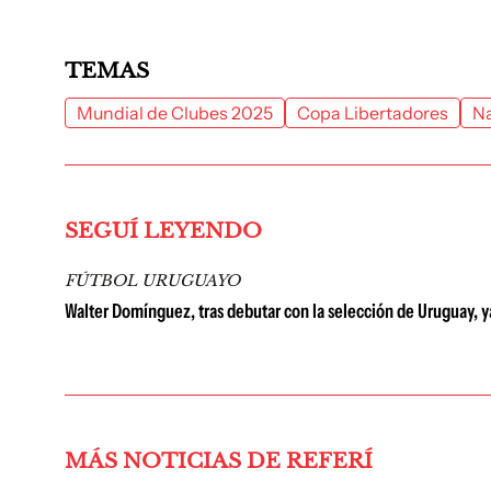
TEMAS
Mundial de Clubes 2025
Copa Libertadores
Na
SEGUÍ LEYENDO
FÚTBOL URUGUAYO
Walter Domínguez, tras debutar con la selección de Uruguay, ya
MÁS NOTICIAS DE REFERÍ