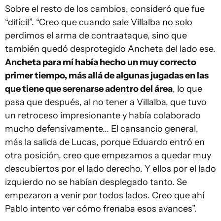
Sobre el resto de los cambios, consideró que fue
“difícil”. “Creo que cuando sale Villalba no solo
perdimos el arma de contraataque, sino que
también quedó desprotegido Ancheta del lado ese.
Ancheta para mí había hecho un muy correcto
primer tiempo, más allá de algunas jugadas en las
que tiene que serenarse adentro del área
, lo que
pasa que después, al no tener a Villalba, que tuvo
un retroceso impresionante y había colaborado
mucho defensivamente... El cansancio general,
más la salida de Lucas, porque Eduardo entró en
otra posición, creo que empezamos a quedar muy
descubiertos por el lado derecho. Y ellos por el lado
izquierdo no se habían desplegado tanto. Se
empezaron a venir por todos lados. Creo que ahí
Pablo intento ver cómo frenaba esos avances”.