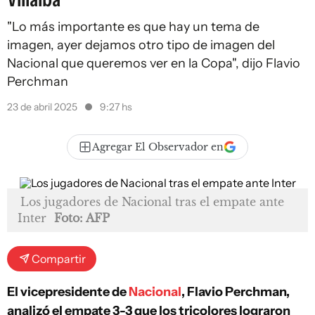
"Lo más importante es que hay un tema de
imagen, ayer dejamos otro tipo de imagen del
Nacional que queremos ver en la Copa", dijo Flavio
Perchman
23 de abril 2025
9:27 hs
Agregar El Observador en
Los jugadores de Nacional tras el empate ante
Inter
Foto: AFP
Compartir
El vicepresidente de
Nacional
, Flavio Perchman,
analizó el empate 3-3 que los tricolores lograron