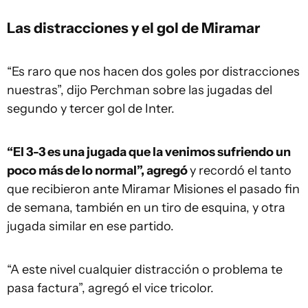
Las distracciones y el gol de Miramar
“Es raro que nos hacen dos goles por distracciones
nuestras”, dijo Perchman sobre las jugadas del
segundo y tercer gol de Inter.
“El 3-3 es una jugada que la venimos sufriendo un
poco más de lo normal”, agregó
y recordó el tanto
que recibieron ante Miramar Misiones el pasado fin
de semana, también en un tiro de esquina, y otra
jugada similar en ese partido.
“A este nivel cualquier distracción o problema te
pasa factura”, agregó el vice tricolor.