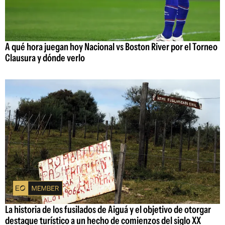
A qué hora juegan hoy Nacional vs Boston River por el Torneo
Clausura y dónde verlo
La historia de los fusilados de Aiguá y el objetivo de otorgar
destaque turístico a un hecho de comienzos del siglo XX