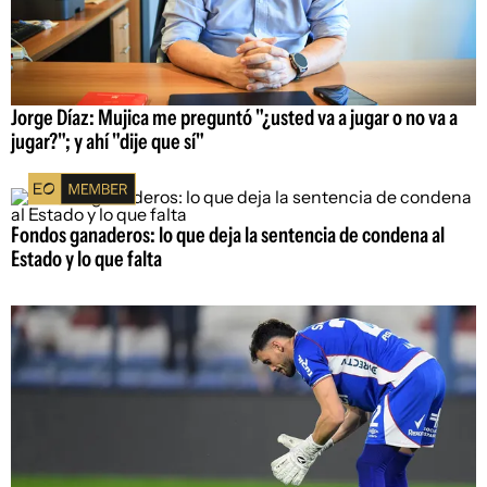
Jorge Díaz: Mujica me preguntó "¿usted va a jugar o no va a
jugar?"; y ahí "dije que sí"
Fondos ganaderos: lo que deja la sentencia de condena al
Estado y lo que falta