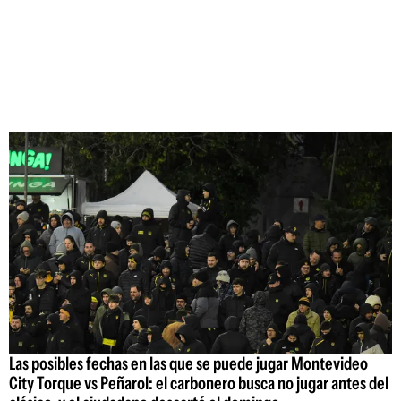
Las posibles fechas en las que se puede jugar Montevideo
City Torque vs Peñarol: el carbonero busca no jugar antes del