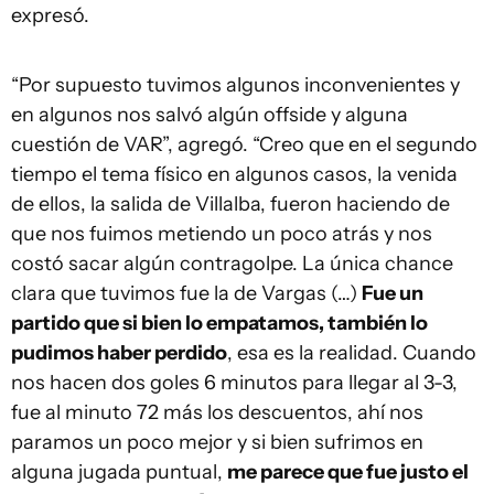
expresó.
“Por supuesto tuvimos algunos inconvenientes y
en algunos nos salvó algún offside y alguna
cuestión de VAR”, agregó. “Creo que en el segundo
tiempo el tema físico en algunos casos, la venida
de ellos, la salida de Villalba, fueron haciendo de
que nos fuimos metiendo un poco atrás y nos
costó sacar algún contragolpe. La única chance
clara que tuvimos fue la de Vargas (…)
Fue un
partido que si bien lo empatamos, también lo
pudimos haber perdido
, esa es la realidad. Cuando
nos hacen dos goles 6 minutos para llegar al 3-3,
fue al minuto 72 más los descuentos, ahí nos
paramos un poco mejor y si bien sufrimos en
alguna jugada puntual,
me parece que fue justo el