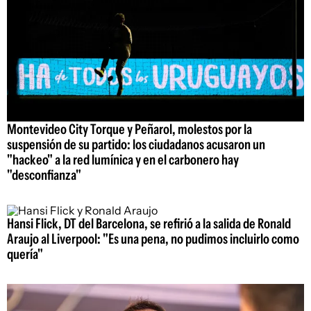
Montevideo City Torque y Peñarol, molestos por la
suspensión de su partido: los ciudadanos acusaron un
"hackeo" a la red lumínica y en el carbonero hay
"desconfianza"
Hansi Flick, DT del Barcelona, se refirió a la salida de Ronald
Araujo al Liverpool: "Es una pena, no pudimos incluirlo como
quería"