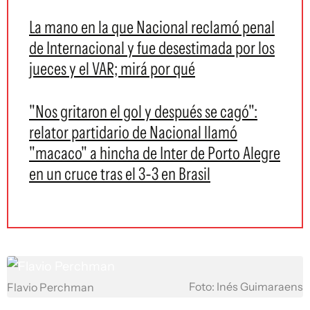
La mano en la que Nacional reclamó penal
de Internacional y fue desestimada por los
jueces y el VAR; mirá por qué
"Nos gritaron el gol y después se cagó":
relator partidario de Nacional llamó
"macaco" a hincha de Inter de Porto Alegre
en un cruce tras el 3-3 en Brasil
Foto: Inés Guimaraens
Flavio Perchman