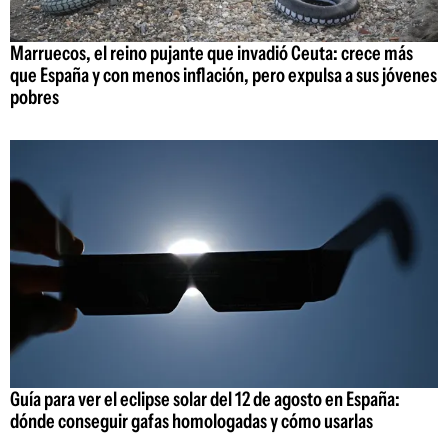
Marruecos, el reino pujante que invadió Ceuta: crece más
que España y con menos inflación, pero expulsa a sus jóvenes
pobres
Guía para ver el eclipse solar del 12 de agosto en España:
dónde conseguir gafas homologadas y cómo usarlas