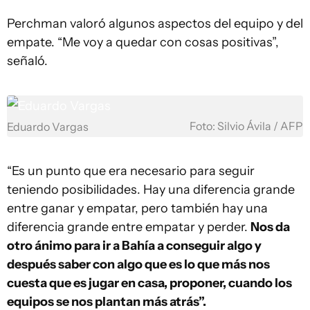
Perchman valoró algunos aspectos del equipo y del
empate. “Me voy a quedar con cosas positivas”,
señaló.
Foto: Silvio Ávila / AFP
Eduardo Vargas
“Es un punto que era necesario para seguir
teniendo posibilidades. Hay una diferencia grande
entre ganar y empatar, pero también hay una
diferencia grande entre empatar y perder.
Nos da
otro ánimo para ir a Bahía a conseguir algo y
después saber con algo que es lo que más nos
cuesta que es jugar en casa, proponer, cuando los
equipos se nos plantan más atrás”.