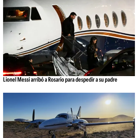
Lionel Messi arribó a Rosario para despedir a su padre