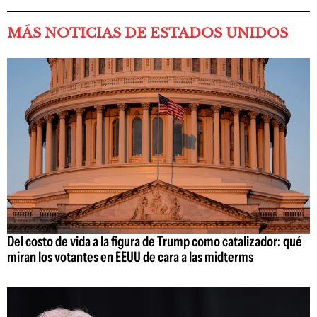
MÁS NOTICIAS DE ESTADOS UNIDOS
Del costo de vida a la figura de Trump como catalizador: qué
miran los votantes en EEUU de cara a las midterms