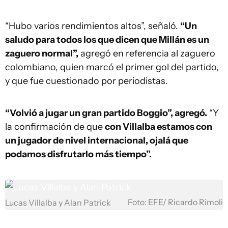
“Hubo varios rendimientos altos”, señaló.
“Un
saludo para todos los que dicen que Millán es un
zaguero normal”,
agregó en referencia al zaguero
colombiano, quien marcó el primer gol del partido,
y que fue cuestionado por periodistas.
“Volvió a jugar un gran partido Boggio”, agregó.
“Y
la confirmación de que
con Villalba estamos con
un jugador de nivel internacional, ojalá que
podamos disfrutarlo más tiempo”.
Foto: EFE/ Ricardo Rimoli
Lucas Villalba y Alan Patrick