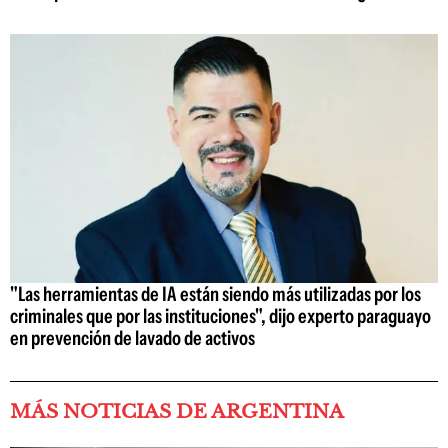
"Las herramientas de IA están siendo más utilizadas por los
criminales que por las instituciones", dijo experto paraguayo
en prevención de lavado de activos
MÁS NOTICIAS DE ARGENTINA