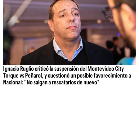
Ignacio Ruglio criticó la suspensión del Montevideo City
Torque vs Peñarol, y cuestionó un posible favorecimiento a
Nacional: "No salgan a rescatarlos de nuevo"