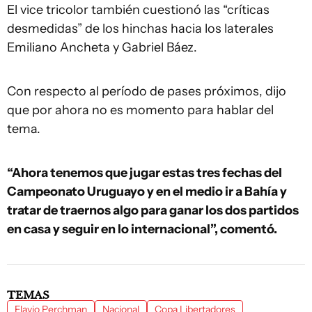
El vice tricolor también cuestionó las “críticas
desmedidas” de los hinchas hacia los laterales
Emiliano Ancheta y Gabriel Báez.
Con respecto al período de pases próximos, dijo
que por ahora no es momento para hablar del
tema.
“Ahora tenemos que jugar estas tres fechas del
Campeonato Uruguayo y en el medio ir a Bahía y
tratar de traernos algo para ganar los dos partidos
en casa y seguir en lo internacional”, comentó.
TEMAS
Flavio Perchman
Nacional
Copa Libertadores