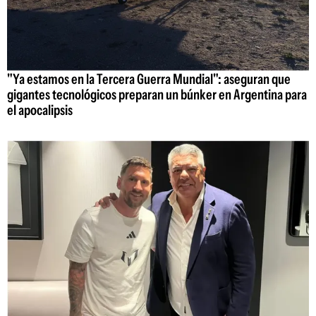
"Ya estamos en la Tercera Guerra Mundial": aseguran que
gigantes tecnológicos preparan un búnker en Argentina para
el apocalipsis