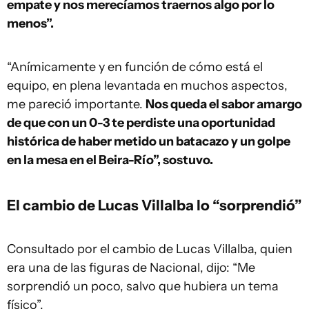
empate y nos merecíamos traernos algo por lo
menos”.
“Anímicamente y en función de cómo está el
equipo, en plena levantada en muchos aspectos,
me pareció importante.
Nos queda el sabor amargo
de que con un 0-3 te perdiste una oportunidad
histórica de haber metido un batacazo y un golpe
en la mesa en el Beira-Río”, sostuvo.
El cambio de Lucas Villalba lo “sorprendió”
Consultado por el cambio de Lucas Villalba, quien
era una de las figuras de Nacional, dijo: “Me
sorprendió un poco, salvo que hubiera un tema
físico”.