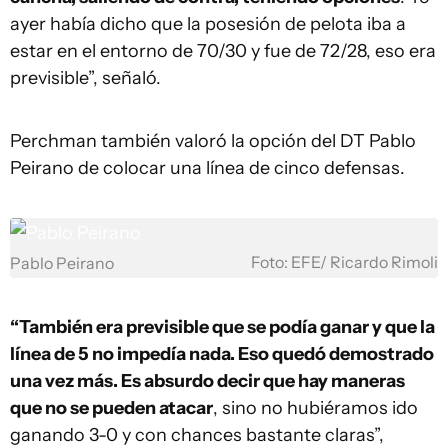
ayer había dicho que la posesión de pelota iba a
estar en el entorno de 70/30 y fue de 72/28, eso era
previsible”, señaló.
Perchman también valoró la opción del DT Pablo
Peirano de colocar una línea de cinco defensas.
Foto: EFE/ Ricardo Rimoli
Pablo Peirano
“También era previsible que se podía ganar y que la
línea de 5 no impedía nada. Eso quedó demostrado
una vez más. Es absurdo decir que hay maneras
que no se pueden atacar
, sino no hubiéramos ido
ganando 3-0 y con chances bastante claras”,