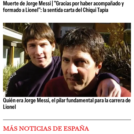
Muerte de Jorge Messi | "Gracias por haber acompañado y
formado a Lionel": la sentida carta del Chiqui Tapia
Quién era Jorge Messi, el pilar fundamental para la carrera de
Lionel
MÁS NOTICIAS DE ESPAÑA