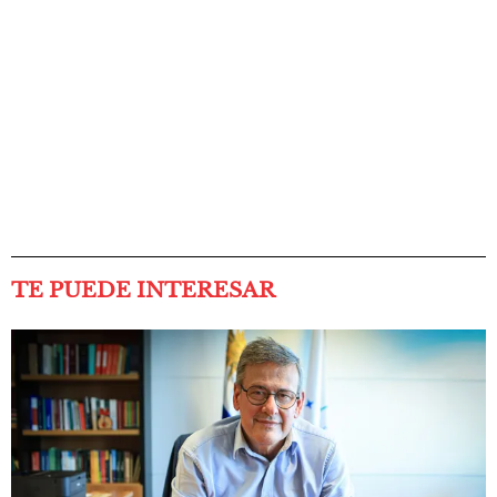
TE PUEDE INTERESAR