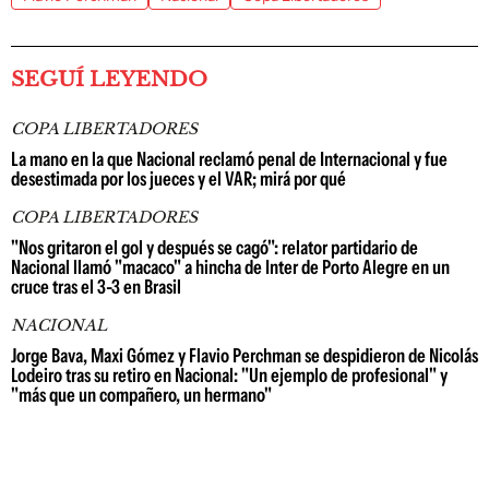
SEGUÍ LEYENDO
COPA LIBERTADORES
La mano en la que Nacional reclamó penal de Internacional y fue
desestimada por los jueces y el VAR; mirá por qué
COPA LIBERTADORES
"Nos gritaron el gol y después se cagó": relator partidario de
Nacional llamó "macaco" a hincha de Inter de Porto Alegre en un
cruce tras el 3-3 en Brasil
NACIONAL
Jorge Bava, Maxi Gómez y Flavio Perchman se despidieron de Nicolás
Lodeiro tras su retiro en Nacional: "Un ejemplo de profesional" y
"más que un compañero, un hermano"