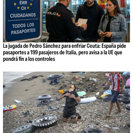
La jugada de Pedro Sánchez para enfriar Ceuta: España pide
pasaportes a 199 pasajeros de Italia, pero avisa a la UE que
pondrá fin a los controles