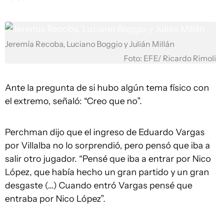
Jeremía Recoba, Luciano Boggio y Julián Millán
Foto: EFE/ Ricardo Rimoli
Ante la pregunta de si hubo algún tema físico con
el extremo, señaló: “Creo que no”.
Perchman dijo que el ingreso de Eduardo Vargas
por Villalba no lo sorprendió, pero pensó que iba a
salir otro jugador. “Pensé que iba a entrar por Nico
López, que había hecho un gran partido y un gran
desgaste (…) Cuando entró Vargas pensé que
entraba por Nico López”.