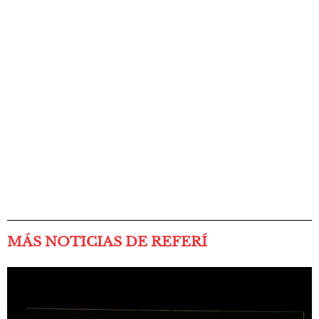
MÁS NOTICIAS DE REFERÍ