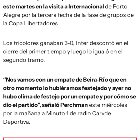
este martes en la visita a Internacional
de Porto
Alegre por la tercera fecha de la fase de grupos de
la Copa Libertadores.
Los tricolores ganaban 3-0, Inter descontó en el
cierre del primer tiempo y luego lo igualó en el
segundo tramo.
“Nos vamos con un empate de Beira-Río que en
otro momento lo hubiéramos festejado y ayer no
hubo clima de festejo por un empate y por cómo se
dio el partido”, señaló Perchman
este miércoles
por la mañana a Minuto 1 de radio Carvde
Deportiva.