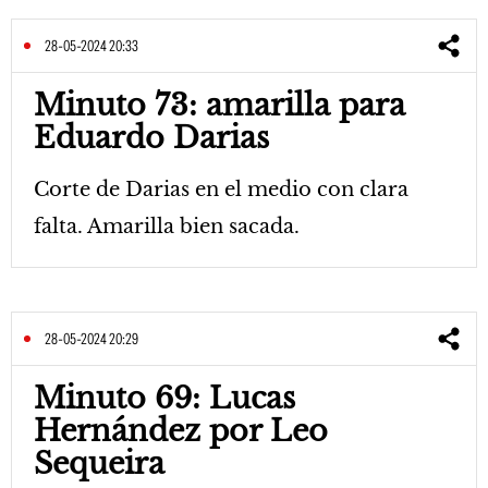
28-05-2024 20:33
Minuto 73: amarilla para
Eduardo Darias
Corte de Darias en el medio con clara
falta. Amarilla bien sacada.
28-05-2024 20:29
Minuto 69: Lucas
Hernández por Leo
Sequeira