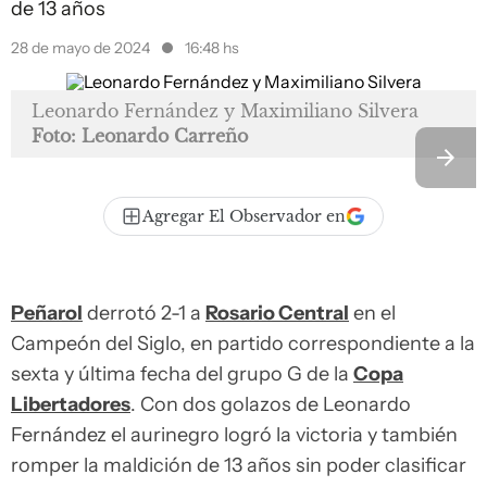
de 13 años
28 de mayo de 2024
16:48 hs
Leonardo Fernández y Maximiliano Silvera
Foto: Leonardo Carreño
Agregar El Observador en
Peñarol
derrotó 2-1 a
Rosario Central
en el
Campeón del Siglo, en partido correspondiente a la
sexta y última fecha del grupo G de la
Copa
Libertadores
. Con dos golazos de Leonardo
Fernández el aurinegro logró la victoria y también
romper la maldición de 13 años sin poder clasificar