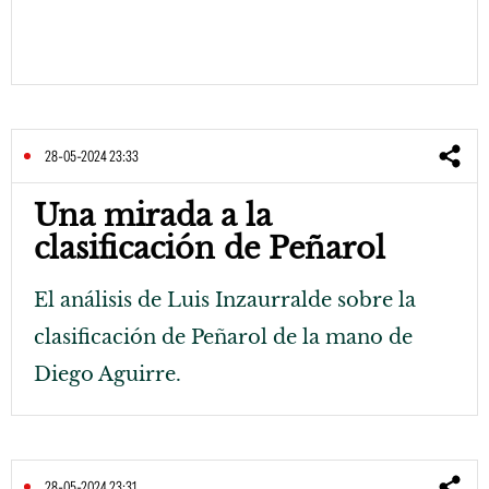
28-05-2024 23:33
Una mirada a la
clasificación de Peñarol
El análisis de Luis Inzaurralde sobre la
clasificación de Peñarol de la mano de
Diego Aguirre.
28-05-2024 23:31