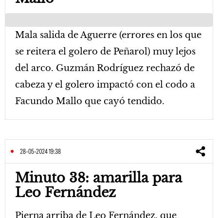
Mala salida de Aguerre (errores en los que
se reitera el golero de Peñarol) muy lejos
del arco. Guzmán Rodríguez rechazó de
cabeza y el golero impactó con el codo a
Facundo Mallo que cayó tendido.
28-05-2024 19:38
Minuto 38: amarilla para
Leo Fernández
Pierna arriba de Leo Fernández, que