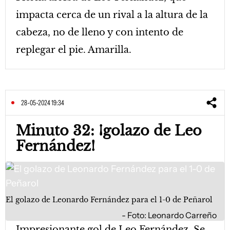
impacta cerca de un rival a la altura de la
cabeza, no de lleno y con intento de
replegar el pie. Amarilla.
28-05-2024 19:34
Minuto 32: ¡golazo de Leo
Fernández!
El golazo de Leonardo Fernández para el 1-0 de Peñarol
Foto: Leonardo Carreño
Impresionante gol de Leo Fernández. Se