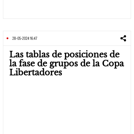
28-05-2024 16:47
Las tablas de posiciones de
la fase de grupos de la Copa
Libertadores