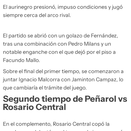
El aurinegro presionó, impuso condiciones y jugó
siempre cerca del arco rival.
El partido se abrió con un golazo de Fernández,
tras una combinación con Pedro Milans y un
notable enganche con el que dejó por el piso a
Facundo Mallo.
Sobre el final del primer tiempo, se comenzaron a
juntar Ignacio Malcorra con Jaminton Campaz, lo
que cambiaría el trámite del juego.
Segundo tiempo de Peñarol vs
Rosario Central
En el complemento, Rosario Central copó la