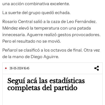
una acción combinativa excelente.
La suerte del grupo quedó echada.
Rosario Central salió a la caza de Leo Fernández.
Méndez elevó la temperatura con una patada
innecesaria. Aguerre realizó gestos provocadores.
Pero el resultado no se movió.
Peñarol se clasificó a los octavos de final. Otra vez
de la mano de Diego Aguirre.
28-05-2024 16:45
Seguí acá las estadísticas
completas del partido