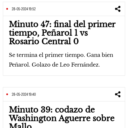
28-05-2024 19:52
Minuto 47: final del primer
tiempo, Peñarol 1 vs
Rosario Central 0
Se termina el primer tiempo. Gana bien
Peñarol. Golazo de Leo Fernández.
28-05-2024 19:40
Minuto 39: codazo de
Washington Aguerre sobre
Mallo