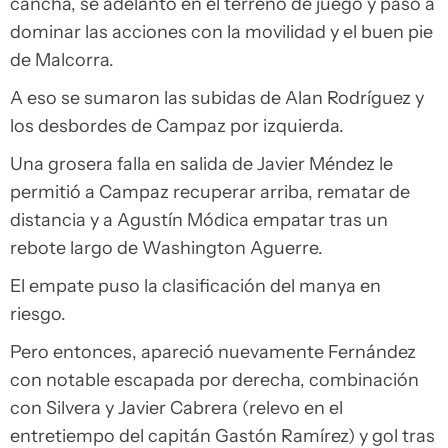
cancha, se adelantó en el terreno de juego y pasó a
dominar las acciones con la movilidad y el buen pie
de Malcorra.
A eso se sumaron las subidas de Alan Rodríguez y
los desbordes de Campaz por izquierda.
Una grosera falla en salida de Javier Méndez le
permitió a Campaz recuperar arriba, rematar de
distancia y a Agustín Módica empatar tras un
rebote largo de Washington Aguerre.
El empate puso la clasificación del manya en
riesgo.
Pero entonces, apareció nuevamente Fernández
con notable escapada por derecha, combinación
con Silvera y Javier Cabrera (relevo en el
entretiempo del capitán Gastón Ramírez) y gol tras