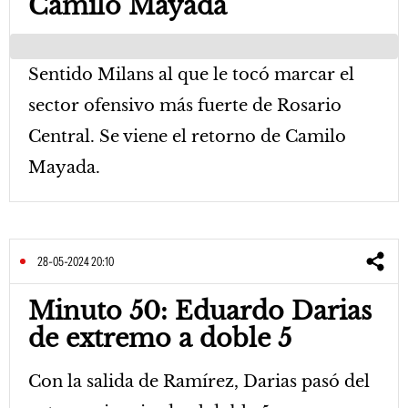
Camilo Mayada
Sentido Milans al que le tocó marcar el
sector ofensivo más fuerte de Rosario
Central. Se viene el retorno de Camilo
Mayada.
28-05-2024 20:10
Minuto 50: Eduardo Darias
de extremo a doble 5
Con la salida de Ramírez, Darias pasó del