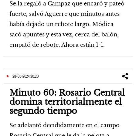
Se la regaló a Campaz que encaró y pateó
fuerte, salvó Aguerre que minutos antes
había dejado un rebote largo. Módica
sacó apuntes y esta vez, cerca del balón,
empató de rebote. Ahora están 1-1.
28-05-2024 20:20
Minuto 60: Rosario Central
domina territorialmente el
segundo tiempo
Se adelantó decididamente en el campo
Rosario Central que le da la pelota a