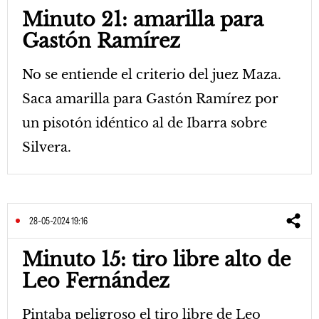
Minuto 21: amarilla para
Gastón Ramírez
No se entiende el criterio del juez Maza.
Saca amarilla para Gastón Ramírez por
un pisotón idéntico al de Ibarra sobre
Silvera.
28-05-2024 19:16
Minuto 15: tiro libre alto de
Leo Fernández
Pintaba peligroso el tiro libre de Leo