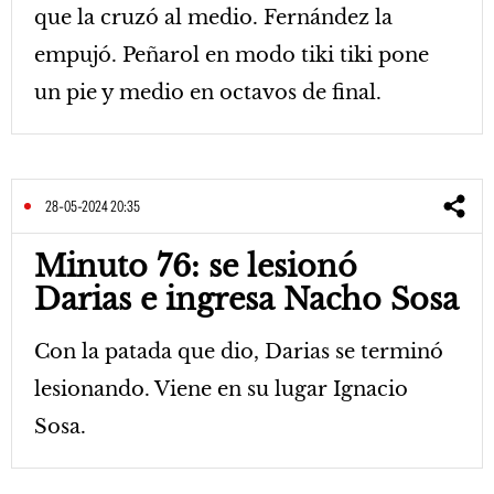
que la cruzó al medio. Fernández la
empujó. Peñarol en modo tiki tiki pone
un pie y medio en octavos de final.
28-05-2024 20:35
Minuto 76: se lesionó
Darias e ingresa Nacho Sosa
Con la patada que dio, Darias se terminó
lesionando. Viene en su lugar Ignacio
Sosa.