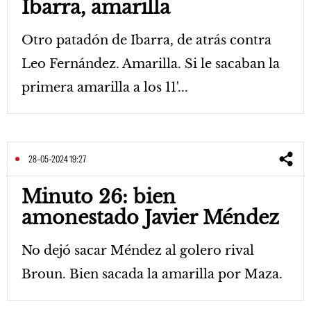
Ibarra, amarilla
Otro patadón de Ibarra, de atrás contra
Leo Fernández. Amarilla. Si le sacaban la
primera amarilla a los 11'...
28-05-2024 19:27
Minuto 26: bien
amonestado Javier Méndez
No dejó sacar Méndez al golero rival
Broun. Bien sacada la amarilla por Maza.