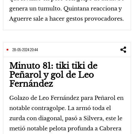
genera un tumulto. Quintana reacciona y
Aguerre sale a hacer gestos provocadores.
28-05-2024 20:44
Minuto 81: tiki tiki de
Peñarol y gol de Leo
Fernández
Golazo de Leo Fernández para Peñarol en
notable contragolpe. La armó toda el
zurda con diagonal, pasó a Silvera, este le
metió notable pelota profunda a Cabrera