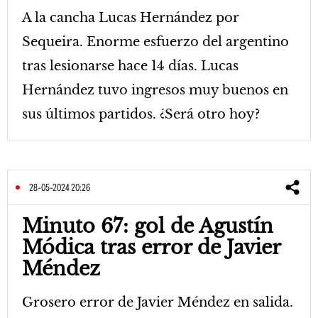
A la cancha Lucas Hernández por
Sequeira. Enorme esfuerzo del argentino
tras lesionarse hace 14 días. Lucas
Hernández tuvo ingresos muy buenos en
sus últimos partidos. ¿Será otro hoy?
28-05-2024 20:26
Minuto 67: gol de Agustín
Módica tras error de Javier
Méndez
Grosero error de Javier Méndez en salida.