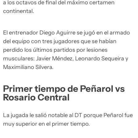
a los octavos de final del máximo certamen
continental.
El entrenador Diego Aguirre se jugó en el armado
del equipo con tres jugadores que se habían
perdido los últimos partidos por lesiones
musculares: Javier Méndez, Leonardo Sequeira y
Maximiliano Silvera.
Primer tiempo de Peñarol vs
Rosario Central
La jugada le salió notable al DT porque Peñarol fue
muy superior en el primer tiempo.