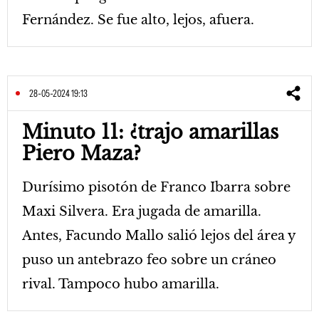
Fernández. Se fue alto, lejos, afuera.
28-05-2024 19:13
Minuto 11: ¿trajo amarillas
Piero Maza?
Durísimo pisotón de Franco Ibarra sobre
Maxi Silvera. Era jugada de amarilla.
Antes, Facundo Mallo salió lejos del área y
puso un antebrazo feo sobre un cráneo
rival. Tampoco hubo amarilla.