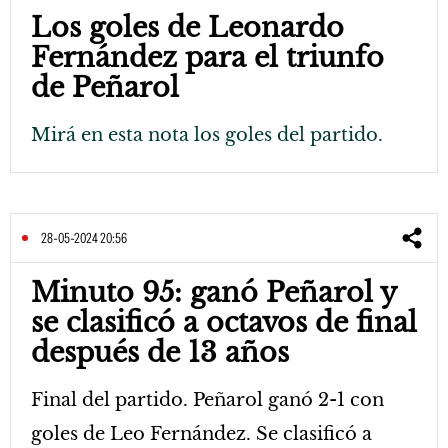
Los goles de Leonardo
Fernández para el triunfo
de Peñarol
Mirá en esta nota los goles del partido.
28-05-2024 20:56
Minuto 95: ganó Peñarol y
se clasificó a octavos de final
después de 13 años
Final del partido. Peñarol ganó 2-1 con
goles de Leo Fernández. Se clasificó a