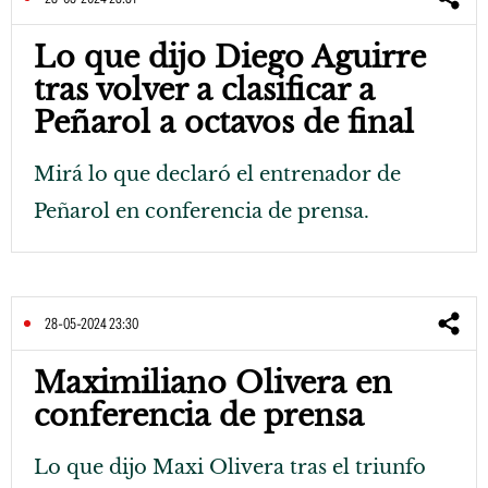
Lo que dijo Diego Aguirre
tras volver a clasificar a
Peñarol a octavos de final
Mirá lo que declaró el entrenador de
Peñarol en conferencia de prensa.
28-05-2024 23:30
Maximiliano Olivera en
conferencia de prensa
Lo que dijo Maxi Olivera tras el triunfo