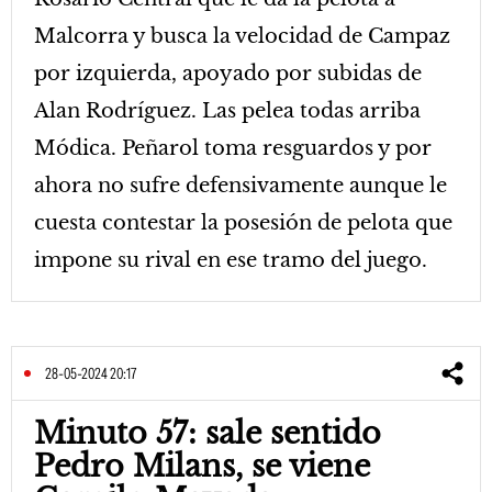
Malcorra y busca la velocidad de Campaz
por izquierda, apoyado por subidas de
Alan Rodríguez. Las pelea todas arriba
Módica. Peñarol toma resguardos y por
ahora no sufre defensivamente aunque le
cuesta contestar la posesión de pelota que
impone su rival en ese tramo del juego.
28-05-2024 20:17
Minuto 57: sale sentido
Pedro Milans, se viene