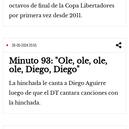
octavos de final de la Copa Libertadores
por primera vez desde 2011.
28-05-2024 20:55
Minuto 93: "Ole, ole, ole,
ole, Diego, Diego"
La hinchada le canta a Diego Aguirre
luego de que el DT cantara canciones con
la hinchada.