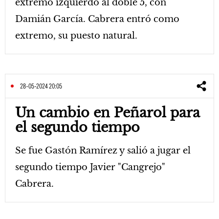
extremo izquierdo al doble 5, con
Damián García. Cabrera entró como
extremo, su puesto natural.
28-05-2024 20:05
Un cambio en Peñarol para
el segundo tiempo
Se fue Gastón Ramírez y salió a jugar el
segundo tiempo Javier "Cangrejo"
Cabrera.