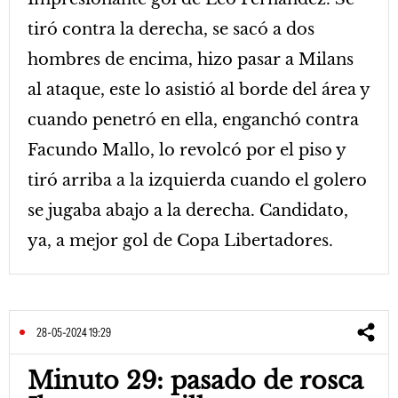
tiró contra la derecha, se sacó a dos
hombres de encima, hizo pasar a Milans
al ataque, este lo asistió al borde del área y
cuando penetró en ella, enganchó contra
Facundo Mallo, lo revolcó por el piso y
tiró arriba a la izquierda cuando el golero
se jugaba abajo a la derecha. Candidato,
ya, a mejor gol de Copa Libertadores.
28-05-2024 19:29
Minuto 29: pasado de rosca