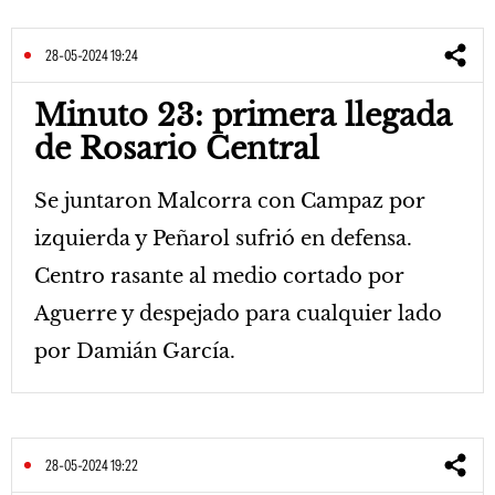
28-05-2024 19:24
Minuto 23: primera llegada
de Rosario Central
Se juntaron Malcorra con Campaz por
izquierda y Peñarol sufrió en defensa.
Centro rasante al medio cortado por
Aguerre y despejado para cualquier lado
por Damián García.
28-05-2024 19:22