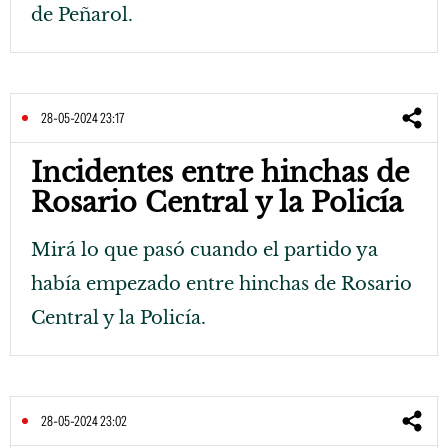
de Peñarol.
28-05-2024 23:17
Incidentes entre hinchas de
Rosario Central y la Policía
Mirá lo que pasó cuando el partido ya
había empezado entre hinchas de Rosario
Central y la Policía.
28-05-2024 23:02