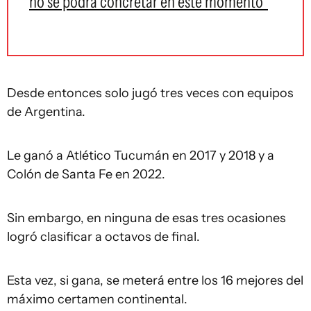
no se podrá concretar en este momento"
Desde entonces solo jugó tres veces con equipos
de Argentina.
Le ganó a Atlético Tucumán en 2017 y 2018 y a
Colón de Santa Fe en 2022.
Sin embargo, en ninguna de esas tres ocasiones
logró clasificar a octavos de final.
Esta vez, si gana, se meterá entre los 16 mejores del
máximo certamen continental.