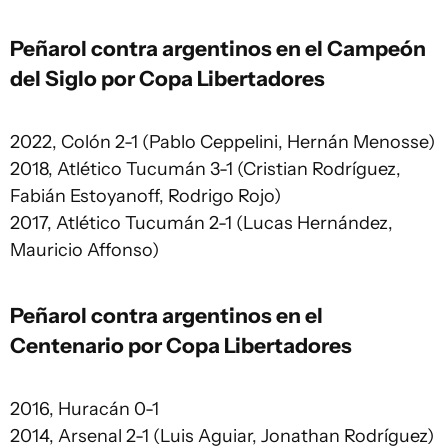
Peñarol contra argentinos en el Campeón
del Siglo por Copa Libertadores
2022, Colón 2-1 (Pablo Ceppelini, Hernán Menosse)
2018, Atlético Tucumán 3-1 (Cristian Rodríguez,
Fabián Estoyanoff, Rodrigo Rojo)
2017, Atlético Tucumán 2-1 (Lucas Hernández,
Mauricio Affonso)
Peñarol contra argentinos en el
Centenario por Copa Libertadores
2016, Huracán 0-1
2014, Arsenal 2-1 (Luis Aguiar, Jonathan Rodríguez)