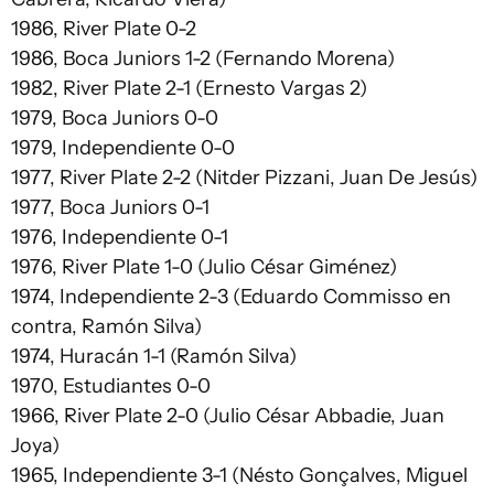
1986, River Plate 0-2
1986, Boca Juniors 1-2 (Fernando Morena)
1982, River Plate 2-1 (Ernesto Vargas 2)
1979, Boca Juniors 0-0
1979, Independiente 0-0
1977, River Plate 2-2 (Nitder Pizzani, Juan De Jesús)
1977, Boca Juniors 0-1
1976, Independiente 0-1
1976, River Plate 1-0 (Julio César Giménez)
1974, Independiente 2-3 (Eduardo Commisso en
contra, Ramón Silva)
1974, Huracán 1-1 (Ramón Silva)
1970, Estudiantes 0-0
1966, River Plate 2-0 (Julio César Abbadie, Juan
Joya)
1965, Independiente 3-1 (Nésto Gonçalves, Miguel