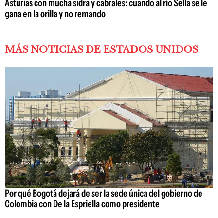
Asturias con mucha sidra y cabrales: cuando al río Sella se le
gana en la orilla y no remando
MÁS NOTICIAS DE ESTADOS UNIDOS
Por qué Bogotá dejará de ser la sede única del gobierno de
Colombia con De la Espriella como presidente