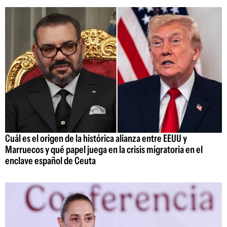
Cuál es el origen de la histórica alianza entre EEUU y
Marruecos y qué papel juega en la crisis migratoria en el
enclave español de Ceuta