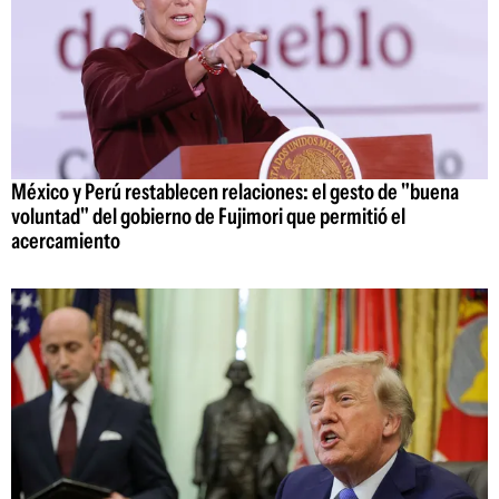
México y Perú restablecen relaciones: el gesto de "buena
voluntad" del gobierno de Fujimori que permitió el
acercamiento