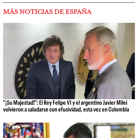
MÁS NOTICIAS DE ESPAÑA
"¡Su Majestad!": El Rey Felipe VI y el argentino Javier Milei
volvieron a saludarse con efusividad, esta vez en Colombia