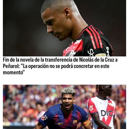
Fin de la novela de la transferencia de Nicolás de la Cruz a
Peñarol: "La operación no se podrá concretar en este
momento"