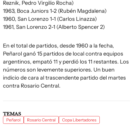
Reznik, Pedro Virgilio Rocha)
1963, Boca Juniors 1-2 (Rubén Magdalena)
1960, San Lorenzo 1-1 (Carlos Linazza)
1961, San Lorenzo 2-1 (Alberto Spencer 2)
En el total de partidos, desde 1960 a la fecha,
Peñarol ganó 15 partidos de local contra equipos
argentinos, empató 11 y perdió los 11 restantes. Los
números son levemente superiores. Un buen
indicio de cara al trascendente partido del martes
contra Rosario Central.
TEMAS
Peñarol
Rosario Central
Copa Libertadores