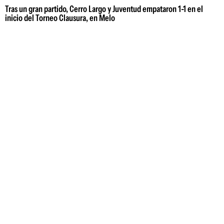
Tras un gran partido, Cerro Largo y Juventud empataron 1-1 en el
inicio del Torneo Clausura, en Melo