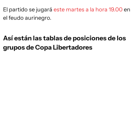
El partido se jugará
este martes a la hora 19.00
en
el feudo aurinegro.
Así están las tablas de posiciones de los
grupos de Copa Libertadores