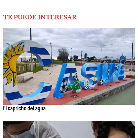
TE PUEDE INTERESAR
El capricho del agua