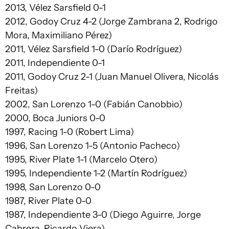
2013, Vélez Sarsfield 0-1
2012, Godoy Cruz 4-2 (Jorge Zambrana 2, Rodrigo
Mora, Maximiliano Pérez)
2011, Vélez Sarsfield 1-0 (Darío Rodríguez)
2011, Independiente 0-1
2011, Godoy Cruz 2-1 (Juan Manuel Olivera, Nicolás
Freitas)
2002, San Lorenzo 1-0 (Fabián Canobbio)
2000, Boca Juniors 0-0
1997, Racing 1-0 (Robert Lima)
1996, San Lorenzo 1-5 (Antonio Pacheco)
1995, River Plate 1-1 (Marcelo Otero)
1995, Independiente 1-2 (Martín Rodríguez)
1998, San Lorenzo 0-0
1987, River Plate 0-0
1987, Independiente 3-0 (Diego Aguirre, Jorge
Cabrera, Ricardo Viera)