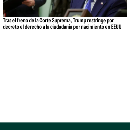
Tras el freno de la Corte Suprema, Trump restringe por
decreto el derecho a la ciudadanía por nacimiento en EEUU