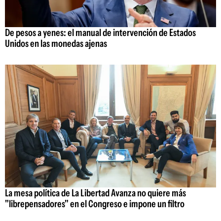
De pesos a yenes: el manual de intervención de Estados
Unidos en las monedas ajenas
La mesa política de La Libertad Avanza no quiere más
"librepensadores" en el Congreso e impone un filtro