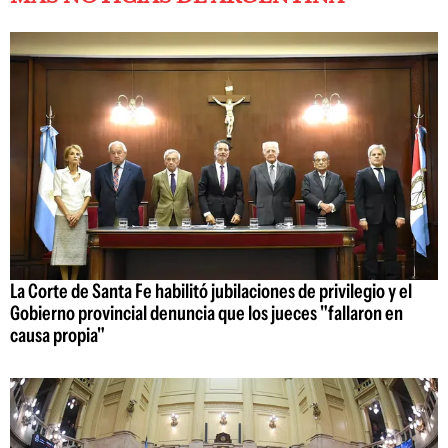
La Corte de Santa Fe habilitó jubilaciones de privilegio y el
Gobierno provincial denuncia que los jueces "fallaron en
causa propia"