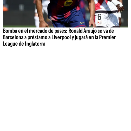
Bomba en el mercado de pases: Ronald Araujo se va de
Barcelona a préstamo a Liverpool y jugará en la Premier
League de Inglaterra