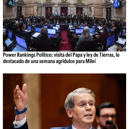
Power Rankings Político: visita del Papa y ley de Tierras, lo
destacado de una semana agridulce para Milei