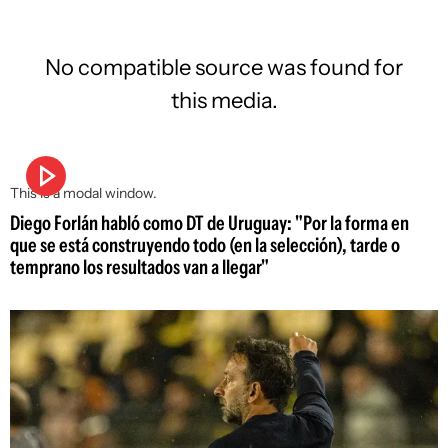
No compatible source was found for
this media.
This is a modal window.
Diego Forlán habló como DT de Uruguay: "Por la forma en
que se está construyendo todo (en la selección), tarde o
temprano los resultados van a llegar"