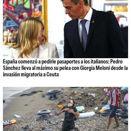
España comenzó a pedirle pasaportes a los italianos: Pedro
Sánchez lleva al máximo su pelea con Giorgia Meloni desde la
invasión migratoria a Ceuta