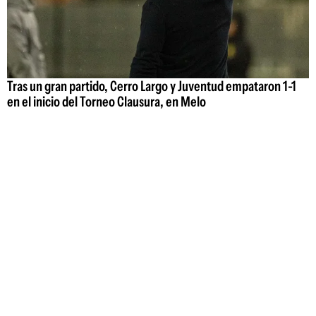
Tras un gran partido, Cerro Largo y Juventud empataron 1-1
en el inicio del Torneo Clausura, en Melo