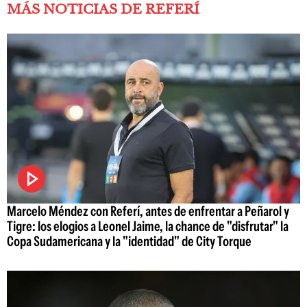
MÁS NOTICIAS DE REFERÍ
Marcelo Méndez con Referí, antes de enfrentar a Peñarol y
Tigre: los elogios a Leonel Jaime, la chance de "disfrutar" la
Copa Sudamericana y la "identidad" de City Torque